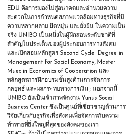
EDU คือการมองไปสู่อนาคตและอำนวยความ
สะดวกในการกำหนดสภาพแวดล้อมทางธุรกิจที่มี
ความหลากหลาย ยืดหยุ่น และยั่งยืน ในความเป็น
จริง UNIBO เป็นหนึ่งในผู้ฝึกสอนระดับชาติที่
สำคัญในประเด็นของผู้ประกอบการทางสังคม
และเปิดสอนหลักสูตร Second Cycle Degree in
Management for Social Economy, Master
Muec in Economics of Cooperation และ
หลักสูตรการฝึกอบรมขั้นสูงด้านการจัดการ
กลยุทธ์ และผลกระทบทางการเงิน ; นอกจากนี้
UNIBO ยังเป็นเจ้าภาพจัดงาน Yunus Social
Business Center ซึ่งเป็นศูนย์ที่เชี่ยวชาญด้านการ
วิจัยเกี่ยวกับธุรกิจเพื่อสังคมเพื่อจัดการกับความ
ท้าทายที่ยิ่งใหญ่ที่สุดของสังคมของเรา