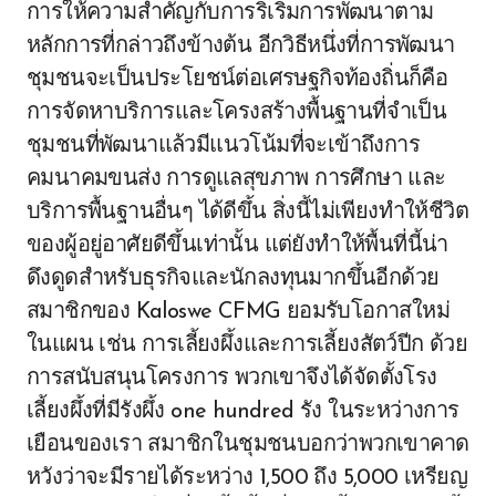
การให้ความสำคัญกับการริเริ่มการพัฒนาตาม
หลักการที่กล่าวถึงข้างต้น อีกวิธีหนึ่งที่การพัฒนา
ชุมชนจะเป็นประโยชน์ต่อเศรษฐกิจท้องถิ่นก็คือ
การจัดหาบริการและโครงสร้างพื้นฐานที่จำเป็น
ชุมชนที่พัฒนาแล้วมีแนวโน้มที่จะเข้าถึงการ
คมนาคมขนส่ง การดูแลสุขภาพ การศึกษา และ
บริการพื้นฐานอื่นๆ ได้ดีขึ้น สิ่งนี้ไม่เพียงทำให้ชีวิต
ของผู้อยู่อาศัยดีขึ้นเท่านั้น แต่ยังทำให้พื้นที่นี้น่า
ดึงดูดสำหรับธุรกิจและนักลงทุนมากขึ้นอีกด้วย
สมาชิกของ Kaloswe CFMG ยอมรับโอกาสใหม่
ในแผน เช่น การเลี้ยงผึ้งและการเลี้ยงสัตว์ปีก ด้วย
การสนับสนุนโครงการ พวกเขาจึงได้จัดตั้งโรง
เลี้ยงผึ้งที่มีรังผึ้ง one hundred รัง ในระหว่างการ
เยือนของเรา สมาชิกในชุมชนบอกว่าพวกเขาคาด
หวังว่าจะมีรายได้ระหว่าง 1,500 ถึง 5,000 เหรียญ