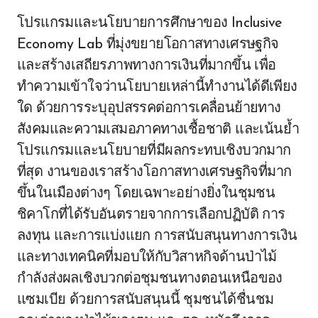
โปรแกรมและนโยบายการศึกษาของ Inclusive
Economy Lab ที่มุ่งขยายโอกาสทางเศรษฐกิจ
และสร้างเสถียรภาพทางการเงินที่มากขึ้น เพื่อ
ทำความเข้าใจว่านโยบายเหล่านี้ทำงานได้ดีเพียง
ใด ด้วยการระบุอุปสรรคต่อการเคลื่อนย้ายทาง
สังคมและความเสมอภาคทางเชื้อชาติ และเน้นย้ำ
โปรแกรมและนโยบายที่มีผลกระทบเชิงบวกมาก
ที่สุด งานของเราสร้างโอกาสทางเศรษฐกิจที่มาก
ขึ้นในเมืองต่างๆ โดยเฉพาะอย่างยิ่งในชุมชน
ชิคาโกที่ได้รับอันตรายจากการเลือกปฏิบัติ การ
ลงทุน และการแบ่งแยก การสนับสนุนทางการเงิน
และทางเทคนิคที่มอบให้กับวิสาหกิจด้านป่าไม้
กำลังส่งผลเชิงบวกต่อชุมชนทางตอนเหนือของ
แซมเบีย ด้วยการสนับสนุนนี้ ชุมชนได้ชื่นชม