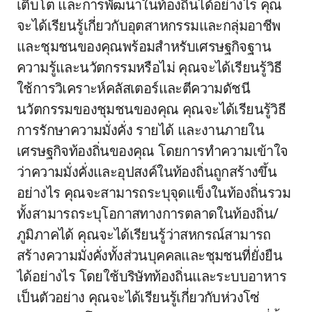
เติบโต และการพัฒนาในท้องถิ่นได้อย่างไร คุณ
จะได้เรียนรู้เกี่ยวกับอุตสาหกรรมและกลุ่มอาชีพ
และชุมชนของคุณพร้อมสำหรับเศรษฐกิจฐาน
ความรู้และนวัตกรรมหรือไม่ คุณจะได้เรียนรู้วิธี
ใช้การวิเคราะห์คลัสเตอร์และตีความดัชนี
นวัตกรรมของชุมชนของคุณ คุณจะได้เรียนรู้วิธี
การรักษาความมั่งคั่ง รายได้ และงานภายใน
เศรษฐกิจท้องถิ่นของคุณ โดยการทำความเข้าใจ
ว่าความมั่งคั่งและอุปสงค์ในท้องถิ่นถูกสร้างขึ้น
อย่างไร คุณจะสามารถระบุจุดแข็งในท้องถิ่นรวม
ทั้งสามารถระบุโอกาสทางการตลาดในท้องถิ่น/
ภูมิภาคได้ คุณจะได้เรียนรู้ว่าสหกรณ์สามารถ
สร้างความมั่งคั่งทั้งส่วนบุคคลและชุมชนที่ยั่งยืน
ได้อย่างไร โดยใช้บริษัทท้องถิ่นและระบบอาหาร
เป็นตัวอย่าง คุณจะได้เรียนรู้เกี่ยวกับห่วงโซ่