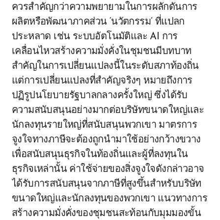
ควรสำคัญกว่าความพยายามในการผลักดันการ
ผลิตหรือพัฒนาภาคส่วน ‘นวัตกรรม’ ที่แปลก
ประหลาด เช่น ระบบอัตโนมัติและ AI การ
เคลื่อนไหวสร้างความมั่งคั่งในชุมชนมีบทบาท
สำคัญในการเปลี่ยนแปลงนี้ในระดับสภาท้องถิ่น
แต่การเปลี่ยนแปลงที่สำคัญจริงๆ หมายถึงการ
ปฏิรูปนโยบายรัฐบาลกลางครั้งใหญ่ ซึ่งได้รับ
ความสนับสนุนอย่างมากต่อบริษัทขนาดใหญ่และ
นักลงทุนรายใหญ่ที่สนับสนุนพวกเขา มาตรการ
จูงใจทางภาษีจะต้องถูกนำมาใช้อย่างกว้างขวาง
เพื่อสนับสนุนธุรกิจในท้องถิ่นและผู้ที่ลงทุนใน
ธุรกิจเหล่านั้น ค่าใช้จ่ายของสิ่งจูงใจดังกล่าวอาจ
ได้รับการสนับสนุนจากภาษีที่สูงขึ้นสำหรับบริษัท
ขนาดใหญ่และนักลงทุนของพวกเขา แนวทางการ
สร้างความมั่งคั่งของชุมชนสะท้อนกับมุมมองขั้น