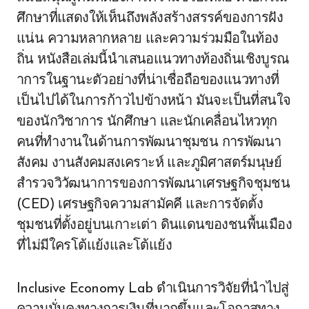
ศึกษาที่แสดงให้เห็นถึงพลังสร้างสรรค์ของการฝัง
แน่น ความหลากหลาย และความร่วมมือในท้อง
ถิ่น หนังสือเล่มนี้นำเสนอแนวทางท้องถิ่นเชิงบูรณ
าการในฐานะตัวอย่างที่น่าเชื่อถือของแนวทางที่
เป็นไปได้ในการก้าวไปข้างหน้า มันจะเป็นที่สนใจ
ของนักวิชาการ นักศึกษา และนักเคลื่อนไหวทุก
คนที่ทำงานในด้านการพัฒนาชุมชน การพัฒนา
สังคม งานสังคมสงเคราะห์ และภูมิศาสตร์มนุษย์
สำรวจวิวัฒนาการของการพัฒนาเศรษฐกิจชุมชน
(CED) เศรษฐกิจความสามัคคี และการจัดตั้ง
ชุมชนที่ตั้งอยู่บนเกาะเต่า ดินแดนของชนพื้นเมือง
ที่ไม่มีใครโต้แย้งและโต้แย้ง
Inclusive Economy Lab ดำเนินการวิจัยที่นำไปสู่