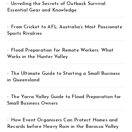
Unveiling the Secrets of Outback Survival:
Essential Gear and Knowledge
From Cricket to AFL: Australia’s Most Passionate
Sports Rivalries
Flood Preparation for Remote Workers: What
Works in the Hunter Valley
The Ultimate Guide to Starting a Small Business
in Queensland
The Yarra Valley Guide to Flood Preparation for
Small Business Owners
How Event Organisers Can Protect Homes and
Records before Heavy Rain in the Barossa Valley