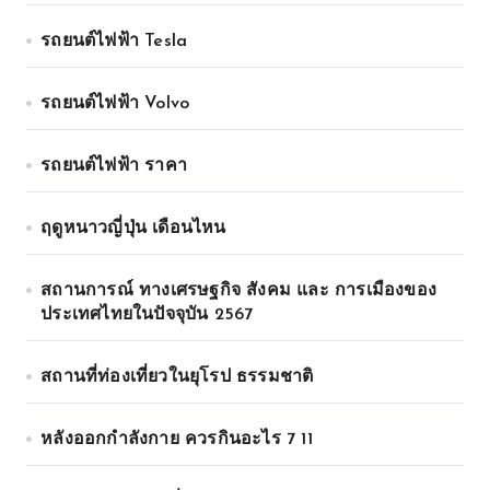
รถยนต์ไฟฟ้า Tesla
รถยนต์ไฟฟ้า Volvo
รถยนต์ไฟฟ้า ราคา
ฤดูหนาวญี่ปุ่น เดือนไหน
สถานการณ์ ทางเศรษฐกิจ สังคม และ การเมืองของ
ประเทศไทยในปัจจุบัน 2567
สถานที่ท่องเที่ยวในยุโรป ธรรมชาติ
หลังออกกําลังกาย ควรกินอะไร 7 11