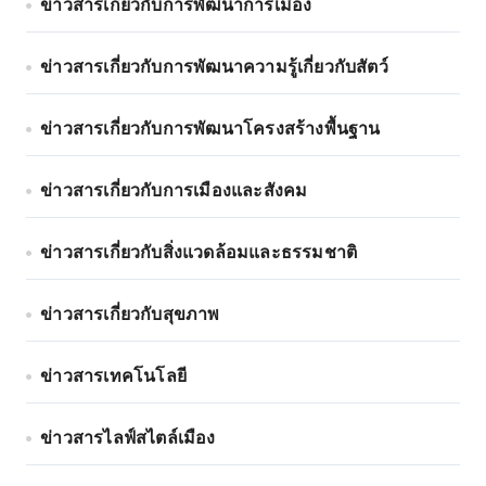
ข่าวสารเกี่ยวกับการพัฒนาการเมือง
ข่าวสารเกี่ยวกับการพัฒนาความรู้เกี่ยวกับสัตว์
ข่าวสารเกี่ยวกับการพัฒนาโครงสร้างพื้นฐาน
ข่าวสารเกี่ยวกับการเมืองและสังคม
ข่าวสารเกี่ยวกับสิ่งแวดล้อมและธรรมชาติ
ข่าวสารเกี่ยวกับสุขภาพ
ข่าวสารเทคโนโลยี
ข่าวสารไลฟ์สไตล์เมือง