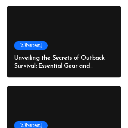
ไม่มีหมวดหมู่
Unveiling the Secrets of Outback
Survival: Essential Gear and
Knowledge
ไม่มีหมวดหมู่