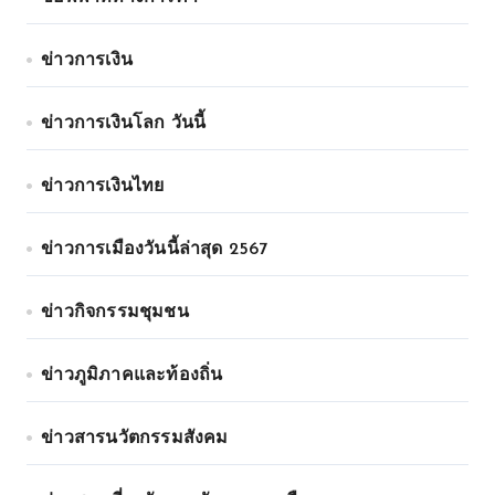
ข่าวการเงิน
ข่าวการเงินโลก วันนี้
ข่าวการเงินไทย
ข่าวการเมืองวันนี้ล่าสุด 2567
ข่าวกิจกรรมชุมชน
ข่าวภูมิภาคและท้องถิ่น
ข่าวสารนวัตกรรมสังคม