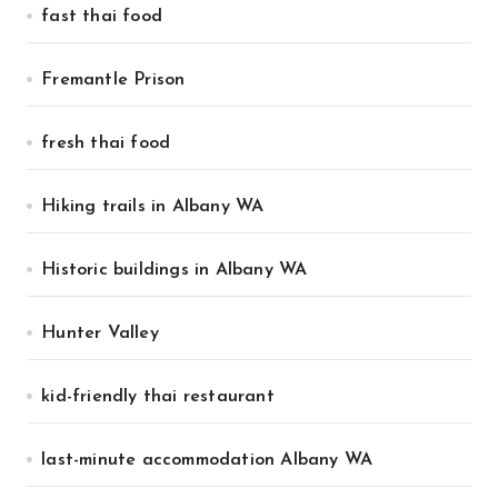
fast thai food
Fremantle Prison
fresh thai food
Hiking trails in Albany WA
Historic buildings in Albany WA
Hunter Valley
kid-friendly thai restaurant
last-minute accommodation Albany WA