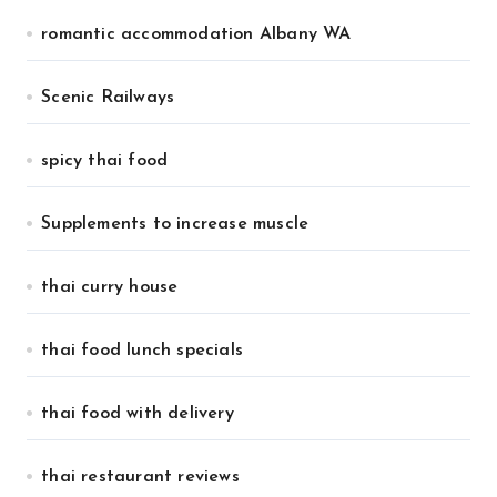
romantic accommodation Albany WA
Scenic Railways
spicy thai food
Supplements to increase muscle
thai curry house
thai food lunch specials
thai food with delivery
thai restaurant reviews