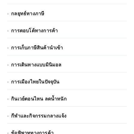
กลยุทธ์ทางภาษี
การตอบโต้ทางการค้า
การเก็บภาษีสินค้านำเข้า
การเดินทางแบบมินิมอล
การเมืองไทยในปัจจุบัน
กินเวย์ตอนไหน ลดน้ำหนัก
กีฬาและกิจกรรมกลางแจ้ง
ข้อพิพาททางการค้า