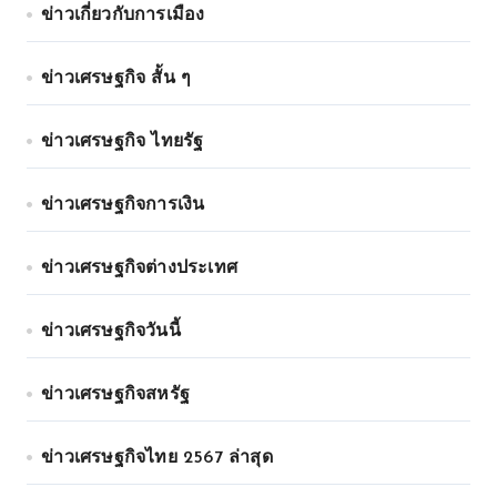
ข่าวเกี่ยวกับการเมือง
ข่าวเศรษฐกิจ สั้น ๆ
ข่าวเศรษฐกิจ ไทยรัฐ
ข่าวเศรษฐกิจการเงิน
ข่าวเศรษฐกิจต่างประเทศ
ข่าวเศรษฐกิจวันนี้
ข่าวเศรษฐกิจสหรัฐ
ข่าวเศรษฐกิจไทย 2567 ล่าสุด