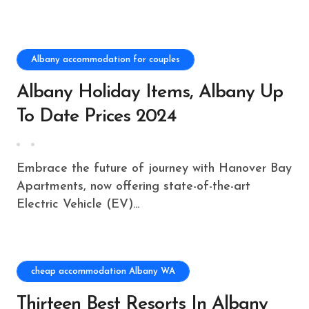
Albany accommodation for couples
Albany Holiday Items, Albany Up
To Date Prices 2024
Embrace the future of journey with Hanover Bay
Apartments, now offering state-of-the-art
Electric Vehicle (EV)...
cheap accommodation Albany WA
Thirteen Best Resorts In Albany