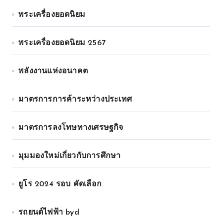
พระเครื่องยอดนิยม
พระเครื่องยอดนิยม 2567
พลังงานแห่งอนาคต
มาตรการการค้าระหว่างประเทศ
มาตรการลงโทษทางเศรษฐกิจ
มุมมองใหม่เกี่ยวกับการศึกษา
ยูโร 2024 รอบ คัดเลือก
รถยนต์ไฟฟ้า byd