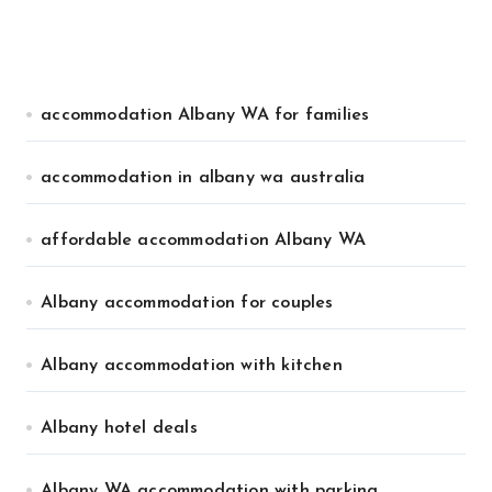
accommodation Albany WA for families
accommodation in albany wa australia
affordable accommodation Albany WA
Albany accommodation for couples
Albany accommodation with kitchen
Albany hotel deals
Albany WA accommodation with parking