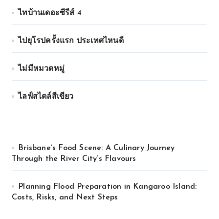
ไทบ้านเดอะซีรีส์ 4
ไปยุโรปครั้งแรก ประเทศไหนดี
ไม่มีหมวดหมู่
ไลฟ์สไตล์สีเขียว
Brisbane’s Food Scene: A Culinary Journey
Through the River City’s Flavours
Planning Flood Preparation in Kangaroo Island:
Costs, Risks, and Next Steps