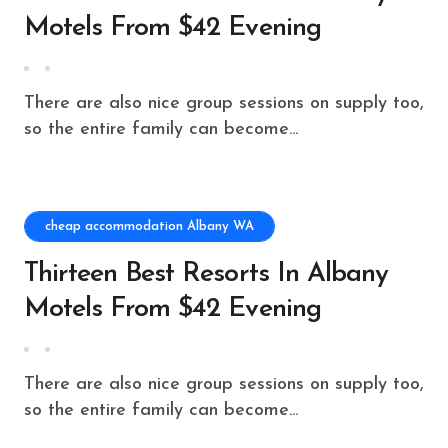
Motels From $42 Evening
There are also nice group sessions on supply too,
so the entire family can become...
cheap accommodation Albany WA
Thirteen Best Resorts In Albany
Motels From $42 Evening
There are also nice group sessions on supply too,
so the entire family can become...