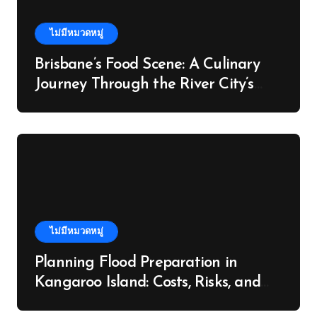
ไม่มีหมวดหมู่
Brisbane’s Food Scene: A Culinary
Journey Through the River City’s
Flavours
ไม่มีหมวดหมู่
Planning Flood Preparation in
Kangaroo Island: Costs, Risks, and
Next Steps