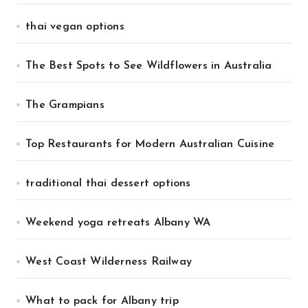
thai vegan options
The Best Spots to See Wildflowers in Australia
The Grampians
Top Restaurants for Modern Australian Cuisine
traditional thai dessert options
Weekend yoga retreats Albany WA
West Coast Wilderness Railway
What to pack for Albany trip