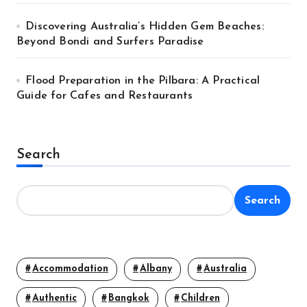
Discovering Australia’s Hidden Gem Beaches:
Beyond Bondi and Surfers Paradise
Flood Preparation in the Pilbara: A Practical
Guide for Cafes and Restaurants
Search
Search
Accommodation
Albany
Australia
Authentic
Bangkok
Children