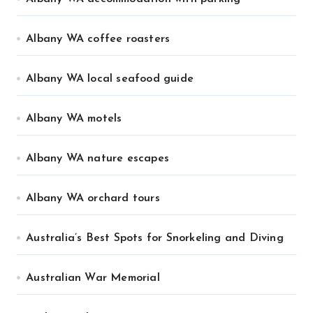
Albany WA coffee roasters
Albany WA local seafood guide
Albany WA motels
Albany WA nature escapes
Albany WA orchard tours
Australia’s Best Spots for Snorkeling and Diving
Australian War Memorial