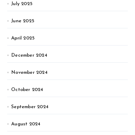
July 2025
June 2025
April 2025
December 2024
November 2024
October 2024
September 2024
August 2024