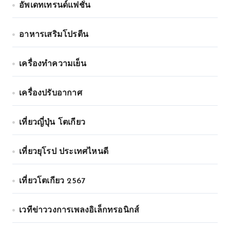
อัพเดทเทรนด์แฟชั่น
อาหารเสริมโปรตีน
เครื่องทำความเย็น
เครื่องปรับอากาศ
เที่ยวญี่ปุ่น โตเกียว
เที่ยวยุโรป ประเทศไหนดี
เที่ยวโตเกียว 2567
เวทีข่าววงการเพลงอิเล็กทรอนิกส์