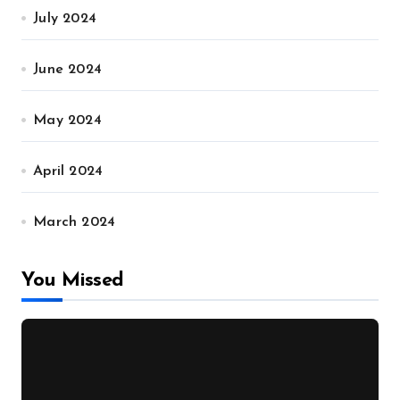
July 2024
June 2024
May 2024
April 2024
March 2024
You Missed