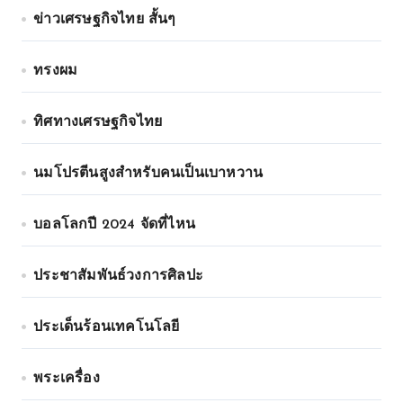
ข่าวเศรษฐกิจไทย สั้นๆ
ทรงผม
ทิศทางเศรษฐกิจไทย
นมโปรตีนสูงสำหรับคนเป็นเบาหวาน
บอลโลกปี 2024 จัดที่ไหน
ประชาสัมพันธ์วงการศิลปะ
ประเด็นร้อนเทคโนโลยี
พระเครื่อง