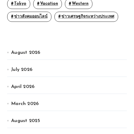
Tokyo
Vacation
Western
ข่าวสังคมออนไลน์
ข่าวเศรษฐกิจระหว่างประเทศ
August 2026
July 2026
April 2026
March 2026
August 2025