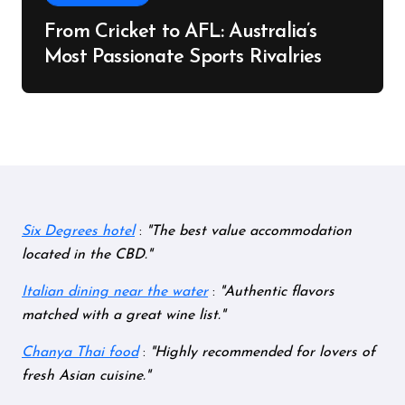
From Cricket to AFL: Australia’s
Most Passionate Sports Rivalries
Six Degrees hotel
:
The best value accommodation
located in the CBD.
Italian dining near the water
:
Authentic flavors
matched with a great wine list.
Chanya Thai food
:
Highly recommended for lovers of
fresh Asian cuisine.