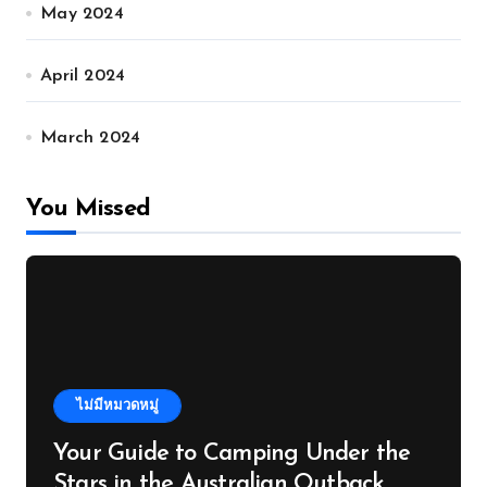
May 2024
April 2024
March 2024
You Missed
ไม่มีหมวดหมู่
Your Guide to Camping Under the
Stars in the Australian Outback