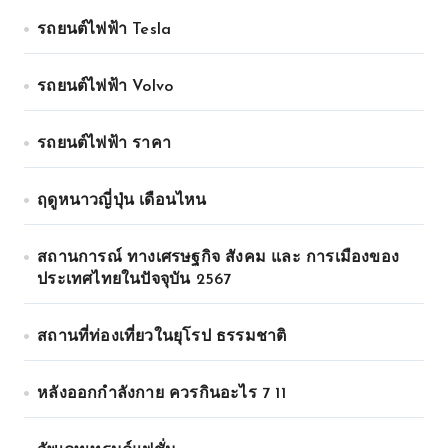
รถยนต์ไฟฟ้า Tesla
รถยนต์ไฟฟ้า Volvo
รถยนต์ไฟฟ้า ราคา
ฤดูหนาวญี่ปุ่น เดือนไหน
สถานการณ์ ทางเศรษฐกิจ สังคม และ การเมืองของ
ประเทศไทยในปัจจุบัน 2567
สถานที่ท่องเที่ยวในยุโรป ธรรมชาติ
หลังออกกําลังกาย ควรกินอะไร 7 11