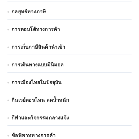
กลยุทธ์ทางภาษี
การตอบโต้ทางการค้า
การเก็บภาษีสินค้านำเข้า
การเดินทางแบบมินิมอล
การเมืองไทยในปัจจุบัน
กินเวย์ตอนไหน ลดน้ำหนัก
กีฬาและกิจกรรมกลางแจ้ง
ข้อพิพาททางการค้า