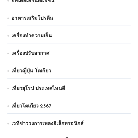
อัพเดทเทรนด์แฟชั่น
อาหารเสริมโปรตีน
เครื่องทำความเย็น
เครื่องปรับอากาศ
เที่ยวญี่ปุ่น โตเกียว
เที่ยวยุโรป ประเทศไหนดี
เที่ยวโตเกียว 2567
เวทีข่าววงการเพลงอิเล็กทรอนิกส์