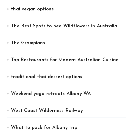
thai vegan options
The Best Spots to See Wildflowers in Australia
The Grampians
Top Restaurants for Modern Australian Cuisine
traditional thai dessert options
Weekend yoga retreats Albany WA
West Coast Wilderness Railway
What to pack for Albany trip