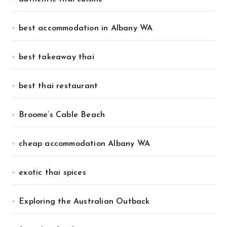
best accommodation in Albany WA
best takeaway thai
best thai restaurant
Broome’s Cable Beach
cheap accommodation Albany WA
exotic thai spices
Exploring the Australian Outback