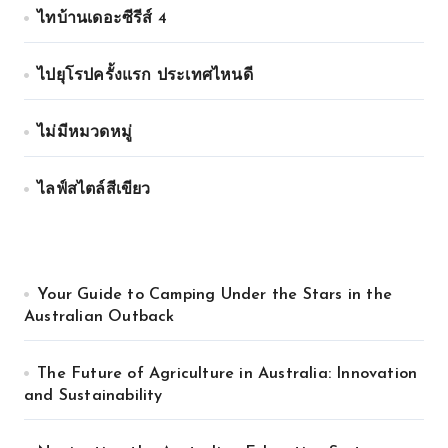
ไทบ้านเดอะซีรีส์ 4
ไปยุโรปครั้งแรก ประเทศไหนดี
ไม่มีหมวดหมู่
ไลฟ์สไตล์สีเขียว
Your Guide to Camping Under the Stars in the
Australian Outback
The Future of Agriculture in Australia: Innovation
and Sustainability