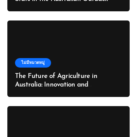
ไม่มีหมวดหมู่
The Future of Agriculture in
Australia: Innovation and
Sustainability