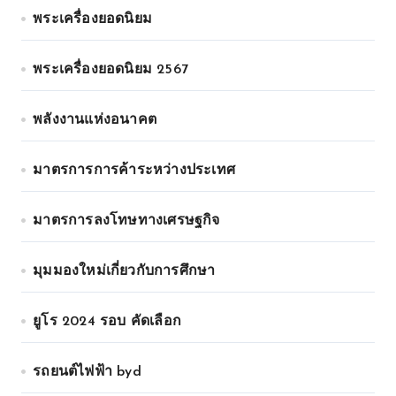
พระเครื่องยอดนิยม
พระเครื่องยอดนิยม 2567
พลังงานแห่งอนาคต
มาตรการการค้าระหว่างประเทศ
มาตรการลงโทษทางเศรษฐกิจ
มุมมองใหม่เกี่ยวกับการศึกษา
ยูโร 2024 รอบ คัดเลือก
รถยนต์ไฟฟ้า byd