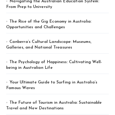
Navigating the Australian Education System:
From Prep to University
The Rise of the Gig Economy in Australia:
Opportunities and Challenges
Canberra’s Cultural Landscape: Museums,
Galleries, and National Treasures
The Psychology of Happiness: Cultivating Well-
being in Australian Life
Your Ultimate Guide to Surfing in Australia’s
Famous Waves
The Future of Tourism in Australia: Sustainable
Travel and New Destinations