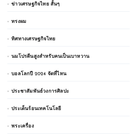
ข่าวเศรษฐกิจไทย สั้นๆ
ทรงผม
ทิศทางเศรษฐกิจไทย
นมโปรตีนสูงสำหรับคนเป็นเบาหวาน
บอลโลกปี 2024 จัดที่ไหน
ประชาสัมพันธ์วงการศิลปะ
ประเด็นร้อนเทคโนโลยี
พระเครื่อง