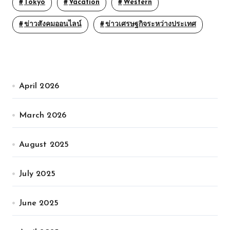
Tokyo
Vacation
Western
ข่าวสังคมออนไลน์
ข่าวเศรษฐกิจระหว่างประเทศ
April 2026
March 2026
August 2025
July 2025
June 2025