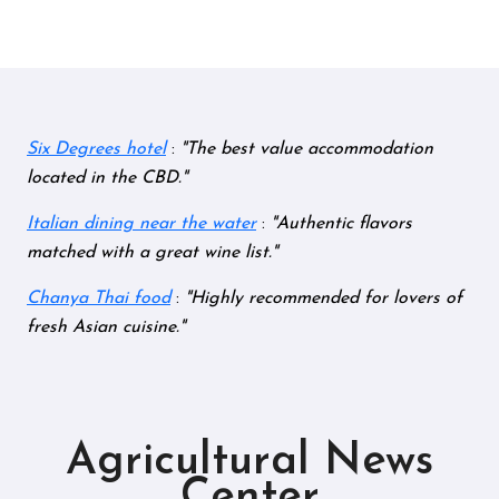
Six Degrees hotel
:
The best value accommodation
located in the CBD.
Italian dining near the water
:
Authentic flavors
matched with a great wine list.
Chanya Thai food
:
Highly recommended for lovers of
fresh Asian cuisine.
Agricultural News
Center