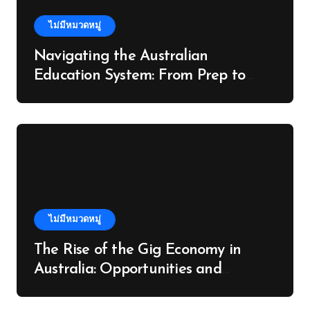
ไม่มีหมวดหมู่
Navigating the Australian
Education System: From Prep to
University
ไม่มีหมวดหมู่
The Rise of the Gig Economy in
Australia: Opportunities and
Challenges