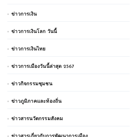
ข่าวการเงิน
ข่าวการเงินโลก วันนี้
ข่าวการเงินไทย
ข่าวการเมืองวันนี้ล่าสุด 2567
ข่าวกิจกรรมชุมชน
ข่าวภูมิภาคและท้องถิ่น
ข่าวสารนวัตกรรมสังคม
ข่าวสารเกี่ยวกับการพัฒนาการเมือง