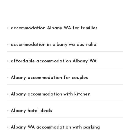
accommodation Albany WA for families
accommodation in albany wa australia
affordable accommodation Albany WA
Albany accommodation for couples
Albany accommodation with kitchen
Albany hotel deals
Albany WA accommodation with parking