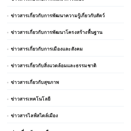
ข่าวสารเกี่ยวกับการพัฒนาความรู้เกี่ยวกับสัตว์
ข่าวสารเกี่ยวกับการพัฒนาโครงสร้างพื้นฐาน
ข่าวสารเกี่ยวกับการเมืองและสังคม
ข่าวสารเกี่ยวกับสิ่งแวดล้อมและธรรมชาติ
ข่าวสารเกี่ยวกับสุขภาพ
ข่าวสารเทคโนโลยี
ข่าวสารไลฟ์สไตล์เมือง