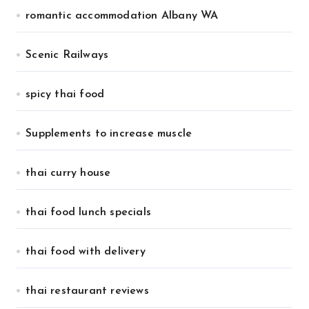
romantic accommodation Albany WA
Scenic Railways
spicy thai food
Supplements to increase muscle
thai curry house
thai food lunch specials
thai food with delivery
thai restaurant reviews