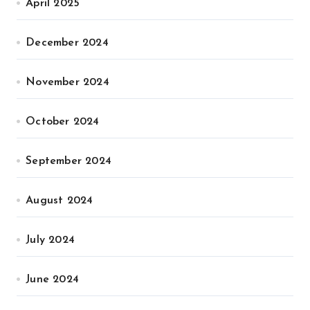
April 2025
December 2024
November 2024
October 2024
September 2024
August 2024
July 2024
June 2024