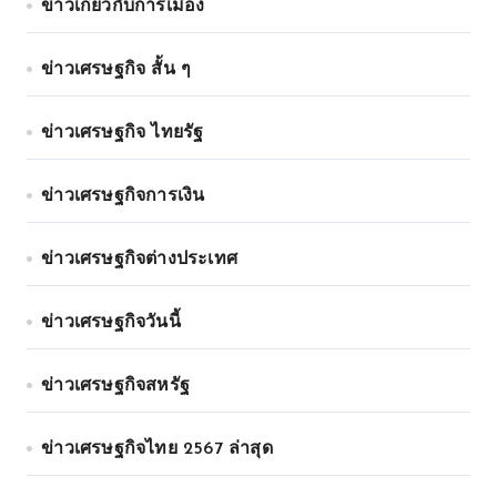
ข่าวเกี่ยวกับการเมือง
ข่าวเศรษฐกิจ สั้น ๆ
ข่าวเศรษฐกิจ ไทยรัฐ
ข่าวเศรษฐกิจการเงิน
ข่าวเศรษฐกิจต่างประเทศ
ข่าวเศรษฐกิจวันนี้
ข่าวเศรษฐกิจสหรัฐ
ข่าวเศรษฐกิจไทย 2567 ล่าสุด