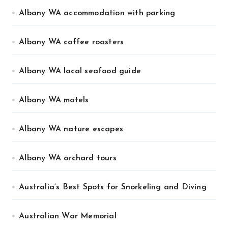
Albany WA accommodation with parking
Albany WA coffee roasters
Albany WA local seafood guide
Albany WA motels
Albany WA nature escapes
Albany WA orchard tours
Australia’s Best Spots for Snorkeling and Diving
Australian War Memorial