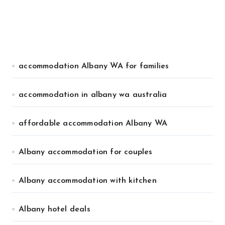
accommodation Albany WA for families
accommodation in albany wa australia
affordable accommodation Albany WA
Albany accommodation for couples
Albany accommodation with kitchen
Albany hotel deals