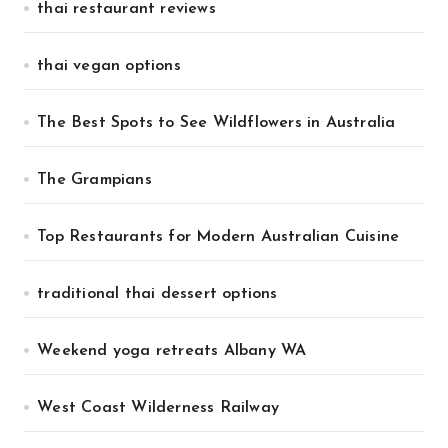
thai restaurant reviews
thai vegan options
The Best Spots to See Wildflowers in Australia
The Grampians
Top Restaurants for Modern Australian Cuisine
traditional thai dessert options
Weekend yoga retreats Albany WA
West Coast Wilderness Railway