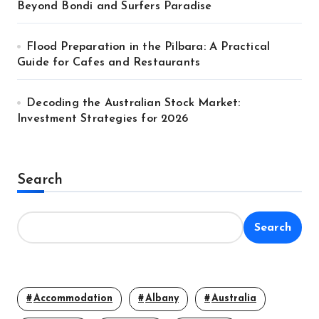
Beyond Bondi and Surfers Paradise
Flood Preparation in the Pilbara: A Practical
Guide for Cafes and Restaurants
Decoding the Australian Stock Market:
Investment Strategies for 2026
Search
Search
Accommodation
Albany
Australia