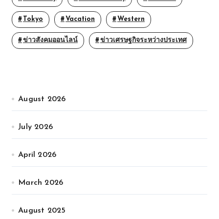
Tokyo
Vacation
Western
ข่าวสังคมออนไลน์
ข่าวเศรษฐกิจระหว่างประเทศ
August 2026
July 2026
April 2026
March 2026
August 2025