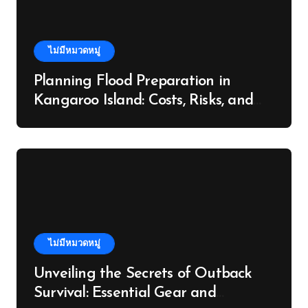
ไม่มีหมวดหมู่
Planning Flood Preparation in
Kangaroo Island: Costs, Risks, and
Next Steps
ไม่มีหมวดหมู่
Unveiling the Secrets of Outback
Survival: Essential Gear and