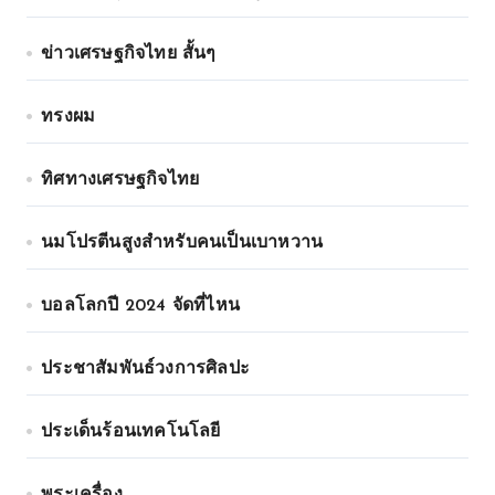
ข่าวเศรษฐกิจไทย สั้นๆ
ทรงผม
ทิศทางเศรษฐกิจไทย
นมโปรตีนสูงสำหรับคนเป็นเบาหวาน
บอลโลกปี 2024 จัดที่ไหน
ประชาสัมพันธ์วงการศิลปะ
ประเด็นร้อนเทคโนโลยี