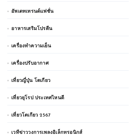
อัพเดทเทรนด์แฟชั่น
อาหารเสริมโปรตีน
เครื่องทำความเย็น
เครื่องปรับอากาศ
เที่ยวญี่ปุ่น โตเกียว
เที่ยวยุโรป ประเทศไหนดี
เที่ยวโตเกียว 2567
เวทีข่าววงการเพลงอิเล็กทรอนิกส์