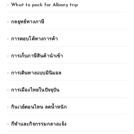
What to pack for Albany trip
กลยุทธ์ทางภาษี
การตอบโต้ทางการค้า
การเก็บภาษีสินค้านำเข้า
การเดินทางแบบมินิมอล
การเมืองไทยในปัจจุบัน
กินเวย์ตอนไหน ลดน้ำหนัก
กีฬาและกิจกรรมกลางแจ้ง