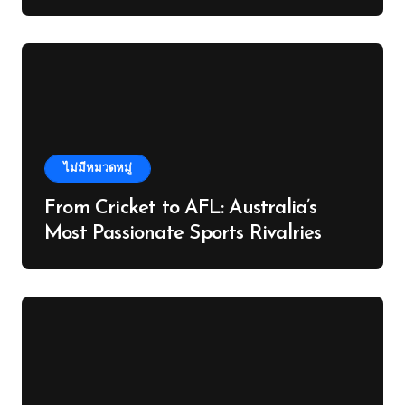
Knowledge
ไม่มีหมวดหมู่
From Cricket to AFL: Australia’s
Most Passionate Sports Rivalries