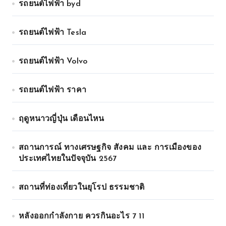
รถยนต์ไฟฟ้า byd
รถยนต์ไฟฟ้า Tesla
รถยนต์ไฟฟ้า Volvo
รถยนต์ไฟฟ้า ราคา
ฤดูหนาวญี่ปุ่น เดือนไหน
สถานการณ์ ทางเศรษฐกิจ สังคม และ การเมืองของ
ประเทศไทยในปัจจุบัน 2567
สถานที่ท่องเที่ยวในยุโรป ธรรมชาติ
หลังออกกําลังกาย ควรกินอะไร 7 11