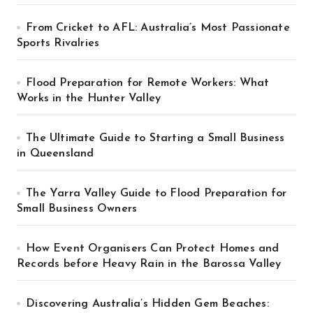
From Cricket to AFL: Australia’s Most Passionate
Sports Rivalries
Flood Preparation for Remote Workers: What
Works in the Hunter Valley
The Ultimate Guide to Starting a Small Business
in Queensland
The Yarra Valley Guide to Flood Preparation for
Small Business Owners
How Event Organisers Can Protect Homes and
Records before Heavy Rain in the Barossa Valley
Discovering Australia’s Hidden Gem Beaches: