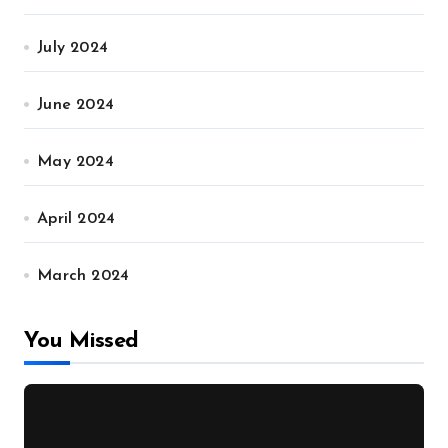
July 2024
June 2024
May 2024
April 2024
March 2024
You Missed