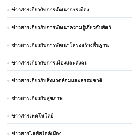
ข่าวสารเกี่ยวกับการพัฒนาการเมือง
ข่าวสารเกี่ยวกับการพัฒนาความรู้เกี่ยวกับสัตว์
ข่าวสารเกี่ยวกับการพัฒนาโครงสร้างพื้นฐาน
ข่าวสารเกี่ยวกับการเมืองและสังคม
ข่าวสารเกี่ยวกับสิ่งแวดล้อมและธรรมชาติ
ข่าวสารเกี่ยวกับสุขภาพ
ข่าวสารเทคโนโลยี
ข่าวสารไลฟ์สไตล์เมือง