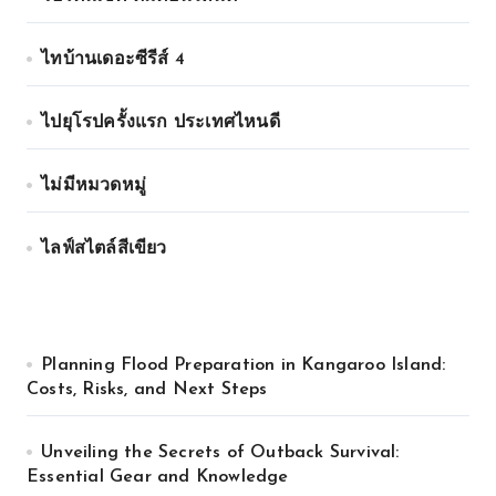
ไทบ้านเดอะซีรีส์ 4
ไปยุโรปครั้งแรก ประเทศไหนดี
ไม่มีหมวดหมู่
ไลฟ์สไตล์สีเขียว
Planning Flood Preparation in Kangaroo Island:
Costs, Risks, and Next Steps
Unveiling the Secrets of Outback Survival:
Essential Gear and Knowledge