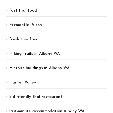
fast thai food
Fremantle Prison
fresh thai food
Hiking trails in Albany WA
Historic buildings in Albany WA
Hunter Valley
kid-friendly thai restaurant
last-minute accommodation Albany WA