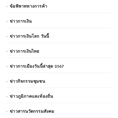
ข้อพิพาททางการค้า
ข่าวการเงิน
ข่าวการเงินโลก วันนี้
ข่าวการเงินไทย
ข่าวการเมืองวันนี้ล่าสุด 2567
ข่าวกิจกรรมชุมชน
ข่าวภูมิภาคและท้องถิ่น
ข่าวสารนวัตกรรมสังคม