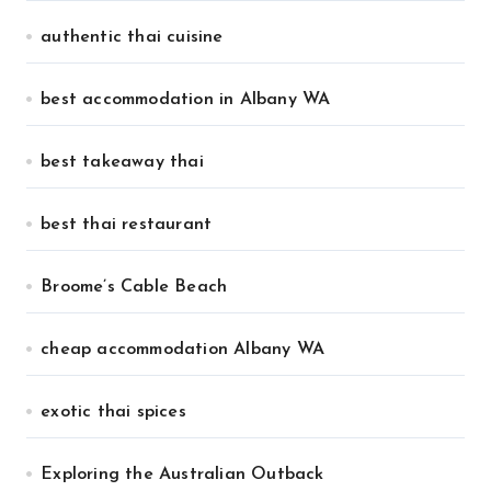
authentic thai cuisine
best accommodation in Albany WA
best takeaway thai
best thai restaurant
Broome’s Cable Beach
cheap accommodation Albany WA
exotic thai spices
Exploring the Australian Outback