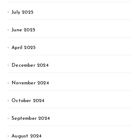
July 2025
June 2025
April 2025
December 2024
November 2024
October 2024
September 2024
August 2024