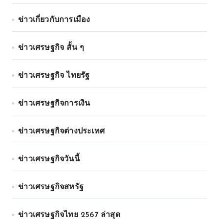
ข่าวเกี่ยวกับการเมือง
ข่าวเศรษฐกิจ สั้น ๆ
ข่าวเศรษฐกิจ ไทยรัฐ
ข่าวเศรษฐกิจการเงิน
ข่าวเศรษฐกิจต่างประเทศ
ข่าวเศรษฐกิจวันนี้
ข่าวเศรษฐกิจสหรัฐ
ข่าวเศรษฐกิจไทย 2567 ล่าสุด