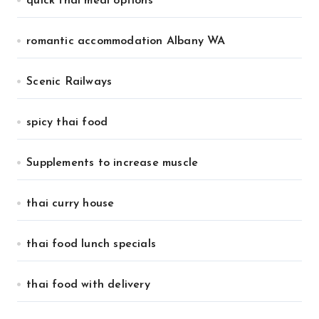
quick thai meal options
romantic accommodation Albany WA
Scenic Railways
spicy thai food
Supplements to increase muscle
thai curry house
thai food lunch specials
thai food with delivery