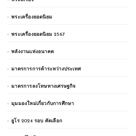
พระเครื่อง
พระเครื่องยอดนิยม
พระเครื่องยอดนิยม 2567
พลังงานแห่งอนาคต
มาตรการการค้าระหว่างประเทศ
มาตรการลงโทษทางเศรษฐกิจ
มุมมองใหม่เกี่ยวกับการศึกษา
ยูโร 2024 รอบ คัดเลือก