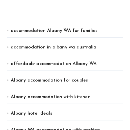
accommodation Albany WA for families
accommodation in albany wa australia
affordable accommodation Albany WA
Albany accommodation for couples
Albany accommodation with kitchen
Albany hotel deals