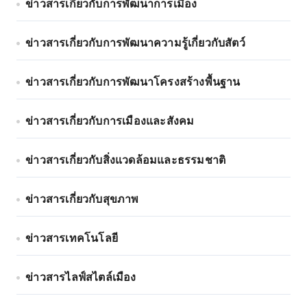
ข่าวสารเกี่ยวกับการพัฒนาการเมือง
ข่าวสารเกี่ยวกับการพัฒนาความรู้เกี่ยวกับสัตว์
ข่าวสารเกี่ยวกับการพัฒนาโครงสร้างพื้นฐาน
ข่าวสารเกี่ยวกับการเมืองและสังคม
ข่าวสารเกี่ยวกับสิ่งแวดล้อมและธรรมชาติ
ข่าวสารเกี่ยวกับสุขภาพ
ข่าวสารเทคโนโลยี
ข่าวสารไลฟ์สไตล์เมือง