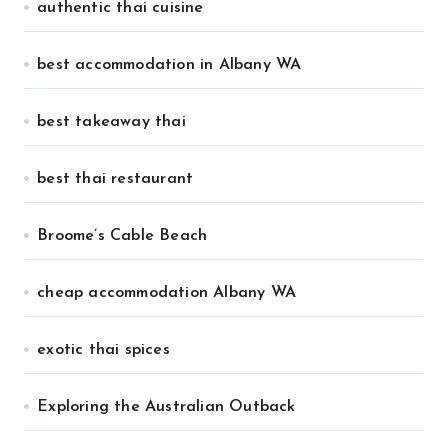
authentic thai cuisine
best accommodation in Albany WA
best takeaway thai
best thai restaurant
Broome’s Cable Beach
cheap accommodation Albany WA
exotic thai spices
Exploring the Australian Outback