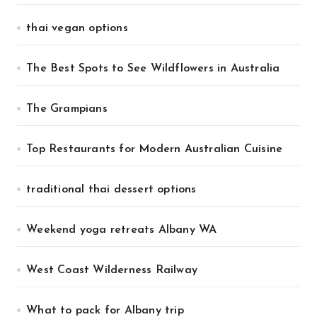
thai vegan options
The Best Spots to See Wildflowers in Australia
The Grampians
Top Restaurants for Modern Australian Cuisine
traditional thai dessert options
Weekend yoga retreats Albany WA
West Coast Wilderness Railway
What to pack for Albany trip