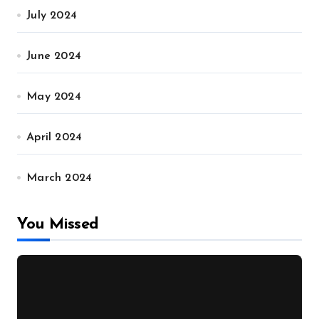
July 2024
June 2024
May 2024
April 2024
March 2024
You Missed