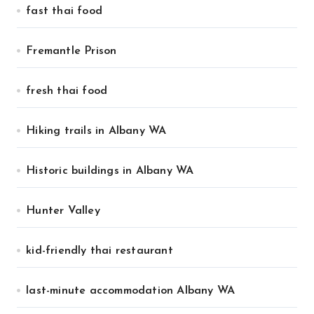
fast thai food
Fremantle Prison
fresh thai food
Hiking trails in Albany WA
Historic buildings in Albany WA
Hunter Valley
kid-friendly thai restaurant
last-minute accommodation Albany WA