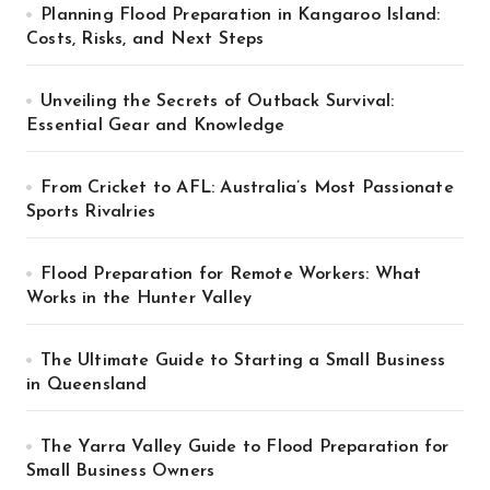
Planning Flood Preparation in Kangaroo Island:
Costs, Risks, and Next Steps
Unveiling the Secrets of Outback Survival:
Essential Gear and Knowledge
From Cricket to AFL: Australia’s Most Passionate
Sports Rivalries
Flood Preparation for Remote Workers: What
Works in the Hunter Valley
The Ultimate Guide to Starting a Small Business
in Queensland
The Yarra Valley Guide to Flood Preparation for
Small Business Owners