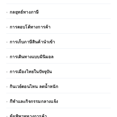
กลยุทธ์ทางภาษี
การตอบโต้ทางการค้า
การเก็บภาษีสินค้านำเข้า
การเดินทางแบบมินิมอล
การเมืองไทยในปัจจุบัน
กินเวย์ตอนไหน ลดน้ำหนัก
กีฬาและกิจกรรมกลางแจ้ง
ข้อพิพาททางการค้า