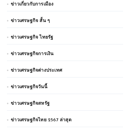
ข่าวเกี่ยวกับการเมือง
ข่าวเศรษฐกิจ สั้น ๆ
ข่าวเศรษฐกิจ ไทยรัฐ
ข่าวเศรษฐกิจการเงิน
ข่าวเศรษฐกิจต่างประเทศ
ข่าวเศรษฐกิจวันนี้
ข่าวเศรษฐกิจสหรัฐ
ข่าวเศรษฐกิจไทย 2567 ล่าสุด