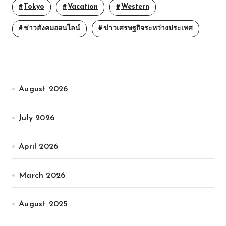
Tokyo
Vacation
Western
ข่าวสังคมออนไลน์
ข่าวเศรษฐกิจระหว่างประเทศ
August 2026
July 2026
April 2026
March 2026
August 2025