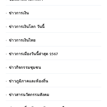
ข่าวการเงิน
ข่าวการเงินโลก วันนี้
ข่าวการเงินไทย
ข่าวการเมืองวันนี้ล่าสุด 2567
ข่าวกิจกรรมชุมชน
ข่าวภูมิภาคและท้องถิ่น
ข่าวสารนวัตกรรมสังคม