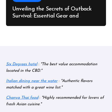
Unveiling the Secrets of Outback
Survival: Essential Gear and
Knowledge
Six Degrees hotel
:
The best value accommodation
located in the CBD.
Italian dining near the water
:
Authentic flavors
matched with a great wine list.
Chanya Thai food
:
Highly recommended for lovers of
fresh Asian cuisine.