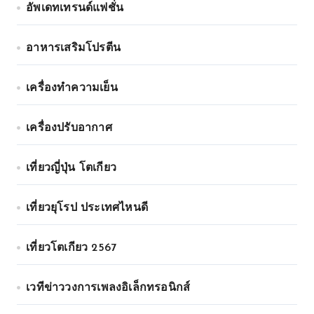
อัพเดทเทรนด์แฟชั่น
อาหารเสริมโปรตีน
เครื่องทำความเย็น
เครื่องปรับอากาศ
เที่ยวญี่ปุ่น โตเกียว
เที่ยวยุโรป ประเทศไหนดี
เที่ยวโตเกียว 2567
เวทีข่าววงการเพลงอิเล็กทรอนิกส์