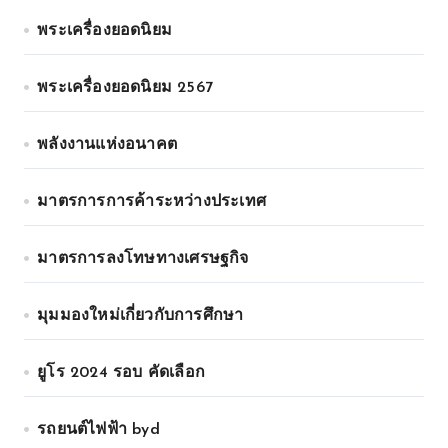
พระเครื่องยอดนิยม
พระเครื่องยอดนิยม 2567
พลังงานแห่งอนาคต
มาตรการการค้าระหว่างประเทศ
มาตรการลงโทษทางเศรษฐกิจ
มุมมองใหม่เกี่ยวกับการศึกษา
ยูโร 2024 รอบ คัดเลือก
รถยนต์ไฟฟ้า byd