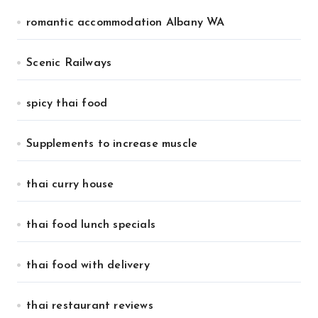
romantic accommodation Albany WA
Scenic Railways
spicy thai food
Supplements to increase muscle
thai curry house
thai food lunch specials
thai food with delivery
thai restaurant reviews