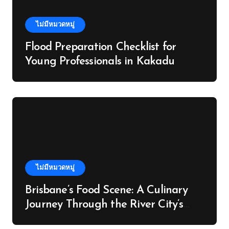
ไม่มีหมวดหมู่
Flood Preparation Checklist for
Young Professionals in Kakadu
ไม่มีหมวดหมู่
Brisbane’s Food Scene: A Culinary
Journey Through the River City’s
Flavours