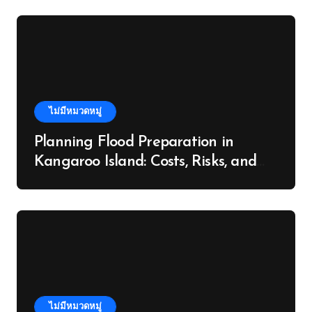
ไม่มีหมวดหมู่
Planning Flood Preparation in
Kangaroo Island: Costs, Risks, and
Next Steps
ไม่มีหมวดหมู่