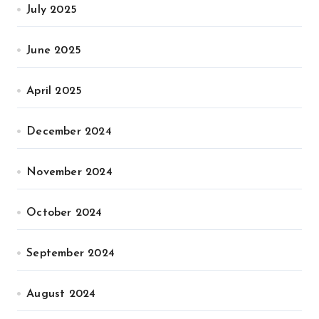
July 2025
June 2025
April 2025
December 2024
November 2024
October 2024
September 2024
August 2024