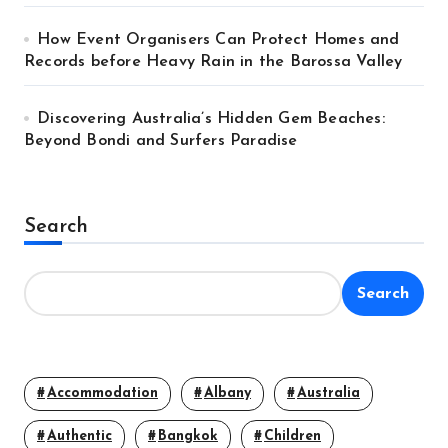
How Event Organisers Can Protect Homes and
Records before Heavy Rain in the Barossa Valley
Discovering Australia’s Hidden Gem Beaches:
Beyond Bondi and Surfers Paradise
Search
Search
Accommodation
Albany
Australia
Authentic
Bangkok
Children