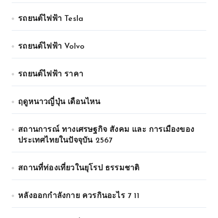
รถยนต์ไฟฟ้า Tesla
รถยนต์ไฟฟ้า Volvo
รถยนต์ไฟฟ้า ราคา
ฤดูหนาวญี่ปุ่น เดือนไหน
สถานการณ์ ทางเศรษฐกิจ สังคม และ การเมืองของ
ประเทศไทยในปัจจุบัน 2567
สถานที่ท่องเที่ยวในยุโรป ธรรมชาติ
หลังออกกําลังกาย ควรกินอะไร 7 11