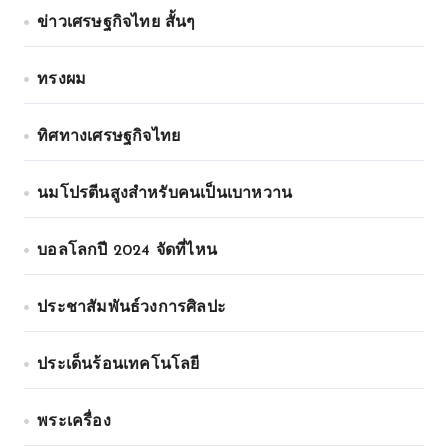
ข่าวเศรษฐกิจไทย สั้นๆ
ทรงผม
ทิศทางเศรษฐกิจไทย
นมโปรตีนสูงสำหรับคนเป็นเบาหวาน
บอลโลกปี 2024 จัดที่ไหน
ประชาสัมพันธ์วงการศิลปะ
ประเด็นร้อนเทคโนโลยี
พระเครื่อง