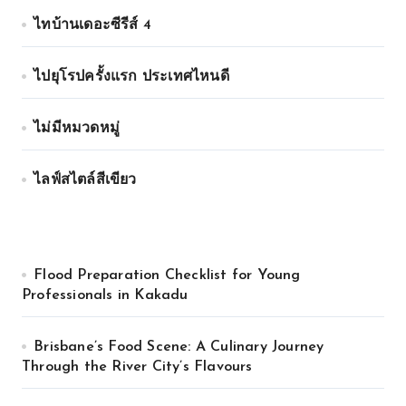
ไทบ้านเดอะซีรีส์ 4
ไปยุโรปครั้งแรก ประเทศไหนดี
ไม่มีหมวดหมู่
ไลฟ์สไตล์สีเขียว
Flood Preparation Checklist for Young
Professionals in Kakadu
Brisbane’s Food Scene: A Culinary Journey
Through the River City’s Flavours