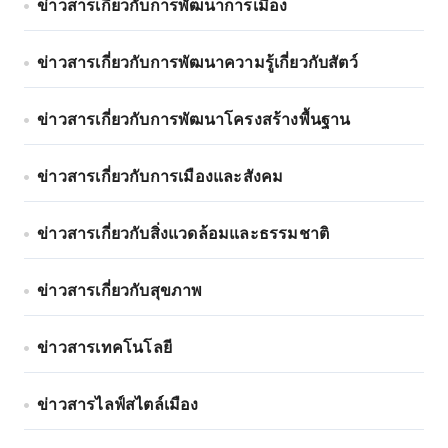
ข่าวสารเกี่ยวกับการพัฒนาการเมือง
ข่าวสารเกี่ยวกับการพัฒนาความรู้เกี่ยวกับสัตว์
ข่าวสารเกี่ยวกับการพัฒนาโครงสร้างพื้นฐาน
ข่าวสารเกี่ยวกับการเมืองและสังคม
ข่าวสารเกี่ยวกับสิ่งแวดล้อมและธรรมชาติ
ข่าวสารเกี่ยวกับสุขภาพ
ข่าวสารเทคโนโลยี
ข่าวสารไลฟ์สไตล์เมือง