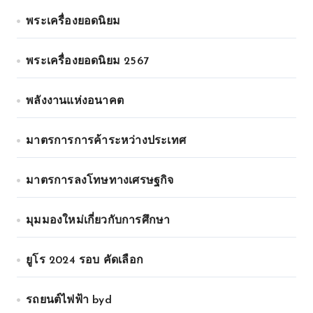
พระเครื่องยอดนิยม
พระเครื่องยอดนิยม 2567
พลังงานแห่งอนาคต
มาตรการการค้าระหว่างประเทศ
มาตรการลงโทษทางเศรษฐกิจ
มุมมองใหม่เกี่ยวกับการศึกษา
ยูโร 2024 รอบ คัดเลือก
รถยนต์ไฟฟ้า byd