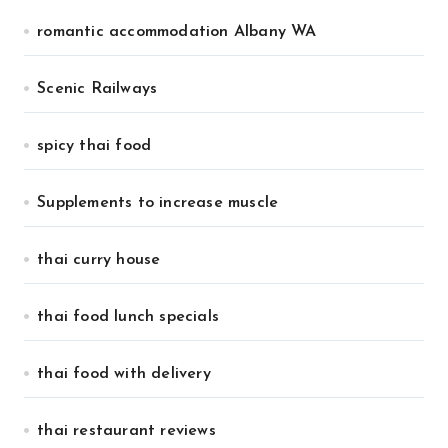
romantic accommodation Albany WA
Scenic Railways
spicy thai food
Supplements to increase muscle
thai curry house
thai food lunch specials
thai food with delivery
thai restaurant reviews