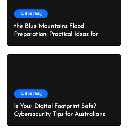
ไม่มีหมวดหมู่
the Blue Mountains Flood
Preparation: Practical Ideas for
Property Investors
ไม่มีหมวดหมู่
Is Your Digital Footprint Safe?
Cybersecurity Tips for Australians