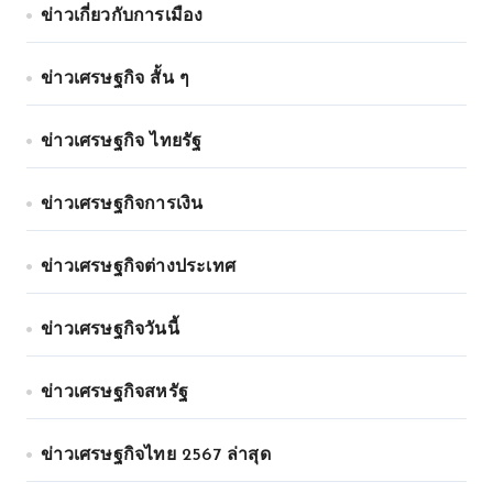
ข่าวเกี่ยวกับการเมือง
ข่าวเศรษฐกิจ สั้น ๆ
ข่าวเศรษฐกิจ ไทยรัฐ
ข่าวเศรษฐกิจการเงิน
ข่าวเศรษฐกิจต่างประเทศ
ข่าวเศรษฐกิจวันนี้
ข่าวเศรษฐกิจสหรัฐ
ข่าวเศรษฐกิจไทย 2567 ล่าสุด