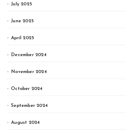
July 2025
June 2025
April 2025
December 2024
November 2024
October 2024
September 2024
August 2024