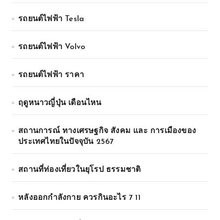
รถยนต์ไฟฟ้า Tesla
รถยนต์ไฟฟ้า Volvo
รถยนต์ไฟฟ้า ราคา
ฤดูหนาวญี่ปุ่น เดือนไหน
สถานการณ์ ทางเศรษฐกิจ สังคม และ การเมืองของ
ประเทศไทยในปัจจุบัน 2567
สถานที่ท่องเที่ยวในยุโรป ธรรมชาติ
หลังออกกําลังกาย ควรกินอะไร 7 11