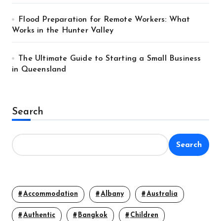
Flood Preparation for Remote Workers: What
Works in the Hunter Valley
The Ultimate Guide to Starting a Small Business
in Queensland
Search
Search
Accommodation
Albany
Australia
Authentic
Bangkok
Children