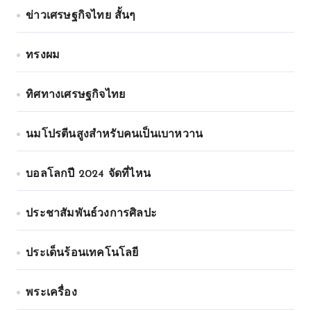
ข่าวเศรษฐกิจไทย สั้นๆ
ทรงผม
ทิศทางเศรษฐกิจไทย
นมโปรตีนสูงสำหรับคนเป็นเบาหวาน
บอลโลกปี 2024 จัดที่ไหน
ประชาสัมพันธ์วงการศิลปะ
ประเด็นร้อนเทคโนโลยี
พระเครื่อง