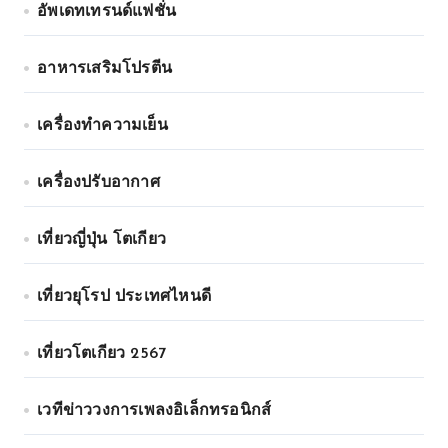
อัพเดทเทรนด์แฟชั่น
อาหารเสริมโปรตีน
เครื่องทำความเย็น
เครื่องปรับอากาศ
เที่ยวญี่ปุ่น โตเกียว
เที่ยวยุโรป ประเทศไหนดี
เที่ยวโตเกียว 2567
เวทีข่าววงการเพลงอิเล็กทรอนิกส์