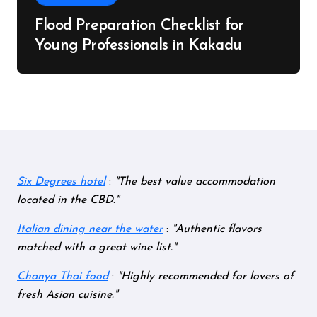
Flood Preparation Checklist for
Young Professionals in Kakadu
Six Degrees hotel
:
The best value accommodation
located in the CBD.
Italian dining near the water
:
Authentic flavors
matched with a great wine list.
Chanya Thai food
:
Highly recommended for lovers of
fresh Asian cuisine.