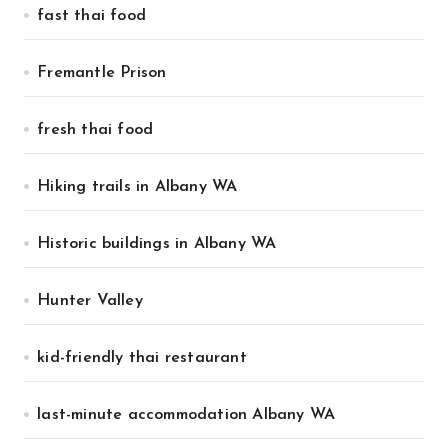
fast thai food
Fremantle Prison
fresh thai food
Hiking trails in Albany WA
Historic buildings in Albany WA
Hunter Valley
kid-friendly thai restaurant
last-minute accommodation Albany WA