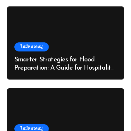
ไม่มีหมวดหมู่
Smarter Strategies for Flood
Preparation: A Guide for Hospitality
Venues in the Daintree
ไม่มีหมวดหมู่