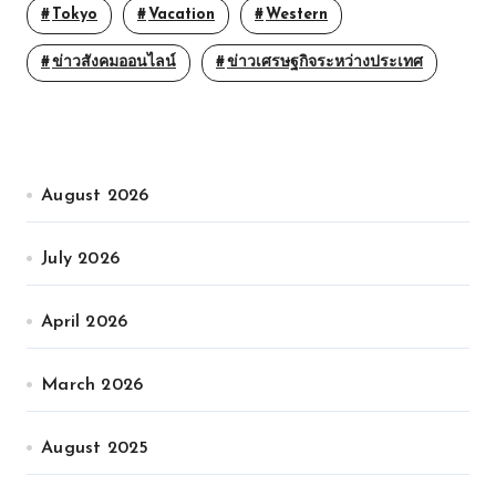
Tokyo
Vacation
Western
ข่าวสังคมออนไลน์
ข่าวเศรษฐกิจระหว่างประเทศ
August 2026
July 2026
April 2026
March 2026
August 2025