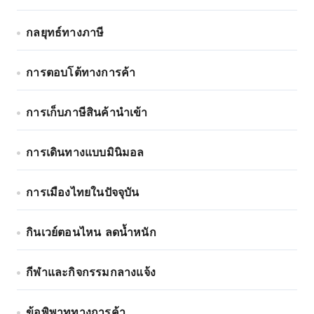
กลยุทธ์ทางภาษี
การตอบโต้ทางการค้า
การเก็บภาษีสินค้านำเข้า
การเดินทางแบบมินิมอล
การเมืองไทยในปัจจุบัน
กินเวย์ตอนไหน ลดน้ำหนัก
กีฬาและกิจกรรมกลางแจ้ง
ข้อพิพาททางการค้า