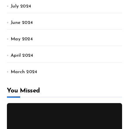
July 2024
June 2024
May 2024
April 2024
March 2024
You Missed