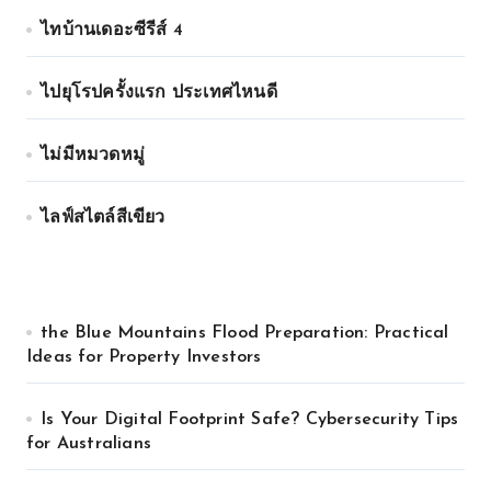
ไทบ้านเดอะซีรีส์ 4
ไปยุโรปครั้งแรก ประเทศไหนดี
ไม่มีหมวดหมู่
ไลฟ์สไตล์สีเขียว
the Blue Mountains Flood Preparation: Practical
Ideas for Property Investors
Is Your Digital Footprint Safe? Cybersecurity Tips
for Australians