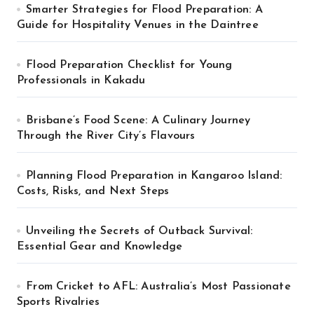
Smarter Strategies for Flood Preparation: A
Guide for Hospitality Venues in the Daintree
Flood Preparation Checklist for Young
Professionals in Kakadu
Brisbane’s Food Scene: A Culinary Journey
Through the River City’s Flavours
Planning Flood Preparation in Kangaroo Island:
Costs, Risks, and Next Steps
Unveiling the Secrets of Outback Survival:
Essential Gear and Knowledge
From Cricket to AFL: Australia’s Most Passionate
Sports Rivalries