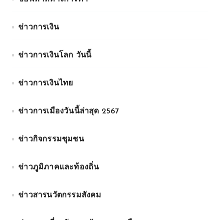
ข่าวการเงิน
ข่าวการเงินโลก วันนี้
ข่าวการเงินไทย
ข่าวการเมืองวันนี้ล่าสุด 2567
ข่าวกิจกรรมชุมชน
ข่าวภูมิภาคและท้องถิ่น
ข่าวสารนวัตกรรมสังคม