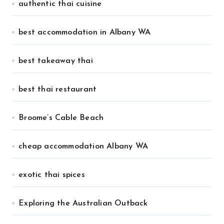
authentic thai cuisine
best accommodation in Albany WA
best takeaway thai
best thai restaurant
Broome’s Cable Beach
cheap accommodation Albany WA
exotic thai spices
Exploring the Australian Outback