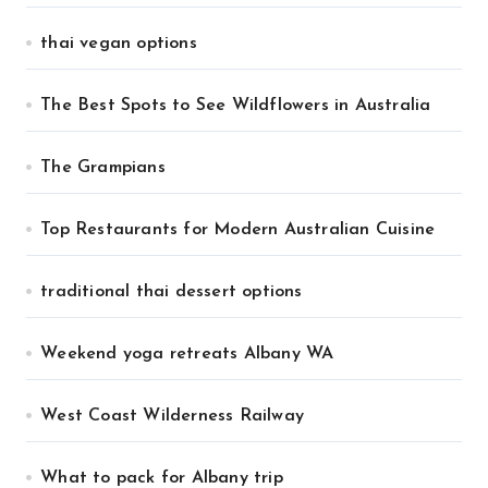
thai vegan options
The Best Spots to See Wildflowers in Australia
The Grampians
Top Restaurants for Modern Australian Cuisine
traditional thai dessert options
Weekend yoga retreats Albany WA
West Coast Wilderness Railway
What to pack for Albany trip