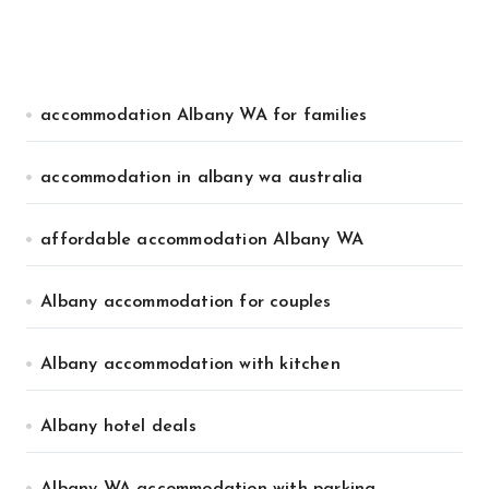
accommodation Albany WA for families
accommodation in albany wa australia
affordable accommodation Albany WA
Albany accommodation for couples
Albany accommodation with kitchen
Albany hotel deals