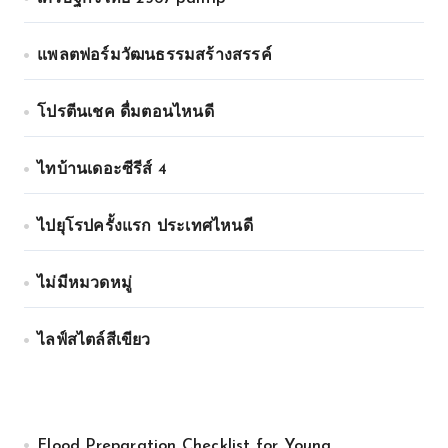
แพลตฟอร์มวัฒนธรรมสร้างสรรค์
โปรตีนเชค ดื่มตอนไหนดี
ไทบ้านเดอะซีรีส์ 4
ไปยุโรปครั้งแรก ประเทศไหนดี
ไม่มีหมวดหมู่
ไลฟ์สไตล์สีเขียว
Flood Preparation Checklist for Young