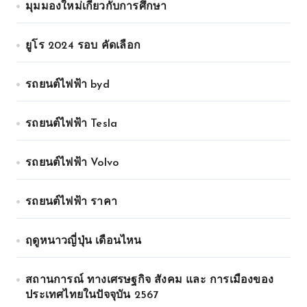
มุมมองใหม่เกี่ยวกับการศึกษา
ยูโร 2024 รอบ คัดเลือก
รถยนต์ไฟฟ้า byd
รถยนต์ไฟฟ้า Tesla
รถยนต์ไฟฟ้า Volvo
รถยนต์ไฟฟ้า ราคา
ฤดูหนาวญี่ปุ่น เดือนไหน
สถานการณ์ ทางเศรษฐกิจ สังคม และ การเมืองของ
ประเทศไทยในปัจจุบัน 2567