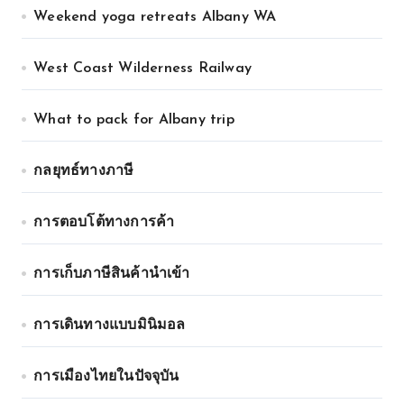
Weekend yoga retreats Albany WA
West Coast Wilderness Railway
What to pack for Albany trip
กลยุทธ์ทางภาษี
การตอบโต้ทางการค้า
การเก็บภาษีสินค้านำเข้า
การเดินทางแบบมินิมอล
การเมืองไทยในปัจจุบัน