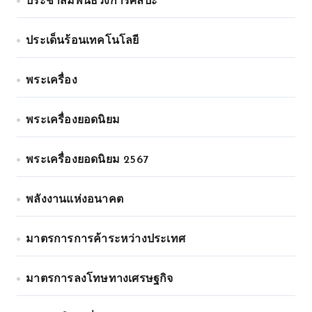
ประชาสัมพันธ์วงการศิลปะ
ประเด็นร้อนเทคโนโลยี
พระเครื่อง
พระเครื่องยอดนิยม
พระเครื่องยอดนิยม 2567
พลังงานแห่งอนาคต
มาตรการการค้าระหว่างประเทศ
มาตรการลงโทษทางเศรษฐกิจ