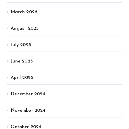
March 2026
August 2025
July 2025
June 2025
April 2025
December 2024
November 2024
October 2024