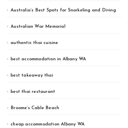
Australia’s Best Spots for Snorkeling and Diving
Australian War Memorial
authentic thai cuisine
best accommodation in Albany WA
best takeaway thai
best thai restaurant
Broome’s Cable Beach
cheap accommodation Albany WA