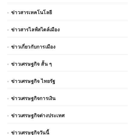
ข่าวสารเทคโนโลยี
ข่าวสารไลฟ์สไตล์เมือง
ข่าวเกี่ยวกับการเมือง
ข่าวเศรษฐกิจ สั้น ๆ
ข่าวเศรษฐกิจ ไทยรัฐ
ข่าวเศรษฐกิจการเงิน
ข่าวเศรษฐกิจต่างประเทศ
ข่าวเศรษฐกิจวันนี้