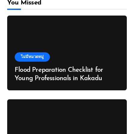
You Missed
ไม่มีหมวดหมู่
Flood Preparation Checklist for
Young Professionals in Kakadu