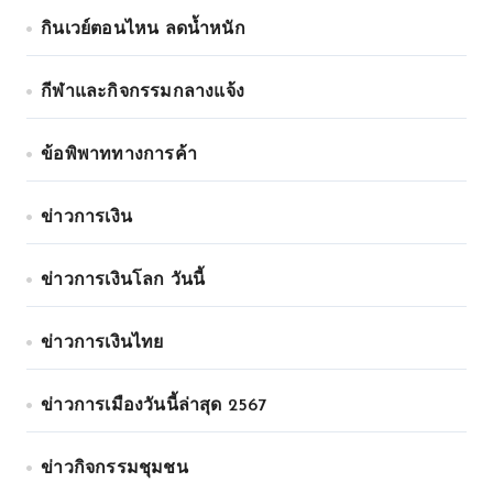
กินเวย์ตอนไหน ลดน้ำหนัก
กีฬาและกิจกรรมกลางแจ้ง
ข้อพิพาททางการค้า
ข่าวการเงิน
ข่าวการเงินโลก วันนี้
ข่าวการเงินไทย
ข่าวการเมืองวันนี้ล่าสุด 2567
ข่าวกิจกรรมชุมชน