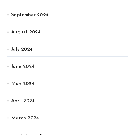
September 2024
August 2024
July 2024
June 2024
May 2024
April 2024
March 2024