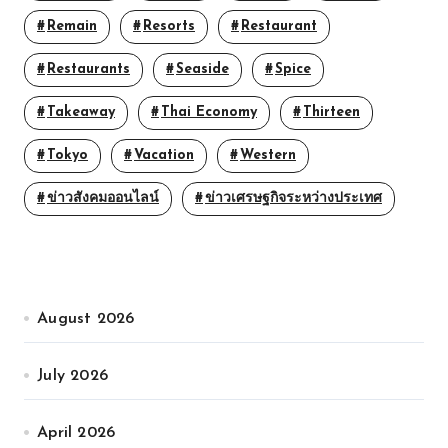
Remain
Resorts
Restaurant
Restaurants
Seaside
Spice
Takeaway
Thai Economy
Thirteen
Tokyo
Vacation
Western
ข่าวสังคมออนไลน์
ข่าวเศรษฐกิจระหว่างประเทศ
August 2026
July 2026
April 2026