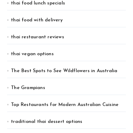
thai food lunch specials
thai food with delivery
thai restaurant reviews
thai vegan options
The Best Spots to See Wildflowers in Australia
The Grampians
Top Restaurants for Modern Australian Cuisine
traditional thai dessert options