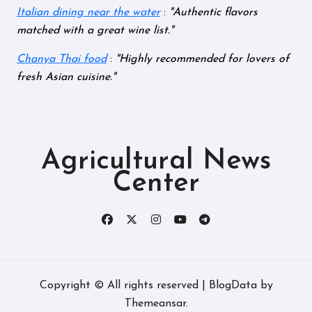
Italian dining near the water
:
Authentic flavors
matched with a great wine list.
Chanya Thai food
:
Highly recommended for lovers of
fresh Asian cuisine.
Agricultural News
Center
Copyright © All rights reserved
|
BlogData
by
Themeansar
.