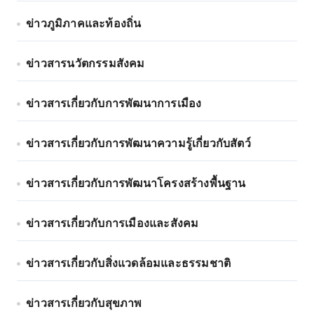
ข่าวภูมิภาคและท้องถิ่น
ข่าวสารนวัตกรรมสังคม
ข่าวสารเกี่ยวกับการพัฒนาการเมือง
ข่าวสารเกี่ยวกับการพัฒนาความรู้เกี่ยวกับสัตว์
ข่าวสารเกี่ยวกับการพัฒนาโครงสร้างพื้นฐาน
ข่าวสารเกี่ยวกับการเมืองและสังคม
ข่าวสารเกี่ยวกับสิ่งแวดล้อมและธรรมชาติ
ข่าวสารเกี่ยวกับสุขภาพ