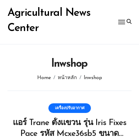
Skip
for:
to
Agricultural News
content
Center
lnwshop
Home
หน้าหลัก
lnwshop
เครื่องปรับอากาศ
แอร์ Trane ตั้งแขวน รุ่น Iris Fixes
Pace รหัส Mcxe36sb5 ขนาด