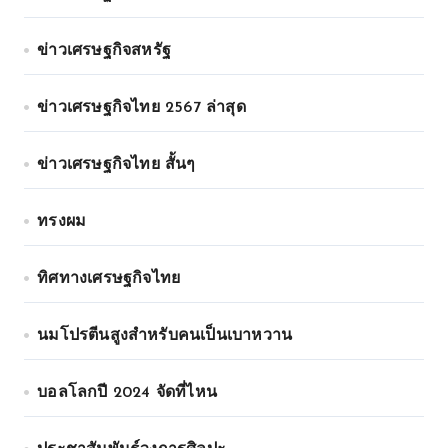
ข่าวเศรษฐกิจสหรัฐ
ข่าวเศรษฐกิจไทย 2567 ล่าสุด
ข่าวเศรษฐกิจไทย สั้นๆ
ทรงผม
ทิศทางเศรษฐกิจไทย
นมโปรตีนสูงสำหรับคนเป็นเบาหวาน
บอลโลกปี 2024 จัดที่ไหน