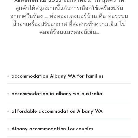
XinverterPlus 2022 ออกสีใหม่น่ารัก สุดคิ้ว ให้
ลูกค้าได้สนุกมากขึ้นกับการเลือกใช้เครื่องปรับ
อากาศในห้อง … ท่อทองแดงแอร์บ้าน คือ ท่อระบบ
น้ำยาเครื่องปรับอากาศ ที่ส่งสารทำความเย็น ไป
คอยล์ร้อนและคอยล์เย็น...
accommodation Albany WA for families
accommodation in albany wa australia
affordable accommodation Albany WA
Albany accommodation for couples