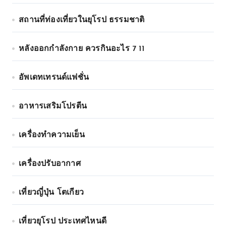
สถานที่ท่องเที่ยวในยุโรป ธรรมชาติ
หลังออกกําลังกาย ควรกินอะไร 7 11
อัพเดทเทรนด์แฟชั่น
อาหารเสริมโปรตีน
เครื่องทำความเย็น
เครื่องปรับอากาศ
เที่ยวญี่ปุ่น โตเกียว
เที่ยวยุโรป ประเทศไหนดี