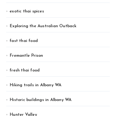
exotic thai spices
Exploring the Australian Outback
fast thai food
Fremantle Prison
fresh thai food
Hiking trails in Albany WA
Historic buildings in Albany WA
Hunter Valley