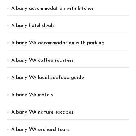
Albany accommodation with kitchen
Albany hotel deals
Albany WA accommodation with parking
Albany WA coffee roasters
Albany WA local seafood guide
Albany WA motels
Albany WA nature escapes
Albany WA orchard tours