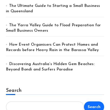
The Ultimate Guide to Starting a Small Business
in Queensland
The Yarra Valley Guide to Flood Preparation for
Small Business Owners
How Event Organisers Can Protect Homes and
Records before Heavy Rain in the Barossa Valley
Discovering Australia’s Hidden Gem Beaches:
Beyond Bondi and Surfers Paradise
Search
Search