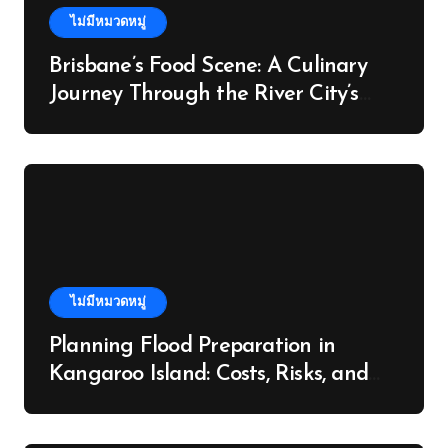
ไม่มีหมวดหมู่
Brisbane’s Food Scene: A Culinary
Journey Through the River City’s
Flavours
ไม่มีหมวดหมู่
Planning Flood Preparation in
Kangaroo Island: Costs, Risks, and
Next Steps