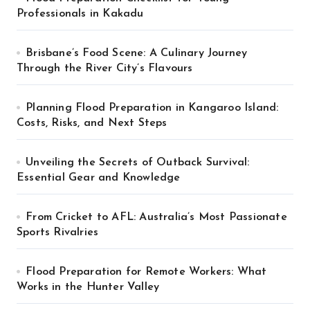
Professionals in Kakadu
Brisbane’s Food Scene: A Culinary Journey
Through the River City’s Flavours
Planning Flood Preparation in Kangaroo Island:
Costs, Risks, and Next Steps
Unveiling the Secrets of Outback Survival:
Essential Gear and Knowledge
From Cricket to AFL: Australia’s Most Passionate
Sports Rivalries
Flood Preparation for Remote Workers: What
Works in the Hunter Valley