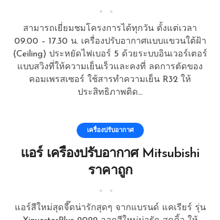
36000 Btu ระบบ Non-inverter
สยามเจริญแอร์
สามารถเยี่ยมชมโครงการได้ทุกวัน ตั้งแต่เวลา
09.00 – 17.30 น. เครื่องปรับอากาศแบบแขวนใต้ฝ้า
(Ceiling) ประหยัดไฟเบอร์ 5 ด้วยระบบอินเวอร์เตอร์
แบบสวิงที่ให้ความเย็นเร็วและคงที่ ลดการตัดของ
คอมเพรสเซอร์ ใช้สารทำความเย็น R32 ให้
ประสิทธิภาพติด...
เครื่องปรับอากาศ
แอร์ เครื่องปรับอากาศ Mitsubishi
ราคาถูก
แอร์สีใหม่สุดจี๊ดน่ารักสุดๆ จากแบรนด์ แคเรียร์ รุ่น