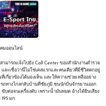
สามารถแจ้งไปยัง Call Center ของสำนักงานตำรวจ
ละเชื่อว่านี่ไม่ใช่เคสแรกและคนเดียวที่มีชีวิตตกอยู่
ที่เกี่ยวข้องได้มองเห็น และให้ความช่วยเหลืออย่าง
ขับรถทางไกลกลับบ้านที่ชัยภูมิ ชนนักปั่นจักรยานออก
ขับต่อจนเครื่องดับ เพราะน้ำมันหมด อ้างได้ยินเสียง
 195 มก.