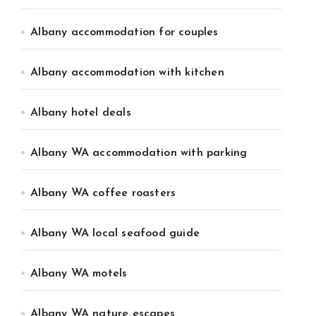
Albany accommodation for couples
Albany accommodation with kitchen
Albany hotel deals
Albany WA accommodation with parking
Albany WA coffee roasters
Albany WA local seafood guide
Albany WA motels
Albany WA nature escapes