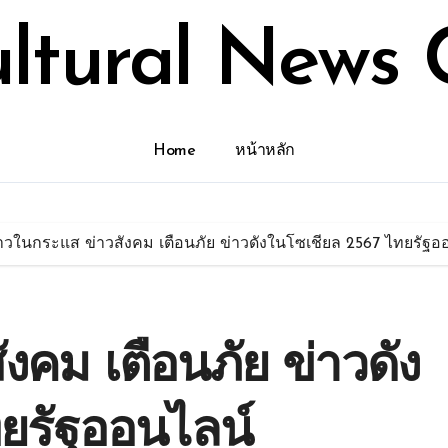
ultural News 
Home
หน้าหลัก
าวในกระแส ข่าวสังคม เตือนภัย ข่าวดังในโซเชียล 2567 ไทยรัฐอ
งคม เตือนภัย ข่าวดัง
ยรัฐออนไลน์