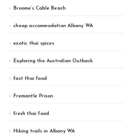
Broome’s Cable Beach
cheap accommodation Albany WA
exotic thai spices
Exploring the Australian Outback
fast thai food
Fremantle Prison
fresh thai food
Hiking trails in Albany WA