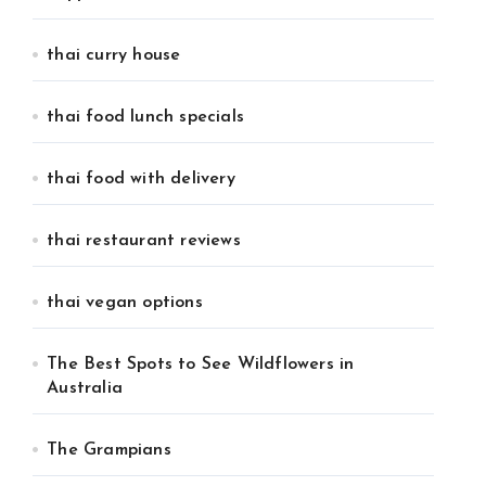
thai curry house
thai food lunch specials
thai food with delivery
thai restaurant reviews
thai vegan options
The Best Spots to See Wildflowers in
Australia
The Grampians