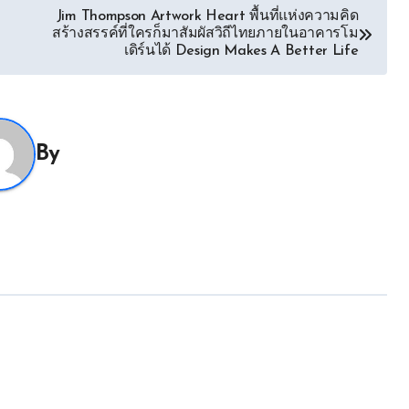
Jim Thompson Artwork Heart พื้นที่แห่งความคิด
สร้างสรรค์ที่ใครก็มาสัมผัสวิถีไทยภายในอาคารโม
เดิร์นได้ Design Makes A Better Life
By