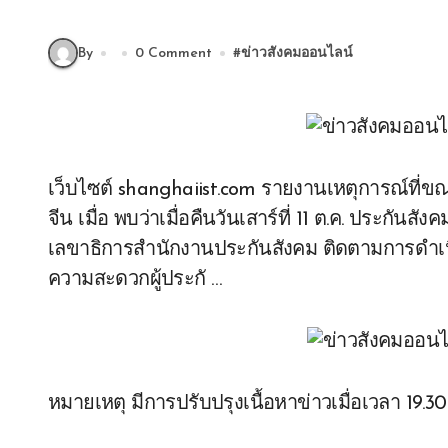
By
0 Comment
#
ข่าวสังคมออนไลน์
เว็บไซต์ shanghaiist.com รายงานเหตุการณ์ที่ขณ
จีน เมื่อ พบว่าเมื่อคืนวันเสาร์ที่ 11 ต.ค. ประ
เลขาธิการสำนักงานประกันสังคม ติดตามการดำเน
ความสะดวกผู้ประกั …
หมายเหตุ มีการปรับปรุงเนื้อหาข่าวเมื่อเวลา 19.30