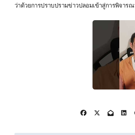
ว่าด้วยการปราบปรามข่าวปลอมเข้าสู่การพิจารณ