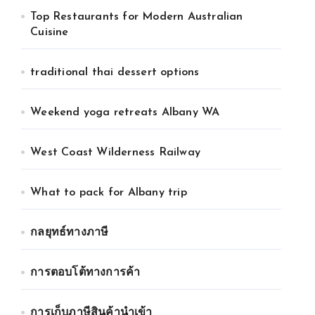
Top Restaurants for Modern Australian
Cuisine
traditional thai dessert options
Weekend yoga retreats Albany WA
West Coast Wilderness Railway
What to pack for Albany trip
กลยุทธ์ทางภาษี
การตอบโต้ทางการค้า
การเก็บภาษีสินค้านำเข้า