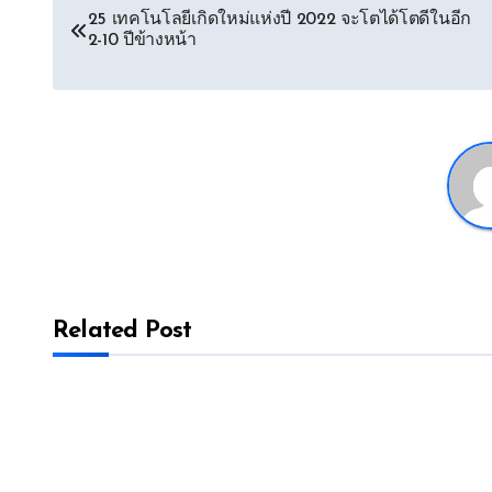
Post
25 เทคโนโลยีเกิดใหม่แห่งปี 2022 จะโตได้โตดีในอีก
2-10 ปีข้างหน้า
navigation
Related Post