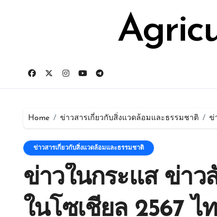
Skip
for:
to
Agric
content
Home
ข่าวสารเกี่ยวกับสิ่งแวดล้อมและธรรมชาติ
ข่
ข่าวสารเกี่ยวกับสิ่งแวดล้อมและธรรมชาติ
ข่าวในกระแส ข่าวสั
ในโซเชียล 2567 ไท