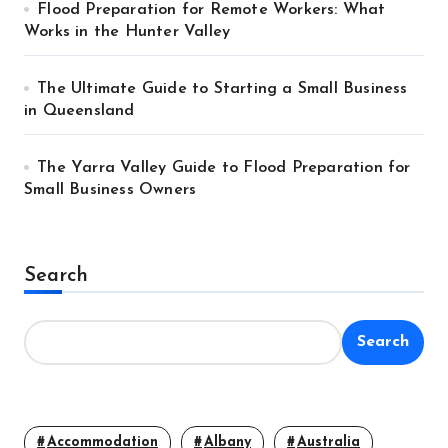
Flood Preparation for Remote Workers: What
Works in the Hunter Valley
The Ultimate Guide to Starting a Small Business
in Queensland
The Yarra Valley Guide to Flood Preparation for
Small Business Owners
Search
Search
Accommodation
Albany
Australia