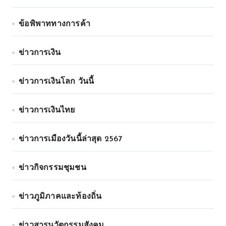
ข้อพิพาททางการค้า
ข่าวการเงิน
ข่าวการเงินโลก วันนี้
ข่าวการเงินไทย
ข่าวการเมืองวันนี้ล่าสุด 2567
ข่าวกิจกรรมชุมชน
ข่าวภูมิภาคและท้องถิ่น
ข่าวสารนวัตกรรมสังคม