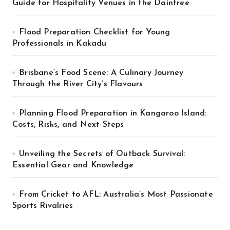
Guide for Hospitality Venues in the Daintree
Flood Preparation Checklist for Young
Professionals in Kakadu
Brisbane’s Food Scene: A Culinary Journey
Through the River City’s Flavours
Planning Flood Preparation in Kangaroo Island:
Costs, Risks, and Next Steps
Unveiling the Secrets of Outback Survival:
Essential Gear and Knowledge
From Cricket to AFL: Australia’s Most Passionate
Sports Rivalries