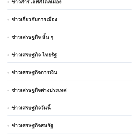
ข่าวสารไลฟ์สไตล์เมือง
ข่าวเกี่ยวกับการเมือง
ข่าวเศรษฐกิจ สั้น ๆ
ข่าวเศรษฐกิจ ไทยรัฐ
ข่าวเศรษฐกิจการเงิน
ข่าวเศรษฐกิจต่างประเทศ
ข่าวเศรษฐกิจวันนี้
ข่าวเศรษฐกิจสหรัฐ