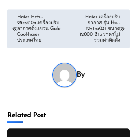
Post
Haier Hcfu-
Haier เครื่องปรับ
25cs410a-เครื่องปรับ
อากาศ รุ่น Hsu-
navigation
อากาศตั้งแขวน Gale
12vtra03t ขนาด
Cool-haier
12000 Btu ราคาไม่
ประเทศไทย
รวมค่าติดตั้ง
By
Related Post