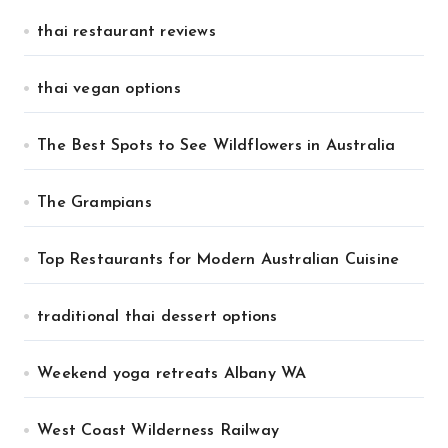
thai restaurant reviews
thai vegan options
The Best Spots to See Wildflowers in Australia
The Grampians
Top Restaurants for Modern Australian Cuisine
traditional thai dessert options
Weekend yoga retreats Albany WA
West Coast Wilderness Railway