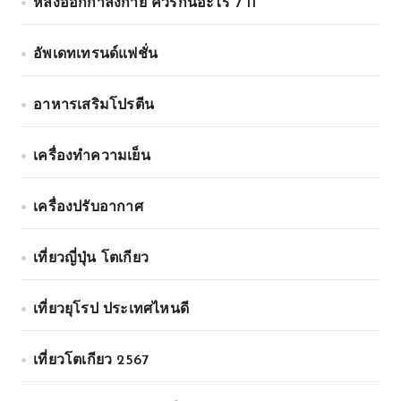
หลังออกกําลังกาย ควรกินอะไร 7 11
อัพเดทเทรนด์แฟชั่น
อาหารเสริมโปรตีน
เครื่องทำความเย็น
เครื่องปรับอากาศ
เที่ยวญี่ปุ่น โตเกียว
เที่ยวยุโรป ประเทศไหนดี
เที่ยวโตเกียว 2567