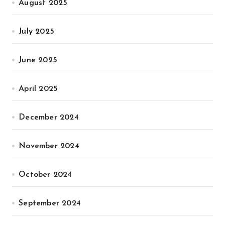
August 2025
July 2025
June 2025
April 2025
December 2024
November 2024
October 2024
September 2024