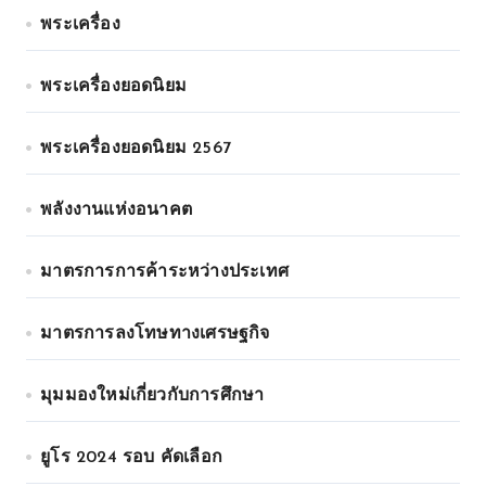
พระเครื่อง
พระเครื่องยอดนิยม
พระเครื่องยอดนิยม 2567
พลังงานแห่งอนาคต
มาตรการการค้าระหว่างประเทศ
มาตรการลงโทษทางเศรษฐกิจ
มุมมองใหม่เกี่ยวกับการศึกษา
ยูโร 2024 รอบ คัดเลือก