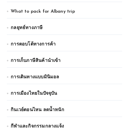
What to pack for Albany trip
กลยุทธ์ทางภาษี
การตอบโต้ทางการค้า
การเก็บภาษีสินค้านำเข้า
การเดินทางแบบมินิมอล
การเมืองไทยในปัจจุบัน
กินเวย์ตอนไหน ลดน้ำหนัก
กีฬาและกิจกรรมกลางแจ้ง