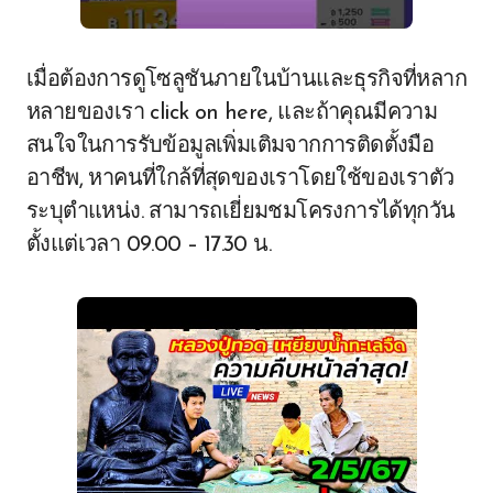
เมื่อต้องการดูโซลูชันภายในบ้านและธุรกิจที่หลาก
หลายของเรา click on here, และถ้าคุณมีความ
สนใจในการรับข้อมูลเพิ่มเติมจากการติดตั้งมือ
อาชีพ, หาคนที่ใกล้ที่สุดของเราโดยใช้ของเราตัว
ระบุตําแหน่ง. สามารถเยี่ยมชมโครงการได้ทุกวัน
ตั้งแต่เวลา 09.00 – 17.30 น.