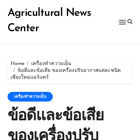
Skip
for:
to
Agricultural News
content
Center
Home
เครื่องทำความเย็น
ข้อดีและข้อเสีย ของเครื่องปรับอากาศแต่ละชนิด
เชียงใหม่แอร์แคร์
เครื่องทำความเย็น
ข้อดีและข้อเสีย
ของเครื่องปรับ