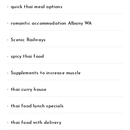
quick thai meal options
romantic accommodation Albany WA
Scenic Railways
spicy thai food
Supplements to increase muscle
thai curry house
thai food lunch specials
thai food with delivery