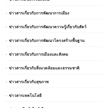
ข่าวสารเกี่ยวกับการพัฒนาการเมือง
ข่าวสารเกี่ยวกับการพัฒนาความรู้เกี่ยวกับสัตว์
ข่าวสารเกี่ยวกับการพัฒนาโครงสร้างพื้นฐาน
ข่าวสารเกี่ยวกับการเมืองและสังคม
ข่าวสารเกี่ยวกับสิ่งแวดล้อมและธรรมชาติ
ข่าวสารเกี่ยวกับสุขภาพ
ข่าวสารเทคโนโลยี