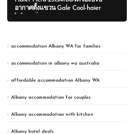
อากาศตั้งแขวน Gale Cool-haier
ประเทศไทย
accommodation Albany WA for families
accommodation in albany wa australia
affordable accommodation Albany WA
Albany accommodation for couples
Albany accommodation with kitchen
Albany hotel deals