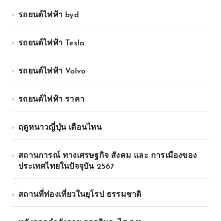
รถยนต์ไฟฟ้า byd
รถยนต์ไฟฟ้า Tesla
รถยนต์ไฟฟ้า Volvo
รถยนต์ไฟฟ้า ราคา
ฤดูหนาวญี่ปุ่น เดือนไหน
สถานการณ์ ทางเศรษฐกิจ สังคม และ การเมืองของ
ประเทศไทยในปัจจุบัน 2567
สถานที่ท่องเที่ยวในยุโรป ธรรมชาติ