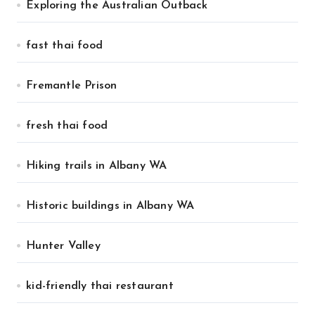
Exploring the Australian Outback
fast thai food
Fremantle Prison
fresh thai food
Hiking trails in Albany WA
Historic buildings in Albany WA
Hunter Valley
kid-friendly thai restaurant