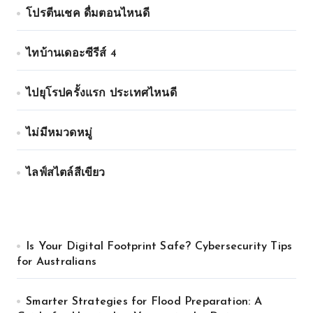
โปรตีนเชค ดื่มตอนไหนดี
ไทบ้านเดอะซีรีส์ 4
ไปยุโรปครั้งแรก ประเทศไหนดี
ไม่มีหมวดหมู่
ไลฟ์สไตล์สีเขียว
Is Your Digital Footprint Safe? Cybersecurity Tips
for Australians
Smarter Strategies for Flood Preparation: A