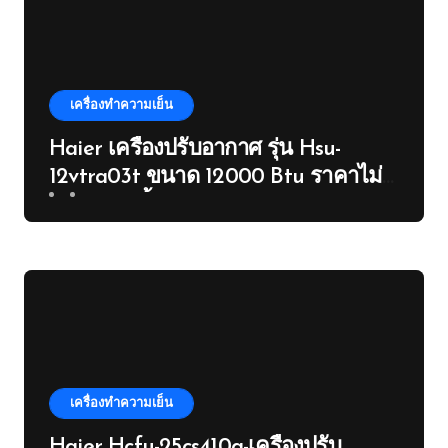
เครื่องทำความเย็น
Haier เครื่องปรับอากาศ รุ่น Hsu-
12vtra03t ขนาด 12000 Btu ราคาไม่
รวมค่าติดตั้ง
เครื่องทำความเย็น
Haier Hcfu-25cs410a-เครื่องปรับ