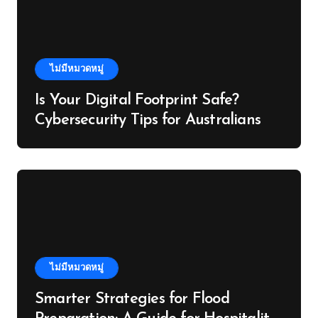
ไม่มีหมวดหมู่
Is Your Digital Footprint Safe?
Cybersecurity Tips for Australians
ไม่มีหมวดหมู่
Smarter Strategies for Flood