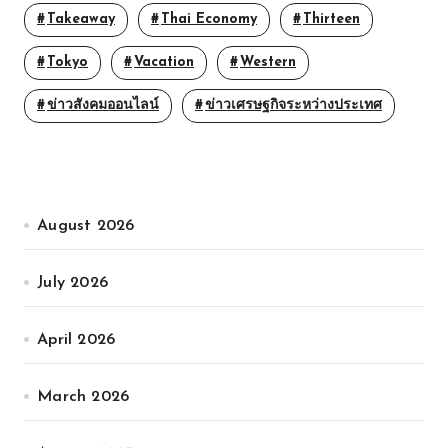
Takeaway
Thai Economy
Thirteen
Tokyo
Vacation
Western
ข่าวสังคมออนไลน์
ข่าวเศรษฐกิจระหว่างประเทศ
August 2026
July 2026
April 2026
March 2026