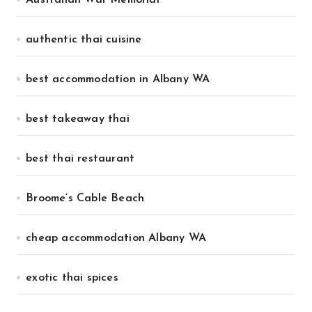
authentic thai cuisine
best accommodation in Albany WA
best takeaway thai
best thai restaurant
Broome’s Cable Beach
cheap accommodation Albany WA
exotic thai spices