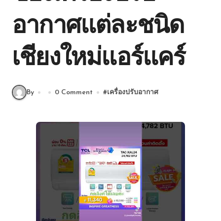
อากาศแต่ละชนิด
เชียงใหม่แอร์แคร์
By
0 Comment
#
เครื่องปรับอากาศ