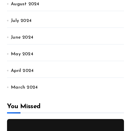
August 2024
July 2024
June 2024
May 2024
April 2024
March 2024
You Missed