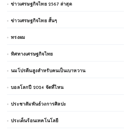
ข่าวเศรษฐกิจไทย 2567 ล่าสุด
ข่าวเศรษฐกิจไทย สั้นๆ
ทรงผม
ทิศทางเศรษฐกิจไทย
นมโปรตีนสูงสำหรับคนเป็นเบาหวาน
บอลโลกปี 2024 จัดที่ไหน
ประชาสัมพันธ์วงการศิลปะ
ประเด็นร้อนเทคโนโลยี