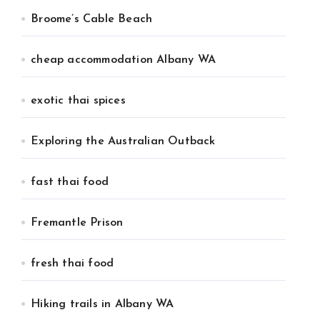
Broome’s Cable Beach
cheap accommodation Albany WA
exotic thai spices
Exploring the Australian Outback
fast thai food
Fremantle Prison
fresh thai food
Hiking trails in Albany WA