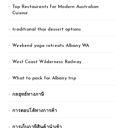
Top Restaurants for Modern Australian
Cuisine
traditional thai dessert options
Weekend yoga retreats Albany WA
West Coast Wilderness Railway
What to pack for Albany trip
กลยุทธ์ทางภาษี
การตอบโต้ทางการค้า
การเก็บภาษีสินค้านำเข้า