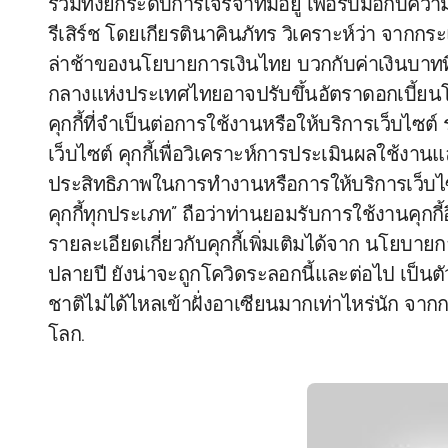
รวมทั้งยกระดับการเจรจาที่มีอยู่ เพื่อรับมือกับคว
รีเสิร์ช โดยเกียรตินาคินภัทร วิเคราะห์ว่า จา
ล่าช้าของนโยบายการเงินไทย บวกกับค่าเงินบาทท
กลางแห่งประเทศไทยอาจปรับขึ้นอัตราดอกเบี้ยนโ
คุกกี้ที่จำเป็นต่อการใช้งานหรือให้บริการเว็บไซต์ รว
เว็บไซต์ คุกกี้เพื่อวิเคราะห์การประเมินผลใช้งาน
ประสิทธิภาพในการทำงานหรือการให้บริการเว็บไซต
คุกกี้ทุกประเภท” ถือว่าท่านยอมรับการใช้งานคุกกี้
รายละเอียดเกี่ยวกับคุกกี้เพิ่มเติมได้จาก นโยบา
ปลายปี ยังน่าจะถูกโควิดระลอกนี้และต่อไป เป็นต
ชาติไม่ได้ไหลเข้าฝั่งอาเซียนมากเท่าไหร่นัก จากก
โลก.