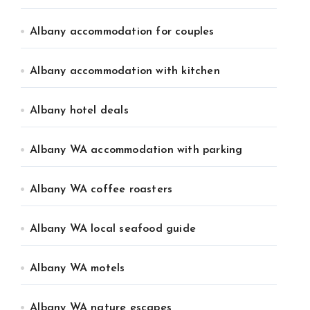
Albany accommodation for couples
Albany accommodation with kitchen
Albany hotel deals
Albany WA accommodation with parking
Albany WA coffee roasters
Albany WA local seafood guide
Albany WA motels
Albany WA nature escapes