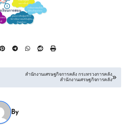
สำนักงานเศรษฐกิจการคลัง กระทรวงการคลัง
สำนักงานเศรษฐกิจการคลัง
By