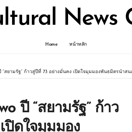
ultural News 
Home
หน้าหลัก
“สยามรัฐ” ก้าวสู่ปีที่ 73 อย่างมั่นคง เปิดใจมุมมองพันธมิตรนำสน
o ปี “สยามรัฐ” ก้าว
คง เปิดใจมุมมอง