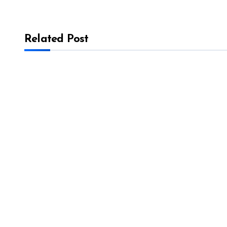
Related Post