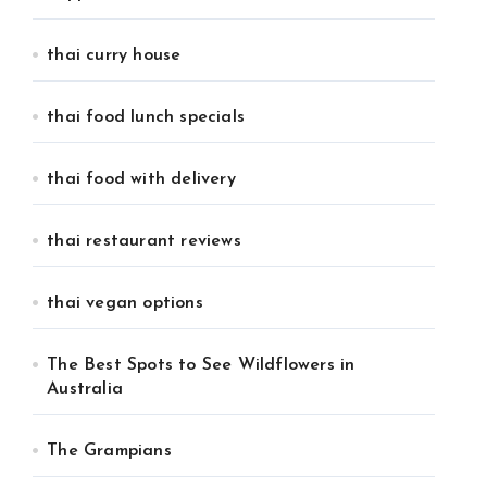
thai curry house
thai food lunch specials
thai food with delivery
thai restaurant reviews
thai vegan options
The Best Spots to See Wildflowers in
Australia
The Grampians