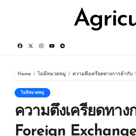
Skip
for:
to
Agric
content
Home
ไม่มีหมวดหมู่
ความตึงเครียดทางการค้ากับ ‘
ไม่มีหมวดหมู่
ความตึงเครียดทางก
Foreign Exchange