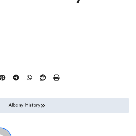
Albany History