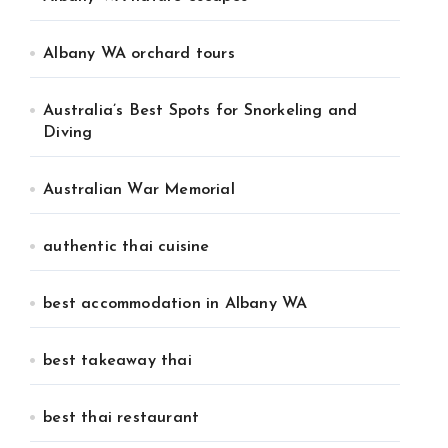
Albany WA orchard tours
Australia’s Best Spots for Snorkeling and
Diving
Australian War Memorial
authentic thai cuisine
best accommodation in Albany WA
best takeaway thai
best thai restaurant