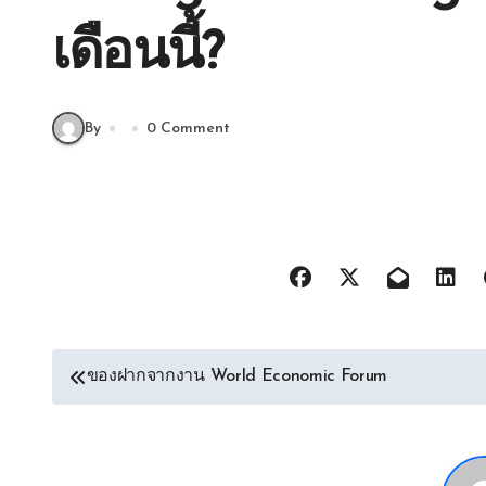
เดือนนี้?
By
0 Comment
Post
ของฝากจากงาน World Economic Forum
navigation