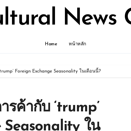
ultural News 
Home
หน้าหลัก
trump’ Foreign Exchange Seasonality ในเดือนนี้?
ารค้ากับ ‘trump’
 Seasonality ใน