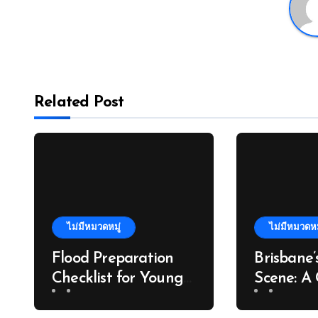
Related Post
ไม่มีหมวดหมู่
ไม่มีหมวดหม
Flood Preparation
Brisbane’
Checklist for Young
Scene: A 
Professionals in
Journey 