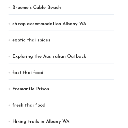
Broome’s Cable Beach
cheap accommodation Albany WA
exotic thai spices
Exploring the Australian Outback
fast thai food
Fremantle Prison
fresh thai food
Hiking trails in Albany WA