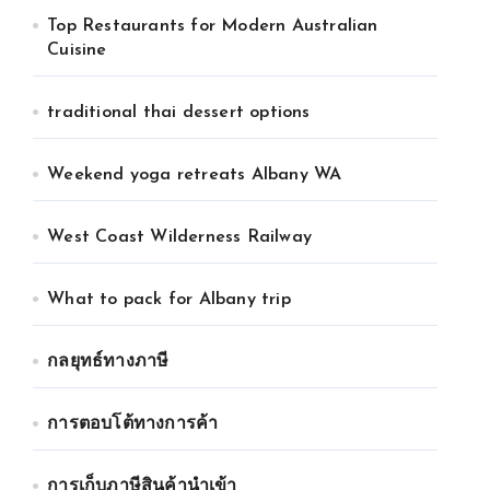
Top Restaurants for Modern Australian
Cuisine
traditional thai dessert options
Weekend yoga retreats Albany WA
West Coast Wilderness Railway
What to pack for Albany trip
กลยุทธ์ทางภาษี
การตอบโต้ทางการค้า
การเก็บภาษีสินค้านำเข้า