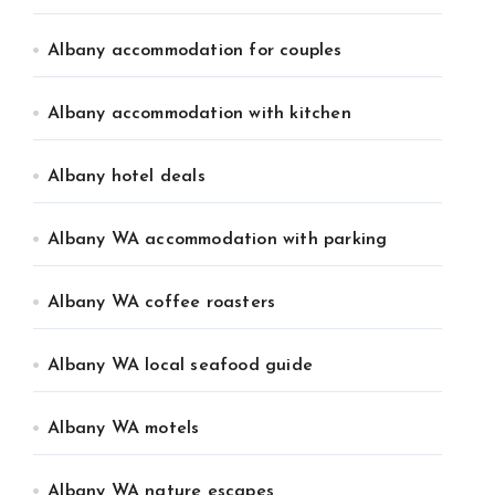
Albany accommodation for couples
Albany accommodation with kitchen
Albany hotel deals
Albany WA accommodation with parking
Albany WA coffee roasters
Albany WA local seafood guide
Albany WA motels
Albany WA nature escapes