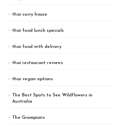
thai curry house
thai food lunch specials
thai food with delivery
thai restaurant reviews
thai vegan options
The Best Spots to See Wildflowers in
Australia
The Grampians