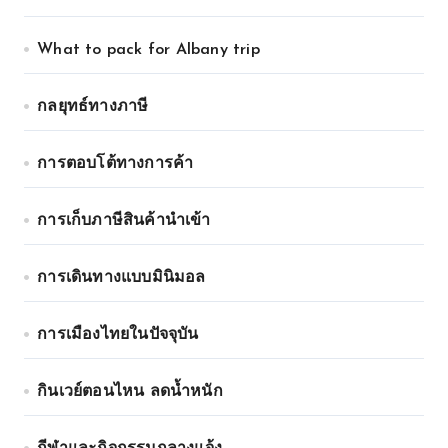
What to pack for Albany trip
กลยุทธ์ทางภาษี
การตอบโต้ทางการค้า
การเก็บภาษีสินค้านำเข้า
การเดินทางแบบมินิมอล
การเมืองไทยในปัจจุบัน
กินเวย์ตอนไหน ลดน้ำหนัก