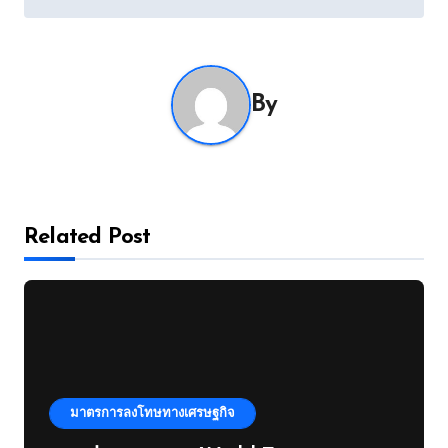
By
Related Post
มาตรการลงโทษทางเศรษฐกิจ