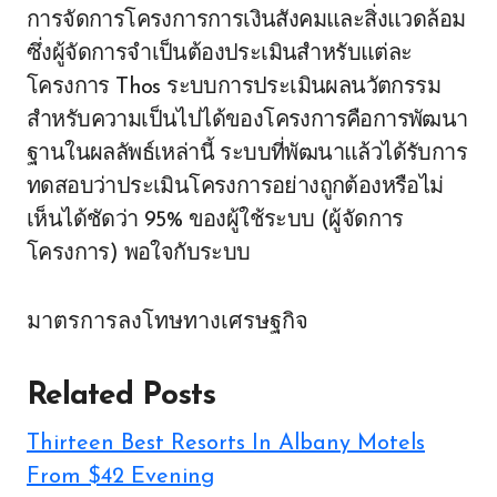
การจัดการโครงการการเงินสังคมและสิ่งแวดล้อม
ซึ่งผู้จัดการจำเป็นต้องประเมินสำหรับแต่ละ
โครงการ Thos ระบบการประเมินผลนวัตกรรม
สำหรับความเป็นไปได้ของโครงการคือการพัฒนา
ฐานในผลลัพธ์เหล่านี้ ระบบที่พัฒนาแล้วได้รับการ
ทดสอบว่าประเมินโครงการอย่างถูกต้องหรือไม่
เห็นได้ชัดว่า 95% ของผู้ใช้ระบบ (ผู้จัดการ
โครงการ) พอใจกับระบบ
มาตรการลงโทษทางเศรษฐกิจ
Related Posts
Thirteen Best Resorts In Albany Motels
From $42 Evening