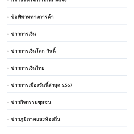
กีฬาและกิจกรรมกลางแจ้ง
ข้อพิพาททางการค้า
ข่าวการเงิน
ข่าวการเงินโลก วันนี้
ข่าวการเงินไทย
ข่าวการเมืองวันนี้ล่าสุด 2567
ข่าวกิจกรรมชุมชน
ข่าวภูมิภาคและท้องถิ่น