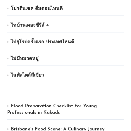
โปรตีนเชค ดื่มตอนไหนดี
ไทบ้านเดอะซีรีส์ 4
ไปยุโรปครั้งแรก ประเทศไหนดี
ไม่มีหมวดหมู่
ไลฟ์สไตล์สีเขียว
Flood Preparation Checklist for Young
Professionals in Kakadu
Brisbane’s Food Scene: A Culinary Journey