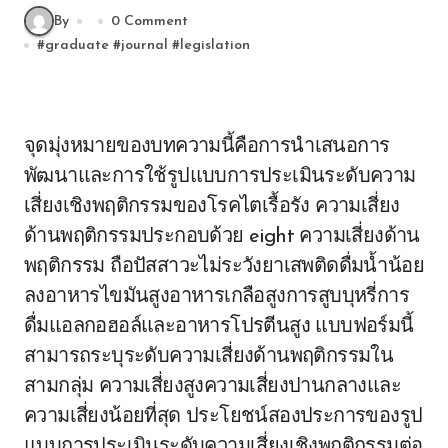
By
0 Comment
#
graduate
#
journal
#
legislation
จุดมุ่งหมายของบทความนี้คือการนำเสนอการ
พัฒนาและการใช้รูปแบบการประเมินระดับความ
เสี่ยงเชิงพฤติกรรมของโรคไตเรื้อรัง ความเสี่ยง
ด้านพฤติกรรมประกอบด้วย eight ความเสี่ยงด้าน
พฤติกรรม ถือปัสสาวะไม่ระวังยาเสพติดดื่มน้ำน้อย
ลงอาหารไขมันสูงอาหารเกลือสูงการสูบบุหรี่การ
ดื่มแอลกอฮอล์และอาหารโปรตีนสูง แบบฟอร์มนี้
สามารถระบุระดับความเสี่ยงด้านพฤติกรรมใน
สามกลุ่ม ความเสี่ยงสูงความเสี่ยงปานกลางและ
ความเสี่ยงน้อยที่สุด ประโยชน์สองประการของรูป
แบบการประเมินระดับความเสี่ยงเชิงพฤติกรรมต่อ