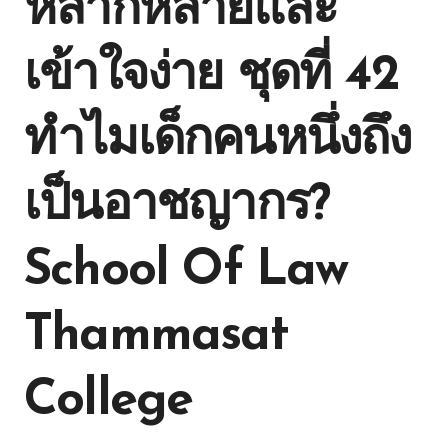
หลากหลายและ
เข้าใจง่าย ชุดที่ 42
ทำไมเด็กคนหนึ่งถึง
เป็นอาชญากร?
School Of Law
Thammasat
College