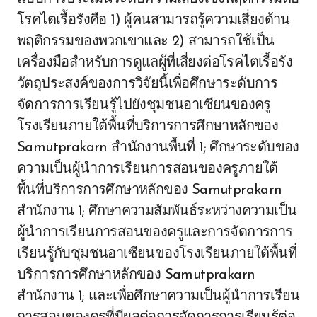
โรคไตเรื้อรังคือ 1) ผู้คนสามารถรู้ความเสี่ยงด้าน
พฤติกรรมของพวกเขาและ 2) สามารถใช้เป็น
เครื่องมือสำหรับการดูแลผู้ที่เสี่ยงต่อโรคไตเรื้อรัง
วัตถุประสงค์ของการวิจัยนี้เพื่อศึกษาระดับการ
จัดการการเรียนรู้ไปยังชุมชนอาเซียนของครู
โรงเรียนภายใต้พื้นที่บริการการศึกษาหลักของ
Samutprakarn สำนักงานพื้นที่ 1; ศึกษาระดับของ
ความเป็นผู้นำการเรียนการสอนของครูภายใต้
พื้นที่บริการการศึกษาหลักของ Samutprakarn
สำนักงาน 1; ศึกษาความสัมพันธ์ระหว่างความเป็น
ผู้นำการเรียนการสอนของครูและการจัดการการ
เรียนรู้กับชุมชนอาเซียนของโรงเรียนภายใต้พื้นที่
บริการการศึกษาหลักของ Samutprakarn
สำนักงาน 1; และเพื่อศึกษาความเป็นผู้นำการเรียน