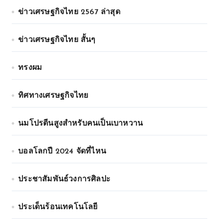
ข่าวเศรษฐกิจไทย 2567 ล่าสุด
ข่าวเศรษฐกิจไทย สั้นๆ
ทรงผม
ทิศทางเศรษฐกิจไทย
นมโปรตีนสูงสำหรับคนเป็นเบาหวาน
บอลโลกปี 2024 จัดที่ไหน
ประชาสัมพันธ์วงการศิลปะ
ประเด็นร้อนเทคโนโลยี