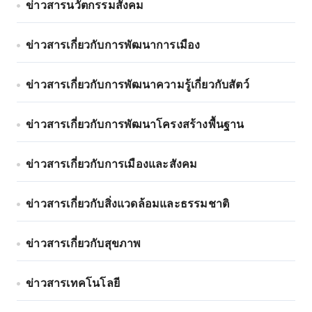
ข่าวสารนวัตกรรมสังคม
ข่าวสารเกี่ยวกับการพัฒนาการเมือง
ข่าวสารเกี่ยวกับการพัฒนาความรู้เกี่ยวกับสัตว์
ข่าวสารเกี่ยวกับการพัฒนาโครงสร้างพื้นฐาน
ข่าวสารเกี่ยวกับการเมืองและสังคม
ข่าวสารเกี่ยวกับสิ่งแวดล้อมและธรรมชาติ
ข่าวสารเกี่ยวกับสุขภาพ
ข่าวสารเทคโนโลยี