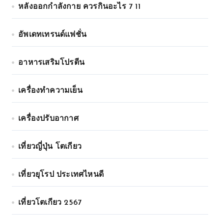
หลังออกกําลังกาย ควรกินอะไร 7 11
อัพเดทเทรนด์แฟชั่น
อาหารเสริมโปรตีน
เครื่องทำความเย็น
เครื่องปรับอากาศ
เที่ยวญี่ปุ่น โตเกียว
เที่ยวยุโรป ประเทศไหนดี
เที่ยวโตเกียว 2567