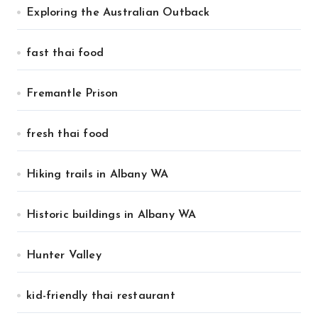
Exploring the Australian Outback
fast thai food
Fremantle Prison
fresh thai food
Hiking trails in Albany WA
Historic buildings in Albany WA
Hunter Valley
kid-friendly thai restaurant