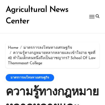
Skip
for:
to
Agricultural News
content
Center
Home
มาตรการลงโทษทางเศรษฐกิจ
ความรู้ทางกฎหมายหลากหลายและเข้าใจง่าย ชุดที่
42 ทำไมเด็กคนหนึ่งถึงเป็นอาชญากร? School Of Law
Thammasat College
มาตรการลงโทษทางเศรษฐกิจ
ความรู้ทางกฎหมาย