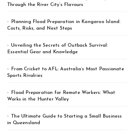
Through the River City’s Flavours
Planning Flood Preparation in Kangaroo Island:
Costs, Risks, and Next Steps
Unveiling the Secrets of Outback Survival:
Essential Gear and Knowledge
From Cricket to AFL: Australia’s Most Passionate
Sports Rivalries
Flood Preparation for Remote Workers: What
Works in the Hunter Valley
The Ultimate Guide to Starting a Small Business
in Queensland