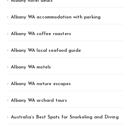
Albany hotel deals
Albany WA accommodation with parking
Albany WA coffee roasters
Albany WA local seafood guide
Albany WA motels
Albany WA nature escapes
Albany WA orchard tours
Australia’s Best Spots for Snorkeling and Diving