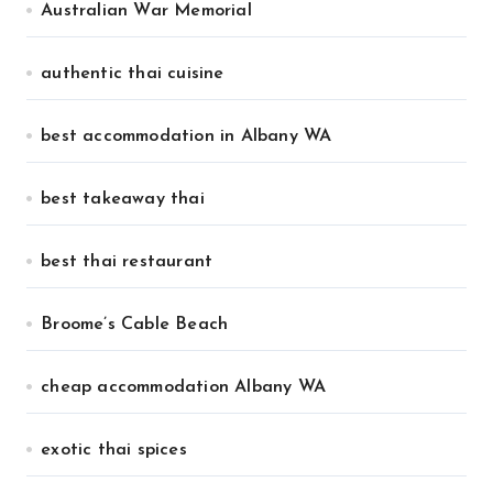
Australian War Memorial
authentic thai cuisine
best accommodation in Albany WA
best takeaway thai
best thai restaurant
Broome’s Cable Beach
cheap accommodation Albany WA
exotic thai spices