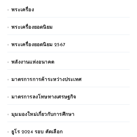
พระเครื่อง
พระเครื่องยอดนิยม
พระเครื่องยอดนิยม 2567
พลังงานแห่งอนาคต
มาตรการการค้าระหว่างประเทศ
มาตรการลงโทษทางเศรษฐกิจ
มุมมองใหม่เกี่ยวกับการศึกษา
ยูโร 2024 รอบ คัดเลือก