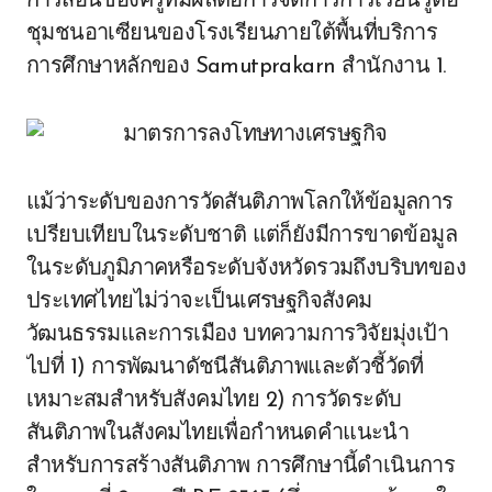
การสอนของครูที่มีผลต่อการจัดการการเรียนรู้ต่อ
ชุมชนอาเซียนของโรงเรียนภายใต้พื้นที่บริการ
การศึกษาหลักของ Samutprakarn สำนักงาน 1.
แม้ว่าระดับของการวัดสันติภาพโลกให้ข้อมูลการ
เปรียบเทียบในระดับชาติ แต่ก็ยังมีการขาดข้อมูล
ในระดับภูมิภาคหรือระดับจังหวัดรวมถึงบริบทของ
ประเทศไทยไม่ว่าจะเป็นเศรษฐกิจสังคม
วัฒนธรรมและการเมือง บทความการวิจัยมุ่งเป้า
ไปที่ 1) การพัฒนาดัชนีสันติภาพและตัวชี้วัดที่
เหมาะสมสำหรับสังคมไทย 2) การวัดระดับ
สันติภาพในสังคมไทยเพื่อกำหนดคำแนะนำ
สำหรับการสร้างสันติภาพ การศึกษานี้ดำเนินการ