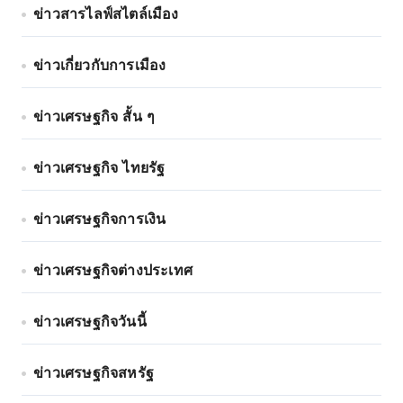
ข่าวสารไลฟ์สไตล์เมือง
ข่าวเกี่ยวกับการเมือง
ข่าวเศรษฐกิจ สั้น ๆ
ข่าวเศรษฐกิจ ไทยรัฐ
ข่าวเศรษฐกิจการเงิน
ข่าวเศรษฐกิจต่างประเทศ
ข่าวเศรษฐกิจวันนี้
ข่าวเศรษฐกิจสหรัฐ