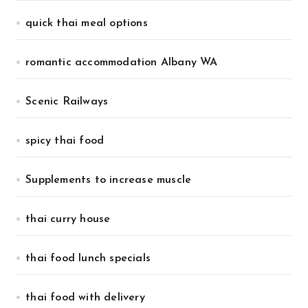
quick thai meal options
romantic accommodation Albany WA
Scenic Railways
spicy thai food
Supplements to increase muscle
thai curry house
thai food lunch specials
thai food with delivery