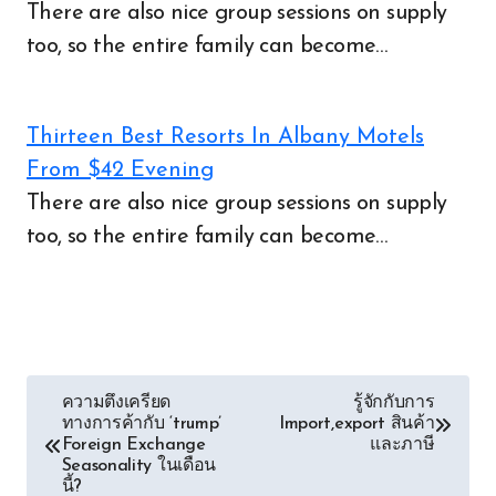
There are also nice group sessions on supply
too, so the entire family can become…
Thirteen Best Resorts In Albany Motels
From $42 Evening
There are also nice group sessions on supply
too, so the entire family can become…
Post
ความตึงเครียด
รู้จักกับการ
ทางการค้ากับ ‘trump’
Import,export สินค้า
navigation
Foreign Exchange
และภาษี
Seasonality ในเดือน
นี้?