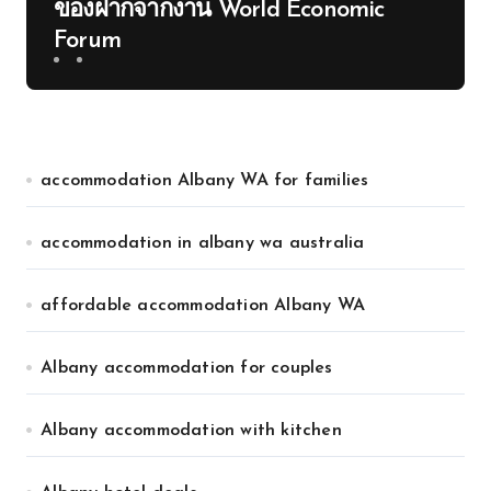
ของฝากจากงาน World Economic
Forum
accommodation Albany WA for families
accommodation in albany wa australia
affordable accommodation Albany WA
Albany accommodation for couples
Albany accommodation with kitchen