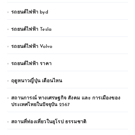
รถยนต์ไฟฟ้า byd
รถยนต์ไฟฟ้า Tesla
รถยนต์ไฟฟ้า Volvo
รถยนต์ไฟฟ้า ราคา
ฤดูหนาวญี่ปุ่น เดือนไหน
สถานการณ์ ทางเศรษฐกิจ สังคม และ การเมืองของ
ประเทศไทยในปัจจุบัน 2567
สถานที่ท่องเที่ยวในยุโรป ธรรมชาติ