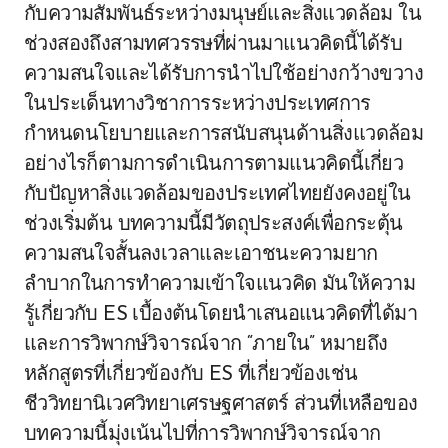
กับความสัมพันธ์ระหว่างมนุษย์และสิ่งแวดล้อม ใน
ช่วงสองถึงสามทศวรรษที่ผ่านมาแนวคิดนี้ได้รับ
ความสนใจและได้รับการนำไปใช้อย่างกว้างขวาง
ในประเด็นทางวิชาการระหว่างประเทศการ
กำหนดนโยบายและการสนับสนุนด้านสิ่งแวดล้อม
อย่างไรก็ตามการดำเนินการตามแนวคิดนี้เกี่ยว
กับปัญหาสิ่งแวดล้อมของประเทศไทยยังคงอยู่ใน
ช่วงเริ่มต้น บทความนี้มีวัตถุประสงค์เพื่อกระตุ้น
ความสนใจสั้นลงเวลาและเอาชนะความยาก
ลำบากในการทำความเข้าใจแนวคิด มันให้ความ
รู้เกี่ยวกับ ES เบื้องต้นโดยนำเสนอแนวคิดที่ได้มา
และการวิพากษ์วิจารณ์จาก “ภายใน” หมายถึง
หลักสูตรที่เกี่ยวข้องกับ ES ที่เกี่ยวข้องเช่น
ชีววิทยานิเวศวิทยาเศรษฐศาสตร์ ส่วนที่เหลือของ
บทความนี้มุ่งเน้นไปที่การวิพากษ์วิจารณ์จาก