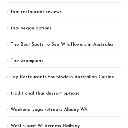
thai restaurant reviews
thai vegan options
The Best Spots to See Wildflowers in Australia
The Grampians
Top Restaurants for Modern Australian Cuisine
traditional thai dessert options
Weekend yoga retreats Albany WA
West Coast Wilderness Railway