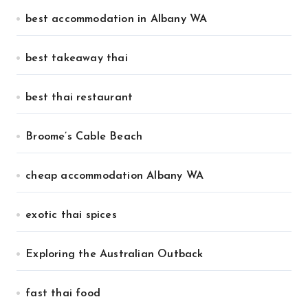
best accommodation in Albany WA
best takeaway thai
best thai restaurant
Broome’s Cable Beach
cheap accommodation Albany WA
exotic thai spices
Exploring the Australian Outback
fast thai food