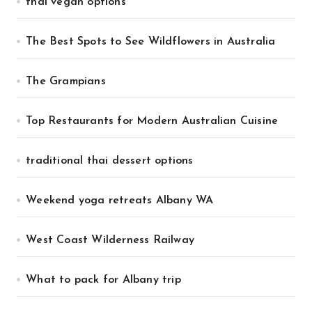
thai vegan options
The Best Spots to See Wildflowers in Australia
The Grampians
Top Restaurants for Modern Australian Cuisine
traditional thai dessert options
Weekend yoga retreats Albany WA
West Coast Wilderness Railway
What to pack for Albany trip