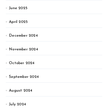
June 2025
April 2025
December 2024
November 2024
October 2024
September 2024
August 2024
July 2024