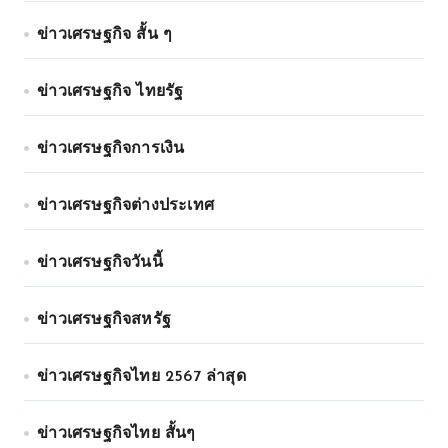
ข่าวเศรษฐกิจ สั้น ๆ
ข่าวเศรษฐกิจ ไทยรัฐ
ข่าวเศรษฐกิจการเงิน
ข่าวเศรษฐกิจต่างประเทศ
ข่าวเศรษฐกิจวันนี้
ข่าวเศรษฐกิจสหรัฐ
ข่าวเศรษฐกิจไทย 2567 ล่าสุด
ข่าวเศรษฐกิจไทย สั้นๆ