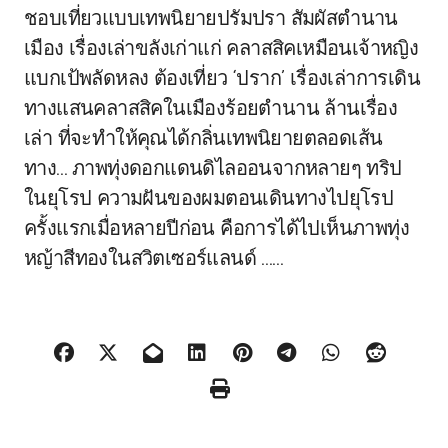
ชอบเที่ยวแบบเทพนิยายปรัมปรา สัมผัสตำนาน
เมือง เรื่องเล่าขลังเก่าแก่ คลาสสิคเหมือนเจ้าหญิง
แบกเป้พลัดหลง ต้องเที่ยว ‘ปราก’ เรื่องเล่าการเดิน
ทางแสนคลาสสิคในเมืองร้อยตำนาน ล้านเรื่อง
เล่า ที่จะทำให้คุณได้กลิ่นเทพนิยายตลอดเส้น
ทาง… ภาพทุ่งดอกแดนดิไลออนจากหลายๆ ทริป
ในยุโรป ความฝันของผมตอนเดินทางไปยุโรป
ครั้งแรกเมื่อหลายปีก่อน คือการได้ไปเห็นภาพทุ่ง
หญ้าสีทองในสวิตเซอร์แลนด์ ……