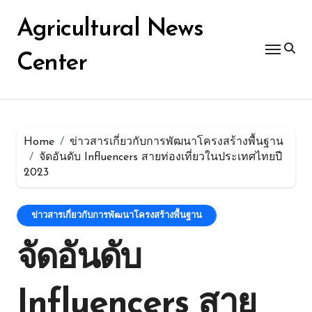
Skip
for:
to
Agricultural News
content
Center
Home
ข่าวสารเกี่ยวกับการพัฒนาโครงสร้างพื้นฐาน
จัดอันดับ Influencers สายท่องเที่ยวในประเทศไทยปี
2023
ข่าวสารเกี่ยวกับการพัฒนาโครงสร้างพื้นฐาน
จัดอันดับ
Influencers สาย