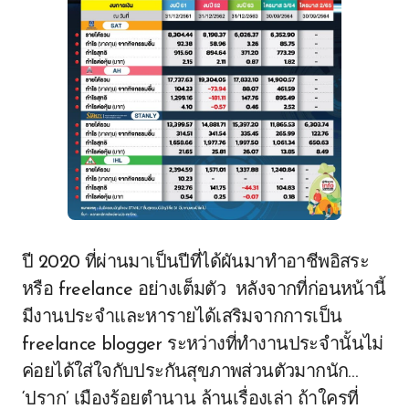
ปี 2020 ที่ผ่านมาเป็นปีที่ได้ผันมาทำอาชีพอิสระ
หรือ freelance อย่างเต็มตัว หลังจากที่ก่อนหน้านี้
มีงานประจำและหารายได้เสริมจากการเป็น
freelance blogger ระหว่างที่ทำงานประจำนั้นไม่
ค่อยได้ใส่ใจกับประกันสุขภาพส่วนตัวมากนัก…
‘ปราก’ เมืองร้อยตำนาน ล้านเรื่องเล่า ถ้าใครที่