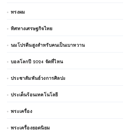
ทรงผม
ทิศทางเศรษฐกิจไทย
นมโปรตีนสูงสำหรับคนเป็นเบาหวาน
บอลโลกปี 2024 จัดที่ไหน
ประชาสัมพันธ์วงการศิลปะ
ประเด็นร้อนเทคโนโลยี
พระเครื่อง
พระเครื่องยอดนิยม