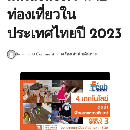
ท่องเที่ยวใน
ประเทศไทยปี 2023
By
0 Comment
#
เรื่องเล่านักเดินทาง