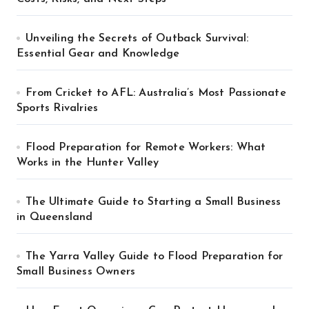
Unveiling the Secrets of Outback Survival:
Essential Gear and Knowledge
From Cricket to AFL: Australia’s Most Passionate
Sports Rivalries
Flood Preparation for Remote Workers: What
Works in the Hunter Valley
The Ultimate Guide to Starting a Small Business
in Queensland
The Yarra Valley Guide to Flood Preparation for
Small Business Owners