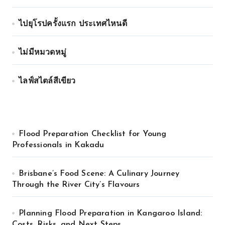
ไปยุโรปครั้งแรก ประเทศไหนดี
ไม่มีหมวดหมู่
ไลฟ์สไตล์สีเขียว
Flood Preparation Checklist for Young
Professionals in Kakadu
Brisbane’s Food Scene: A Culinary Journey
Through the River City’s Flavours
Planning Flood Preparation in Kangaroo Island:
Costs, Risks, and Next Steps