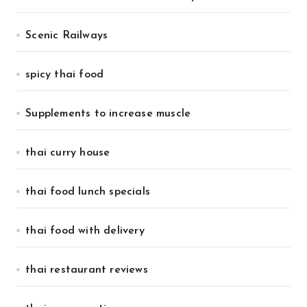
Scenic Railways
spicy thai food
Supplements to increase muscle
thai curry house
thai food lunch specials
thai food with delivery
thai restaurant reviews