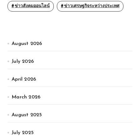
ข่าวสังคมออนไลน์
ข่าวเศรษฐกิจระหว่างประเทศ
August 2026
July 2026
April 2026
March 2026
August 2025
July 2025