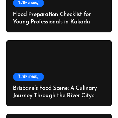
ไม่มีหมวดหมู่
Flood Preparation Checklist for
Young Professionals in Kakadu
ไม่มีหมวดหมู่
Brisbane’s Food Scene: A Culinary
Journey Through the River City’s
Flavours