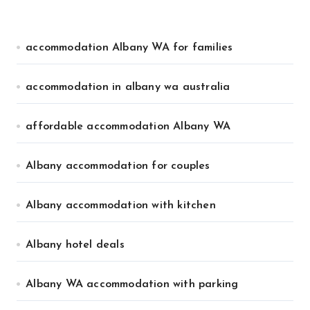
accommodation Albany WA for families
accommodation in albany wa australia
affordable accommodation Albany WA
Albany accommodation for couples
Albany accommodation with kitchen
Albany hotel deals
Albany WA accommodation with parking