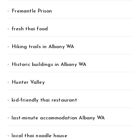
Fremantle Prison
fresh thai food
Hiking trails in Albany WA
Historic buildings in Albany WA
Hunter Valley
kid-friendly thai restaurant
last-minute accommodation Albany WA
local thai noodle house