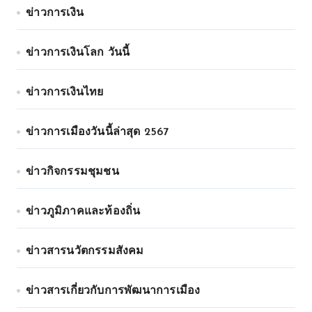
ข่าวการเงิน
ข่าวการเงินโลก วันนี้
ข่าวการเงินไทย
ข่าวการเมืองวันนี้ล่าสุด 2567
ข่าวกิจกรรมชุมชน
ข่าวภูมิภาคและท้องถิ่น
ข่าวสารนวัตกรรมสังคม
ข่าวสารเกี่ยวกับการพัฒนาการเมือง