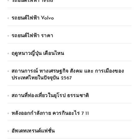
รถยนต์ไฟฟ้า Tesla
รถยนต์ไฟฟ้า Volvo
รถยนต์ไฟฟ้า ราคา
ฤดูหนาวญี่ปุ่น เดือนไหน
สถานการณ์ ทางเศรษฐกิจ สังคม และ การเมืองของ
ประเทศไทยในปัจจุบัน 2567
สถานที่ท่องเที่ยวในยุโรป ธรรมชาติ
หลังออกกําลังกาย ควรกินอะไร 7 11
อัพเดทเทรนด์แฟชั่น