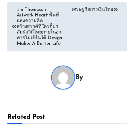
Post
Jim Thompson
เศรษฐกิจการเงินไทย
Artwork Heart พื้นที่
navigation
แห่งความคิด
สร้างสรรค์ที่ใครก็มา
สัมผัสวิถีไทยภายในอา
คารโมเดิร์นได้ Design
Makes A Better Life
By
Related Post