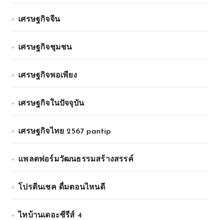
เศรษฐกิจจีน
เศรษฐกิจชุมชน
เศรษฐกิจพอเพียง
เศรษฐกิจในปัจจุบัน
เศรษฐกิจไทย 2567 pantip
แพลตฟอร์มวัฒนธรรมสร้างสรรค์
โปรตีนเชค ดื่มตอนไหนดี
ไทบ้านเดอะซีรีส์ 4