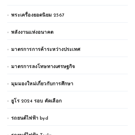
พระเครื่องยอดนิยม 2567
พลังงานแห่งอนาคต
มาตรการการค้าระหว่างประเทศ
มาตรการลงโทษทางเศรษฐกิจ
มุมมองใหม่เกี่ยวกับการศึกษา
ยูโร 2024 รอบ คัดเลือก
รถยนต์ไฟฟ้า byd