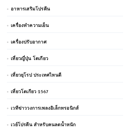
อาหารเสริมโปรตีน
เครื่องทำความเย็น
เครื่องปรับอากาศ
เที่ยวญี่ปุ่น โตเกียว
เที่ยวยุโรป ประเทศไหนดี
เที่ยวโตเกียว 2567
เวทีข่าววงการเพลงอิเล็กทรอนิกส์
เวย์โปรตีน สำหรับคนลดน้ำหนัก