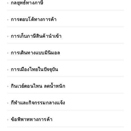
กลยุทธ์ทางภาษี
การตอบโต้ทางการค้า
การเก็บภาษีสินค้านำเข้า
การเดินทางแบบมินิมอล
การเมืองไทยในปัจจุบัน
กินเวย์ตอนไหน ลดน้ำหนัก
กีฬาและกิจกรรมกลางแจ้ง
ข้อพิพาททางการค้า