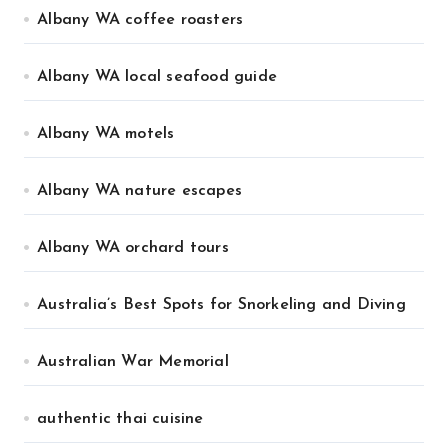
Albany WA coffee roasters
Albany WA local seafood guide
Albany WA motels
Albany WA nature escapes
Albany WA orchard tours
Australia’s Best Spots for Snorkeling and Diving
Australian War Memorial
authentic thai cuisine