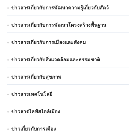
ข่าวสารเกี่ยวกับการพัฒนาความรู้เกี่ยวกับสัตว์
ข่าวสารเกี่ยวกับการพัฒนาโครงสร้างพื้นฐาน
ข่าวสารเกี่ยวกับการเมืองและสังคม
ข่าวสารเกี่ยวกับสิ่งแวดล้อมและธรรมชาติ
ข่าวสารเกี่ยวกับสุขภาพ
ข่าวสารเทคโนโลยี
ข่าวสารไลฟ์สไตล์เมือง
ข่าวเกี่ยวกับการเมือง