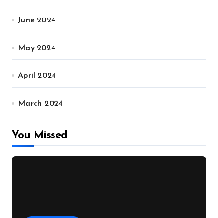
June 2024
May 2024
April 2024
March 2024
You Missed