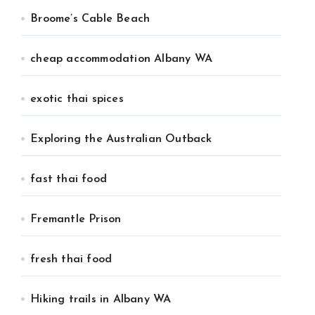
Broome’s Cable Beach
cheap accommodation Albany WA
exotic thai spices
Exploring the Australian Outback
fast thai food
Fremantle Prison
fresh thai food
Hiking trails in Albany WA