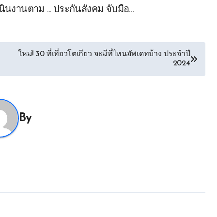
นงานตาม ... ประกันสังคม จับมือ…
ใหม่! 30 ที่เที่ยวโตเกียว จะมีที่ไหนอัพเดทบ้าง ประจำปี
2024
By