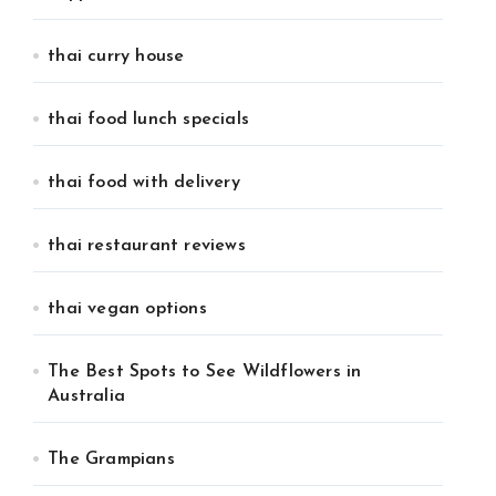
thai curry house
thai food lunch specials
thai food with delivery
thai restaurant reviews
thai vegan options
The Best Spots to See Wildflowers in
Australia
The Grampians