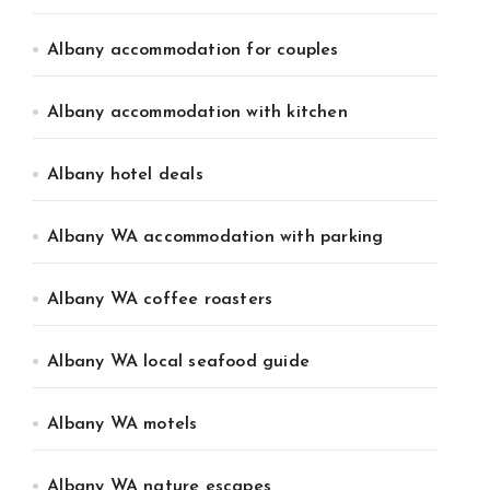
Albany accommodation for couples
Albany accommodation with kitchen
Albany hotel deals
Albany WA accommodation with parking
Albany WA coffee roasters
Albany WA local seafood guide
Albany WA motels
Albany WA nature escapes