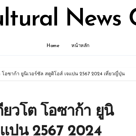
ultural News 
Home
หน้าหลัก
โต โอซาก้า ยูนิเวอร์ซัล สตูดิโอส์ เจแปน 2567 2024 เที่ยวญี่ปุ่น
เกียวโต โอซาก้า ยูนิ
 เจแปน 2567 2024