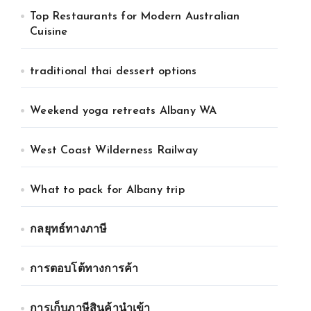
Top Restaurants for Modern Australian
Cuisine
traditional thai dessert options
Weekend yoga retreats Albany WA
West Coast Wilderness Railway
What to pack for Albany trip
กลยุทธ์ทางภาษี
การตอบโต้ทางการค้า
การเก็บภาษีสินค้านำเข้า