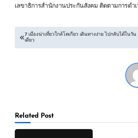
เลขาธิการสำนักงานประกันสังคม ติดตามการดำเนิ
7 เมืองน่าเที่ยวใกล้โตเกียว เดินทางง่าย ไปกลับได้ในวัน
เดียว
Related Post