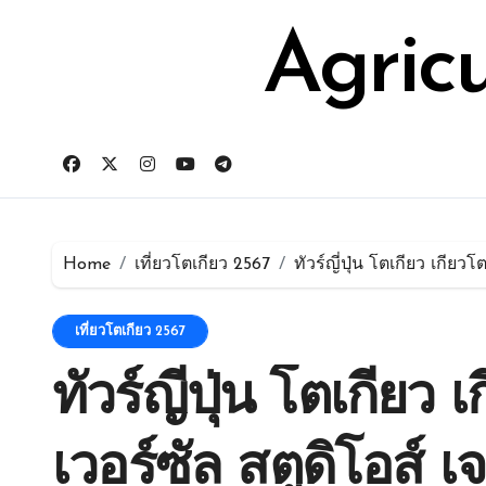
Skip
for:
to
Agric
content
Home
เที่ยวโตเกียว 2567
ทัวร์ญี่ปุ่น โตเกียว เกียว
เที่ยวโตเกียว 2567
ทัวร์ญี่ปุ่น โตเกียว 
เวอร์ซัล สตูดิโอส์