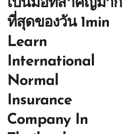
เป็นมื้อที่สำคัญมาก
ที่สุดของวัน 1min
Learn
International
Normal
Insurance
Company In