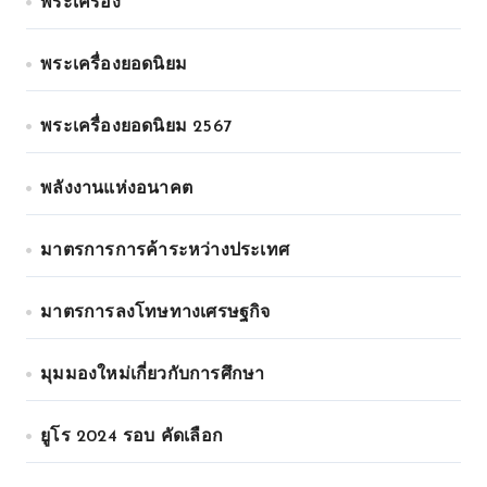
พระเครื่อง
พระเครื่องยอดนิยม
พระเครื่องยอดนิยม 2567
พลังงานแห่งอนาคต
มาตรการการค้าระหว่างประเทศ
มาตรการลงโทษทางเศรษฐกิจ
มุมมองใหม่เกี่ยวกับการศึกษา
ยูโร 2024 รอบ คัดเลือก