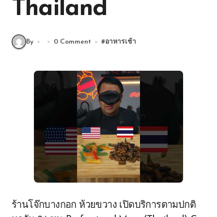
Thailand
By
0 Comment
#
อาหารเช้า
ร้านโจ๊กบางกอก ห้วยขวาง เปิดบริการตามปกติ