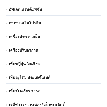
อัพเดทเทรนด์แฟชั่น
อาหารเสริมโปรตีน
เครื่องทำความเย็น
เครื่องปรับอากาศ
เที่ยวญี่ปุ่น โตเกียว
เที่ยวยุโรป ประเทศไหนดี
เที่ยวโตเกียว 2567
เวทีข่าววงการเพลงอิเล็กทรอนิกส์