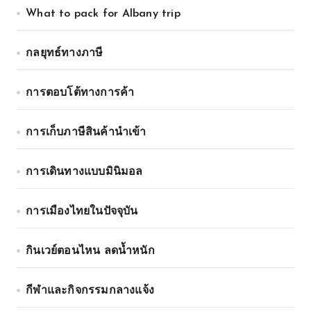
What to pack for Albany trip
กลยุทธ์ทางภาษี
การตอบโต้ทางการค้า
การเก็บภาษีสินค้านำเข้า
การเดินทางแบบมินิมอล
การเมืองไทยในปัจจุบัน
กินเวย์ตอนไหน ลดน้ำหนัก
กีฬาและกิจกรรมกลางแจ้ง