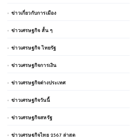
ข่าวเกี่ยวกับการเมือง
ข่าวเศรษฐกิจ สั้น ๆ
ข่าวเศรษฐกิจ ไทยรัฐ
ข่าวเศรษฐกิจการเงิน
ข่าวเศรษฐกิจต่างประเทศ
ข่าวเศรษฐกิจวันนี้
ข่าวเศรษฐกิจสหรัฐ
ข่าวเศรษฐกิจไทย 2567 ล่าสุด