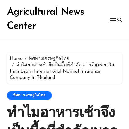
Skip
for:
to
Agricultural News
content
Center
Home
ทิศทางเศรษฐกิจไทย
ทำไมอาหารเช้าจึงเป็นมื้อที่สำคัญมากที่สุดของวัน
1min Learn International Normal Insurance
Company In Thailand
ทิศทางเศรษฐกิจไทย
ทำไมอาหารเช้าจึง