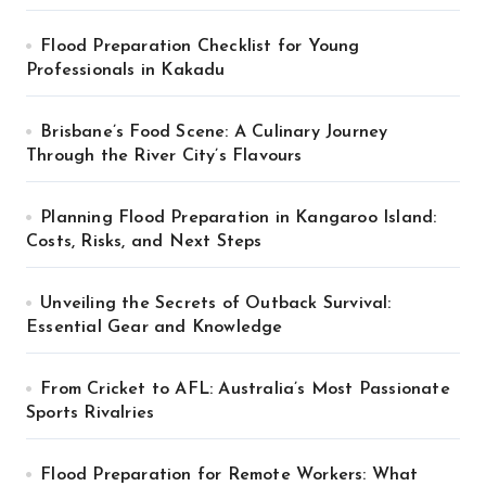
Flood Preparation Checklist for Young
Professionals in Kakadu
Brisbane’s Food Scene: A Culinary Journey
Through the River City’s Flavours
Planning Flood Preparation in Kangaroo Island:
Costs, Risks, and Next Steps
Unveiling the Secrets of Outback Survival:
Essential Gear and Knowledge
From Cricket to AFL: Australia’s Most Passionate
Sports Rivalries
Flood Preparation for Remote Workers: What