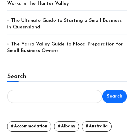
Works in the Hunter Valley
The Ultimate Guide to Starting a Small Business
in Queensland
The Yarra Valley Guide to Flood Preparation for
Small Business Owners
Search
Search
Accommodation
Albany
Australia