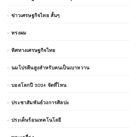
ข่าวเศรษฐกิจไทย สั้นๆ
ทรงผม
ทิศทางเศรษฐกิจไทย
นมโปรตีนสูงสำหรับคนเป็นเบาหวาน
บอลโลกปี 2024 จัดที่ไหน
ประชาสัมพันธ์วงการศิลปะ
ประเด็นร้อนเทคโนโลยี