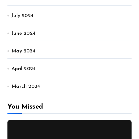
July 2024
June 2024
May 2024
April 2024
March 2024
You Missed