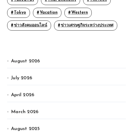
Tokyo
Vacation
Western
ข่าวสังคมออนไลน์
ข่าวเศรษฐกิจระหว่างประเทศ
August 2026
July 2026
April 2026
March 2026
August 2025