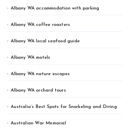
Albany WA accommodation with parking
Albany WA coffee roasters
Albany WA local seafood guide
Albany WA motels
Albany WA nature escapes
Albany WA orchard tours
Australia’s Best Spots for Snorkeling and Diving
Australian War Memorial