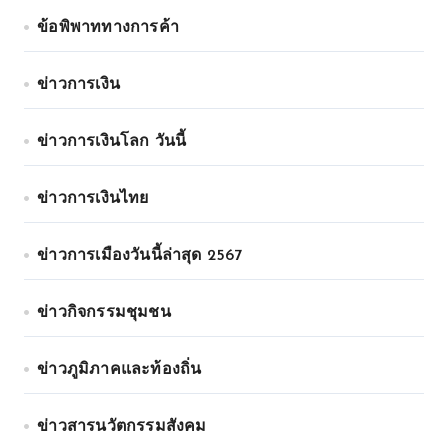
ข้อพิพาททางการค้า
ข่าวการเงิน
ข่าวการเงินโลก วันนี้
ข่าวการเงินไทย
ข่าวการเมืองวันนี้ล่าสุด 2567
ข่าวกิจกรรมชุมชน
ข่าวภูมิภาคและท้องถิ่น
ข่าวสารนวัตกรรมสังคม