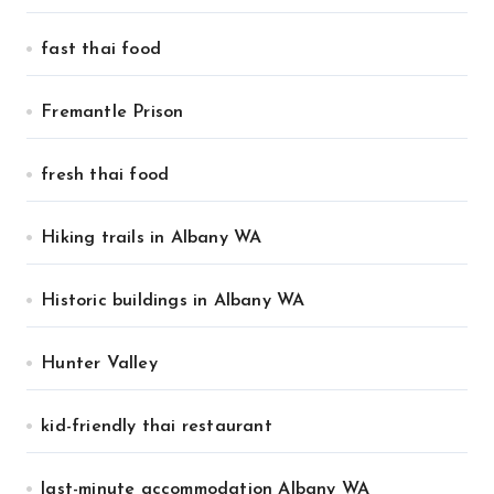
fast thai food
Fremantle Prison
fresh thai food
Hiking trails in Albany WA
Historic buildings in Albany WA
Hunter Valley
kid-friendly thai restaurant
last-minute accommodation Albany WA