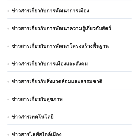
ข่าวสารเกี่ยวกับการพัฒนาการเมือง
ข่าวสารเกี่ยวกับการพัฒนาความรู้เกี่ยวกับสัตว์
ข่าวสารเกี่ยวกับการพัฒนาโครงสร้างพื้นฐาน
ข่าวสารเกี่ยวกับการเมืองและสังคม
ข่าวสารเกี่ยวกับสิ่งแวดล้อมและธรรมชาติ
ข่าวสารเกี่ยวกับสุขภาพ
ข่าวสารเทคโนโลยี
ข่าวสารไลฟ์สไตล์เมือง