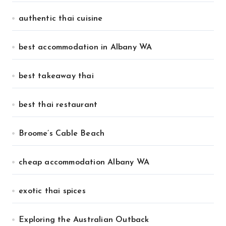
authentic thai cuisine
best accommodation in Albany WA
best takeaway thai
best thai restaurant
Broome’s Cable Beach
cheap accommodation Albany WA
exotic thai spices
Exploring the Australian Outback