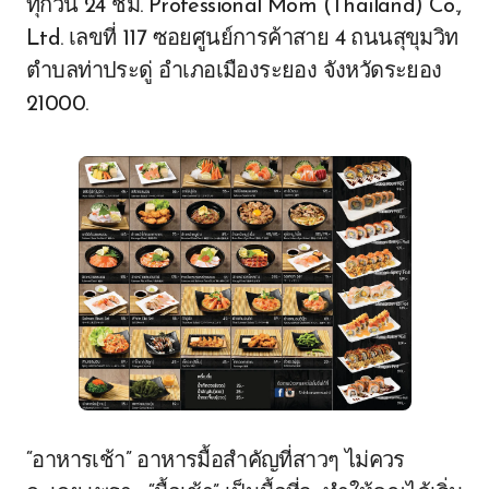
ทุกวัน 24 ชม. Professional Mom (Thailand) Co.,
Ltd. เลขที่ 117 ซอยศูนย์การค้าสาย 4 ถนนสุขุมวิท
ตำบลท่าประดู่ อำเภอเมืองระยอง จังหวัดระยอง
21000.
“อาหารเช้า” อาหารมื้อสำคัญที่สาวๆ ไม่ควร