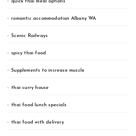
quick thai meal options
romantic accommodation Albany WA
Scenic Railways
spicy thai food
Supplements to increase muscle
thai curry house
thai food lunch specials
thai food with delivery