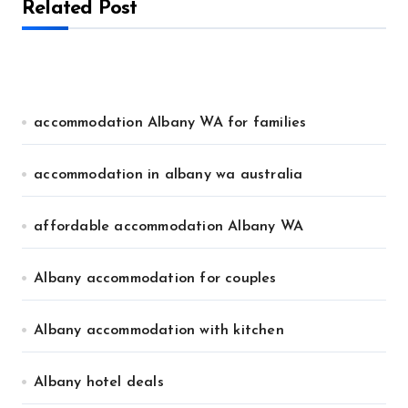
Related Post
accommodation Albany WA for families
accommodation in albany wa australia
affordable accommodation Albany WA
Albany accommodation for couples
Albany accommodation with kitchen
Albany hotel deals