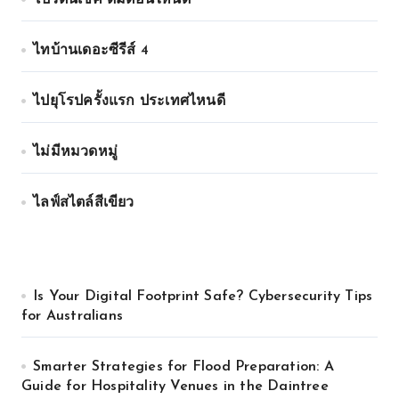
ไทบ้านเดอะซีรีส์ 4
ไปยุโรปครั้งแรก ประเทศไหนดี
ไม่มีหมวดหมู่
ไลฟ์สไตล์สีเขียว
Is Your Digital Footprint Safe? Cybersecurity Tips
for Australians
Smarter Strategies for Flood Preparation: A
Guide for Hospitality Venues in the Daintree