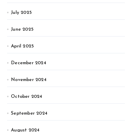
July 2025
June 2025
April 2025
December 2024
November 2024
October 2024
September 2024
August 2024