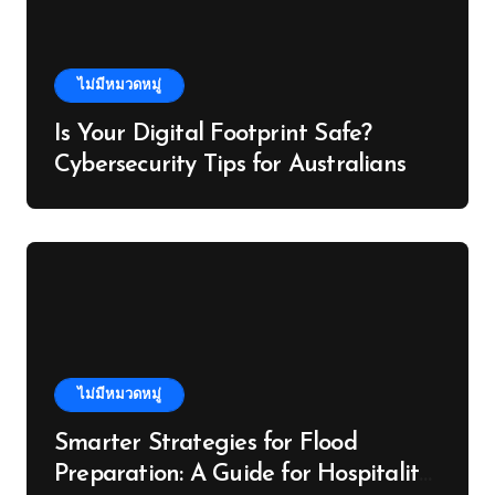
ไม่มีหมวดหมู่
Is Your Digital Footprint Safe?
Cybersecurity Tips for Australians
ไม่มีหมวดหมู่
Smarter Strategies for Flood
Preparation: A Guide for Hospitality