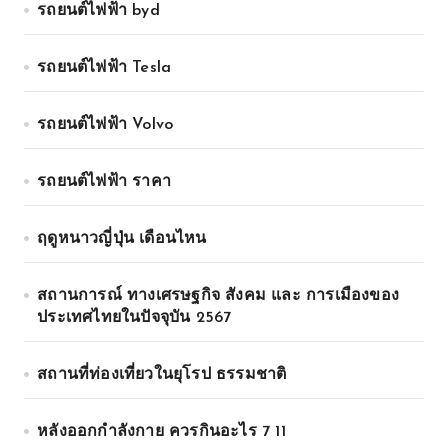
รถยนต์ไฟฟ้า byd
รถยนต์ไฟฟ้า Tesla
รถยนต์ไฟฟ้า Volvo
รถยนต์ไฟฟ้า ราคา
ฤดูหนาวญี่ปุ่น เดือนไหน
สถานการณ์ ทางเศรษฐกิจ สังคม และ การเมืองของ
ประเทศไทยในปัจจุบัน 2567
สถานที่ท่องเที่ยวในยุโรป ธรรมชาติ
หลังออกกําลังกาย ควรกินอะไร 7 11