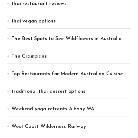
thai restaurant reviews
thai vegan options
The Best Spots to See Wildflowers in Australia
The Grampians
Top Restaurants for Modern Australian Cuisine
traditional thai dessert options
Weekend yoga retreats Albany WA
West Coast Wilderness Railway