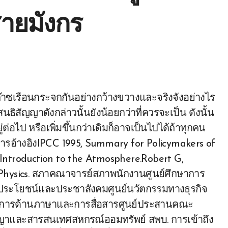
ายมังกร
สัญญาดังกล่าวนั้นยังน้อยกว่าที่ควรจะเป็น ดังนั้น
่อไป หรือเพิ่มขึ้นกว่าเดิมก็อาจเป็นไปได้ถ้าทุกคน
สารอ้างอิงIPCC 1995, Summary for Policymakers of
5, Introduction to the Atmosphere.Robert G,
e Physics. สภาคณาจารย์สภาพนักงานศูนย์ศึกษาการ
ณประโยชน์และประชาสังคมศูนย์นวัตกรรมทางธุรกิจ
บริการด้านภาษาและการสื่อสารศูนย์ประสานคณะ
ญญาและสารสนเทศสหกรณ์ออมทรัพย์ สพบ. การเข้าถึง