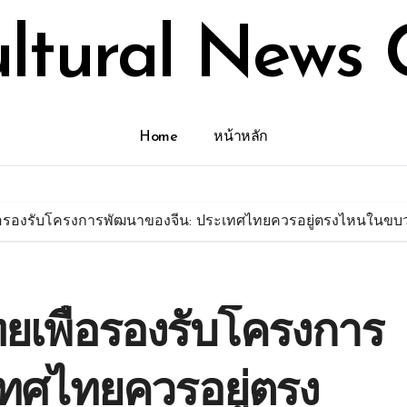
ultural News 
Home
หน้าหลัก
่อรองรับโครงการพัฒนาของจีน: ประเทศไทยควรอยู่ตรงไหนในข
เพื่อรองรับโครงการ
ทศไทยควรอยู่ตรง