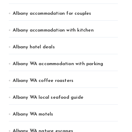
Albany accommodation for couples
Albany accommodation with kitchen
Albany hotel deals
Albany WA accommodation with parking
Albany WA coffee roasters
Albany WA local seafood guide
Albany WA motels
Albany WA nature escapes