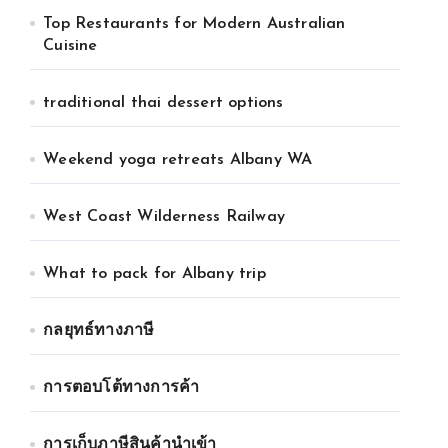
Top Restaurants for Modern Australian
Cuisine
traditional thai dessert options
Weekend yoga retreats Albany WA
West Coast Wilderness Railway
What to pack for Albany trip
กลยุทธ์ทางภาษี
การตอบโต้ทางการค้า
การเก็บภาษีสินค้านำเข้า