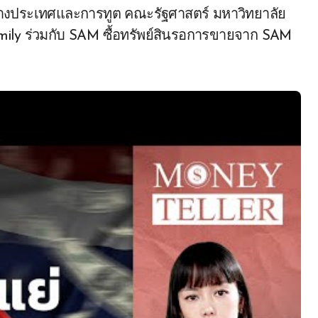
่างประเทศและการทูต คณะรัฐศาสตร์ มหาวิทยาลัย
ily ร่วมกับ SAM ซื้อทรัพย์สินรอการขายจาก SAM