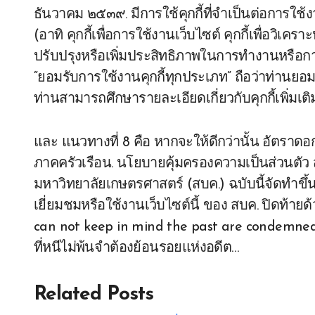
ธันวาคม ๒๕๓๙. มีการใช้คุกกี้ที่จำเป็นต่อการใช้งาน
(อาทิ คุกกี้เพื่อการใช้งานเว็บไซต์ คุกกี้เพื่อว
ปรับปรุงหรือเพิ่มประสิทธิภาพในการทำงานหรือการ
“ยอมรับการใช้งานคุกกี้ทุกประเภท” ถือว่าท่านยอมรั
ท่านสามารถศึกษารายละเอียดเกี่ยวกับคุกกี้เพิ่มเ
และ แนวทางที่ 8 คือ หากจะให้ดีกว่านั้น อัตราด
ภาคครัวเรือน. นโยบายคุ้มครองความเป็นส่วนตัว 
มหาวิทยาลัยเกษตรศาสตร์ (สบค.) ฉบับนี้จัดทำขึ้น
เยี่ยมชมหรือใช้งานเว็บไซต์นี้ ของ สบค. ปิดท้า
can not keep in mind the past are condemned to r
ที่หนีไม่พ้นจำต้องย้อนรอยแห่งอดีต…
Related Posts