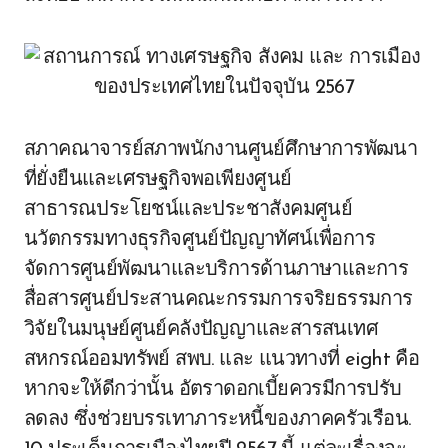
สภาคณาจารย์สภาพนักงานศูนย์ศึกษาการพัฒนา
ที่ยั่งยืนและเศรษฐกิจพอเพียงศูนย์
สาธารณประโยชน์และประชาสังคมศูนย์
นวัตกรรมทางธุรกิจศูนย์ปัญญาทัศน์เพื่อการ
จัดการศูนย์พัฒนาและบริการด้านภาษาและการ
สื่อสารศูนย์ประสานคณะกรรมการจริยธรรมการ
วิจัยในมนุษย์ศูนย์คลังปัญญาและสารสนเทศ
สหกรณ์ออมทรัพย์ สพบ. และ แนวทางที่ eight คือ
หากจะให้ดีกว่านั้น อัตราดอกเบี้ยควรมีการปรับ
ลดลง ซึ่งช่วยบรรเทาภาระหนี้ของภาคครัวเรือน.