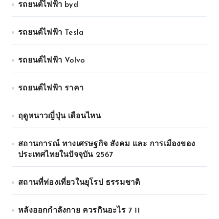
รถยนต์ไฟฟ้า byd
รถยนต์ไฟฟ้า Tesla
รถยนต์ไฟฟ้า Volvo
รถยนต์ไฟฟ้า ราคา
ฤดูหนาวญี่ปุ่น เดือนไหน
สถานการณ์ ทางเศรษฐกิจ สังคม และ การเมืองของ
ประเทศไทยในปัจจุบัน 2567
สถานที่ท่องเที่ยวในยุโรป ธรรมชาติ
หลังออกกําลังกาย ควรกินอะไร 7 11