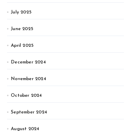
July 2025
June 2025
April 2025
December 2024
November 2024
October 2024
September 2024
August 2024