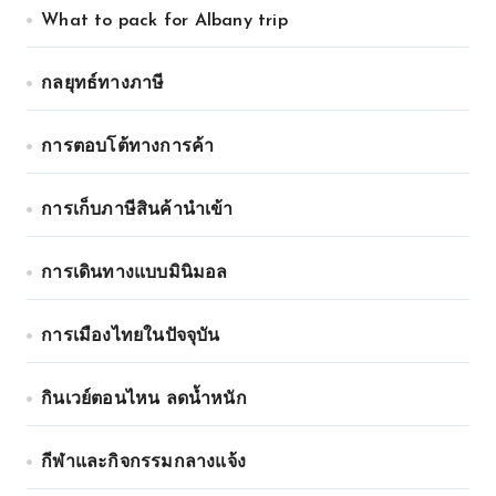
What to pack for Albany trip
กลยุทธ์ทางภาษี
การตอบโต้ทางการค้า
การเก็บภาษีสินค้านำเข้า
การเดินทางแบบมินิมอล
การเมืองไทยในปัจจุบัน
กินเวย์ตอนไหน ลดน้ำหนัก
กีฬาและกิจกรรมกลางแจ้ง