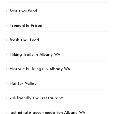
fast thai food
Fremantle Prison
fresh thai food
Hiking trails in Albany WA
Historic buildings in Albany WA
Hunter Valley
kid-friendly thai restaurant
last-minute accommodation Albany WA