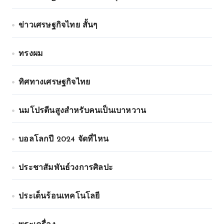
ข่าวเศรษฐกิจไทย สั้นๆ
ทรงผม
ทิศทางเศรษฐกิจไทย
นมโปรตีนสูงสำหรับคนเป็นเบาหวาน
บอลโลกปี 2024 จัดที่ไหน
ประชาสัมพันธ์วงการศิลปะ
ประเด็นร้อนเทคโนโลยี