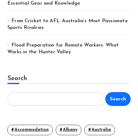
Essential Gear and Knowledge
From Cricket to AFL: Australia’s Most Passionate
Sports Rivalries
Flood Preparation for Remote Workers: What
Works in the Hunter Valley
Search
Search
Accommodation
Albany
Australia