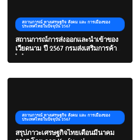
สถานการณ์ ทางเศรษฐกิจ สังคม และ การเมืองของ
ประเทศไทยในปัจจุบัน 2567
สถานการณ์การส่งออกและนำเข้าของ
เวียดนาม ปี 2567 กรมส่งเสริมการค้า
ระหว่างประเทศ
สถานการณ์ ทางเศรษฐกิจ สังคม และ การเมืองของ
ประเทศไทยในปัจจุบัน 2567
สรุปภาวะเศรษฐกิจไทยเดือนมีนาคม