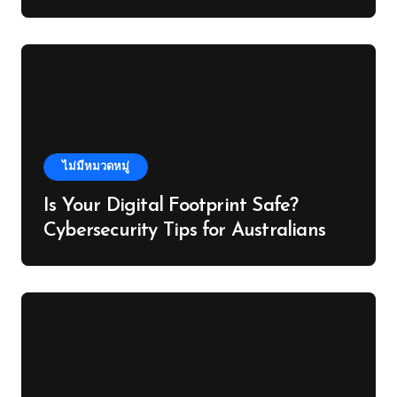
Property Investors
ไม่มีหมวดหมู่
Is Your Digital Footprint Safe?
Cybersecurity Tips for Australians