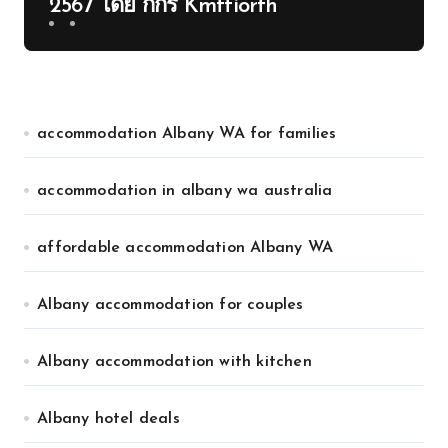
2567 โดย กกร Kmftiorth
accommodation Albany WA for families
accommodation in albany wa australia
affordable accommodation Albany WA
Albany accommodation for couples
Albany accommodation with kitchen
Albany hotel deals