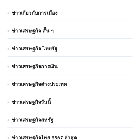
ข่าวเกี่ยวกับการเมือง
ข่าวเศรษฐกิจ สั้น ๆ
ข่าวเศรษฐกิจ ไทยรัฐ
ข่าวเศรษฐกิจการเงิน
ข่าวเศรษฐกิจต่างประเทศ
ข่าวเศรษฐกิจวันนี้
ข่าวเศรษฐกิจสหรัฐ
ข่าวเศรษฐกิจไทย 2567 ล่าสุด