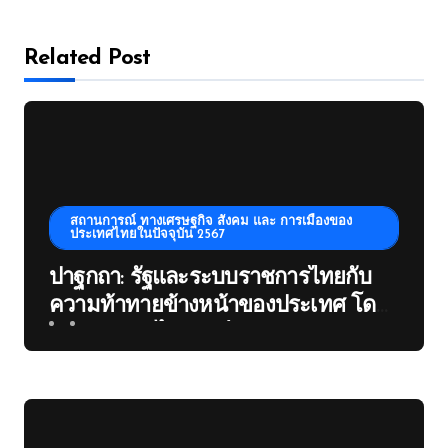
Related Post
สถานการณ์ ทางเศรษฐกิจ สังคม และ การเมืองของ
ประเทศไทยในปัจจุบัน 2567
ปาฐกถา: รัฐและระบบราชการไทยกับ
ความท้าทายข้างหน้าของประเทศ โดย
ดร ประสาร ไตรรัตน์วรกุล Tdri:
Thailand Development Analysis
Institute