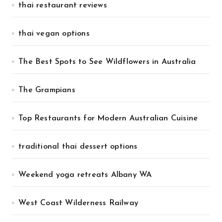
thai restaurant reviews
thai vegan options
The Best Spots to See Wildflowers in Australia
The Grampians
Top Restaurants for Modern Australian Cuisine
traditional thai dessert options
Weekend yoga retreats Albany WA
West Coast Wilderness Railway