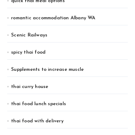
quick thai meal options
romantic accommodation Albany WA
Scenic Railways
spicy thai food
Supplements to increase muscle
thai curry house
thai food lunch specials
thai food with delivery