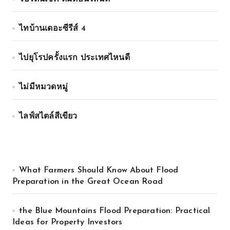
ไทบ้านเดอะซีรีส์ 4
ไปยุโรปครั้งแรก ประเทศไหนดี
ไม่มีหมวดหมู่
ไลฟ์สไตล์สีเขียว
What Farmers Should Know About Flood
Preparation in the Great Ocean Road
the Blue Mountains Flood Preparation: Practical
Ideas for Property Investors