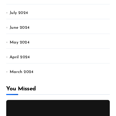
July 2024
June 2024
May 2024
April 2024
March 2024
You Missed