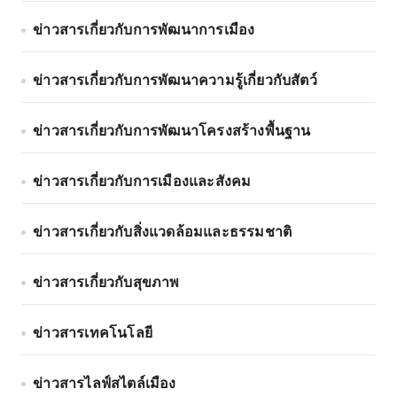
ข่าวสารเกี่ยวกับการพัฒนาการเมือง
ข่าวสารเกี่ยวกับการพัฒนาความรู้เกี่ยวกับสัตว์
ข่าวสารเกี่ยวกับการพัฒนาโครงสร้างพื้นฐาน
ข่าวสารเกี่ยวกับการเมืองและสังคม
ข่าวสารเกี่ยวกับสิ่งแวดล้อมและธรรมชาติ
ข่าวสารเกี่ยวกับสุขภาพ
ข่าวสารเทคโนโลยี
ข่าวสารไลฟ์สไตล์เมือง