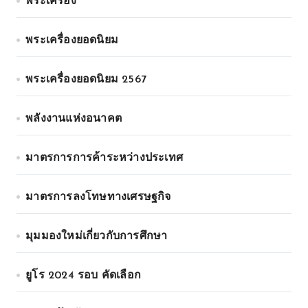
พระเครื่อง
พระเครื่องยอดนิยม
พระเครื่องยอดนิยม 2567
พลังงานแห่งอนาคต
มาตรการการค้าระหว่างประเทศ
มาตรการลงโทษทางเศรษฐกิจ
มุมมองใหม่เกี่ยวกับการศึกษา
ยูโร 2024 รอบ คัดเลือก