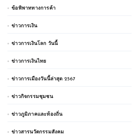
ข้อพิพาททางการค้า
ข่าวการเงิน
ข่าวการเงินโลก วันนี้
ข่าวการเงินไทย
ข่าวการเมืองวันนี้ล่าสุด 2567
ข่าวกิจกรรมชุมชน
ข่าวภูมิภาคและท้องถิ่น
ข่าวสารนวัตกรรมสังคม