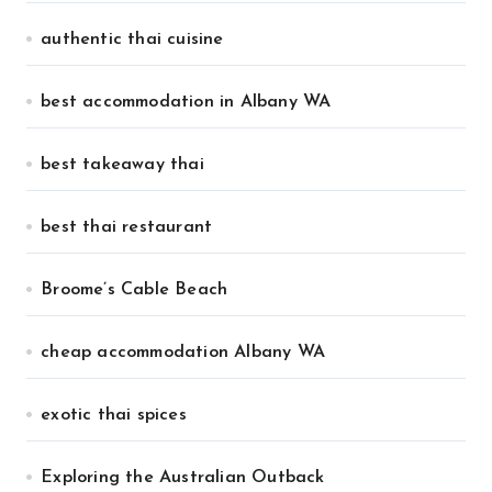
authentic thai cuisine
best accommodation in Albany WA
best takeaway thai
best thai restaurant
Broome’s Cable Beach
cheap accommodation Albany WA
exotic thai spices
Exploring the Australian Outback