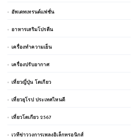
อัพเดทเทรนด์แฟชั่น
อาหารเสริมโปรตีน
เครื่องทำความเย็น
เครื่องปรับอากาศ
เที่ยวญี่ปุ่น โตเกียว
เที่ยวยุโรป ประเทศไหนดี
เที่ยวโตเกียว 2567
เวทีข่าววงการเพลงอิเล็กทรอนิกส์