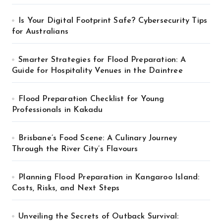
Is Your Digital Footprint Safe? Cybersecurity Tips
for Australians
Smarter Strategies for Flood Preparation: A
Guide for Hospitality Venues in the Daintree
Flood Preparation Checklist for Young
Professionals in Kakadu
Brisbane’s Food Scene: A Culinary Journey
Through the River City’s Flavours
Planning Flood Preparation in Kangaroo Island:
Costs, Risks, and Next Steps
Unveiling the Secrets of Outback Survival: