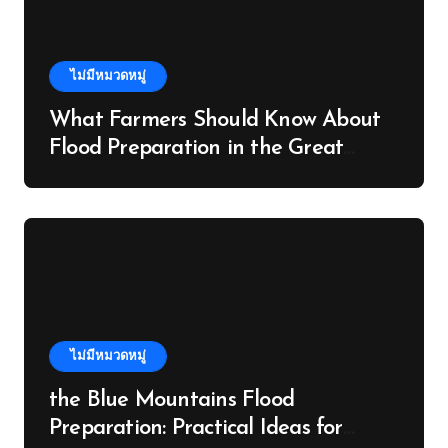
ไม่มีหมวดหมู่
What Farmers Should Know About
Flood Preparation in the Great
Ocean Road
ไม่มีหมวดหมู่
the Blue Mountains Flood
Preparation: Practical Ideas for