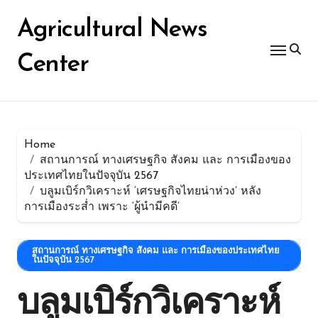
Skip
for:
to
Agricultural News
content
Center
Home
สถานการณ์ ทางเศรษฐกิจ สังคม และ การเมืองของ
ประเทศไทยในปัจจุบัน 2567
บลูมเบิร์กวิเคราะห์ ‘เศรษฐกิจไทยน่าห่วง’ หลัง
การเมืองระส่ำ เพราะ ‘ผู้นำมีคดี’
สถานการณ์ ทางเศรษฐกิจ สังคม และ การเมืองของประเทศไทย
ในปัจจุบัน 2567
บลูมเบิร์กวิเคราะห์