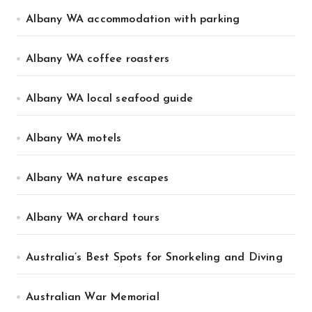
Albany WA accommodation with parking
Albany WA coffee roasters
Albany WA local seafood guide
Albany WA motels
Albany WA nature escapes
Albany WA orchard tours
Australia’s Best Spots for Snorkeling and Diving
Australian War Memorial