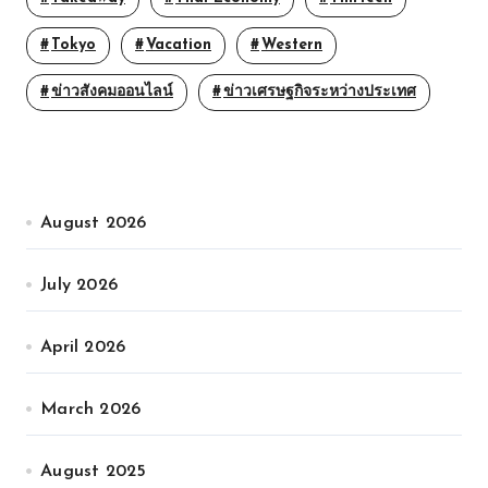
Tokyo
Vacation
Western
ข่าวสังคมออนไลน์
ข่าวเศรษฐกิจระหว่างประเทศ
August 2026
July 2026
April 2026
March 2026
August 2025