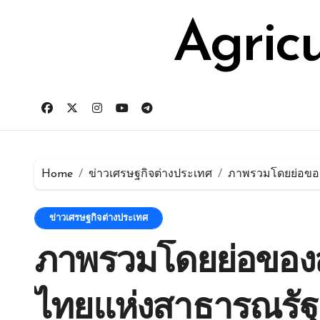
Skip
for:
to
Agric
content
Home
ข่าวเศรษฐกิจต่างประเทศ
ภาพรวมโดยย่อของ
ข่าวเศรษฐกิจต่างประเทศ
ภาพรวมโดยย่อของ
ไทยแห่งสาธารณรัฐ