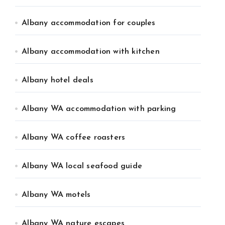
Albany accommodation for couples
Albany accommodation with kitchen
Albany hotel deals
Albany WA accommodation with parking
Albany WA coffee roasters
Albany WA local seafood guide
Albany WA motels
Albany WA nature escapes