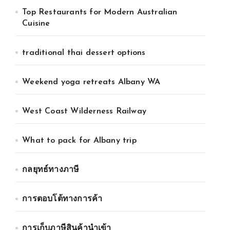
Top Restaurants for Modern Australian
Cuisine
traditional thai dessert options
Weekend yoga retreats Albany WA
West Coast Wilderness Railway
What to pack for Albany trip
กลยุทธ์ทางภาษี
การตอบโต้ทางการค้า
การเก็บภาษีสินค้านำเข้า