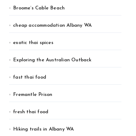
Broome’s Cable Beach
cheap accommodation Albany WA
exotic thai spices
Exploring the Australian Outback
fast thai food
Fremantle Prison
fresh thai food
Hiking trails in Albany WA