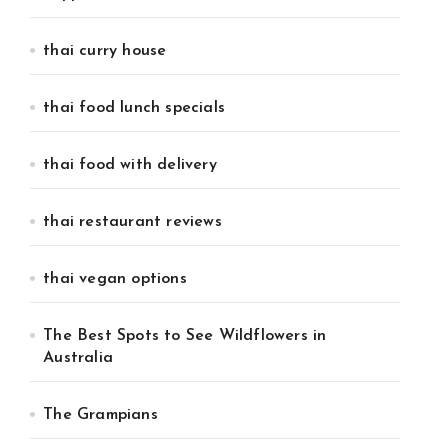
thai curry house
thai food lunch specials
thai food with delivery
thai restaurant reviews
thai vegan options
The Best Spots to See Wildflowers in
Australia
The Grampians