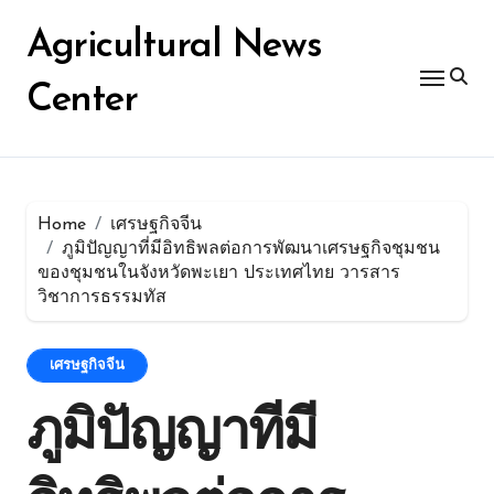
Skip
for:
to
Agricultural News
content
Center
Home
เศรษฐกิจจีน
ภูมิปัญญาที่มีอิทธิพลต่อการพัฒนาเศรษฐกิจชุมชน
ของชุมชนในจังหวัดพะเยา ประเทศไทย วารสาร
วิชาการธรรมทัส
เศรษฐกิจจีน
ภูมิปัญญาที่มี