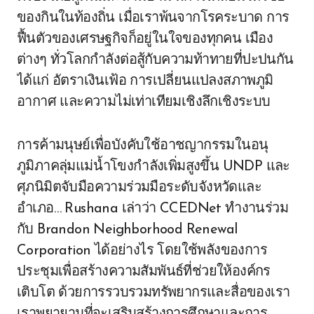
ของกินในท้องถิ่น เมื่อเราพ้นจากโรคระบาด การ
ฟื้นตัวของเศรษฐกิจก็อยู่ในใจของทุกคน เมือง
ต่างๆ ทั่วโลกกำลังต่อสู้กับความท้าทายที่ปะปนกัน
ได้แก่ อัตราเงินเฟ้อ การเปลี่ยนแปลงสภาพภูมิ
อากาศ และความไม่เท่าเทียมเชิงลึกเชิงระบบ
การค้ามนุษย์เพื่อบังคับใช้อาชญากรรมในอนุ
ภูมิภาคลุ่มแม่น้ำโขงกำลังเพิ่มสูงขึ้น UNDP และ
ศุภนิมิตจับมือความร่วมมือระดับจังหวัดและ
อำเภอ… Rushana เล่าว่า CCEDNet ทำงานร่วม
กับ Brandon Neighborhood Renewal
Corporation ได้อย่างไร โดยใช้พลังของการ
ประชุมเพื่อสร้างความสัมพันธ์ที่ช่วยให้องค์กร
เติบโต ด้วยการรวบรวมทรัพยากรและสื่อของเรา