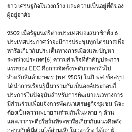
ยาว เศรษฐกิจในวงกว้าง และความเป็นอยู่ที่ดีของ
ผู้อยู่อาศัย
2502 เมื่อรัฐมนตรีต่างประเทศของสมาชิกทั้ง 6
ประเทศประกาศว่าจะมีการประชุมทุกไตรมาสเพื่อ
หารือเกี่ยวกับประเด็นทางการเมืองและปัญหา
ระหว่างประเทศ[6] ความสำเร็จที่สำคัญประการ
แรกของ EEC คือการจัดตั้งระดับราคาทั่วไป
สำหรับสินค้าเกษตร (พ.ศ. 2505) ในปี พ.ศ. ข้อสรุป
ได้นำการเรียนรู้นี้มารวมกันเป็นองค์ประกอบสี่
ประการในปัจจุบันสำหรับการพัฒนาแนวทางการ
มีส่วนร่วมเพื่อแจ้งการพัฒนาเศรษฐกิจชุมชน นี่จะ
ต้องเป็นความพยายามร่วมกันในหลาย ๆ ด้าน
และเรากระตือรือร้นที่จะหารือเกี่ยวกับแนวคิดดัง
กล่าวกับผู้มีส่วนได้ส่วนเสียในวงกว้าง ได้แก่ ผู้