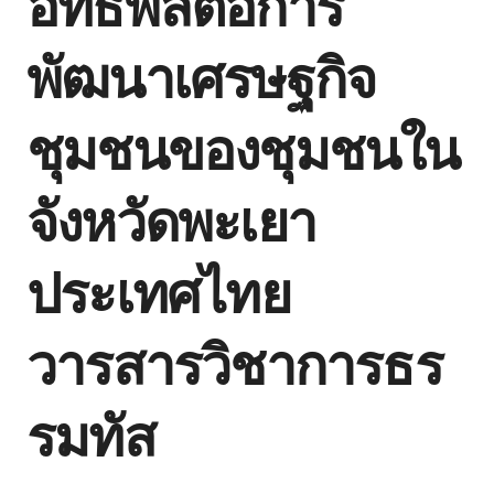
อิทธิพลต่อการ
พัฒนาเศรษฐกิจ
ชุมชนของชุมชนใน
จังหวัดพะเยา
ประเทศไทย
วารสารวิชาการธร
รมทัส