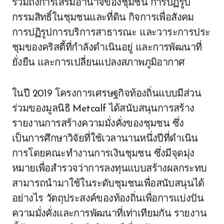
รวมถึงการเสริมอำนาจของชุมชน การปฏิรูป
กรรมสิทธิ์ในชุมชนและที่ดิน กิจการเพื่อสังคม
การปฏิรูปการบริการสาธารณะ และวาระการประ
ชุมของคริสตี้ที่กำลังดำเนินอยู่ และการพัฒนาที่
ยั่งยืน และการเปลี่ยนแปลงสภาพภูมิอากาศ
ในปี 2019 โครงการเศรษฐกิจท้องถิ่นแบบมีส่วน
ร่วมของมูลนิธิ Metcalf ได้สนับสนุนการสร้าง
รายงานการสร้างความมั่งคั่งของชุมชน ซึ่ง
เป็นการศึกษาวิจัยที่ใช้เวลานานหนึ่งปีที่ดำเนิน
การโดยคณะทำงานการเงินชุมชน ซึ่งมีจุดมุ่ง
หมายเพื่อสำรวจว่าการลงทุนแบบสร้างผลกระทบ
สามารถนำมาใช้ในระดับชุมชนเพื่อสนับสนุนได้
อย่างไร วัตถุประสงค์ของท้องถิ่นเพื่อการแบ่งปัน
ความมั่งคั่งและการพัฒนาที่เท่าเทียมกัน รายงาน