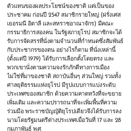
ตัวแทนของผลประโยชน์ของชาติ แต่เป็นของ
ประชาคม ก่อนปี 2547 สมาชิกรายใหญ่ (ฝรั่งเศส
เยอรมนี อิตาลี และสหราชอาณาจักร) มีคณะ
กรรมาธิการสองคน ในรัฐสภายุโรป สมาชิกจะได้
รับการจัดสรรที่นั่งตามจำนวนที่กำหนดซึ่งสัมพันธ์
กับประชากรของตน อย่างไรก็ตาม ที่นั่งเหล่านี้
(ตั้งแต่ปี 1979) ได้รับการเลือกตั้งโดยตรง และ
พวกเขานั่งตามความจงรักภักดีทางการเมือง
ไม่ใช่ที่มาของชาติ สถาบันอื่นๆ ส่วนใหญ่ รวมทั้ง
ศาลยุติธรรมแห่งยุโรป มีรูปแบบการแบ่งระดับ
ประเทศของสมาชิก ด้วยความคาดหวังที่จะขยาย
เพิ่มเติม และความปรารถนาที่จะเพิ่มพื้นที่ความ
ร่วมมือ พระราชบัญญัติยุโรปเดียวจึงได้รับการลง
นามโดยรัฐมนตรีต่างประเทศเมื่อวันที่ 17 และ 28
กุมภาพันธ์ พ.ศ.