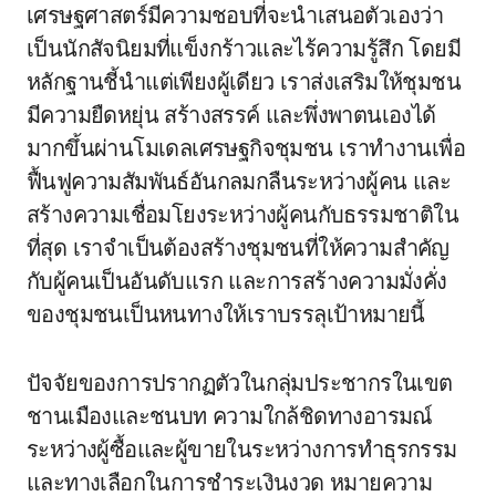
เศรษฐศาสตร์มีความชอบที่จะนำเสนอตัวเองว่า
เป็นนักสัจนิยมที่แข็งกร้าวและไร้ความรู้สึก โดยมี
หลักฐานชี้นำแต่เพียงผู้เดียว เราส่งเสริมให้ชุมชน
มีความยืดหยุ่น สร้างสรรค์ และพึ่งพาตนเองได้
มากขึ้นผ่านโมเดลเศรษฐกิจชุมชน เราทำงานเพื่อ
ฟื้นฟูความสัมพันธ์อันกลมกลืนระหว่างผู้คน และ
สร้างความเชื่อมโยงระหว่างผู้คนกับธรรมชาติใน
ที่สุด เราจำเป็นต้องสร้างชุมชนที่ให้ความสำคัญ
กับผู้คนเป็นอันดับแรก และการสร้างความมั่งคั่ง
ของชุมชนเป็นหนทางให้เราบรรลุเป้าหมายนี้
ปัจจัยของการปรากฏตัวในกลุ่มประชากรในเขต
ชานเมืองและชนบท ความใกล้ชิดทางอารมณ์
ระหว่างผู้ซื้อและผู้ขายในระหว่างการทำธุรกรรม
และทางเลือกในการชำระเงินงวด หมายความ