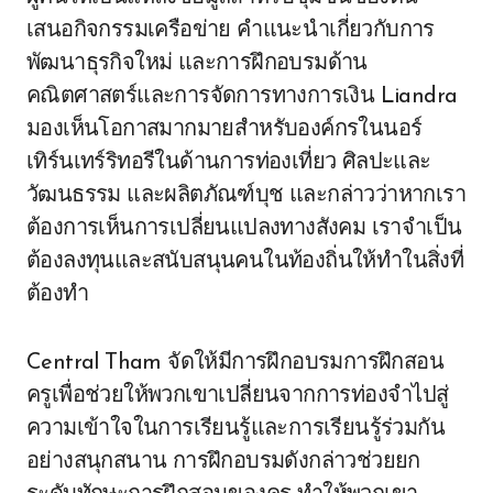
เสนอกิจกรรมเครือข่าย คำแนะนำเกี่ยวกับการ
พัฒนาธุรกิจใหม่ และการฝึกอบรมด้าน
คณิตศาสตร์และการจัดการทางการเงิน Liandra
มองเห็นโอกาสมากมายสำหรับองค์กรในนอร์
เทิร์นเทร์ริทอรีในด้านการท่องเที่ยว ศิลปะและ
วัฒนธรรม และผลิตภัณฑ์บุช และกล่าวว่าหากเรา
ต้องการเห็นการเปลี่ยนแปลงทางสังคม เราจำเป็น
ต้องลงทุนและสนับสนุนคนในท้องถิ่นให้ทำในสิ่งที่
ต้องทำ
Central Tham จัดให้มีการฝึกอบรมการฝึกสอน
ครูเพื่อช่วยให้พวกเขาเปลี่ยนจากการท่องจำไปสู่
ความเข้าใจในการเรียนรู้และการเรียนรู้ร่วมกัน
อย่างสนุกสนาน การฝึกอบรมดังกล่าวช่วยยก