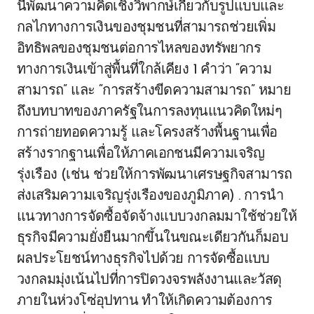
นี้พัฒนาความคิดเชิงวิพากษ์เกี่ยวกับรูปแบบและ
กลไกทางการเงินของชุมชนที่สามารถช่วยเพิ่ม
อิทธิพลของชุมชนต่อการไหลของทรัพยากร
ทางการเงินเข้าสู่พื้นที่ใกล้เคียง 1 คำว่า “ความ
สามารถ” และ “การสร้างขีดความสามารถ” หมาย
ถึงบทบาทของภาครัฐในการลงทุนแนวคิดใหม่ๆ
การถ่ายทอดความรู้ และโครงสร้างพื้นฐานเพื่อ
สร้างรากฐานเพื่อให้ภาคเอกชนมีความเจริญ
รุ่งเรือง (เช่น ช่วยให้การพัฒนาเศรษฐกิจสามารถ
ส่งเสริมความเจริญรุ่งเรืองของภูมิภาค) . การนำ
แนวทางการจัดซื้อจัดจ้างแบบวงกลมมาใช้ช่วยให้
ธุรกิจมีความยั่งยืนมากขึ้นในขณะเดียวกันก็มอบ
ผลประโยชน์ทางธุรกิจไปด้วย การจัดซื้อแบบ
วงกลมมุ่งเน้นไปที่การปิดวงจรพลังงานและวัสดุ
ภายในห่วงโซ่อุปทาน ทำให้เกิดความต้องการ