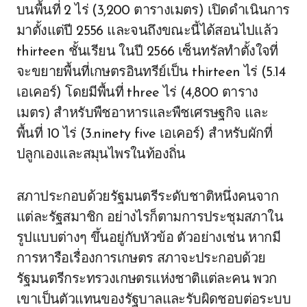
บนพื้นที่ 2 ไร่ (3,200 ตารางเมตร) เปิดดำเนินการ
มาตั้งแต่ปี 2556 และจนถึงขณะนี้ได้สอนไปแล้ว
thirteen ชั้นเรียน ในปี 2566 เซ็นทรัลทำตั้งใจที่
จะขยายพื้นที่เกษตรอินทรีย์เป็น thirteen ไร่ (5.14
เอเคอร์) โดยมีพื้นที่ three ไร่ (4,800 ตาราง
เมตร) สำหรับพืชอาหารและพืชเศรษฐกิจ และ
พื้นที่ 10 ไร่ (3.ninety five เอเคอร์) สำหรับผักที่
ปลูกเองและสมุนไพรในท้องถิ่น
สภาประกอบด้วยรัฐมนตรีระดับชาติหนึ่งคนจาก
แต่ละรัฐสมาชิก อย่างไรก็ตามการประชุมสภาใน
รูปแบบต่างๆ ขึ้นอยู่กับหัวข้อ ตัวอย่างเช่น หากมี
การหารือเรื่องการเกษตร สภาจะประกอบด้วย
รัฐมนตรีกระทรวงเกษตรแห่งชาติแต่ละคน พวก
เขาเป็นตัวแทนของรัฐบาลและรับผิดชอบต่อระบบ