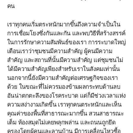
คน
เราทุกคนเริ่มตระหนักมากขึ้นถึงความจำเป็นใน
การเชื่อมโยงซึ่งกันและกัน และพบวิธีที่สร้างสรรค์
ในการรักษาความสัมพันธ์ของเรา การระบาดใหญ่
เตือนเราว่าชุมชนมีความสำคัญ ผู้คนมีความ
สำคัญ และสถานที่นั้นมีความสำคัญ แต่ชุมชนไม่
ได้มีความสำคัญเพียงสำหรับเราในสังคมเท่านั้น
นอกจากนี้ยังมีความสำคัญต่อเศรษฐกิจของเรา
ด้วย ในขณะที่ไม่ควรมองข้ามผลกระทบด้านลบ
อันน่าตกตะลึงของโรคระบาด แต่ก็มีช่วงเวลาแห่ง
ความสง่างามเกิดขึ้น เราทุกคนตระหนักและเห็น
คุณค่าของพื้นที่สาธารณะมากขึ้น สวนสาธารณะ
เต็ม ห้องสมุดไม่เคยพลุกพล่าน และถนนถูกยึด
ครองโดยผู้คนและลานบ้าน มีการเคลื่อนไหวซื้อ