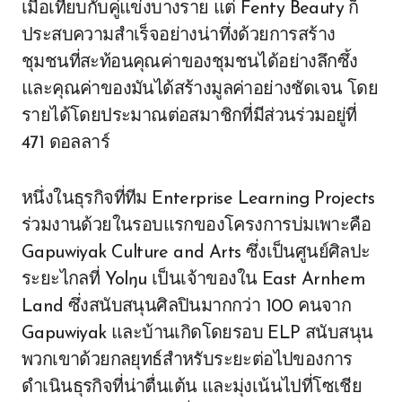
เมื่อเทียบกับคู่แข่งบางราย แต่ Fenty Beauty ก็
ประสบความสำเร็จอย่างน่าทึ่งด้วยการสร้าง
ชุมชนที่สะท้อนคุณค่าของชุมชนได้อย่างลึกซึ้ง
และคุณค่าของมันได้สร้างมูลค่าอย่างชัดเจน โดย
รายได้โดยประมาณต่อสมาชิกที่มีส่วนร่วมอยู่ที่
471 ดอลลาร์
หนึ่งในธุรกิจที่ทีม Enterprise Learning Projects
ร่วมงานด้วยในรอบแรกของโครงการบ่มเพาะคือ
Gapuwiyak Culture and Arts ซึ่งเป็นศูนย์ศิลปะ
ระยะไกลที่ Yolŋu เป็นเจ้าของใน East Arnhem
Land ซึ่งสนับสนุนศิลปินมากกว่า 100 คนจาก
Gapuwiyak และบ้านเกิดโดยรอบ ELP สนับสนุน
พวกเขาด้วยกลยุทธ์สำหรับระยะต่อไปของการ
ดำเนินธุรกิจที่น่าตื่นเต้น และมุ่งเน้นไปที่โซเชีย