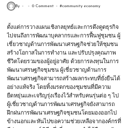
By
0 Comment
#
community economy
ตั้งแต่การวางแผนเชิงกลยุทธ์และการดึงดูดธุรกิจ
ไปจนถึงการพัฒนาบุคลากรและการฟื้นฟูชุมชน ผู้
เชี่ยวชาญด้านการพัฒนาเศรษฐกิจช่วยให้ชุมชน
สร้างโอกาสในการทำงาน และปรับปรุงคุณภาพ
ชีวิตโดยรวมของผู้อยู่อาศัย ด้วยการลงทุนในการ
พัฒนาเศรษฐกิจชุมชน ผู้เชี่ยวชาญด้านการ
พัฒนาเศรษฐกิจสามารถสร้างผลกระทบที่ยั่งยืนได้
อย่างแท้จริง โดยทิ้งมรดกของชุมชนที่มีความ
ยืดหยุ่นและเจริญรุ่งเรืองไว้สำหรับคนรุ่นต่อ ๆ ไป
ผู้เชี่ยวชาญด้านการพัฒนาเศรษฐกิจยังสามารถ
ฝึกฝนการพัฒนาเศรษฐกิจชุมชนโดยมองออกไป
ข้างนอกและหันไปขอความช่วยเหลือจากองค์กรที่