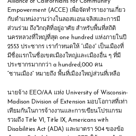
Alliance of Californians for Community
Empowerment (ACCE) เพื่อจัดทำรายงานเกี่ยว
กับตำแหน่งงานว่างในลอสแอนเจลิสและการมี
ส่วนร่วม ถึงวิกฤติที่อยู่อาศัย สำหรับพื้นที่สถิติ
นครหลวงที่ใหญ่ที่สุด one hundred แห่งภายในปี
2553 ประชากร เรากำหนดให้ “เมือง” เป็นเมืองที่
มีชื่อแรกในชื่อเขตเมืองใหญ่และเมืองอื่น ๆ ที่มี
ประชากรมากกว่า a hundred,000 คน
“ชานเมือง” หมายถึง พื้นที่เมืองใหญ่ส่วนที่เหลือ
นายจ้าง EEO/AA แห่ง University of Wisconsin-
Madison Division of Extension มอบโอกาสที่เท่า
เทียมกันในการจ้างงานและการเขียนโปรแกรม
รวมถึง Title VI, Title IX, Americans with
Disabilities Act (ADA) และมาตรา 504 ของข้อ