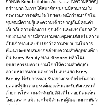
กำหนด Rehabilitation Act CED ให้ความสำคัญ
อย่างมากในการให้สมาชิกชุมชนมีส่วนร่วมใน
กระบวนการตัดสินใจ โดยตระหนักว่าสมาชิกใน
ชุมชนมีความรู้และความเชี่ยวชาญอันมีคุณค่า
เกี่ยวกับความต้องการ จุดแข็ง และแรงบันดาลใจ
ของตนเอง การมีส่วนร่วมของชุมชนส่งเสริมความ
เป็นเจ้าของและรับรองว่าความพยายามในการ
พัฒนาจะตอบสนองต่อลำดับความสำคัญของท้อง
ถิ่น Fenty Beauty ของ Rihanna พลิกโฉม
อุตสาหกรรมความงามโดยให้ความสำคัญกับ
ความหลากหลายและการไม่แบ่งแยก Fenty
Beauty ได้รับการตอบรับอย่างกระตือรือร้นจาก
บุคคลที่รู้สึกว่าแบรนด์มองเห็นและรับฟังแบรนด์
ด้วยการให้ความสำคัญกับสีผิวที่ไม่ค่อยมีคนเห็น
โดยเฉพาะ แม้ว่าจะไม่มีจำนวนผู้ติดตามมากที่สุด