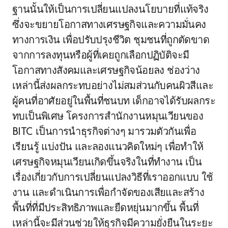
ฐานนั้นให้เป็นการเปลี่ยนแปลงนโยบายที่แท้จริง
ซึ่งจะขยายโอกาสทางเศรษฐกิจและความมั่นคง
ทางการเงิน เพื่อปรับปรุงชีวิต ชุมชนที่ถูกตัดขาด
จากการลงทุนหรือผู้ที่เคยถูกเลือกปฏิบัติจะมี
โอกาสทางสังคมและเศรษฐกิจน้อยลง ช่องว่าง
เหล่านี้ส่งผลกระทบอย่างไม่สมส่วนกับคนผิวสีและ
ผู้คนที่อาศัยอยู่ในพื้นที่ชนบท เด็กอาจได้รับผลกระ
ทบเป็นพิเศษ โครงการสำนักงานหมุนเวียนของ
BITC เป็นการนำธุรกิจต่างๆ มารวมตัวกันเพื่อ
เรียนรู้ แบ่งปัน และลองแนวคิดใหม่ๆ เพื่อทำให้
เศรษฐกิจหมุนเวียนเกิดขึ้นจริงในที่ทำงาน เป็น
เรื่องเกี่ยวกับการเปลี่ยนแปลงวิธีที่เราออกแบบ ใช้
งาน และดำเนินการเพื่อกำจัดของเสียและสร้าง
พื้นที่ที่มีประสิทธิภาพและยืดหยุ่นมากขึ้น พื้นที่
เหล่านี้จะมีส่วนช่วยให้ธุรกิจมีความยั่งยืนในระยะ