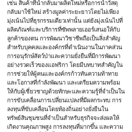
เช่น สินค้าที่นำกลับมาผลิตใหม่หรือการนำวัสดุ
กลับมาใช้ใหม่ สร้างมูลค่าระยะยาวโดยไม่เพียง
มุ่งเน้นไปที่ธุรกรรมเดียวเท่านั้น แต่ยังมุ่งเน้นไปที่
ผลิตภัณฑ์และบริการที่ซัพพลายเออร์เสนอให้กับ
ลูกค้าของตน การพัฒนาวิชาชีพถือเป็นสิ่งสำคัญ
สำหรับบุคคลและองค์กรที่ดำเนินงานในภาคส่วน
การอนุรักษ์สัตว์ป่าและความยั่งยืนที่มีการพัฒนา
อย่างรวดเร็วของแอฟริกา โดยมีบทบาทสำคัญใน
การช่วยให้ผู้คนและองค์กรก้าวทันความท้าทาย
และโอกาสที่กำลังพัฒนา และเตรียมความพร้อม
ให้กับผู้เชี่ยวชาญด้วยทักษะและความรู้ที่จำเป็นใน
การขับเคลื่อนการเปลี่ยนแปลงที่มีผลกระทบ การ
ลงทุนที่ขับเคลื่อนโดยท้องถิ่นอย่างยั่งยืนใน
ทรัพย์สินชุมชนที่จำเป็นสำหรับธุรกิจจะส่งผลให้
เกิดงานคุณภาพสูง การลงทุนที่มากขึ้น และความ