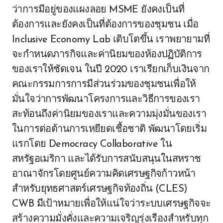
ว่าการมีอยู่ของแผงลอย MSME ยังคงเป็นที่
ต้องการและยังคงเป็นที่ต้องการของชุมชน เมื่อ
Inclusive Economy Lab เติบโตขึ้น เราพยายามที่
จะกำหนดภารกิจและค่านิยมของห้องปฏิบัติการ
ของเราให้ชัดเจน ในปี 2020 เราเรียกเก็บเงินจาก
คณะกรรมการการมีส่วนร่วมของชุมชนเพื่อให้
มั่นใจว่าการพัฒนาโครงการและวิธีการของเรา
สะท้อนถึงค่านิยมของเราและความมุ่งมั่นของเรา
ในการต่อต้านการเหยียดเชื้อชาติ พัฒนาโดยเริ่ม
แรกโดย Democracy Collaborative ใน
สหรัฐอเมริกา และได้รับการสนับสนุนในสหราช
อาณาจักรโดยศูนย์ความคิดเศรษฐกิจก้าวหน้า
สำหรับยุทธศาสตร์เศรษฐกิจท้องถิ่น (CLES)
CWB มีเป้าหมายเพื่อให้แน่ใจว่าระบบเศรษฐกิจจะ
สร้างความมั่งคั่งและความเจริญรุ่งเรืองสำหรับทุก