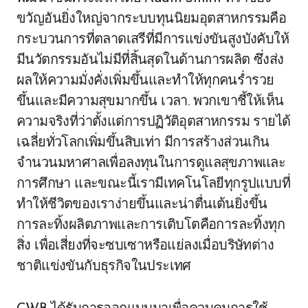
ขวัญอันยิ่งใหญ่จากระบบทุนนิยมอุตสาหกรรมคือ
กระบวนการที่ตลาดเสรีที่มีการแข่งขันสูงบังคับให้
มีนวัตกรรมอันไม่มีที่สิ้นสุดในด้านการผลิต ซึ่งส่ง
ผลให้ความมั่งคั่งเพิ่มขึ้นและทำให้ทุกคนร่ำรวย
ขึ้นและมีความสุขมากขึ้น เวลา. พวกเขาชี้ให้เห็น
ความจริงที่ว่าตั้งแต่การปฏิวัติอุตสาหกรรม รายได้
เฉลี่ยทั่วโลกเพิ่มขึ้นสิบเท่า มีการสร้างส่วนเกิน
จำนวนมหาศาลเพื่อลงทุนในการดูแลสุขภาพและ
การศึกษา และขณะนี้เรามีเทคโนโลยีทุกรูปแบบที่
ทำให้ชีวิตของเราง่ายขึ้นและน่าตื่นเต้นยิ่งขึ้น
การละทิ้งผลิตภาพและการเติบโตคือการละทิ้งทุก
สิ่ง เพื่อเสี่ยงที่จะซบเซาหรือแย่ลงเมื่อบริษัทต่าง
ชาติแข่งขันกับธุรกิจในประเทศ