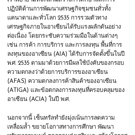
เราพยายามที่จะเสริมสร้างการศึกษาและการ
ปฏิบัติด้านการพัฒนาเศรษฐกิจชุมชนทั่วทั้ง
แคนาดาและทั่วโลก 2535 การรวมตัวทาง
เศรษฐกิจภายในอาเซียนได้รับแรงผลักดันอย่าง
ต่อเนื่อง โดยกระชับความร่วมมือในด้านต่างๆ
เช่น การค้า การบริการ และการลงทุน พื้นที่การ
ลงทุนของอาเซียน (AIA) ได้รับการจัดตั้งขึ้นในปี
พ.ศ. 2535 ตามมาด้วยการมีผลใช้บังคับของกรอบ
ความตกลงว่าด้วยการบริการของอาเซียน
(AFAS) ความตกลงการค้าสินค้าของอาเซียน
(ATIGA) และข้อตกลงการลงทุนที่ครอบคลุมของ
อาเซียน (ACIA) ในปี พ.ศ.
นอกจากนี้ เซ็นทรัลทำยังมุ่งเน้นการลดความ
เหลื่อมล้ำ ขยายโอกาสทางการศึกษา พัฒนา