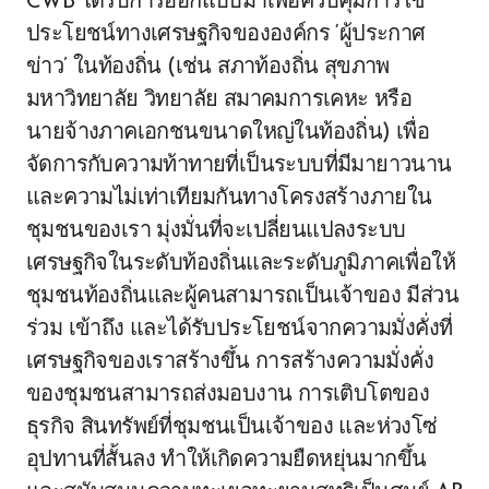
CWB ได้รับการออกแบบมาเพื่อควบคุมการใช้
ประโยชน์ทางเศรษฐกิจขององค์กร ‘ผู้ประกาศ
ข่าว’ ในท้องถิ่น (เช่น สภาท้องถิ่น สุขภาพ
มหาวิทยาลัย วิทยาลัย สมาคมการเคหะ หรือ
นายจ้างภาคเอกชนขนาดใหญ่ในท้องถิ่น) เพื่อ
จัดการกับความท้าทายที่เป็นระบบที่มีมายาวนาน
และความไม่เท่าเทียมกันทางโครงสร้างภายใน
ชุมชนของเรา มุ่งมั่นที่จะเปลี่ยนแปลงระบบ
เศรษฐกิจในระดับท้องถิ่นและระดับภูมิภาคเพื่อให้
ชุมชนท้องถิ่นและผู้คนสามารถเป็นเจ้าของ มีส่วน
ร่วม เข้าถึง และได้รับประโยชน์จากความมั่งคั่งที่
เศรษฐกิจของเราสร้างขึ้น การสร้างความมั่งคั่ง
ของชุมชนสามารถส่งมอบงาน การเติบโตของ
ธุรกิจ สินทรัพย์ที่ชุมชนเป็นเจ้าของ และห่วงโซ่
อุปทานที่สั้นลง ทำให้เกิดความยืดหยุ่นมากขึ้น