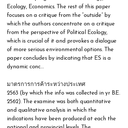
Ecology, Economics. The rest of this paper
focuses on a critique from the “outside” by
which the authors concentrate on a critique
from the perspective of Political Ecology,
which is crucial of it and provokes a dialogue
of more serious environmental options. The
paper concludes by indicating that ES is a
dynamic conc…
มาตรการการค้าระหว่างประเทศ
2563 (by which the info was collected in yr B.E.
2562). The examine was both quantitative
and qualitative analysis in which the
indications have been produced at each the
national and provincial levels. The