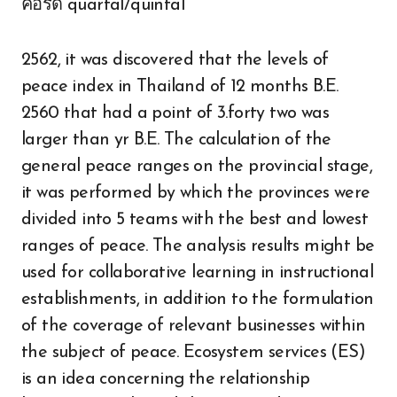
คอร์ด quartal/quintal
2562, it was discovered that the levels of
peace index in Thailand of 12 months B.E.
2560 that had a point of 3.forty two was
larger than yr B.E. The calculation of the
general peace ranges on the provincial stage,
it was performed by which the provinces were
divided into 5 teams with the best and lowest
ranges of peace. The analysis results might be
used for collaborative learning in instructional
establishments, in addition to the formulation
of the coverage of relevant businesses within
the subject of peace. Ecosystem services (ES)
is an idea concerning the relationship