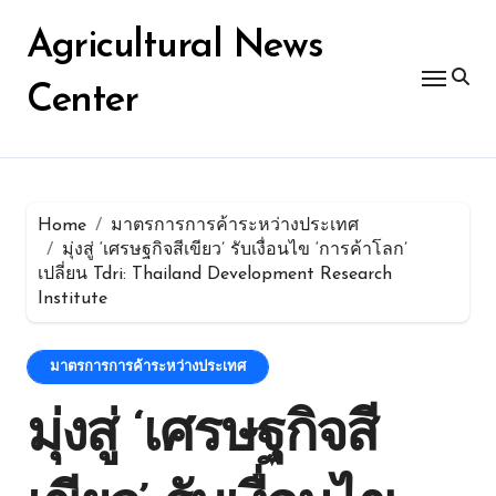
Skip
for:
to
Agricultural News
content
Center
Home
มาตรการการค้าระหว่างประเทศ
มุ่งสู่ ‘เศรษฐกิจสีเขียว’ รับเงื่อนไข ‘การค้าโลก’
เปลี่ยน Tdri: Thailand Development Research
Institute
มาตรการการค้าระหว่างประเทศ
มุ่งสู่ ‘เศรษฐกิจสี