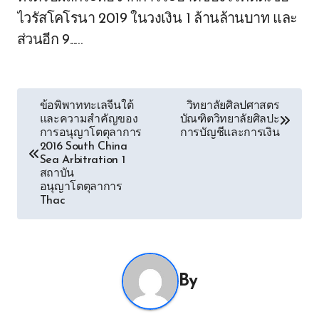
ไวรัสโคโรนา 2019 ในวงเงิน 1 ล้านล้านบาท และ
ส่วนอีก 9...…
ข้อพิพาททะเลจีนใต้
วิทยาลัยศิลปศาสตร
และความสำคัญของ
บัณฑิตวิทยาลัยศิลปะ
การอนุญาโตตุลาการ
การบัญชีและการเงิน
2016 South China
Sea Arbitration 1
สถาบัน
อนุญาโตตุลาการ
Thac
By