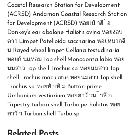
Coastal Research Station for Development
(ACRSD) Andaman Coastal Research Station
for Development (ACRSD) หอยเป๋ าฮื ้ อ
Donkey’s ear abalone Haliotis ovina หอยงอบ
ดาว Limpet Patelloida saccharina หอยหมวกจี
น Rayed wheel limpet Cellana testudinaria
หอยก้ นแหลม Top shell Monodonta labio หอย
นมสาว Top shell Trochus sp. หอยนมสาว Top
shell Trochus maculatus หอยนมสาว Top shell
Trochus sp. หอยทั บทิ ม Button prime
Umbonium vestiarium หอยตาวั วน ้ าลึ ก
Tapestry turban shell Turbo petholatus หอย
ตาวั ว Turban shell Turbo sp.
Related Posts