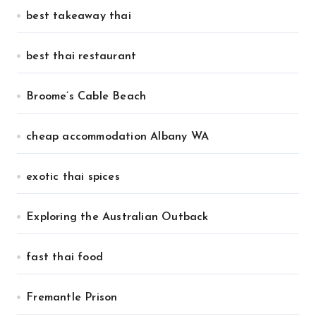
best takeaway thai
best thai restaurant
Broome’s Cable Beach
cheap accommodation Albany WA
exotic thai spices
Exploring the Australian Outback
fast thai food
Fremantle Prison