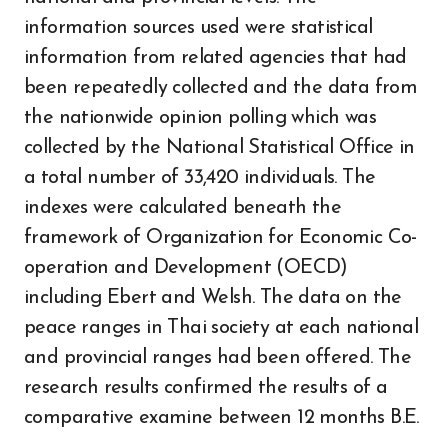
information sources used were statistical
information from related agencies that had
been repeatedly collected and the data from
the nationwide opinion polling which was
collected by the National Statistical Office in
a total number of 33,420 individuals. The
indexes were calculated beneath the
framework of Organization for Economic Co-
operation and Development (OECD)
including Ebert and Welsh. The data on the
peace ranges in Thai society at each national
and provincial ranges had been offered. The
research results confirmed the results of a
comparative examine between 12 months B.E.