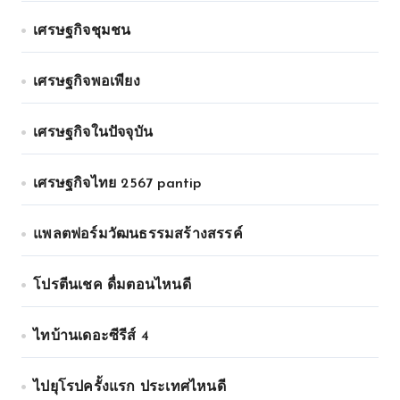
เศรษฐกิจชุมชน
เศรษฐกิจพอเพียง
เศรษฐกิจในปัจจุบัน
เศรษฐกิจไทย 2567 pantip
แพลตฟอร์มวัฒนธรรมสร้างสรรค์
โปรตีนเชค ดื่มตอนไหนดี
ไทบ้านเดอะซีรีส์ 4
ไปยุโรปครั้งแรก ประเทศไหนดี