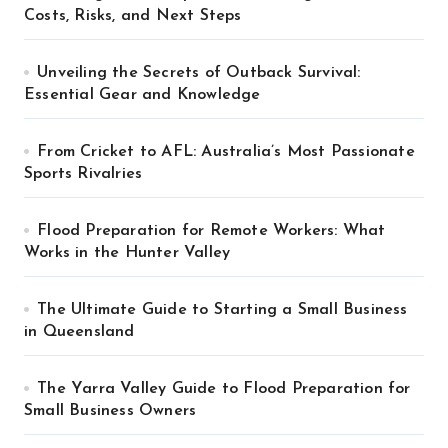
Costs, Risks, and Next Steps
Unveiling the Secrets of Outback Survival:
Essential Gear and Knowledge
From Cricket to AFL: Australia’s Most Passionate
Sports Rivalries
Flood Preparation for Remote Workers: What
Works in the Hunter Valley
The Ultimate Guide to Starting a Small Business
in Queensland
The Yarra Valley Guide to Flood Preparation for
Small Business Owners