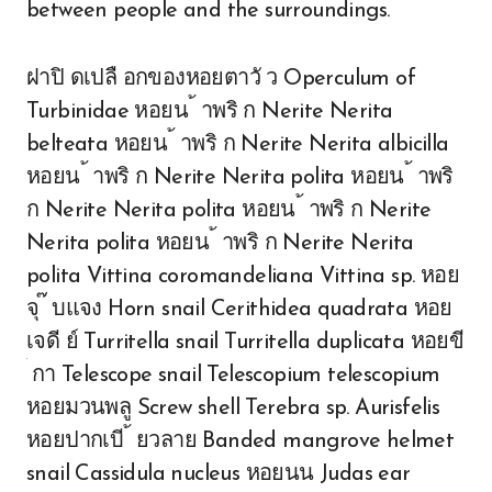
between people and the surroundings.
ฝาปิ ดเปลื อกของหอยตาวั ว Operculum of
Turbinidae หอยน ้ าพริ ก Nerite Nerita
belteata หอยน ้ าพริ ก Nerite Nerita albicilla
หอยน ้ าพริ ก Nerite Nerita polita หอยน ้ าพริ
ก Nerite Nerita polita หอยน ้ าพริ ก Nerite
Nerita polita หอยน ้ าพริ ก Nerite Nerita
polita Vittina coromandeliana Vittina sp. หอย
จุ ๊ บแจง Horn snail Cerithidea quadrata หอย
เจดี ย์ Turritella snail Turritella duplicata หอยขี
้ กา Telescope snail Telescopium telescopium
หอยมวนพลู Screw shell Terebra sp. Aurisfelis
หอยปากเบี ้ ยวลาย Banded mangrove helmet
snail Cassidula nucleus หอยนน Judas ear