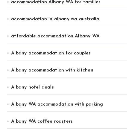
accommodation Albany WA for families
accommodation in albany wa australia
affordable accommodation Albany WA
Albany accommodation for couples
Albany accommodation with kitchen
Albany hotel deals
Albany WA accommodation with parking
Albany WA coffee roasters