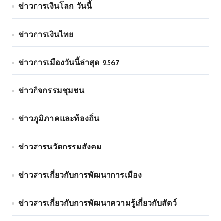
ข่าวการเงินโลก วันนี้
ข่าวการเงินไทย
ข่าวการเมืองวันนี้ล่าสุด 2567
ข่าวกิจกรรมชุมชน
ข่าวภูมิภาคและท้องถิ่น
ข่าวสารนวัตกรรมสังคม
ข่าวสารเกี่ยวกับการพัฒนาการเมือง
ข่าวสารเกี่ยวกับการพัฒนาความรู้เกี่ยวกับสัตว์