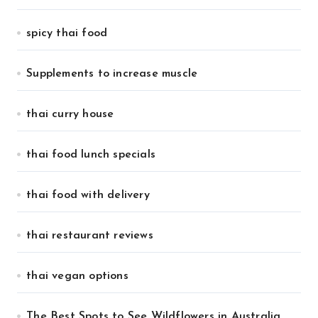
spicy thai food
Supplements to increase muscle
thai curry house
thai food lunch specials
thai food with delivery
thai restaurant reviews
thai vegan options
The Best Spots to See Wildflowers in Australia