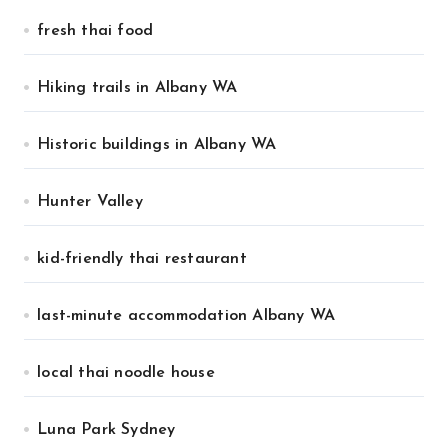
fresh thai food
Hiking trails in Albany WA
Historic buildings in Albany WA
Hunter Valley
kid-friendly thai restaurant
last-minute accommodation Albany WA
local thai noodle house
Luna Park Sydney