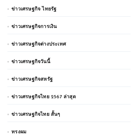
ข่าวเศรษฐกิจ ไทยรัฐ
ข่าวเศรษฐกิจการเงิน
ข่าวเศรษฐกิจต่างประเทศ
ข่าวเศรษฐกิจวันนี้
ข่าวเศรษฐกิจสหรัฐ
ข่าวเศรษฐกิจไทย 2567 ล่าสุด
ข่าวเศรษฐกิจไทย สั้นๆ
ทรงผม