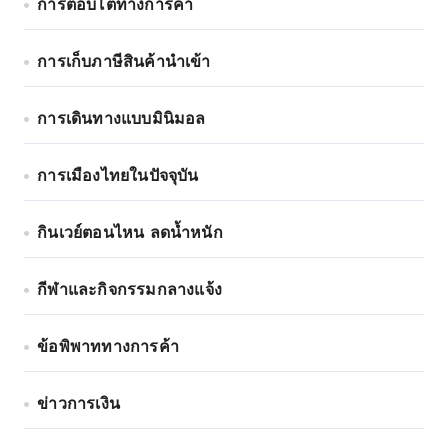
การตอบโต้ทางการค้า
การเก็บภาษีสินค้านำเข้า
การเดินทางแบบมินิมอล
การเมืองไทยในปัจจุบัน
กินเวย์ตอนไหน ลดน้ำหนัก
กีฬาและกิจกรรมกลางแจ้ง
ข้อพิพาททางการค้า
ข่าวการเงิน