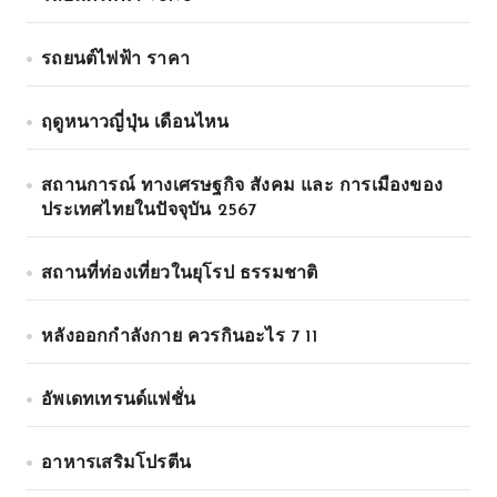
รถยนต์ไฟฟ้า ราคา
ฤดูหนาวญี่ปุ่น เดือนไหน
สถานการณ์ ทางเศรษฐกิจ สังคม และ การเมืองของ
ประเทศไทยในปัจจุบัน 2567
สถานที่ท่องเที่ยวในยุโรป ธรรมชาติ
หลังออกกําลังกาย ควรกินอะไร 7 11
อัพเดทเทรนด์แฟชั่น
อาหารเสริมโปรตีน