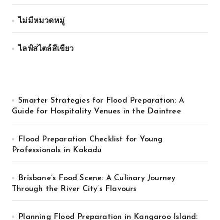
ไม่มีหมวดหมู่
ไลฟ์สไตล์สีเขียว
Smarter Strategies for Flood Preparation: A
Guide for Hospitality Venues in the Daintree
Flood Preparation Checklist for Young
Professionals in Kakadu
Brisbane’s Food Scene: A Culinary Journey
Through the River City’s Flavours
Planning Flood Preparation in Kangaroo Island: