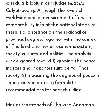
cassidula Ellobium aurisjudae หอยงอบ
Calyptraea sp. Although the levels of
worldwide peace measurement offers the
comparability info at the national stage, still
there is a ignorance on the regional or
provincial degree, together with the context
of Thailand whether on economic system,
society, cultures, and politics. The analysis
article geared toward 1) growing the peace
indexes and indicators suitable for Thai
society, 2) measuring the degrees of peace in
Thai society in order to formulate
recommendations for peacebuilding.
Marine Gastropods of Thailand Andaman