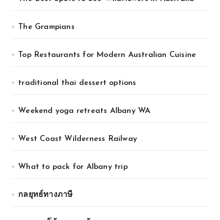
The Grampians
Top Restaurants for Modern Australian Cuisine
traditional thai dessert options
Weekend yoga retreats Albany WA
West Coast Wilderness Railway
What to pack for Albany trip
กลยุทธ์ทางภาษี