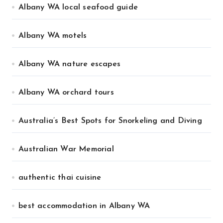
Albany WA local seafood guide
Albany WA motels
Albany WA nature escapes
Albany WA orchard tours
Australia’s Best Spots for Snorkeling and Diving
Australian War Memorial
authentic thai cuisine
best accommodation in Albany WA