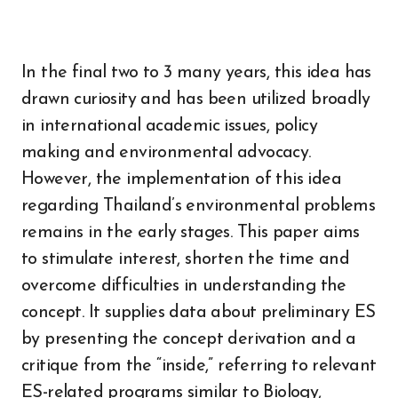
In the final two to 3 many years, this idea has
drawn curiosity and has been utilized broadly
in international academic issues, policy
making and environmental advocacy.
However, the implementation of this idea
regarding Thailand’s environmental problems
remains in the early stages. This paper aims
to stimulate interest, shorten the time and
overcome difficulties in understanding the
concept. It supplies data about preliminary ES
by presenting the concept derivation and a
critique from the “inside,” referring to relevant
ES-related programs similar to Biology,