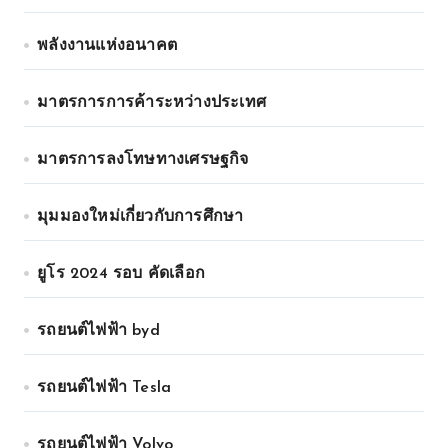
พลังงานแห่งอนาคต
มาตรการการค้าระหว่างประเทศ
มาตรการลงโทษทางเศรษฐกิจ
มุมมองใหม่เกี่ยวกับการศึกษา
ยูโร 2024 รอบ คัดเลือก
รถยนต์ไฟฟ้า byd
รถยนต์ไฟฟ้า Tesla
รถยนต์ไฟฟ้า Volvo