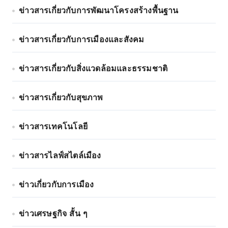
ข่าวสารเกี่ยวกับการพัฒนาโครงสร้างพื้นฐาน
ข่าวสารเกี่ยวกับการเมืองและสังคม
ข่าวสารเกี่ยวกับสิ่งแวดล้อมและธรรมชาติ
ข่าวสารเกี่ยวกับสุขภาพ
ข่าวสารเทคโนโลยี
ข่าวสารไลฟ์สไตล์เมือง
ข่าวเกี่ยวกับการเมือง
ข่าวเศรษฐกิจ สั้น ๆ