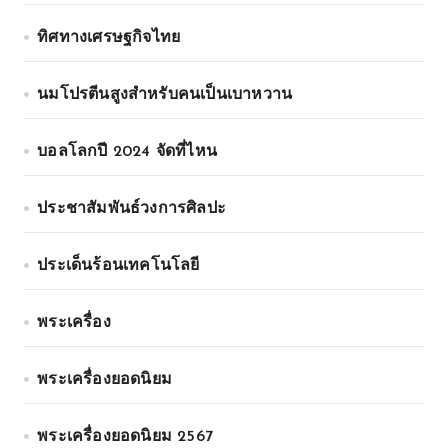
ทิศทางเศรษฐกิจไทย
นมโปรตีนสูงสำหรับคนเป็นเบาหวาน
บอลโลกปี 2024 จัดที่ไหน
ประชาสัมพันธ์วงการศิลปะ
ประเด็นร้อนเทคโนโลยี
พระเครื่อง
พระเครื่องยอดนิยม
พระเครื่องยอดนิยม 2567