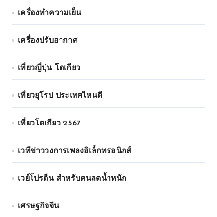
เครื่องทำความเย็น
เครื่องปรับอากาศ
เที่ยวญี่ปุ่น โตเกียว
เที่ยวยุโรป ประเทศไหนดี
เที่ยวโตเกียว 2567
เวทีข่าววงการเพลงอิเล็กทรอนิกส์
เวย์โปรตีน สำหรับคนลดน้ำหนัก
เศรษฐกิจจีน