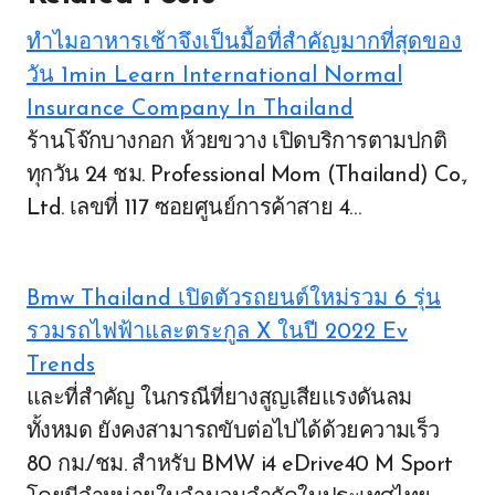
ทำไมอาหารเช้าจึงเป็นมื้อที่สำคัญมากที่สุดของ
วัน 1min Learn International Normal
Insurance Company In Thailand
ร้านโจ๊กบางกอก ห้วยขวาง เปิดบริการตามปกติ
ทุกวัน 24 ชม. Professional Mom (Thailand) Co.,
Ltd. เลขที่ 117 ซอยศูนย์การค้าสาย 4…
Bmw Thailand เปิดตัวรถยนต์ใหม่รวม 6 รุ่น
รวมรถไฟฟ้าและตระกูล X ในปี 2022 Ev
Trends
และที่สำคัญ ในกรณีที่ยางสูญเสียแรงดันลม
ทั้งหมด ยังคงสามารถขับต่อไปได้ด้วยความเร็ว
80 กม./ชม. สำหรับ BMW i4 eDrive40 M Sport
Post