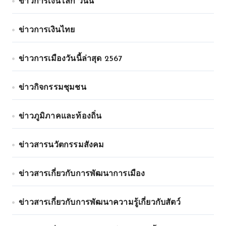
ข่าวการเงินโลก วันนี้
ข่าวการเงินไทย
ข่าวการเมืองวันนี้ล่าสุด 2567
ข่าวกิจกรรมชุมชน
ข่าวภูมิภาคและท้องถิ่น
ข่าวสารนวัตกรรมสังคม
ข่าวสารเกี่ยวกับการพัฒนาการเมือง
ข่าวสารเกี่ยวกับการพัฒนาความรู้เกี่ยวกับสัตว์