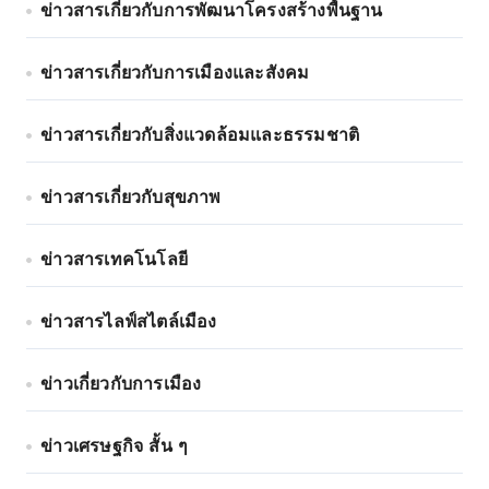
ข่าวสารเกี่ยวกับการพัฒนาโครงสร้างพื้นฐาน
ข่าวสารเกี่ยวกับการเมืองและสังคม
ข่าวสารเกี่ยวกับสิ่งแวดล้อมและธรรมชาติ
ข่าวสารเกี่ยวกับสุขภาพ
ข่าวสารเทคโนโลยี
ข่าวสารไลฟ์สไตล์เมือง
ข่าวเกี่ยวกับการเมือง
ข่าวเศรษฐกิจ สั้น ๆ