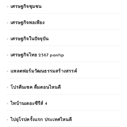
เศรษฐกิจชุมชน
เศรษฐกิจพอเพียง
เศรษฐกิจในปัจจุบัน
เศรษฐกิจไทย 2567 pantip
แพลตฟอร์มวัฒนธรรมสร้างสรรค์
โปรตีนเชค ดื่มตอนไหนดี
ไทบ้านเดอะซีรีส์ 4
ไปยุโรปครั้งแรก ประเทศไหนดี