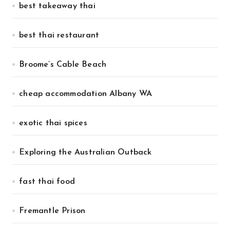
best takeaway thai
best thai restaurant
Broome’s Cable Beach
cheap accommodation Albany WA
exotic thai spices
Exploring the Australian Outback
fast thai food
Fremantle Prison