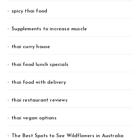
spicy thai food
Supplements to increase muscle
thai curry house
thai food lunch specials
thai food with delivery
thai restaurant reviews
thai vegan options
The Best Spots to See Wildflowers in Australia