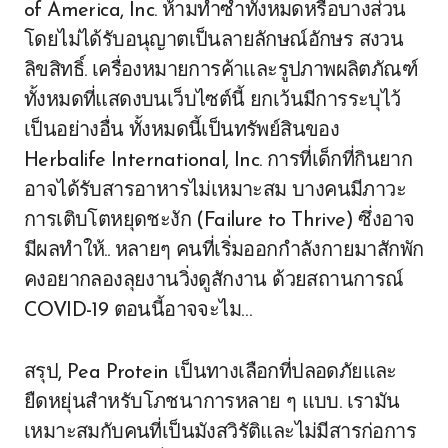
of America, Inc. ห้ามทำซ้ำทั้งหมดหรือบางส่วน
โดยไม่ได้รับอนุญาตเป็นลายลักษณ์อักษร สงวน
ลิขสิทธิ์. เครื่องหมายการค้าและรูปภาพผลิตภัณฑ์
ทั้งหมดที่แสดงบนเว็บไซต์นี้ ยกเว้นมีการระบุไว้
เป็นอย่างอื่น ทั้งหมดนี้เป็นทรัพย์สินของ
Herbalife International, Inc. การที่เด็กที่กินยาก
อาจได้รับสารอาหารไม่เหมาะสม บางคนมีภาวะ
การเติบโตหยุดชะงัก (Failure to Thrive) ซึ่งอาจ
มีผลทำให้.. หลายๆ คนที่เริ่มออกกำลังกายมาสักพัก
คงอยากลองลุยงานวิ่งดูสักงาน ด้วยสถานการณ์
COVID-19 ตอนนี้อาจจะไม…
สรุป, Pea Protein เป็นทางเลือกที่ปลอดภัยและ
ยืดหยุ่นสำหรับโภชนาการหลาย ๆ แบบ. เรามัน
เหมาะสมกับคนที่เป็นมังสวิรัติและไม่มีสารก่อการ