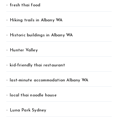
fresh thai food
Hiking trails in Albany WA
Historic buildings in Albany WA
Hunter Valley
kid-friendly thai restaurant
last-minute accommodation Albany WA
local thai noodle house
Luna Park Sydney