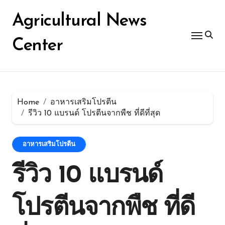
Skip
for:
to
Agricultural News
content
Center
Home
อาหารเสริมโปรตีน
รีวิว 10 แบรนด์ โปรตีนจากพืช ที่ดีที่สุด
อาหารเสริมโปรตีน
รีวิว 10 แบรนด์
โปรตีนจากพืช ที่ดี