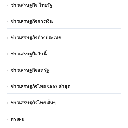
ข่าวเศรษฐกิจ ไทยรัฐ
ข่าวเศรษฐกิจการเงิน
ข่าวเศรษฐกิจต่างประเทศ
ข่าวเศรษฐกิจวันนี้
ข่าวเศรษฐกิจสหรัฐ
ข่าวเศรษฐกิจไทย 2567 ล่าสุด
ข่าวเศรษฐกิจไทย สั้นๆ
ทรงผม