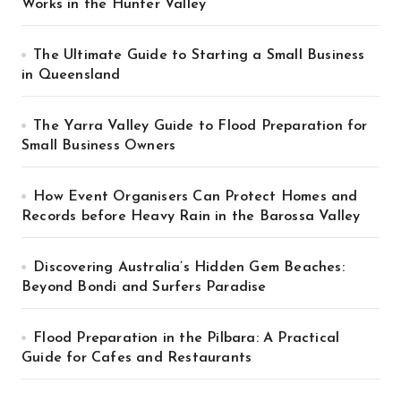
Works in the Hunter Valley
The Ultimate Guide to Starting a Small Business
in Queensland
The Yarra Valley Guide to Flood Preparation for
Small Business Owners
How Event Organisers Can Protect Homes and
Records before Heavy Rain in the Barossa Valley
Discovering Australia’s Hidden Gem Beaches:
Beyond Bondi and Surfers Paradise
Flood Preparation in the Pilbara: A Practical
Guide for Cafes and Restaurants