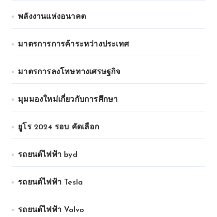
พลังงานแห่งอนาคต
มาตรการการค้าระหว่างประเทศ
มาตรการลงโทษทางเศรษฐกิจ
มุมมองใหม่เกี่ยวกับการศึกษา
ยูโร 2024 รอบ คัดเลือก
รถยนต์ไฟฟ้า byd
รถยนต์ไฟฟ้า Tesla
รถยนต์ไฟฟ้า Volvo