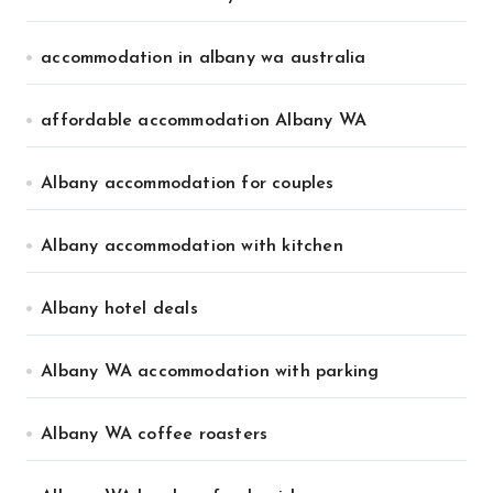
accommodation in albany wa australia
affordable accommodation Albany WA
Albany accommodation for couples
Albany accommodation with kitchen
Albany hotel deals
Albany WA accommodation with parking
Albany WA coffee roasters