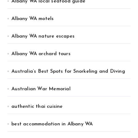
Albany WA local seafood guide
Albany WA motels
Albany WA nature escapes
Albany WA orchard tours
Australia’s Best Spots for Snorkeling and Diving
Australian War Memorial
authentic thai cuisine
best accommodation in Albany WA