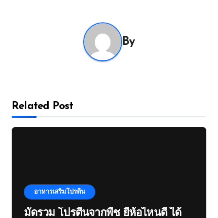
By
Related Post
อาหารเสริมโปรตีน
มัดรวม โปรตีนจากพืช ยี่ห้อไหนดี ได้