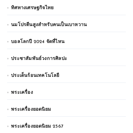
ทิศทางเศรษฐกิจไทย
นมโปรตีนสูงสำหรับคนเป็นเบาหวาน
บอลโลกปี 2024 จัดที่ไหน
ประชาสัมพันธ์วงการศิลปะ
ประเด็นร้อนเทคโนโลยี
พระเครื่อง
พระเครื่องยอดนิยม
พระเครื่องยอดนิยม 2567