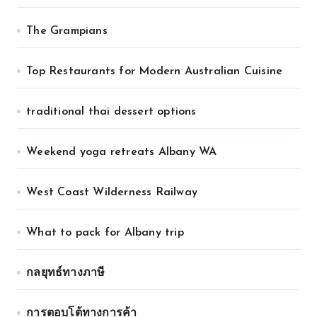
The Grampians
Top Restaurants for Modern Australian Cuisine
traditional thai dessert options
Weekend yoga retreats Albany WA
West Coast Wilderness Railway
What to pack for Albany trip
กลยุทธ์ทางภาษี
การตอบโต้ทางการค้า