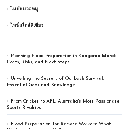
ไม่มีหมวดหมู่
ไลฟ์สไตล์สีเขียว
Planning Flood Preparation in Kangaroo Island:
Costs, Risks, and Next Steps
Unveiling the Secrets of Outback Survival:
Essential Gear and Knowledge
From Cricket to AFL: Australia’s Most Passionate
Sports Rivalries
Flood Preparation for Remote Workers: What