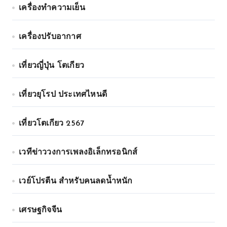
เครื่องทำความเย็น
เครื่องปรับอากาศ
เที่ยวญี่ปุ่น โตเกียว
เที่ยวยุโรป ประเทศไหนดี
เที่ยวโตเกียว 2567
เวทีข่าววงการเพลงอิเล็กทรอนิกส์
เวย์โปรตีน สำหรับคนลดน้ำหนัก
เศรษฐกิจจีน