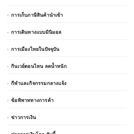
การเก็บภาษีสินค้านำเข้า
การเดินทางแบบมินิมอล
การเมืองไทยในปัจจุบัน
กินเวย์ตอนไหน ลดน้ำหนัก
กีฬาและกิจกรรมกลางแจ้ง
ข้อพิพาททางการค้า
ข่าวการเงิน