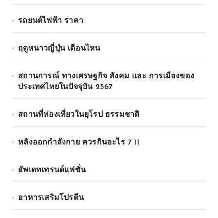
รถยนต์ไฟฟ้า ราคา
ฤดูหนาวญี่ปุ่น เดือนไหน
สถานการณ์ ทางเศรษฐกิจ สังคม และ การเมืองของ
ประเทศไทยในปัจจุบัน 2567
สถานที่ท่องเที่ยวในยุโรป ธรรมชาติ
หลังออกกําลังกาย ควรกินอะไร 7 11
อัพเดทเทรนด์แฟชั่น
อาหารเสริมโปรตีน