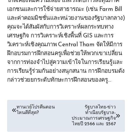
ใกล้เคียงที่มีความเสี่ยง และระดับการลงทุนภาค
เอกชนและการใช้จ่ายสาธารณะ (เช่น Farm Bill
และค่าคอมมิชชั่นและหน่วยงานของรัฐบาลกลาง)
คุณจะได้สัมผัสกับการวิเคราะห์ผลกระทบทาง
เศรษฐกิจ การวิเคราะห์เชิงพื้นที่ GIS และการ
วิเคราะห์เชิงคุณภาพ Central Tham จัดให้มีการ
ฝึกอบรมการฝึกสอนครูเพื่อช่วยให้พวกเขาเปลี่ยน
จากการท่องจำไปสู่ความเข้าใจในการเรียนรู้และ
การเรียนรู้ร่วมกันอย่างสนุกสนาน การฝึกอบรมดัง
กล่าวช่วยยกระดับทักษะการฝึกสอนของครู…
ทานเวย์โปรตีนตอน
รัฐบาลไทย-ข่าว
ไหนดีที่สุด?
ทำเนียบรัฐบาล-
ประมาณการเศรษฐกิจ
ไทยปี 2566 และ 2567