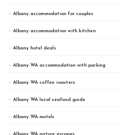
Albany accommodation for couples
Albany accommodation with kitchen
Albany hotel deals
Albany WA accommodation with parking
Albany WA coffee roasters
Albany WA local seafood guide
Albany WA motels
Albany WA nature escapes