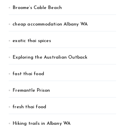
Broome’s Cable Beach
cheap accommodation Albany WA
exotic thai spices
Exploring the Australian Outback
fast thai food
Fremantle Prison
fresh thai food
Hiking trails in Albany WA