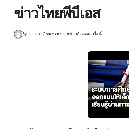
ข่าวไทยพีบีเอส
By
0 Comment
#
ข่าวสังคมออนไลน์