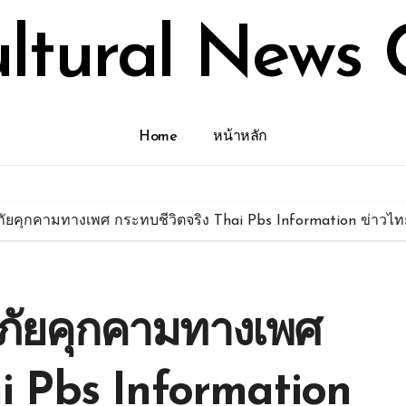
ultural News 
Home
หน้าหลัก
ัยคุกคามทางเพศ กระทบชีวิตจริง Thai Pbs Information ข่าวไทย
ภัยคุกคามทางเพศ
ai Pbs Information