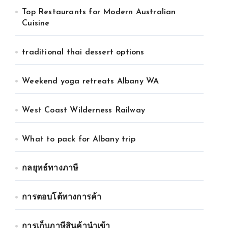
Top Restaurants for Modern Australian
Cuisine
traditional thai dessert options
Weekend yoga retreats Albany WA
West Coast Wilderness Railway
What to pack for Albany trip
กลยุทธ์ทางภาษี
การตอบโต้ทางการค้า
การเก็บภาษีสินค้านำเข้า