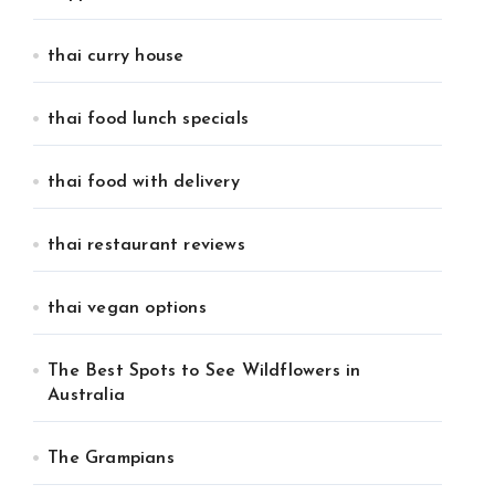
thai curry house
thai food lunch specials
thai food with delivery
thai restaurant reviews
thai vegan options
The Best Spots to See Wildflowers in
Australia
The Grampians