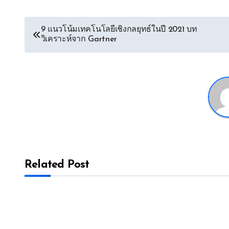
Post
9 แนวโน้มเทคโนโลยีเชิงกลยุทธ์ในปี 2021 บท
วิเคราะห์จาก Gartner
navigation
Related Post