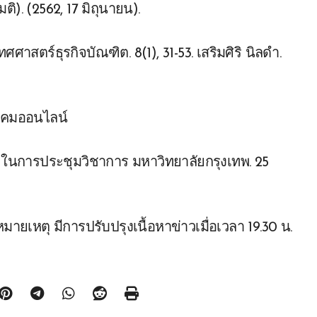
). (2562, 17 มิถุนายน).
าสตร์ธุรกิจบัณฑิต. 8(1), 31-53. เสริมศิริ นิลดำ.
 ในการประชุมวิชาการ มหาวิทยาลัยกรุงเทพ. 25
ายเหตุ มีการปรับปรุงเนื้อหาข่าวเมื่อเวลา 19.30 น.