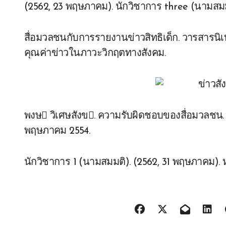
(2562, 23 พฤษภาคม). นักวิชาการ three (นามสมมติ
สื่อมวลชนกับการรายงานข่าวสิทธิเด็ก. วารสารนิเทศศ
คุณค่าข่าวในภาวะวิกฤตทางสังคม.
พงษ วิเศษสังข. ความรับผิดชอบของสื่อมวลชน.
พฤษภาคม 2554.
นักวิชาการ 1 (นามสมมติ). (2562, 31 พฤษภาคม). หม