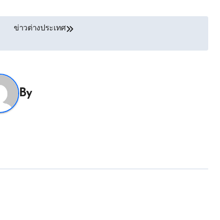
ข่าวต่างประเทศ
By