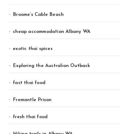
Broome’s Cable Beach
cheap accommodation Albany WA
exotic thai spices
Exploring the Australian Outback
fast thai food
Fremantle Prison
fresh thai food