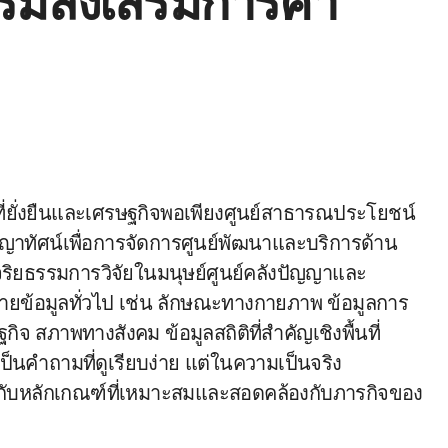
รมส่งเสริมการค้า
ญาทัศน์เพื่อการจัดการศูนย์พัฒนาและบริการด้าน
ยธรรมการวิจัยในมนุษย์ศูนย์คลังปัญญาและ
ข้อมูลทั่วไป เช่น ลักษณะทางกายภาพ ข้อมูลการ
สภาพทางสังคม ข้อมูลสถิติที่สำคัญเชิงพื้นที่
เป็นคำถามที่ดูเรียบง่าย แต่ในความเป็นจริง
ู่กับหลักเกณฑ์ที่เหมาะสมและสอดคล้องกับภารกิจของ