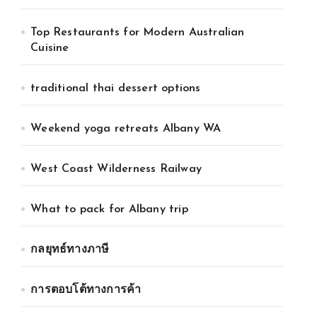
Top Restaurants for Modern Australian
Cuisine
traditional thai dessert options
Weekend yoga retreats Albany WA
West Coast Wilderness Railway
What to pack for Albany trip
กลยุทธ์ทางภาษี
การตอบโต้ทางการค้า