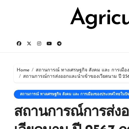
Skip
for:
to
Agric
content
Home
สถานการณ์ ทางเศรษฐกิจ สังคม และ การเมือ
สถานการณ์การส่งออกและนำเข้าของเวียดนาม ปี 256
สถานการณ์ ทางเศรษฐกิจ สังคม และ การเมืองของประเทศไทยในปัจจ
สถานการณ์การส่ง