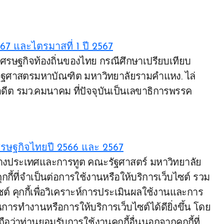
7 และไตรมาสที่ 1 ปี 2567
เศรษฐศาสตรมหาบัณฑิต มหาวิทยาลัยรามคำแหง. ไล่
 อดีต รมว.คมนาคม ที่ปัจจุบันเป็นเลขาธิการพรรค
รษฐกิจไทยปี 2566 และ 2567
กกี้ที่จำเป็นต่อการใช้งานหรือให้บริการเว็บไซต์ รวม
ว็บไซต์ คุกกี้เพื่อวิเคราะห์การประเมินผลใช้งานและการ
การทำงานหรือการให้บริการเว็บไซต์ได้ดียิ่งขึ้น โดย
อว่าท่านยอมรับการใช้งานคุกกี้อื่นนอกจากคุกกี้ที่