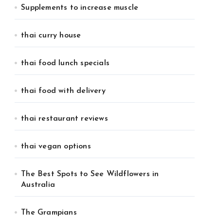
Supplements to increase muscle
thai curry house
thai food lunch specials
thai food with delivery
thai restaurant reviews
thai vegan options
The Best Spots to See Wildflowers in
Australia
The Grampians