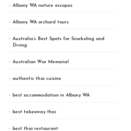
Albany WA nature escapes
Albany WA orchard tours
Australia’s Best Spots for Snorkeling and
Diving
Australian War Memorial
authentic thai cuisine
best accommodation in Albany WA
best takeaway thai
best thai restaurant