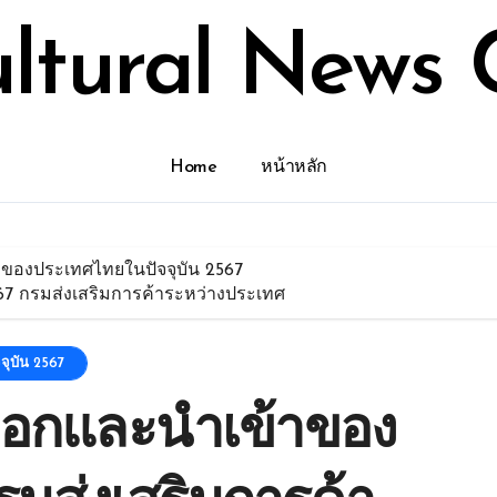
ultural News 
Home
หน้าหลัก
งของประเทศไทยในปัจจุบัน 2567
7 กรมส่งเสริมการค้าระหว่างประเทศ
ุบัน 2567
ออกและนำเข้าของ