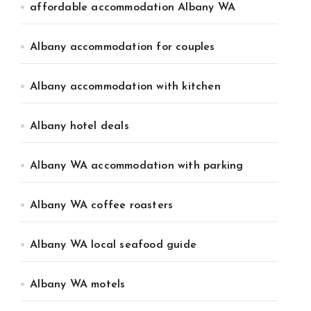
affordable accommodation Albany WA
Albany accommodation for couples
Albany accommodation with kitchen
Albany hotel deals
Albany WA accommodation with parking
Albany WA coffee roasters
Albany WA local seafood guide
Albany WA motels