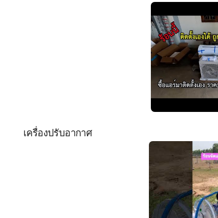
เครื่องปรับอากาศ