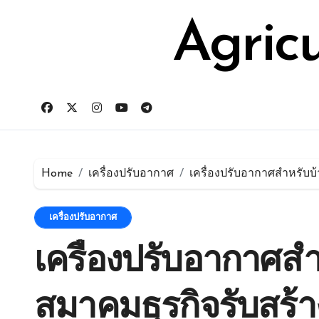
Skip
for:
to
Agric
content
Home
เครื่องปรับอากาศ
เครื่องปรับอากาศสำหรับบ้
เครื่องปรับอากาศ
เครื่องปรับอากาศสำ
สมาคมธุรกิจรับสร้