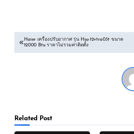
Post
Haier เครื่องปรับอากาศ รุ่น Hsu-12vtra03t ขนาด
12000 Btu ราคาไม่รวมค่าติดตั้ง
navigation
Related Post