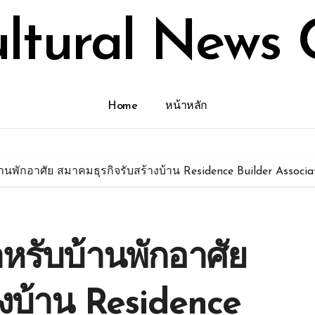
ultural News 
Home
หน้าหลัก
านพักอาศัย สมาคมธุรกิจรับสร้างบ้าน Residence Builder Associa
หรับบ้านพักอาศัย
างบ้าน Residence