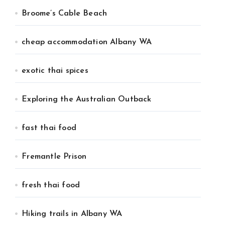
Broome’s Cable Beach
cheap accommodation Albany WA
exotic thai spices
Exploring the Australian Outback
fast thai food
Fremantle Prison
fresh thai food
Hiking trails in Albany WA