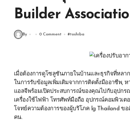
Builder Associati
By
0 Comment
#
toshiba
เมื่อต้องการดูโซลูชันภายในบ้านและธุรกิจที่หล
ในการรับข้อมูลเพิ่มเติมจากการติดตั้งมืออาชีพ, ห
แอลจีพร้อมเปิดประสบการณ์ของคุณไปกับอุปกรณ์ 
เครื่องใช้ไฟฟ้า โทรศัพท์มือถือ อุปกรณ์คอมพิวเ
โจทย์ความต้องการของผู้บริโภค lg Thailand ขอสัญญ
คน.