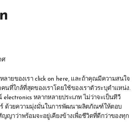
on
ากหลายของเรา click on here, และถ้าคุณมีความสนใจ
าคนที่ใกล้ที่สุดของเราโดยใช้ของเราตัวระบุตําแหน่ง.
electronics หลากหลายประเภท ไม่ว่าจะเป็นทีวี
ตอร์ ด้วยความมุ่งมั่นในการพัฒนาผลิตภัณฑ์ให้ตอบ
าว่าพร้อมจะอยู่เคียงข้างเพื่อชีวิตที่ดีกว่าของทุก