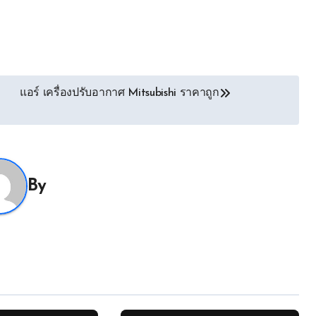
แอร์ เครื่องปรับอากาศ Mitsubishi ราคาถูก
By