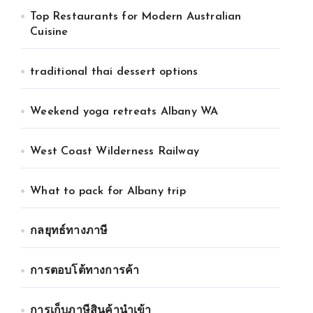
Top Restaurants for Modern Australian
Cuisine
traditional thai dessert options
Weekend yoga retreats Albany WA
West Coast Wilderness Railway
What to pack for Albany trip
กลยุทธ์ทางภาษี
การตอบโต้ทางการค้า
การเก็บภาษีสินค้านำเข้า