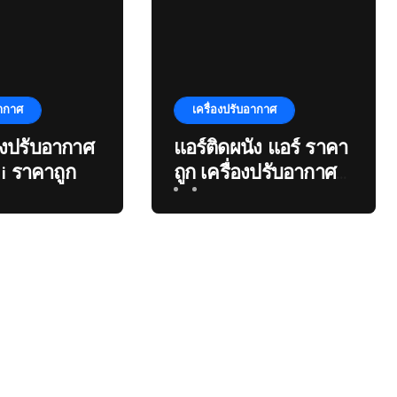
อากาศ
เครื่องปรับอากาศ
่องปรับอากาศ
แอร์ติดผนัง แอร์ ราคา
i ราคาถูก
ถูก เครื่องปรับอากาศ
ติดผนัง