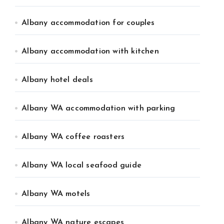
Albany accommodation for couples
Albany accommodation with kitchen
Albany hotel deals
Albany WA accommodation with parking
Albany WA coffee roasters
Albany WA local seafood guide
Albany WA motels
Albany WA nature escapes