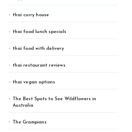
thai curry house
thai food lunch specials
thai food with delivery
thai restaurant reviews
thai vegan options
The Best Spots to See Wildflowers in
Australia
The Grampians