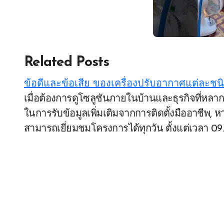
Related Posts
ข้อดีและข้อเสีย ของเครื่องปรับอากาศแต่ละชนิ
เมื่อต้องการดูโซลูชันภายในบ้านและธุรกิจที่หลากหลายของเรา click on here, และถ้าคุณมีความสนใจ
ในการรับข้อมูลเพิ่มเติมจากการติดตั้งมืออาชีพ, ห
สามารถเยี่ยมชมโครงการได้ทุกวัน ตั้งแต่เวลา 09.