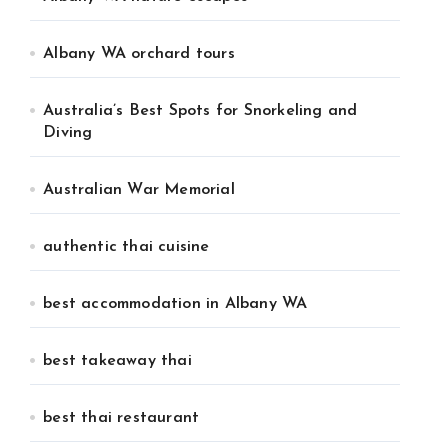
Albany WA orchard tours
Australia’s Best Spots for Snorkeling and
Diving
Australian War Memorial
authentic thai cuisine
best accommodation in Albany WA
best takeaway thai
best thai restaurant