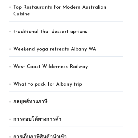
Top Restaurants for Modern Australian
Cuisine
traditional thai dessert options
Weekend yoga retreats Albany WA
West Coast Wilderness Railway
What to pack for Albany trip
กลยุทธ์ทางภาษี
การตอบโต้ทางการค้า
การเก็บภาษีสินค้านำเข้า