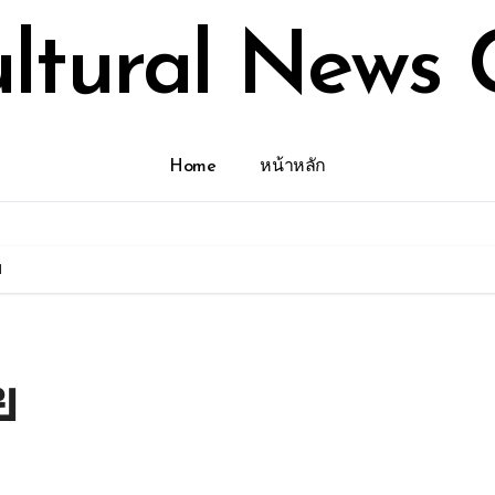
ultural News 
Home
หน้าหลัก
ย
ย