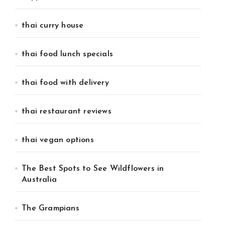
thai curry house
thai food lunch specials
thai food with delivery
thai restaurant reviews
thai vegan options
The Best Spots to See Wildflowers in
Australia
The Grampians