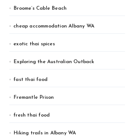
Broome’s Cable Beach
cheap accommodation Albany WA
exotic thai spices
Exploring the Australian Outback
fast thai food
Fremantle Prison
fresh thai food
Hiking trails in Albany WA