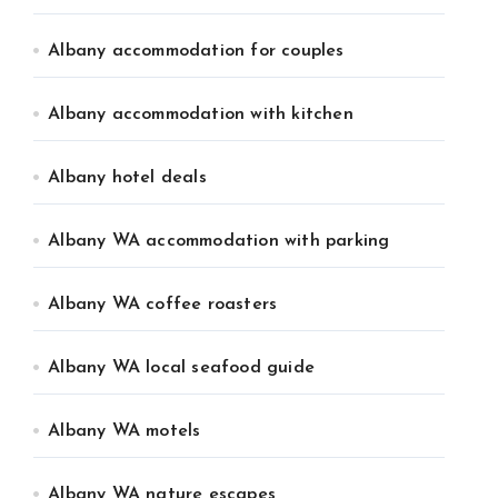
Albany accommodation for couples
Albany accommodation with kitchen
Albany hotel deals
Albany WA accommodation with parking
Albany WA coffee roasters
Albany WA local seafood guide
Albany WA motels
Albany WA nature escapes