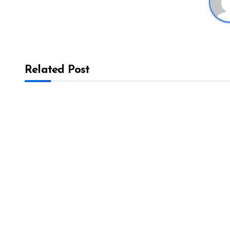
Related Post