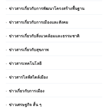
ข่าวสารเกี่ยวกับการพัฒนาโครงสร้างพื้นฐาน
ข่าวสารเกี่ยวกับการเมืองและสังคม
ข่าวสารเกี่ยวกับสิ่งแวดล้อมและธรรมชาติ
ข่าวสารเกี่ยวกับสุขภาพ
ข่าวสารเทคโนโลยี
ข่าวสารไลฟ์สไตล์เมือง
ข่าวเกี่ยวกับการเมือง
ข่าวเศรษฐกิจ สั้น ๆ