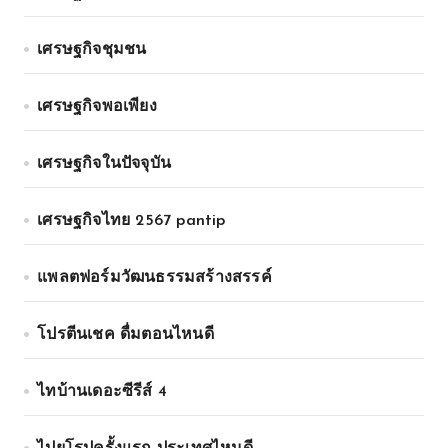
เศรษฐกิจชุมชน
เศรษฐกิจพอเพียง
เศรษฐกิจในปัจจุบัน
เศรษฐกิจไทย 2567 pantip
แพลตฟอร์มวัฒนธรรมสร้างสรรค์
โปรตีนเชค ดื่มตอนไหนดี
ไทบ้านเดอะซีรีส์ 4