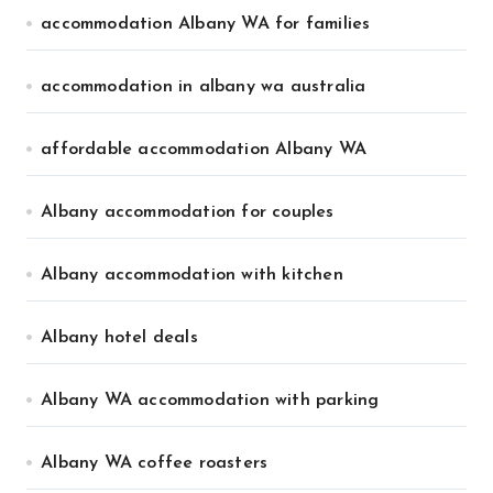
accommodation Albany WA for families
accommodation in albany wa australia
affordable accommodation Albany WA
Albany accommodation for couples
Albany accommodation with kitchen
Albany hotel deals
Albany WA accommodation with parking
Albany WA coffee roasters