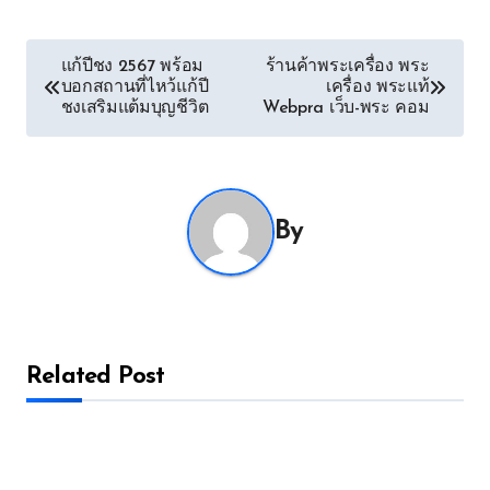
Post
แก้ปีชง 2567 พร้อม
ร้านค้าพระเครื่อง พระ
บอกสถานที่ไหว้แก้ปี
เครื่อง พระแท้
navigation
ชงเสริมแต้มบุญชีวิต
Webpra เว็บ-พระ คอม
By
Related Post