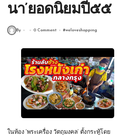
นา’ยอดนิยมปี๕๕
By
0 Comment
#
weloveshopping
ในห้อง ‘พระเครื่อง วัตถุมงคล’ ตั้งกระทู้โดย