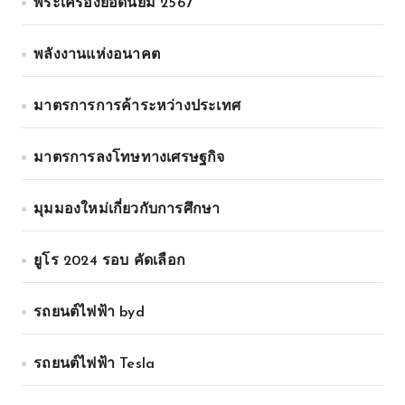
พระเครื่องยอดนิยม 2567
พลังงานแห่งอนาคต
มาตรการการค้าระหว่างประเทศ
มาตรการลงโทษทางเศรษฐกิจ
มุมมองใหม่เกี่ยวกับการศึกษา
ยูโร 2024 รอบ คัดเลือก
รถยนต์ไฟฟ้า byd
รถยนต์ไฟฟ้า Tesla