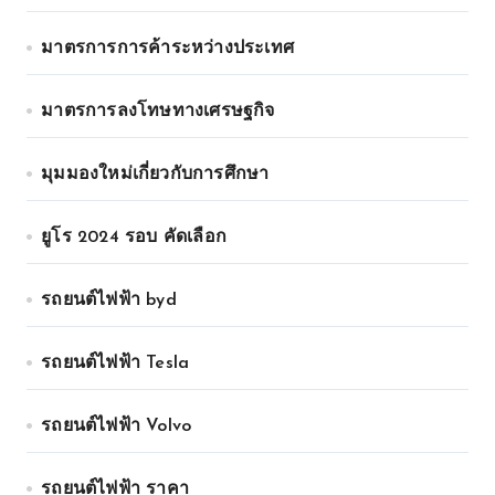
มาตรการการค้าระหว่างประเทศ
มาตรการลงโทษทางเศรษฐกิจ
มุมมองใหม่เกี่ยวกับการศึกษา
ยูโร 2024 รอบ คัดเลือก
รถยนต์ไฟฟ้า byd
รถยนต์ไฟฟ้า Tesla
รถยนต์ไฟฟ้า Volvo
รถยนต์ไฟฟ้า ราคา