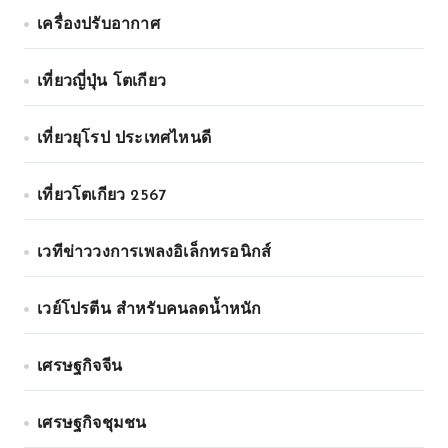
เครื่องปรับอากาศ
เที่ยวญี่ปุ่น โตเกียว
เที่ยวยุโรป ประเทศไหนดี
เที่ยวโตเกียว 2567
เวทีข่าววงการเพลงอิเล็กทรอนิกส์
เวย์โปรตีน สำหรับคนลดน้ำหนัก
เศรษฐกิจจีน
เศรษฐกิจชุมชน