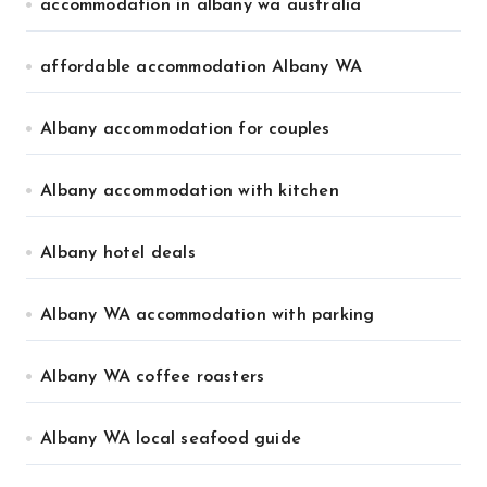
accommodation in albany wa australia
affordable accommodation Albany WA
Albany accommodation for couples
Albany accommodation with kitchen
Albany hotel deals
Albany WA accommodation with parking
Albany WA coffee roasters
Albany WA local seafood guide