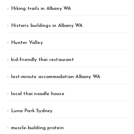
Hiking trails in Albany WA
Historic buildings in Albany WA
Hunter Valley
kid-friendly thai restaurant
last-minute accommodation Albany WA
local thai noodle house
Luna Park Sydney
muscle-building protein