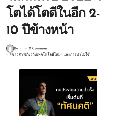
โตได้โตดีในอีก 2-
10 ปีข้างหน้า
By
0 Comment
#
ข่าวสารเกี่ยวกับเทคโนโลยีใหม่ๆ และการนำไปใช้