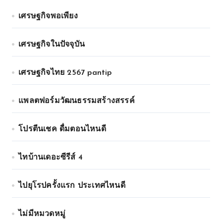
เศรษฐกิจพอเพียง
เศรษฐกิจในปัจจุบัน
เศรษฐกิจไทย 2567 pantip
แพลตฟอร์มวัฒนธรรมสร้างสรรค์
โปรตีนเชค ดื่มตอนไหนดี
ไทบ้านเดอะซีรีส์ 4
ไปยุโรปครั้งแรก ประเทศไหนดี
ไม่มีหมวดหมู่