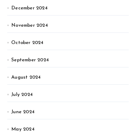
December 2024
November 2024
October 2024
September 2024
August 2024
July 2024
June 2024
May 2024