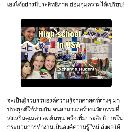
เองได้อย่างมีประสิทธิภาพ ย่อมกุมความได้เปรียบ!
จะเป็นผู้รวบรวมองค์ความรู้จากศาสตร์ต่างๆ มา
ประยุกต์ใช้ร่วมกัน จนสามารถสร้างนวัตกรรมที่
ส่งเสริมคุณค่า ลดต้นทุน หรือเพิ่มประสิทธิภาพใน
กระบวนการทำงานเป็นองค์ความรู้ใหม่ ส่งผลให้