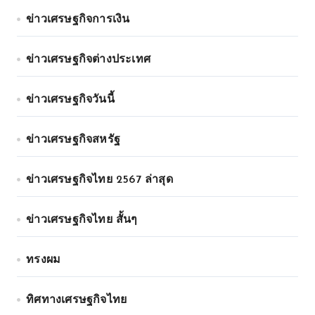
ข่าวเศรษฐกิจการเงิน
ข่าวเศรษฐกิจต่างประเทศ
ข่าวเศรษฐกิจวันนี้
ข่าวเศรษฐกิจสหรัฐ
ข่าวเศรษฐกิจไทย 2567 ล่าสุด
ข่าวเศรษฐกิจไทย สั้นๆ
ทรงผม
ทิศทางเศรษฐกิจไทย