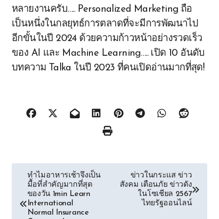
หลายงานครับ….. Personalized Marketing ถือ
เป็นหนึ่งในกลยุทธ์การตลาดที่จะมีการพัฒนาไป
อีกขั้นในปี 2024 ด้วยความก้าวหน้าอย่างรวดเร็ว
ของ AI และ Machine Learning….. เปิด 10 อันดับ
บทความ Talka ในปี 2023 ที่คนเปิดอ่านมากที่สุด!
Post
ทำไมอาหารเช้าจึงเป็น
ข่าวในกระแส ข่าว
มื้อที่สำคัญมากที่สุด
สังคม เตือนภัย ข่าวดัง
navigation
ของวัน 1min Learn
ในโซเชียล 2567
International
ไทยรัฐออนไลน์
Normal Insurance