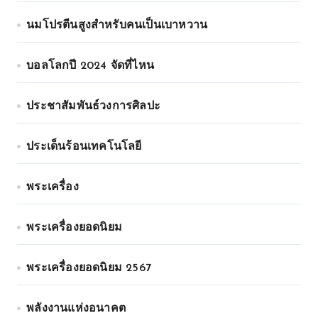
นมโปรตีนสูงสำหรับคนเป็นเบาหวาน
บอลโลกปี 2024 จัดที่ไหน
ประชาสัมพันธ์วงการศิลปะ
ประเด็นร้อนเทคโนโลยี
พระเครื่อง
พระเครื่องยอดนิยม
พระเครื่องยอดนิยม 2567
พลังงานแห่งอนาคต