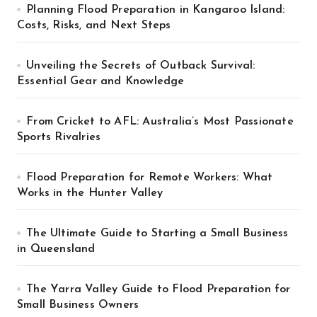
Planning Flood Preparation in Kangaroo Island:
Costs, Risks, and Next Steps
Unveiling the Secrets of Outback Survival:
Essential Gear and Knowledge
From Cricket to AFL: Australia’s Most Passionate
Sports Rivalries
Flood Preparation for Remote Workers: What
Works in the Hunter Valley
The Ultimate Guide to Starting a Small Business
in Queensland
The Yarra Valley Guide to Flood Preparation for
Small Business Owners