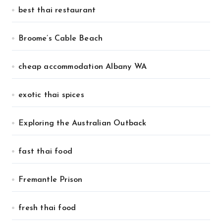
best thai restaurant
Broome’s Cable Beach
cheap accommodation Albany WA
exotic thai spices
Exploring the Australian Outback
fast thai food
Fremantle Prison
fresh thai food