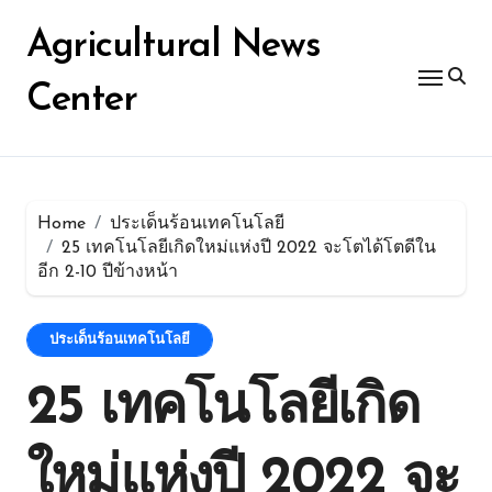
Skip
for:
to
Agricultural News
content
Center
Home
ประเด็นร้อนเทคโนโลยี
25 เทคโนโลยีเกิดใหม่แห่งปี 2022 จะโตได้โตดีใน
อีก 2-10 ปีข้างหน้า
ประเด็นร้อนเทคโนโลยี
25 เทคโนโลยีเกิด
ใหม่แห่งปี 2022 จะ