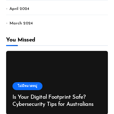
April 2024
March 2024
You Missed
ไม่มีหมวดหมู่
Is Your Digital Footprint Safe?
Cybersecurity Tips for Australians