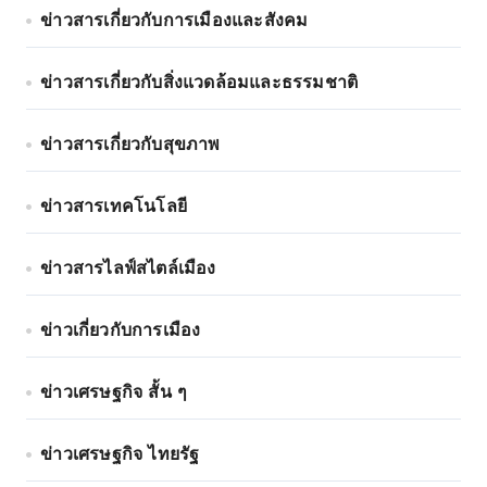
ข่าวสารเกี่ยวกับการเมืองและสังคม
ข่าวสารเกี่ยวกับสิ่งแวดล้อมและธรรมชาติ
ข่าวสารเกี่ยวกับสุขภาพ
ข่าวสารเทคโนโลยี
ข่าวสารไลฟ์สไตล์เมือง
ข่าวเกี่ยวกับการเมือง
ข่าวเศรษฐกิจ สั้น ๆ
ข่าวเศรษฐกิจ ไทยรัฐ