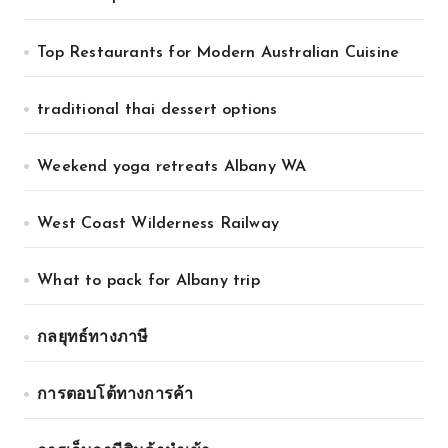
Top Restaurants for Modern Australian Cuisine
traditional thai dessert options
Weekend yoga retreats Albany WA
West Coast Wilderness Railway
What to pack for Albany trip
กลยุทธ์ทางภาษี
การตอบโต้ทางการค้า