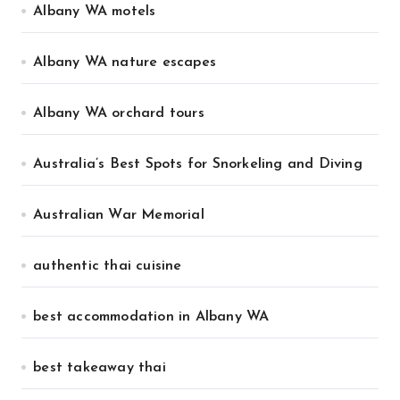
Albany WA motels
Albany WA nature escapes
Albany WA orchard tours
Australia’s Best Spots for Snorkeling and Diving
Australian War Memorial
authentic thai cuisine
best accommodation in Albany WA
best takeaway thai