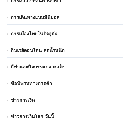
การเก็บภาษีสินค้านำเข้า
การเดินทางแบบมินิมอล
การเมืองไทยในปัจจุบัน
กินเวย์ตอนไหน ลดน้ำหนัก
กีฬาและกิจกรรมกลางแจ้ง
ข้อพิพาททางการค้า
ข่าวการเงิน
ข่าวการเงินโลก วันนี้