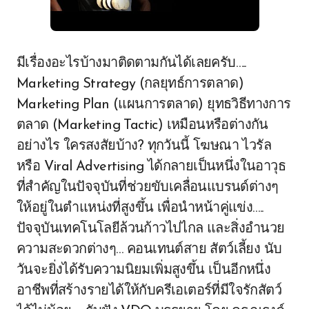
มีเรื่องอะไรบ้างมาติดตามกันได้เลยครับ…..
Marketing Strategy (กลยุทธ์การตลาด)
Marketing Plan (แผนการตลาด) ยุทธวิธีทางการ
ตลาด (Marketing Tactic) เหมือนหรือต่างกัน
อย่างไร ใครสงสัยบ้าง? ทุกวันนี้ โฆษณา ไวรัล
หรือ Viral Advertising ได้กลายเป็นหนึ่งในอาวุธ
ที่สำคัญในปัจจุบันที่ช่วยขับเคลื่อนแบรนด์ต่างๆ
ให้อยู่ในตำแหน่งที่สูงขึ้น เพื่อนำหน้าคู่แข่ง…..
ปัจจุบันเทคโนโลยีล้วนก้าวไปไกล และสิ่งอำนวย
ความสะดวกต่างๆ… คอนเทนต์สาย สัตว์เลี้ยง นับ
วันจะยิ่งได้รับความนิยมเพิ่มสูงขึ้น เป็นอีกหนึ่ง
อาชีพที่สร้างรายได้ให้กับครีเอเตอร์ที่มีใจรักสัตว์