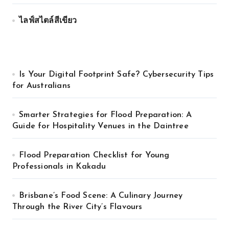
ไลฟ์สไตล์สีเขียว
Is Your Digital Footprint Safe? Cybersecurity Tips
for Australians
Smarter Strategies for Flood Preparation: A
Guide for Hospitality Venues in the Daintree
Flood Preparation Checklist for Young
Professionals in Kakadu
Brisbane’s Food Scene: A Culinary Journey
Through the River City’s Flavours