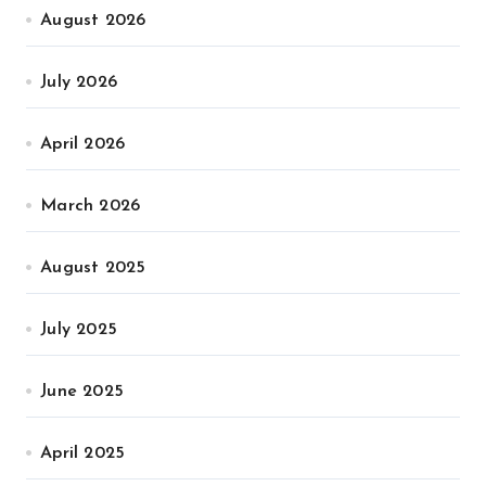
August 2026
July 2026
April 2026
March 2026
August 2025
July 2025
June 2025
April 2025