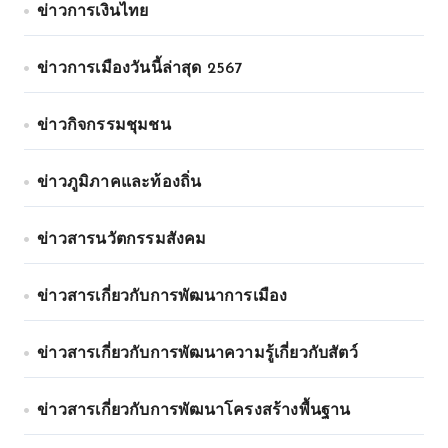
ข่าวการเงินไทย
ข่าวการเมืองวันนี้ล่าสุด 2567
ข่าวกิจกรรมชุมชน
ข่าวภูมิภาคและท้องถิ่น
ข่าวสารนวัตกรรมสังคม
ข่าวสารเกี่ยวกับการพัฒนาการเมือง
ข่าวสารเกี่ยวกับการพัฒนาความรู้เกี่ยวกับสัตว์
ข่าวสารเกี่ยวกับการพัฒนาโครงสร้างพื้นฐาน