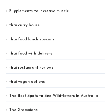
Supplements to increase muscle
thai curry house
thai food lunch specials
thai food with delivery
thai restaurant reviews
thai vegan options
The Best Spots to See Wildflowers in Australia
The Grampians