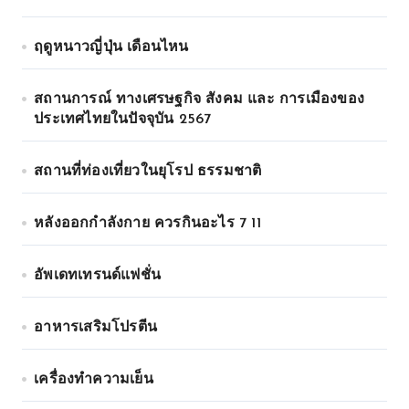
ฤดูหนาวญี่ปุ่น เดือนไหน
สถานการณ์ ทางเศรษฐกิจ สังคม และ การเมืองของ
ประเทศไทยในปัจจุบัน 2567
สถานที่ท่องเที่ยวในยุโรป ธรรมชาติ
หลังออกกําลังกาย ควรกินอะไร 7 11
อัพเดทเทรนด์แฟชั่น
อาหารเสริมโปรตีน
เครื่องทำความเย็น