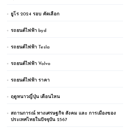
ยูโร 2024 รอบ คัดเลือก
รถยนต์ไฟฟ้า byd
รถยนต์ไฟฟ้า Tesla
รถยนต์ไฟฟ้า Volvo
รถยนต์ไฟฟ้า ราคา
ฤดูหนาวญี่ปุ่น เดือนไหน
สถานการณ์ ทางเศรษฐกิจ สังคม และ การเมืองของ
ประเทศไทยในปัจจุบัน 2567