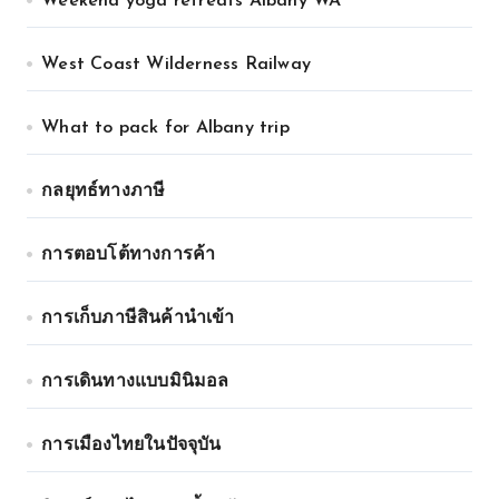
Weekend yoga retreats Albany WA
West Coast Wilderness Railway
What to pack for Albany trip
กลยุทธ์ทางภาษี
การตอบโต้ทางการค้า
การเก็บภาษีสินค้านำเข้า
การเดินทางแบบมินิมอล
การเมืองไทยในปัจจุบัน