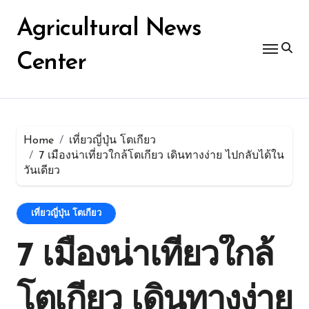
Skip
for:
to
Agricultural News
content
Center
Home
เที่ยวญี่ปุ่น โตเกียว
7 เมืองน่าเที่ยวใกล้โตเกียว เดินทางง่าย ไปกลับได้ใน
วันเดียว
เที่ยวญี่ปุ่น โตเกียว
7 เมืองน่าเที่ยวใกล้
โตเกียว เดินทางง่าย