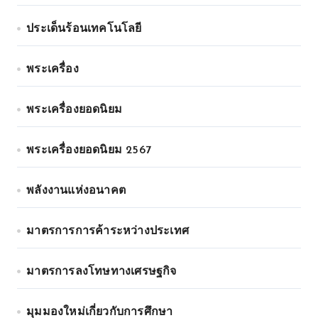
ประเด็นร้อนเทคโนโลยี
พระเครื่อง
พระเครื่องยอดนิยม
พระเครื่องยอดนิยม 2567
พลังงานแห่งอนาคต
มาตรการการค้าระหว่างประเทศ
มาตรการลงโทษทางเศรษฐกิจ
มุมมองใหม่เกี่ยวกับการศึกษา