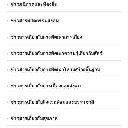
ข่าวภูมิภาคและท้องถิ่น
ข่าวสารนวัตกรรมสังคม
ข่าวสารเกี่ยวกับการพัฒนาการเมือง
ข่าวสารเกี่ยวกับการพัฒนาความรู้เกี่ยวกับสัตว์
ข่าวสารเกี่ยวกับการพัฒนาโครงสร้างพื้นฐาน
ข่าวสารเกี่ยวกับการเมืองและสังคม
ข่าวสารเกี่ยวกับสิ่งแวดล้อมและธรรมชาติ
ข่าวสารเกี่ยวกับสุขภาพ