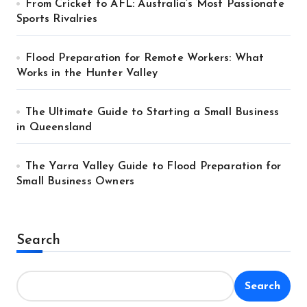
From Cricket to AFL: Australia’s Most Passionate
Sports Rivalries
Flood Preparation for Remote Workers: What
Works in the Hunter Valley
The Ultimate Guide to Starting a Small Business
in Queensland
The Yarra Valley Guide to Flood Preparation for
Small Business Owners
Search
Search