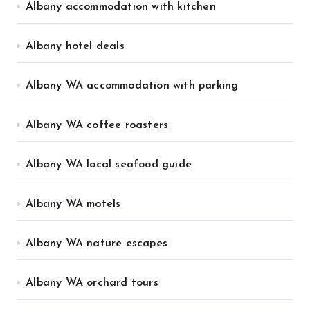
Albany accommodation with kitchen
Albany hotel deals
Albany WA accommodation with parking
Albany WA coffee roasters
Albany WA local seafood guide
Albany WA motels
Albany WA nature escapes
Albany WA orchard tours