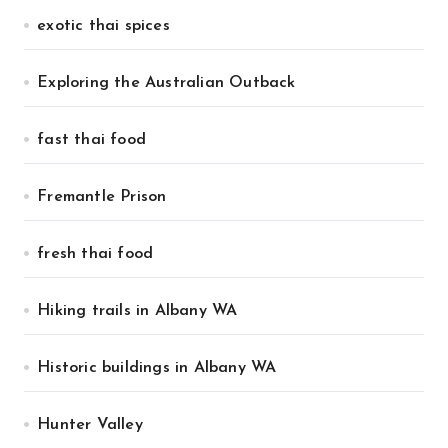
exotic thai spices
Exploring the Australian Outback
fast thai food
Fremantle Prison
fresh thai food
Hiking trails in Albany WA
Historic buildings in Albany WA
Hunter Valley