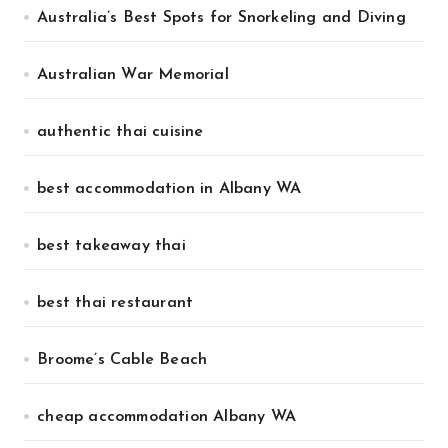
Australia’s Best Spots for Snorkeling and Diving
Australian War Memorial
authentic thai cuisine
best accommodation in Albany WA
best takeaway thai
best thai restaurant
Broome’s Cable Beach
cheap accommodation Albany WA