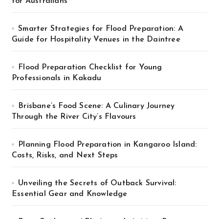
for Australians
Smarter Strategies for Flood Preparation: A
Guide for Hospitality Venues in the Daintree
Flood Preparation Checklist for Young
Professionals in Kakadu
Brisbane’s Food Scene: A Culinary Journey
Through the River City’s Flavours
Planning Flood Preparation in Kangaroo Island:
Costs, Risks, and Next Steps
Unveiling the Secrets of Outback Survival:
Essential Gear and Knowledge