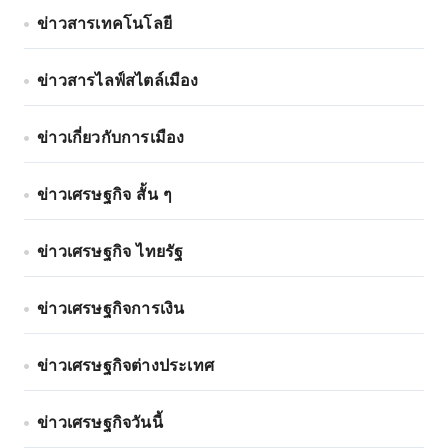
ข่าวสารเทคโนโลยี
ข่าวสารไลฟ์สไตล์เมือง
ข่าวเกี่ยวกับการเมือง
ข่าวเศรษฐกิจ สั้น ๆ
ข่าวเศรษฐกิจ ไทยรัฐ
ข่าวเศรษฐกิจการเงิน
ข่าวเศรษฐกิจต่างประเทศ
ข่าวเศรษฐกิจวันนี้