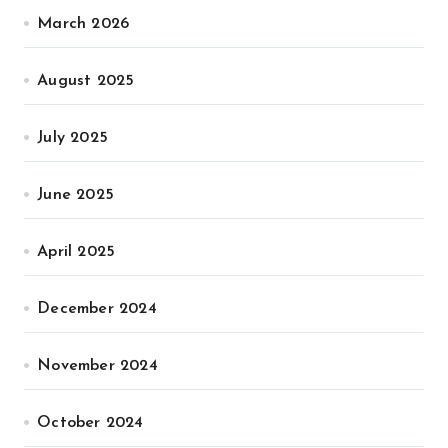
March 2026
August 2025
July 2025
June 2025
April 2025
December 2024
November 2024
October 2024