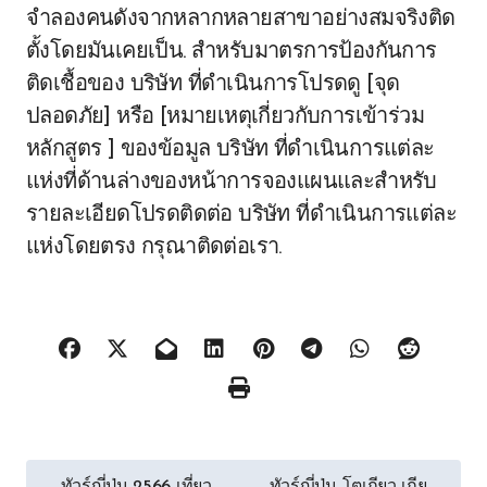
จำลองคนดังจากหลากหลายสาขาอย่างสมจริงติด
ตั้งโดยมันเคยเป็น. สำหรับมาตรการป้องกันการ
ติดเชื้อของ บริษัท ที่ดำเนินการโปรดดู [จุด
ปลอดภัย] หรือ [หมายเหตุเกี่ยวกับการเข้าร่วม
หลักสูตร ] ของข้อมูล บริษัท ที่ดำเนินการแต่ละ
แห่งที่ด้านล่างของหน้าการจองแผนและสำหรับ
รายละเอียดโปรดติดต่อ บริษัท ที่ดำเนินการแต่ละ
แห่งโดยตรง กรุณาติดต่อเรา.
Post