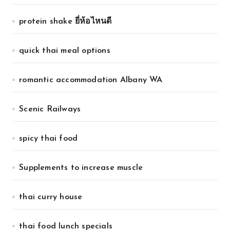
protein shake ยี่ห้อไหนดี
quick thai meal options
romantic accommodation Albany WA
Scenic Railways
spicy thai food
Supplements to increase muscle
thai curry house
thai food lunch specials