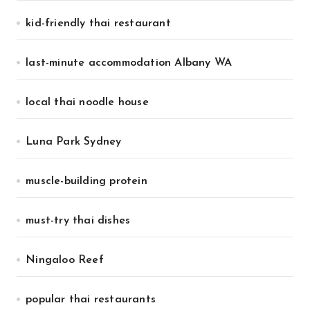
kid-friendly thai restaurant
last-minute accommodation Albany WA
local thai noodle house
Luna Park Sydney
muscle-building protein
must-try thai dishes
Ningaloo Reef
popular thai restaurants