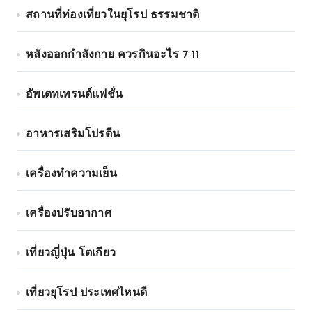
สถานที่ท่องเที่ยวในยุโรป ธรรมชาติ
หลังออกกําลังกาย ควรกินอะไร 7 11
อัพเดทเทรนด์แฟชั่น
อาหารเสริมโปรตีน
เครื่องทำความเย็น
เครื่องปรับอากาศ
เที่ยวญี่ปุ่น โตเกียว
เที่ยวยุโรป ประเทศไหนดี