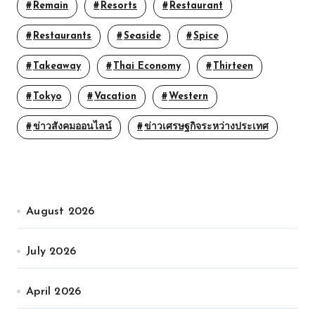
Remain
Resorts
Restaurant
Restaurants
Seaside
Spice
Takeaway
Thai Economy
Thirteen
Tokyo
Vacation
Western
ข่าวสังคมออนไลน์
ข่าวเศรษฐกิจระหว่างประเทศ
August 2026
July 2026
April 2026