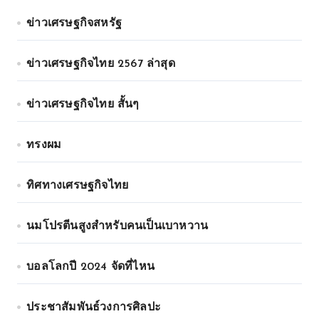
ข่าวเศรษฐกิจสหรัฐ
ข่าวเศรษฐกิจไทย 2567 ล่าสุด
ข่าวเศรษฐกิจไทย สั้นๆ
ทรงผม
ทิศทางเศรษฐกิจไทย
นมโปรตีนสูงสำหรับคนเป็นเบาหวาน
บอลโลกปี 2024 จัดที่ไหน
ประชาสัมพันธ์วงการศิลปะ