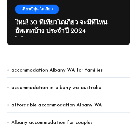
เที่ยวญี่ปุ่น โตเกียว
ใหม่! 30 ที่เที่ยวโตเกียว จะมีที่ไหน
อัพเดทบ้าง ประจำปี 2024
accommodation Albany WA for families
accommodation in albany wa australia
affordable accommodation Albany WA
Albany accommodation for couples