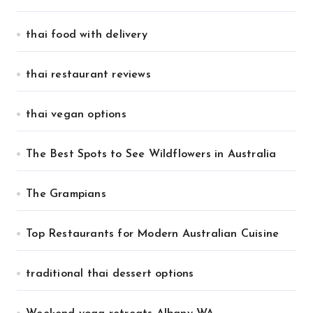
thai food with delivery
thai restaurant reviews
thai vegan options
The Best Spots to See Wildflowers in Australia
The Grampians
Top Restaurants for Modern Australian Cuisine
traditional thai dessert options