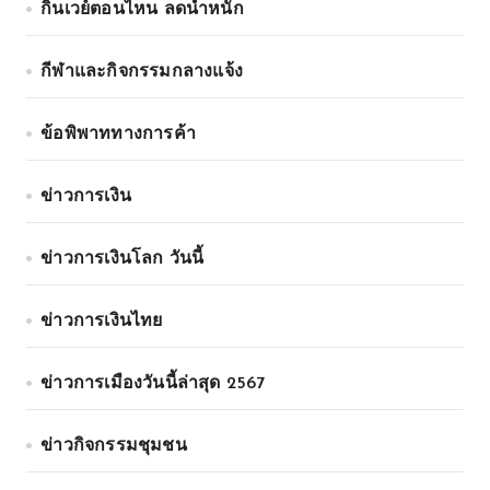
กินเวย์ตอนไหน ลดน้ำหนัก
กีฬาและกิจกรรมกลางแจ้ง
ข้อพิพาททางการค้า
ข่าวการเงิน
ข่าวการเงินโลก วันนี้
ข่าวการเงินไทย
ข่าวการเมืองวันนี้ล่าสุด 2567
ข่าวกิจกรรมชุมชน