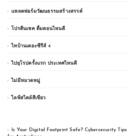
แพลตฟอร์มวัฒนธรรมสร้างสรรค์
โปรตีนเชค ดื่มตอนไหนดี
ไทบ้านเดอะซีรีส์ 4
ไปยุโรปครั้งแรก ประเทศไหนดี
ไม่มีหมวดหมู่
ไลฟ์สไตล์สีเขียว
Is Your Digital Footprint Safe? Cybersecurity Tips