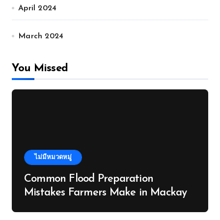
April 2024
March 2024
You Missed
ไม่มีหมวดหมู่
Common Flood Preparation
Mistakes Farmers Make in Mackay