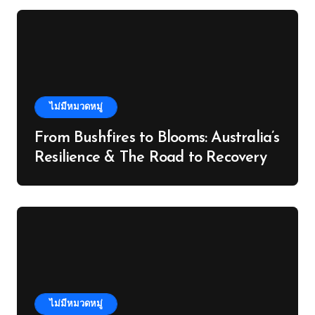
ไม่มีหมวดหมู่
From Bushfires to Blooms: Australia’s
Resilience & The Road to Recovery
ไม่มีหมวดหมู่