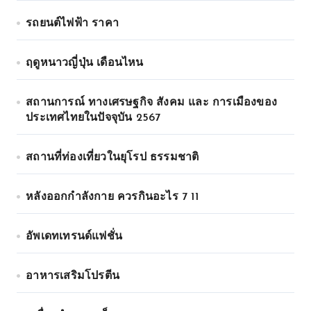
รถยนต์ไฟฟ้า ราคา
ฤดูหนาวญี่ปุ่น เดือนไหน
สถานการณ์ ทางเศรษฐกิจ สังคม และ การเมืองของ
ประเทศไทยในปัจจุบัน 2567
สถานที่ท่องเที่ยวในยุโรป ธรรมชาติ
หลังออกกําลังกาย ควรกินอะไร 7 11
อัพเดทเทรนด์แฟชั่น
อาหารเสริมโปรตีน