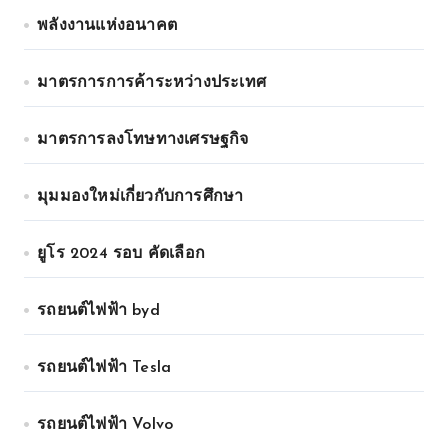
พลังงานแห่งอนาคต
มาตรการการค้าระหว่างประเทศ
มาตรการลงโทษทางเศรษฐกิจ
มุมมองใหม่เกี่ยวกับการศึกษา
ยูโร 2024 รอบ คัดเลือก
รถยนต์ไฟฟ้า byd
รถยนต์ไฟฟ้า Tesla
รถยนต์ไฟฟ้า Volvo