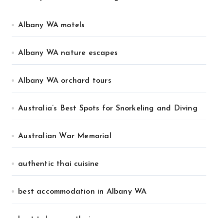
Albany WA motels
Albany WA nature escapes
Albany WA orchard tours
Australia’s Best Spots for Snorkeling and Diving
Australian War Memorial
authentic thai cuisine
best accommodation in Albany WA