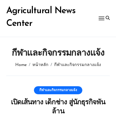
Skip
for:
to
Agricultural News
content
Center
กีฬาและกิจกรรมกลางแจ้ง
Home
หน้าหลัก
กีฬาและกิจกรรมกลางแจ้ง
กีฬาและกิจกรรมกลางแจ้ง
เปิดเส้นทาง เด็กช่าง สู่นักธุรกิจพัน
ล้าน