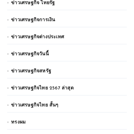
ข่าวเศรษฐกิจ ไทยรัฐ
ข่าวเศรษฐกิจการเงิน
ข่าวเศรษฐกิจต่างประเทศ
ข่าวเศรษฐกิจวันนี้
ข่าวเศรษฐกิจสหรัฐ
ข่าวเศรษฐกิจไทย 2567 ล่าสุด
ข่าวเศรษฐกิจไทย สั้นๆ
ทรงผม