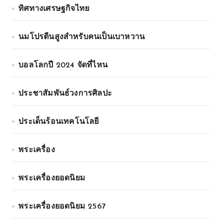
ทิศทางเศรษฐกิจไทย
นมโปรตีนสูงสำหรับคนเป็นเบาหวาน
บอลโลกปี 2024 จัดที่ไหน
ประชาสัมพันธ์วงการศิลปะ
ประเด็นร้อนเทคโนโลยี
พระเครื่อง
พระเครื่องยอดนิยม
พระเครื่องยอดนิยม 2567