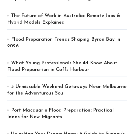
The Future of Work in Australia: Remote Jobs &
Hybrid Models Explained
Flood Preparation Trends Shaping Byron Bay in
2026
What Young Professionals Should Know About
Flood Preparation in Coffs Harbour
5 Unmissable Weekend Getaways Near Melbourne
for the Adventurous Soul
Port Macquarie Flood Preparation: Practical
Ideas for New Migrants