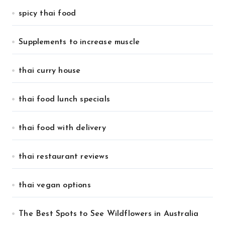
spicy thai food
Supplements to increase muscle
thai curry house
thai food lunch specials
thai food with delivery
thai restaurant reviews
thai vegan options
The Best Spots to See Wildflowers in Australia