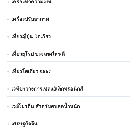
เครื่องทำความเย็น
เครื่องปรับอากาศ
เที่ยวญี่ปุ่น โตเกียว
เที่ยวยุโรป ประเทศไหนดี
เที่ยวโตเกียว 2567
เวทีข่าววงการเพลงอิเล็กทรอนิกส์
เวย์โปรตีน สำหรับคนลดน้ำหนัก
เศรษฐกิจจีน