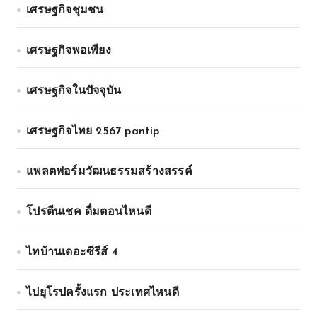
เศรษฐกิจชุมชน
เศรษฐกิจพอเพียง
เศรษฐกิจในปัจจุบัน
เศรษฐกิจไทย 2567 pantip
แพลตฟอร์มวัฒนธรรมสร้างสรรค์
โปรตีนเชค ดื่มตอนไหนดี
ไทบ้านเดอะซีรีส์ 4
ไปยุโรปครั้งแรก ประเทศไหนดี