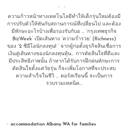
ความก้าวหน้าทางเทคโนโลยีทำให้เด็กรุ่นใหม่ต้องมี
การปรับตัวให้ทันกับสถานการณ์ที่เปลี่ยนไป และต้อง
มีทักษะอะไรบ้างเพื่อรองรับกับอ … ‘กรุงเทพธุรกิจ
BizWeek’ เปิดเส้นทาง ‘ความร่ำรวย’ (Richness)
ของ ‘2 ซีอีโอนักลงทุน! ‘ จากผู้ก่อตั้งธุรกิจสินเชื่อการ
เงินสู่เส้นทางของนักลงทุนหุ้น… การตัดสินใจที่ดีและ
มีประสิทธิภาพนั้น ถ้าหากได้รับการฝึกฝนทักษะการ
ตัดสินใจตั้งแต่วัยรุ่น ก็จะเพิ่มโอกาสที่จะประสบ
ความสำเร็จในชีวิ … คอร์สเรียนนี้ จะเป็นการ
รวบรวมเทคนิค...
accommodation Albany WA for families