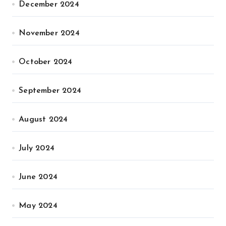
December 2024
November 2024
October 2024
September 2024
August 2024
July 2024
June 2024
May 2024