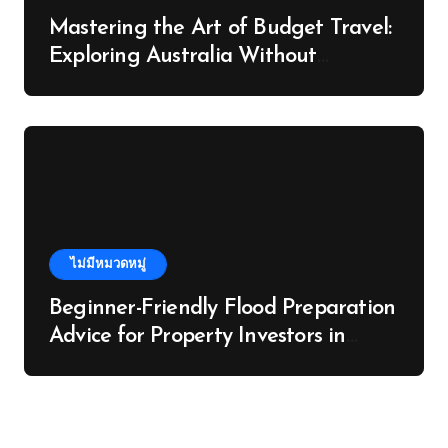
Mastering the Art of Budget Travel:
Exploring Australia Without
Breaking the Bank
ไม่มีหมวดหมู่
Beginner-Friendly Flood Preparation
Advice for Property Investors in
Albury-Wodonga