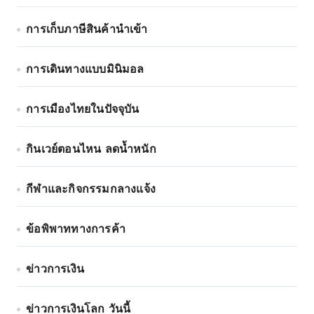
การเก็บภาษีสินค้านำเข้า
การเดินทางแบบมินิมอล
การเมืองไทยในปัจจุบัน
กินเวย์ตอนไหน ลดน้ำหนัก
กีฬาและกิจกรรมกลางแจ้ง
ข้อพิพาททางการค้า
ข่าวการเงิน
ข่าวการเงินโลก วันนี้