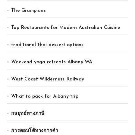
The Grampians
Top Restaurants for Modern Australian Cuisine
traditional thai dessert options
Weekend yoga retreats Albany WA
West Coast Wilderness Railway
What to pack for Albany trip
กลยุทธ์ทางภาษี
การตอบโต้ทางการค้า