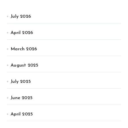
July 2026
April 2026
March 2026
August 2025
July 2025
June 2025
April 2025