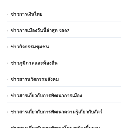
ข่าวการเงินไทย
ข่าวการเมืองวันนี้ล่าสุด 2567
ข่าวกิจกรรมชุมชน
ข่าวภูมิภาคและท้องถิ่น
ข่าวสารนวัตกรรมสังคม
ข่าวสารเกี่ยวกับการพัฒนาการเมือง
ข่าวสารเกี่ยวกับการพัฒนาความรู้เกี่ยวกับสัตว์