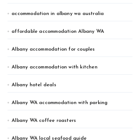
accommodation in albany wa australia
affordable accommodation Albany WA
Albany accommodation for couples
Albany accommodation with kitchen
Albany hotel deals
Albany WA accommodation with parking
Albany WA coffee roasters
Albany WA local seafood guide