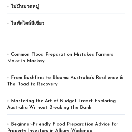
ไม่มีหมวดหมู่
ไลฟ์สไตล์สีเขียว
Common Flood Preparation Mistakes Farmers
Make in Mackay
From Bushfires to Blooms: Australia’s Resilience &
The Road to Recovery
Mastering the Art of Budget Travel: Exploring
Australia Without Breaking the Bank
Beginner-Friendly Flood Preparation Advice for
Property Investors in Albury-Wodonga