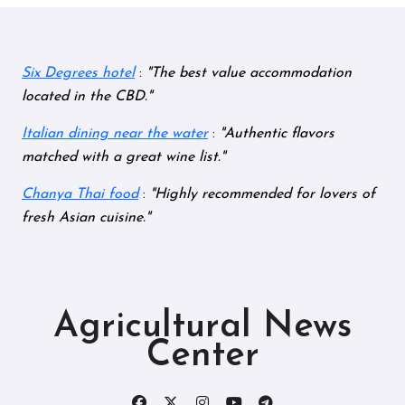
Six Degrees hotel
:
The best value accommodation
located in the CBD.
Italian dining near the water
:
Authentic flavors
matched with a great wine list.
Chanya Thai food
:
Highly recommended for lovers of
fresh Asian cuisine.
Agricultural News
Center