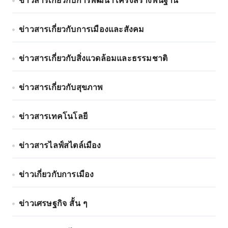
ข่าวสารเกี่ยวกับการพัฒนาโครงสร้างพื้นฐาน
ข่าวสารเกี่ยวกับการเมืองและสังคม
ข่าวสารเกี่ยวกับสิ่งแวดล้อมและธรรมชาติ
ข่าวสารเกี่ยวกับสุขภาพ
ข่าวสารเทคโนโลยี
ข่าวสารไลฟ์สไตล์เมือง
ข่าวเกี่ยวกับการเมือง
ข่าวเศรษฐกิจ สั้น ๆ