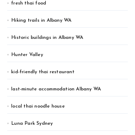
fresh thai food
Hiking trails in Albany WA
Historic buildings in Albany WA
Hunter Valley
kid-friendly thai restaurant
last-minute accommodation Albany WA
local thai noodle house
Luna Park Sydney