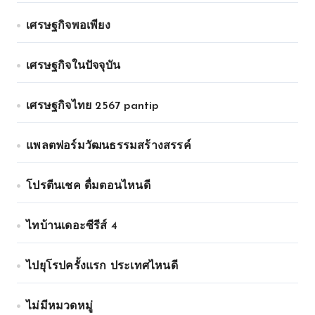
เศรษฐกิจพอเพียง
เศรษฐกิจในปัจจุบัน
เศรษฐกิจไทย 2567 pantip
แพลตฟอร์มวัฒนธรรมสร้างสรรค์
โปรตีนเชค ดื่มตอนไหนดี
ไทบ้านเดอะซีรีส์ 4
ไปยุโรปครั้งแรก ประเทศไหนดี
ไม่มีหมวดหมู่