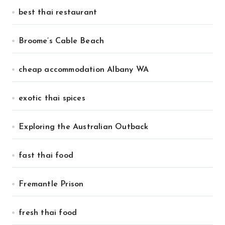
best thai restaurant
Broome’s Cable Beach
cheap accommodation Albany WA
exotic thai spices
Exploring the Australian Outback
fast thai food
Fremantle Prison
fresh thai food