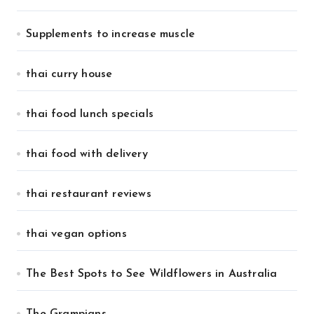
Supplements to increase muscle
thai curry house
thai food lunch specials
thai food with delivery
thai restaurant reviews
thai vegan options
The Best Spots to See Wildflowers in Australia