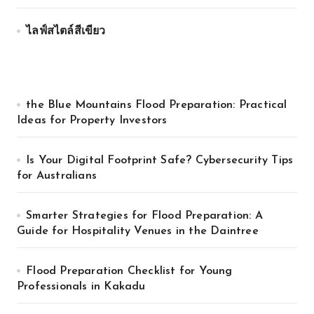
ไลฟ์สไตล์สีเขียว
the Blue Mountains Flood Preparation: Practical
Ideas for Property Investors
Is Your Digital Footprint Safe? Cybersecurity Tips
for Australians
Smarter Strategies for Flood Preparation: A
Guide for Hospitality Venues in the Daintree
Flood Preparation Checklist for Young
Professionals in Kakadu