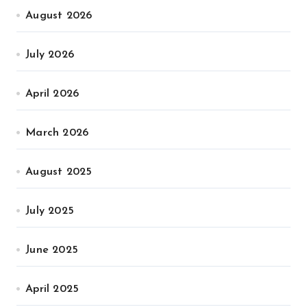
August 2026
July 2026
April 2026
March 2026
August 2025
July 2025
June 2025
April 2025