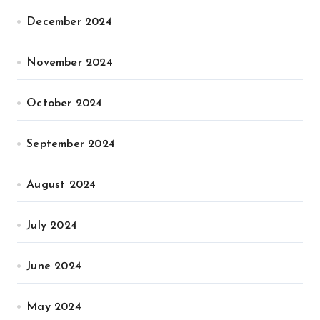
December 2024
November 2024
October 2024
September 2024
August 2024
July 2024
June 2024
May 2024