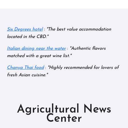
Six Degrees hotel
:
The best value accommodation
located in the CBD.
Italian dining near the water
:
Authentic flavors
matched with a great wine list.
Chanya Thai food
:
Highly recommended for lovers of
fresh Asian cuisine.
Agricultural News
Center