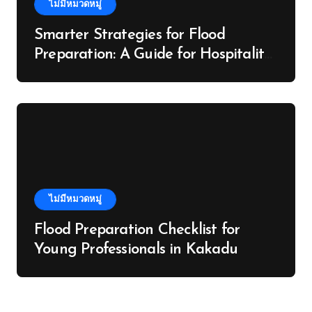
ไม่มีหมวดหมู่
Smarter Strategies for Flood
Preparation: A Guide for Hospitality
Venues in the Daintree
ไม่มีหมวดหมู่
Flood Preparation Checklist for
Young Professionals in Kakadu