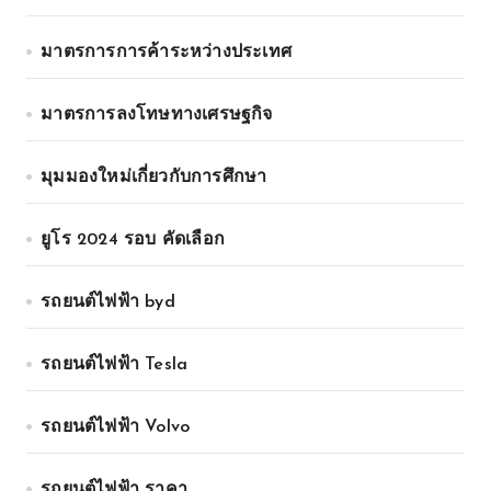
มาตรการการค้าระหว่างประเทศ
มาตรการลงโทษทางเศรษฐกิจ
มุมมองใหม่เกี่ยวกับการศึกษา
ยูโร 2024 รอบ คัดเลือก
รถยนต์ไฟฟ้า byd
รถยนต์ไฟฟ้า Tesla
รถยนต์ไฟฟ้า Volvo
รถยนต์ไฟฟ้า ราคา