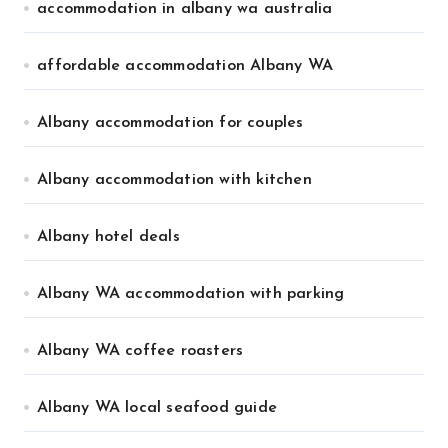
accommodation in albany wa australia
affordable accommodation Albany WA
Albany accommodation for couples
Albany accommodation with kitchen
Albany hotel deals
Albany WA accommodation with parking
Albany WA coffee roasters
Albany WA local seafood guide