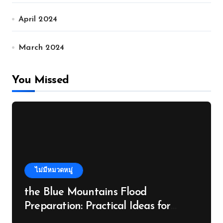
April 2024
March 2024
You Missed
ไม่มีหมวดหมู่
the Blue Mountains Flood
Preparation: Practical Ideas for
Property Investors