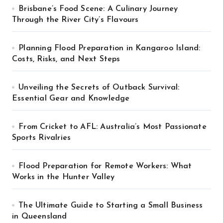
Brisbane’s Food Scene: A Culinary Journey
Through the River City’s Flavours
Planning Flood Preparation in Kangaroo Island:
Costs, Risks, and Next Steps
Unveiling the Secrets of Outback Survival:
Essential Gear and Knowledge
From Cricket to AFL: Australia’s Most Passionate
Sports Rivalries
Flood Preparation for Remote Workers: What
Works in the Hunter Valley
The Ultimate Guide to Starting a Small Business
in Queensland