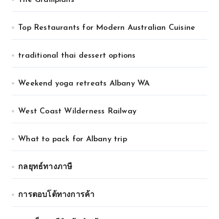
The Grampians
Top Restaurants for Modern Australian Cuisine
traditional thai dessert options
Weekend yoga retreats Albany WA
West Coast Wilderness Railway
What to pack for Albany trip
กลยุทธ์ทางภาษี
การตอบโต้ทางการค้า