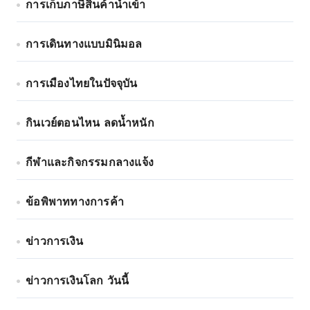
การเก็บภาษีสินค้านำเข้า
การเดินทางแบบมินิมอล
การเมืองไทยในปัจจุบัน
กินเวย์ตอนไหน ลดน้ำหนัก
กีฬาและกิจกรรมกลางแจ้ง
ข้อพิพาททางการค้า
ข่าวการเงิน
ข่าวการเงินโลก วันนี้