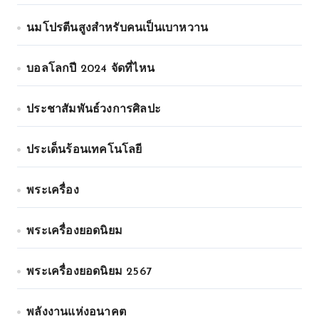
นมโปรตีนสูงสำหรับคนเป็นเบาหวาน
บอลโลกปี 2024 จัดที่ไหน
ประชาสัมพันธ์วงการศิลปะ
ประเด็นร้อนเทคโนโลยี
พระเครื่อง
พระเครื่องยอดนิยม
พระเครื่องยอดนิยม 2567
พลังงานแห่งอนาคต