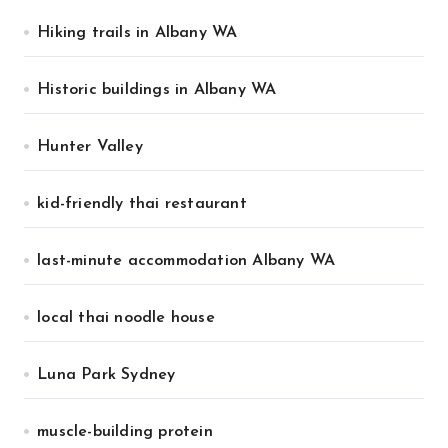
Hiking trails in Albany WA
Historic buildings in Albany WA
Hunter Valley
kid-friendly thai restaurant
last-minute accommodation Albany WA
local thai noodle house
Luna Park Sydney
muscle-building protein