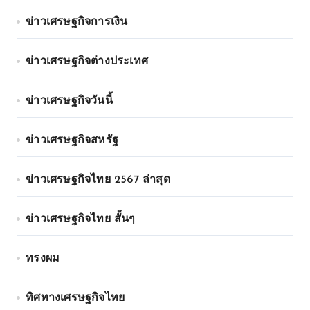
ข่าวเศรษฐกิจการเงิน
ข่าวเศรษฐกิจต่างประเทศ
ข่าวเศรษฐกิจวันนี้
ข่าวเศรษฐกิจสหรัฐ
ข่าวเศรษฐกิจไทย 2567 ล่าสุด
ข่าวเศรษฐกิจไทย สั้นๆ
ทรงผม
ทิศทางเศรษฐกิจไทย