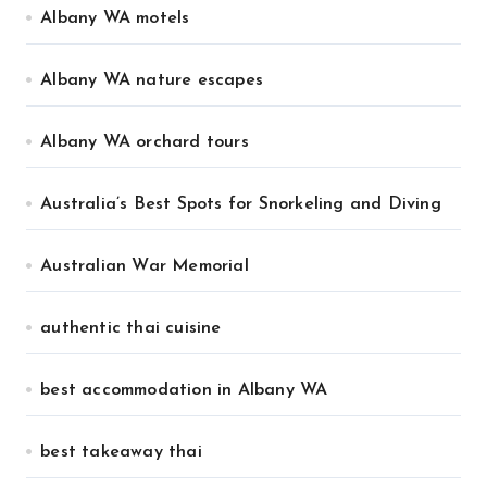
Albany WA motels
Albany WA nature escapes
Albany WA orchard tours
Australia’s Best Spots for Snorkeling and Diving
Australian War Memorial
authentic thai cuisine
best accommodation in Albany WA
best takeaway thai