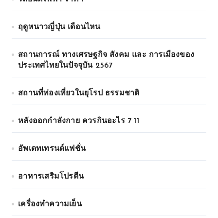
ฤดูหนาวญี่ปุ่น เดือนไหน
สถานการณ์ ทางเศรษฐกิจ สังคม และ การเมืองของ
ประเทศไทยในปัจจุบัน 2567
สถานที่ท่องเที่ยวในยุโรป ธรรมชาติ
หลังออกกําลังกาย ควรกินอะไร 7 11
อัพเดทเทรนด์แฟชั่น
อาหารเสริมโปรตีน
เครื่องทำความเย็น