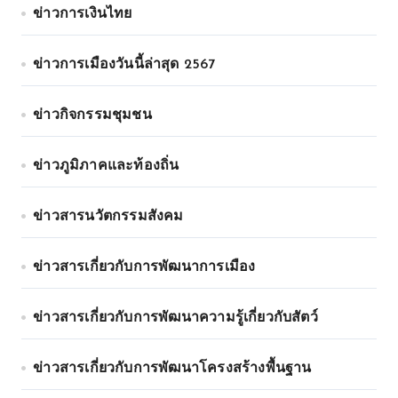
ข่าวการเงินไทย
ข่าวการเมืองวันนี้ล่าสุด 2567
ข่าวกิจกรรมชุมชน
ข่าวภูมิภาคและท้องถิ่น
ข่าวสารนวัตกรรมสังคม
ข่าวสารเกี่ยวกับการพัฒนาการเมือง
ข่าวสารเกี่ยวกับการพัฒนาความรู้เกี่ยวกับสัตว์
ข่าวสารเกี่ยวกับการพัฒนาโครงสร้างพื้นฐาน