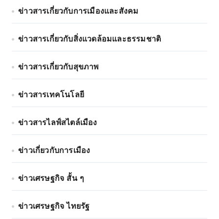
ข่าวสารเกี่ยวกับการเมืองและสังคม
ข่าวสารเกี่ยวกับสิ่งแวดล้อมและธรรมชาติ
ข่าวสารเกี่ยวกับสุขภาพ
ข่าวสารเทคโนโลยี
ข่าวสารไลฟ์สไตล์เมือง
ข่าวเกี่ยวกับการเมือง
ข่าวเศรษฐกิจ สั้น ๆ
ข่าวเศรษฐกิจ ไทยรัฐ