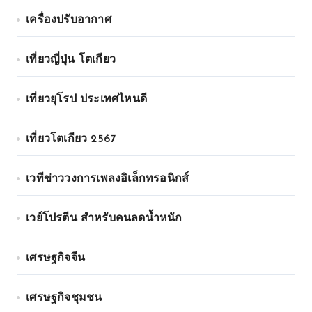
เครื่องปรับอากาศ
เที่ยวญี่ปุ่น โตเกียว
เที่ยวยุโรป ประเทศไหนดี
เที่ยวโตเกียว 2567
เวทีข่าววงการเพลงอิเล็กทรอนิกส์
เวย์โปรตีน สำหรับคนลดน้ำหนัก
เศรษฐกิจจีน
เศรษฐกิจชุมชน