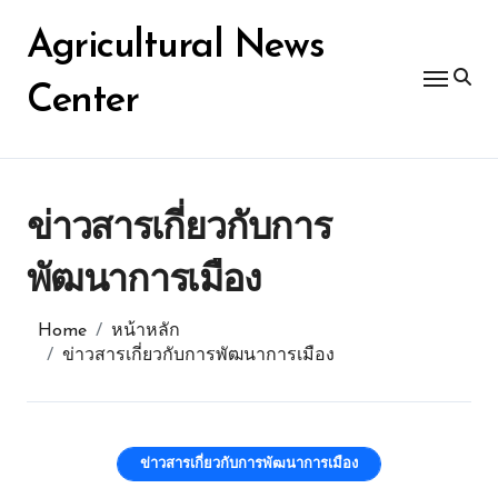
Skip
for:
to
Agricultural News
content
Center
ข่าวสารเกี่ยวกับการ
พัฒนาการเมือง
Home
หน้าหลัก
ข่าวสารเกี่ยวกับการพัฒนาการเมือง
ข่าวสารเกี่ยวกับการพัฒนาการเมือง