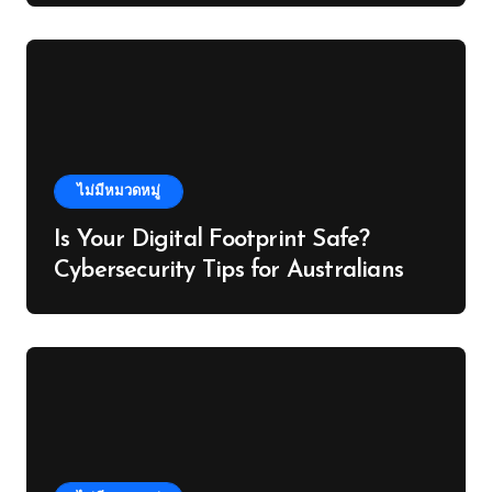
ไม่มีหมวดหมู่
Is Your Digital Footprint Safe?
Cybersecurity Tips for Australians