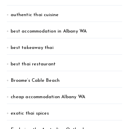
authentic thai cuisine
best accommodation in Albany WA
best takeaway thai
best thai restaurant
Broome’s Cable Beach
cheap accommodation Albany WA
exotic thai spices