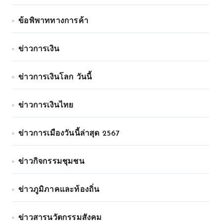
ข้อพิพาททางการค้า
ข่าวการเงิน
ข่าวการเงินโลก วันนี้
ข่าวการเงินไทย
ข่าวการเมืองวันนี้ล่าสุด 2567
ข่าวกิจกรรมชุมชน
ข่าวภูมิภาคและท้องถิ่น
ข่าวสารนวัตกรรมสังคม