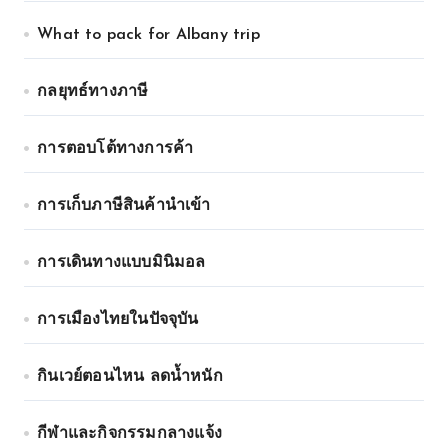
What to pack for Albany trip
กลยุทธ์ทางภาษี
การตอบโต้ทางการค้า
การเก็บภาษีสินค้านำเข้า
การเดินทางแบบมินิมอล
การเมืองไทยในปัจจุบัน
กินเวย์ตอนไหน ลดน้ำหนัก
กีฬาและกิจกรรมกลางแจ้ง