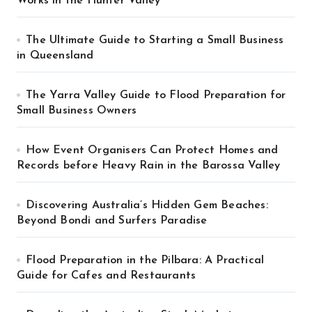
Works in the Hunter Valley
The Ultimate Guide to Starting a Small Business
in Queensland
The Yarra Valley Guide to Flood Preparation for
Small Business Owners
How Event Organisers Can Protect Homes and
Records before Heavy Rain in the Barossa Valley
Discovering Australia’s Hidden Gem Beaches:
Beyond Bondi and Surfers Paradise
Flood Preparation in the Pilbara: A Practical
Guide for Cafes and Restaurants