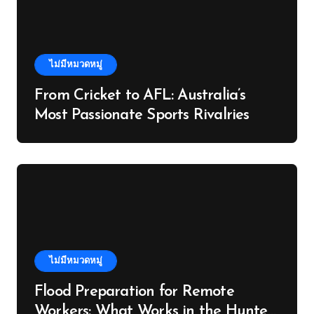
ไม่มีหมวดหมู่
From Cricket to AFL: Australia’s
Most Passionate Sports Rivalries
ไม่มีหมวดหมู่
Flood Preparation for Remote
Workers: What Works in the Hunter