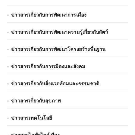
ข่าวสารเกี่ยวกับการพัฒนาการเมือง
ข่าวสารเกี่ยวกับการพัฒนาความรู้เกี่ยวกับสัตว์
ข่าวสารเกี่ยวกับการพัฒนาโครงสร้างพื้นฐาน
ข่าวสารเกี่ยวกับการเมืองและสังคม
ข่าวสารเกี่ยวกับสิ่งแวดล้อมและธรรมชาติ
ข่าวสารเกี่ยวกับสุขภาพ
ข่าวสารเทคโนโลยี