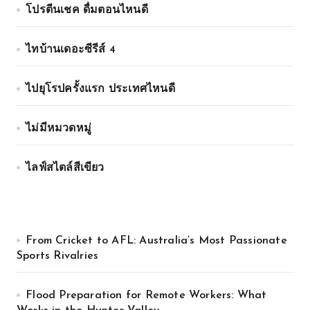
โปรตีนเชค ดื่มตอนไหนดี
ไทบ้านเดอะซีรีส์ 4
ไปยุโรปครั้งแรก ประเทศไหนดี
ไม่มีหมวดหมู่
ไลฟ์สไตล์สีเขียว
From Cricket to AFL: Australia’s Most Passionate
Sports Rivalries
Flood Preparation for Remote Workers: What