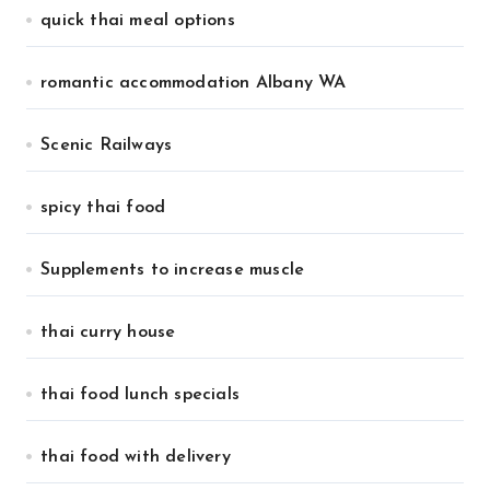
quick thai meal options
romantic accommodation Albany WA
Scenic Railways
spicy thai food
Supplements to increase muscle
thai curry house
thai food lunch specials
thai food with delivery