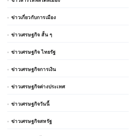
ข่าวสารไลฟ์สไตล์เมือง
ข่าวเกี่ยวกับการเมือง
ข่าวเศรษฐกิจ สั้น ๆ
ข่าวเศรษฐกิจ ไทยรัฐ
ข่าวเศรษฐกิจการเงิน
ข่าวเศรษฐกิจต่างประเทศ
ข่าวเศรษฐกิจวันนี้
ข่าวเศรษฐกิจสหรัฐ