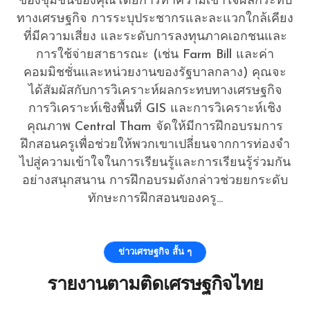
ของชุมชนของคุณโดยการทำความเข้าใจผลกระทบ
ทางเศรษฐกิจ การระบุประชากรและละแวกใกล้เคียง
ที่มีความเสี่ยง และระดับการลงทุนภาคเอกชนและ
การใช้จ่ายสาธารณะ (เช่น Farm Bill และค่า
คอมมิชชั่นและหน่วยงานของรัฐบาลกลาง) คุณจะ
ได้สัมผัสกับการวิเคราะห์ผลกระทบทางเศรษฐกิจ
การวิเคราะห์เชิงพื้นที่ GIS และการวิเคราะห์เชิง
คุณภาพ Central Tham จัดให้มีการฝึกอบรมการ
ฝึกสอนครูเพื่อช่วยให้พวกเขาเปลี่ยนจากการท่องจำ
ไปสู่ความเข้าใจในการเรียนรู้และการเรียนรู้ร่วมกัน
อย่างสนุกสนาน การฝึกอบรมดังกล่าวช่วยยกระดับ
ทักษะการฝึกสอนของครู...
ข่าวเศรษฐกิจ สั้น ๆ
รายงานตามติดเศรษฐกิจไทย