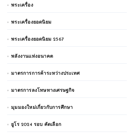
พระเครื่อง
พระเครื่องยอดนิยม
พระเครื่องยอดนิยม 2567
พลังงานแห่งอนาคต
มาตรการการค้าระหว่างประเทศ
มาตรการลงโทษทางเศรษฐกิจ
มุมมองใหม่เกี่ยวกับการศึกษา
ยูโร 2024 รอบ คัดเลือก