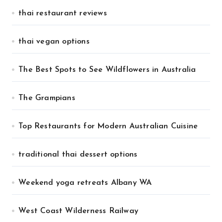
thai restaurant reviews
thai vegan options
The Best Spots to See Wildflowers in Australia
The Grampians
Top Restaurants for Modern Australian Cuisine
traditional thai dessert options
Weekend yoga retreats Albany WA
West Coast Wilderness Railway