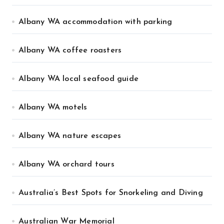
Albany WA accommodation with parking
Albany WA coffee roasters
Albany WA local seafood guide
Albany WA motels
Albany WA nature escapes
Albany WA orchard tours
Australia’s Best Spots for Snorkeling and Diving
Australian War Memorial