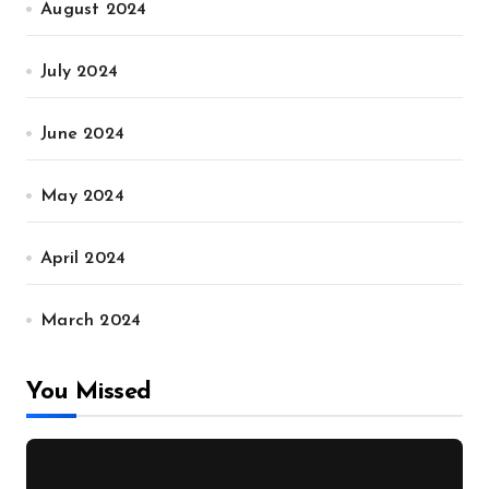
August 2024
July 2024
June 2024
May 2024
April 2024
March 2024
You Missed