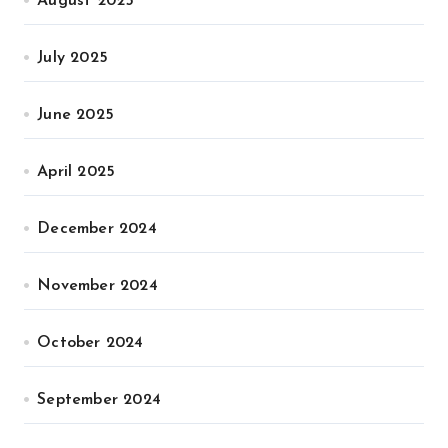
August 2025
July 2025
June 2025
April 2025
December 2024
November 2024
October 2024
September 2024