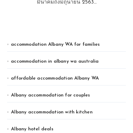
มีนาคมถึงมิถุนายน 2563...
accommodation Albany WA for families
accommodation in albany wa australia
affordable accommodation Albany WA
Albany accommodation for couples
Albany accommodation with kitchen
Albany hotel deals