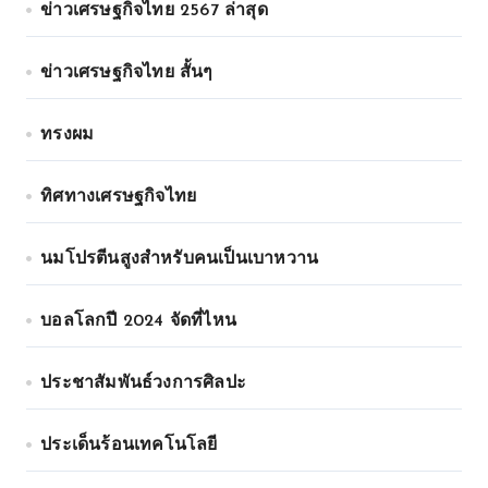
ข่าวเศรษฐกิจไทย 2567 ล่าสุด
ข่าวเศรษฐกิจไทย สั้นๆ
ทรงผม
ทิศทางเศรษฐกิจไทย
นมโปรตีนสูงสำหรับคนเป็นเบาหวาน
บอลโลกปี 2024 จัดที่ไหน
ประชาสัมพันธ์วงการศิลปะ
ประเด็นร้อนเทคโนโลยี