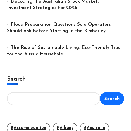
Decoding the Australian Stock Market:
Investment Strategies for 2026
Flood Preparation Questions Solo Operators
Should Ask Before Starting in the Kimberley
The Rise of Sustainable Living: Eco-Friendly Tips
for the Aussie Household
Search
Search
Accommodation
Albany
Australia