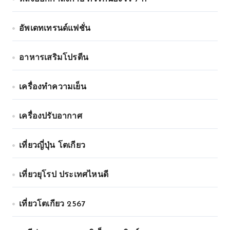
อัพเดทเทรนด์แฟชั่น
อาหารเสริมโปรตีน
เครื่องทำความเย็น
เครื่องปรับอากาศ
เที่ยวญี่ปุ่น โตเกียว
เที่ยวยุโรป ประเทศไหนดี
เที่ยวโตเกียว 2567