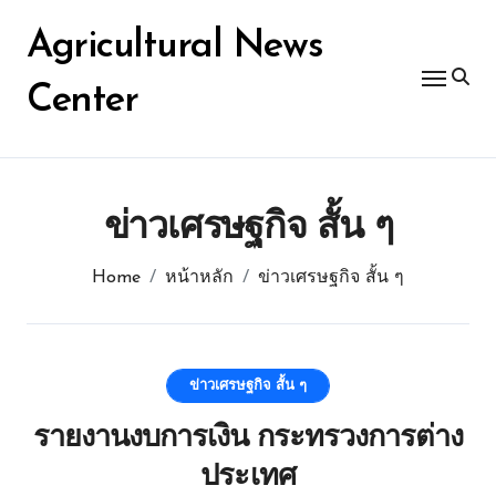
Skip
for:
to
Agricultural News
content
Center
ข่าวเศรษฐกิจ สั้น ๆ
Home
หน้าหลัก
ข่าวเศรษฐกิจ สั้น ๆ
ข่าวเศรษฐกิจ สั้น ๆ
รายงานงบการเงิน กระทรวงการต่าง
ประเทศ