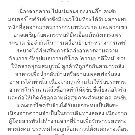
เนื่องจากความไม่แน่นอนของงานกิ๊ก คนขับ
มอเตอร์ไซค์รับจ้างจึงมีแนวโน้มที่จะได้รับผลกระทบ
หนักที่สุดจากมาตรการการแพร่ระบาด และพวกเขา
อาจเผชิญกับผลกระทบที่ยืดเยื้อแม้หลังการแพร่
ระบาด ข้อจำกัดในการเคลื่อนย้ายระหว่างการแพร่
ระบาดได้ส่งเสริมการจัดส่งอาหารตามความ
ต้องการ ซึ่งรูปแบบการบริโภค ‘ความปกติใหม่’ ช่วย
ให้ตลาดอุดมสมบูรณ์ ลูกค้าที่ถูกกักกันสามารถสั่ง
อาหารเพื่อนำกลับบ้านหรือผ่านแพลตฟอร์มส่ง
อาหารได้เท่านั้น เนื่องจากถูกห้ามไม่ให้รับประทาน
อาหารในร้าน แต่สิ่งนี้อาจทำให้ผู้ขับขี่เสี่ยงต่อไวรัส
และก่อให้เกิดภัยคุกคามต่อสุขภาพส่วนบุคคล คนขับ
มอเตอร์ไซค์รับจ้างได้รับผลกระทบเป็นพิเศษ
เนื่องจากความจำเป็นในการเดินทางลดลง เนื่องจาก
ผู้โดยสารทั่วไปทำงานจากที่บ้านเพื่อรักษาระยะห่าง
ทางสังคม ประเทศไทยถูกล็อกดาวน์ตั้งแต่กลางเดือน