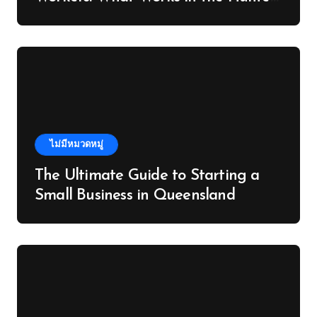
Valley
ไม่มีหมวดหมู่
The Ultimate Guide to Starting a
Small Business in Queensland