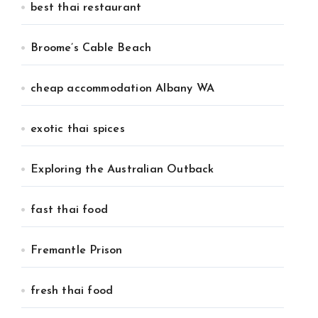
best thai restaurant
Broome’s Cable Beach
cheap accommodation Albany WA
exotic thai spices
Exploring the Australian Outback
fast thai food
Fremantle Prison
fresh thai food