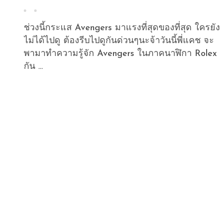
ช่วงนี้กระแส Avengers มาแรงที่สุดของที่สุด ใครยัง
ไม่ได้ไปดู ต้องรีบไปดูกันด่วนๆนะจ้าวันนี้พี่แคช จะ
พามาทำความรู้จัก Avengers ในภาคนาฬิกา Rolex
กัน …