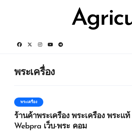
Skip
for:
to
Agric
content
พระเครื่อง
พระเครื่อง
ร้านค้าพระเครื่อง พระเครื่อง พระแท้
Webpra เว็บ-พระ คอม