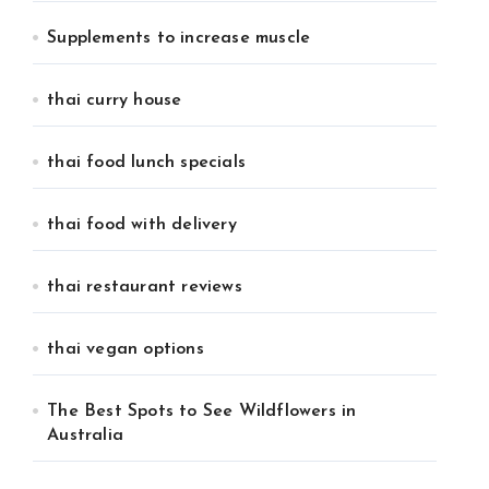
Supplements to increase muscle
thai curry house
thai food lunch specials
thai food with delivery
thai restaurant reviews
thai vegan options
The Best Spots to See Wildflowers in
Australia