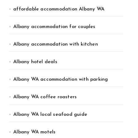
affordable accommodation Albany WA
Albany accommodation for couples
Albany accommodation with kitchen
Albany hotel deals
Albany WA accommodation with parking
Albany WA coffee roasters
Albany WA local seafood guide
Albany WA motels