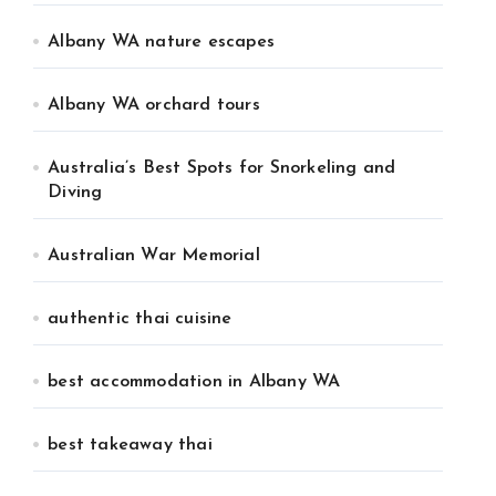
Albany WA nature escapes
Albany WA orchard tours
Australia’s Best Spots for Snorkeling and
Diving
Australian War Memorial
authentic thai cuisine
best accommodation in Albany WA
best takeaway thai