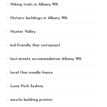
Hiking trails in Albany WA
Historic buildings in Albany WA
Hunter Valley
kid-friendly thai restaurant
last-minute accommodation Albany WA
local thai noodle house
Luna Park Sydney
muscle-building protein