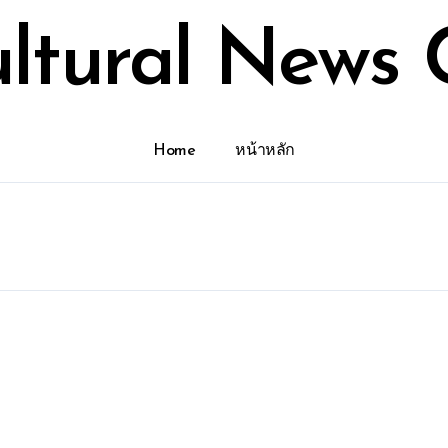
ultural News 
Home
หน้าหลัก