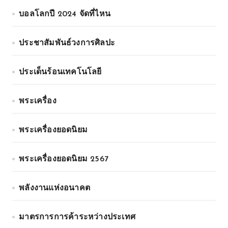
บอลโลกปี 2024 จัดที่ไหน
ประชาสัมพันธ์วงการศิลปะ
ประเด็นร้อนเทคโนโลยี
พระเครื่อง
พระเครื่องยอดนิยม
พระเครื่องยอดนิยม 2567
พลังงานแห่งอนาคต
มาตรการการค้าระหว่างประเทศ