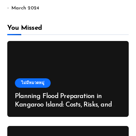
March 2024
You Missed
ไม่มีหมวดหมู่
Planning Flood Preparation in
Kangaroo Island: Costs, Risks, and
Next Steps