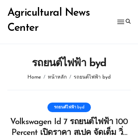
Skip
for:
to
Agricultural News
content
Center
รถยนต์ไฟฟ้า byd
Home
หน้าหลัก
รถยนต์ไฟฟ้า byd
รถยนต์ไฟฟ้า byd
Volkswagen Id 7 รถยนต์ไฟฟ้า 100
Percent เปิดราคา สเปค จัดเต็ม วิ่ง