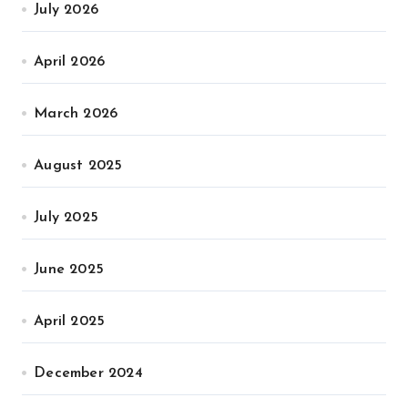
July 2026
April 2026
March 2026
August 2025
July 2025
June 2025
April 2025
December 2024