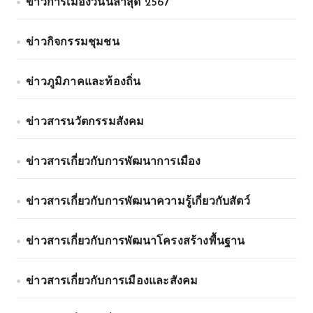
ข่าวการเมืองวันนี้ล่าสุด 2567
ข่าวกิจกรรมชุมชน
ข่าวภูมิภาคและท้องถิ่น
ข่าวสารนวัตกรรมสังคม
ข่าวสารเกี่ยวกับการพัฒนาการเมือง
ข่าวสารเกี่ยวกับการพัฒนาความรู้เกี่ยวกับสัตว์
ข่าวสารเกี่ยวกับการพัฒนาโครงสร้างพื้นฐาน
ข่าวสารเกี่ยวกับการเมืองและสังคม