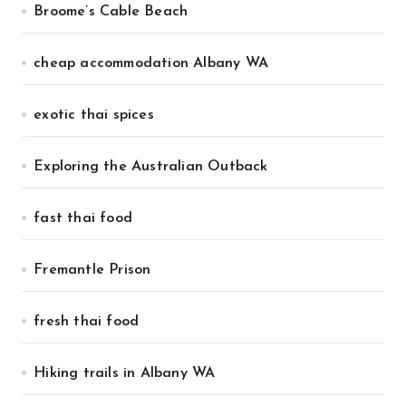
Broome’s Cable Beach
cheap accommodation Albany WA
exotic thai spices
Exploring the Australian Outback
fast thai food
Fremantle Prison
fresh thai food
Hiking trails in Albany WA