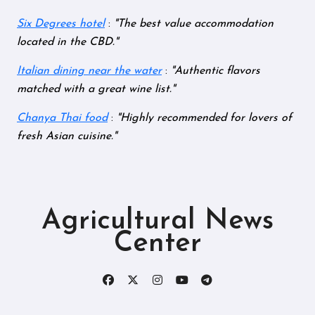
Six Degrees hotel
:
The best value accommodation
located in the CBD.
Italian dining near the water
:
Authentic flavors
matched with a great wine list.
Chanya Thai food
:
Highly recommended for lovers of
fresh Asian cuisine.
Agricultural News
Center