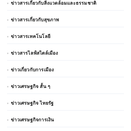
ข่าวสารเกี่ยวกับสิ่งแวดล้อมและธรรมชาติ
ข่าวสารเกี่ยวกับสุขภาพ
ข่าวสารเทคโนโลยี
ข่าวสารไลฟ์สไตล์เมือง
ข่าวเกี่ยวกับการเมือง
ข่าวเศรษฐกิจ สั้น ๆ
ข่าวเศรษฐกิจ ไทยรัฐ
ข่าวเศรษฐกิจการเงิน