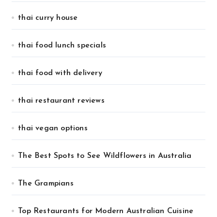
thai curry house
thai food lunch specials
thai food with delivery
thai restaurant reviews
thai vegan options
The Best Spots to See Wildflowers in Australia
The Grampians
Top Restaurants for Modern Australian Cuisine