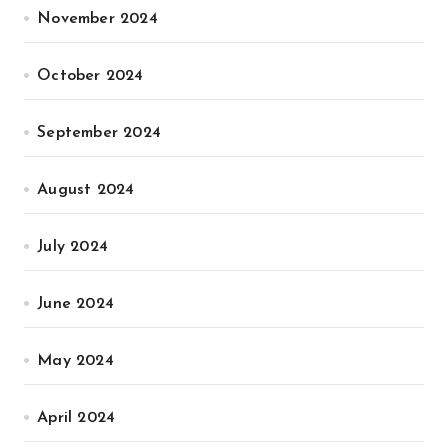
November 2024
October 2024
September 2024
August 2024
July 2024
June 2024
May 2024
April 2024