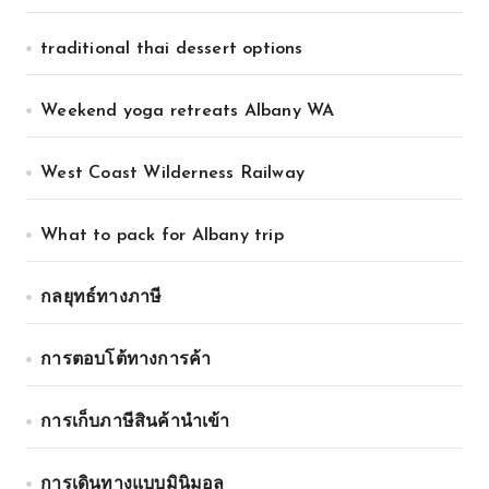
traditional thai dessert options
Weekend yoga retreats Albany WA
West Coast Wilderness Railway
What to pack for Albany trip
กลยุทธ์ทางภาษี
การตอบโต้ทางการค้า
การเก็บภาษีสินค้านำเข้า
การเดินทางแบบมินิมอล