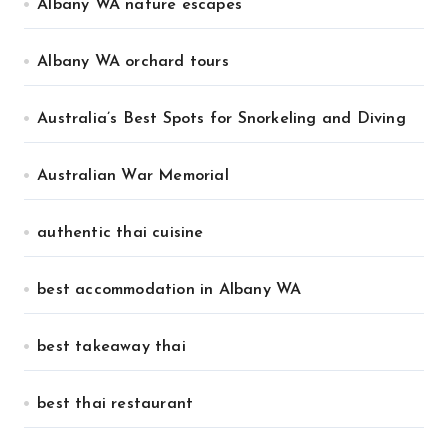
Albany WA nature escapes
Albany WA orchard tours
Australia’s Best Spots for Snorkeling and Diving
Australian War Memorial
authentic thai cuisine
best accommodation in Albany WA
best takeaway thai
best thai restaurant