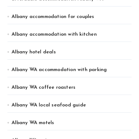
Albany accommodation for couples
Albany accommodation with kitchen
Albany hotel deals
Albany WA accommodation with parking
Albany WA coffee roasters
Albany WA local seafood guide
Albany WA motels