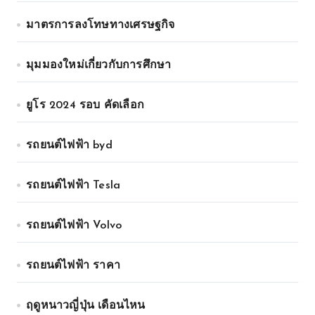
มาตรการลงโทษทางเศรษฐกิจ
มุมมองใหม่เกี่ยวกับการศึกษา
ยูโร 2024 รอบ คัดเลือก
รถยนต์ไฟฟ้า byd
รถยนต์ไฟฟ้า Tesla
รถยนต์ไฟฟ้า Volvo
รถยนต์ไฟฟ้า ราคา
ฤดูหนาวญี่ปุ่น เดือนไหน