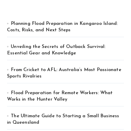
Planning Flood Preparation in Kangaroo Island:
Costs, Risks, and Next Steps
Unveiling the Secrets of Outback Survival:
Essential Gear and Knowledge
From Cricket to AFL: Australia’s Most Passionate
Sports Rivalries
Flood Preparation for Remote Workers: What
Works in the Hunter Valley
The Ultimate Guide to Starting a Small Business
in Queensland