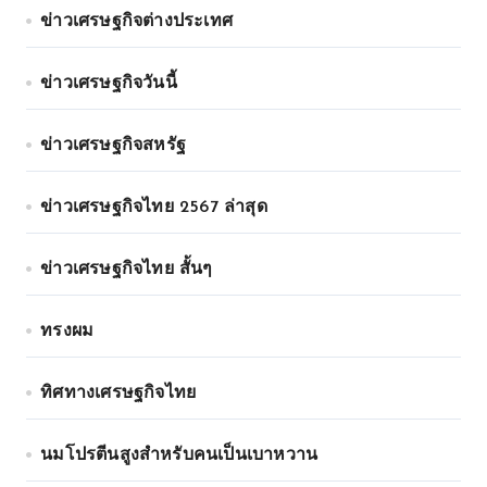
ข่าวเศรษฐกิจต่างประเทศ
ข่าวเศรษฐกิจวันนี้
ข่าวเศรษฐกิจสหรัฐ
ข่าวเศรษฐกิจไทย 2567 ล่าสุด
ข่าวเศรษฐกิจไทย สั้นๆ
ทรงผม
ทิศทางเศรษฐกิจไทย
นมโปรตีนสูงสำหรับคนเป็นเบาหวาน