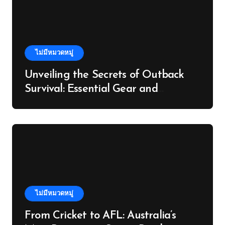
ไม่มีหมวดหมู่
Unveiling the Secrets of Outback
Survival: Essential Gear and
Knowledge
ไม่มีหมวดหมู่
From Cricket to AFL: Australia’s