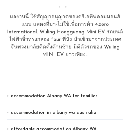
ไกลสุด 700 กม ชาร์จ
ผลงานนี้ ใช้สัญญาอนุญาตของครีเอทีฟคอมมอนส์
แบบ แสดงที่มา-ไม่ใช้เพื่อการค้า 4.zero
International. Wuling Hongguang Mini EV รถยนต์
ไฟฟ้าจิ๋วทรงกล่อง four ที่นั่ง นำเข้ามาจากประเทศ
จีนพวงมาลัยติดตั้งด้านซ้าย มิติตัวรถของ Wuling
MINI EV ยาวเพียง...
accommodation Albany WA for families
accommodation in albany wa australia
affordable accommodation Albany WA