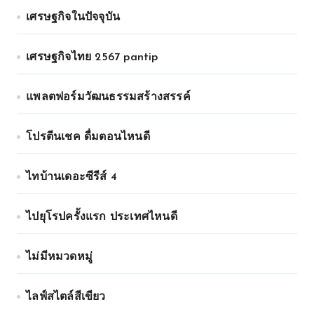
เศรษฐกิจในปัจจุบัน
เศรษฐกิจไทย 2567 pantip
แพลตฟอร์มวัฒนธรรมสร้างสรรค์
โปรตีนเชค ดื่มตอนไหนดี
ไทบ้านเดอะซีรีส์ 4
ไปยุโรปครั้งแรก ประเทศไหนดี
ไม่มีหมวดหมู่
ไลฟ์สไตล์สีเขียว