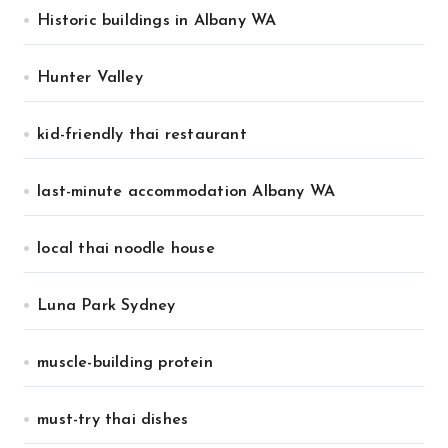
Historic buildings in Albany WA
Hunter Valley
kid-friendly thai restaurant
last-minute accommodation Albany WA
local thai noodle house
Luna Park Sydney
muscle-building protein
must-try thai dishes