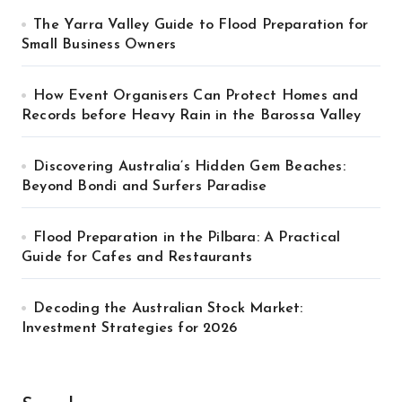
The Yarra Valley Guide to Flood Preparation for
Small Business Owners
How Event Organisers Can Protect Homes and
Records before Heavy Rain in the Barossa Valley
Discovering Australia’s Hidden Gem Beaches:
Beyond Bondi and Surfers Paradise
Flood Preparation in the Pilbara: A Practical
Guide for Cafes and Restaurants
Decoding the Australian Stock Market:
Investment Strategies for 2026