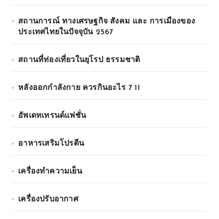
สถานการณ์ ทางเศรษฐกิจ สังคม และ การเมืองของ
ประเทศไทยในปัจจุบัน 2567
สถานที่ท่องเที่ยวในยุโรป ธรรมชาติ
หลังออกกําลังกาย ควรกินอะไร 7 11
อัพเดทเทรนด์แฟชั่น
อาหารเสริมโปรตีน
เครื่องทำความเย็น
เครื่องปรับอากาศ