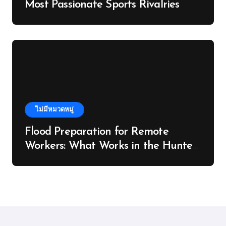
Most Passionate Sports Rivalries
ไม่มีหมวดหมู่
Flood Preparation for Remote
Workers: What Works in the Hunter
Valley