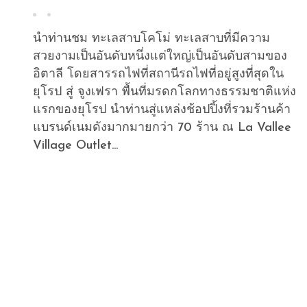
นำท่านชม ทะเลสาบโคโม่ ทะเลสาบที่มีความ
สวยงามเป็นอันดับหนึ่งแต่ใหญ่เป็นอันดับสามของ
อิตาลี โดยสารรถไฟที่สถานีรถไฟที่อยู่สูงที่สุดใน
ยุโรป สู่ จูงเฟรา พื้นที่มรดกโลกทางธรรมชาติแห่ง
แรกของยุโรป นำท่านสู่แหล่งช้อปปิ้งที่รวมร้านค้า
แบรนด์เนมดังมากมายกว่า 70 ร้าน ณ La Vallee
Village Outlet...