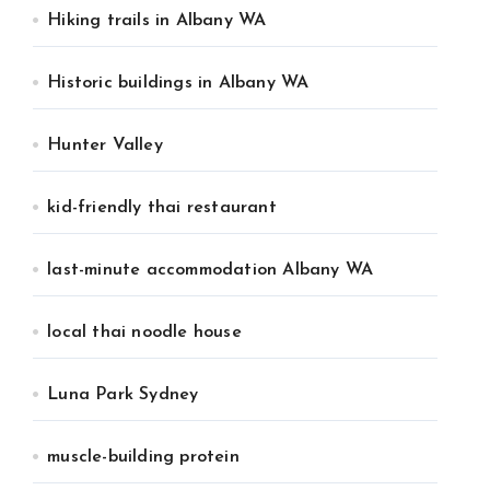
Hiking trails in Albany WA
Historic buildings in Albany WA
Hunter Valley
kid-friendly thai restaurant
last-minute accommodation Albany WA
local thai noodle house
Luna Park Sydney
muscle-building protein