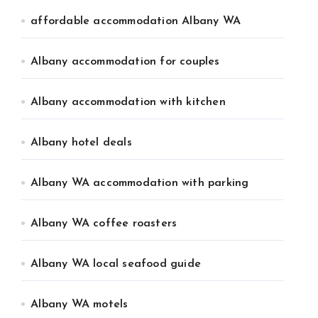
affordable accommodation Albany WA
Albany accommodation for couples
Albany accommodation with kitchen
Albany hotel deals
Albany WA accommodation with parking
Albany WA coffee roasters
Albany WA local seafood guide
Albany WA motels