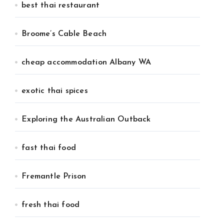
best thai restaurant
Broome’s Cable Beach
cheap accommodation Albany WA
exotic thai spices
Exploring the Australian Outback
fast thai food
Fremantle Prison
fresh thai food