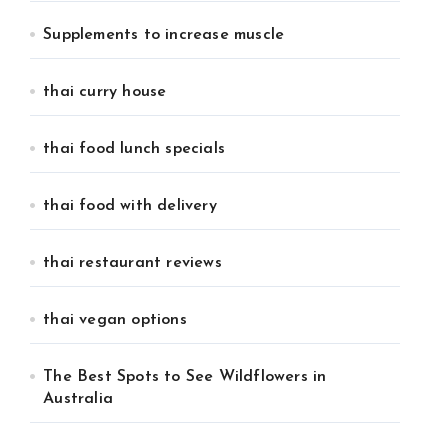
Supplements to increase muscle
thai curry house
thai food lunch specials
thai food with delivery
thai restaurant reviews
thai vegan options
The Best Spots to See Wildflowers in
Australia