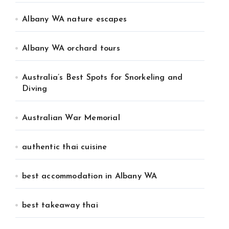
Albany WA nature escapes
Albany WA orchard tours
Australia’s Best Spots for Snorkeling and
Diving
Australian War Memorial
authentic thai cuisine
best accommodation in Albany WA
best takeaway thai