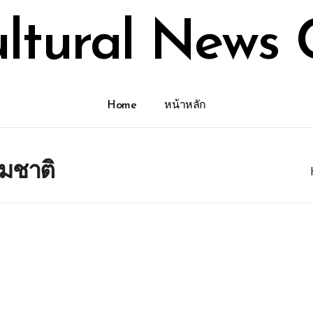
ultural News 
Home
หน้าหลัก
รมชาติ