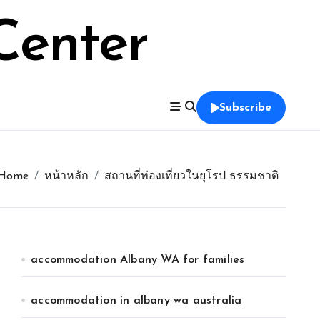
Center
Subscribe
Home
หน้าหลัก
สถานที่ท่องเที่ยวในยุโรป ธรรมชาติ
accommodation Albany WA for families
accommodation in albany wa australia