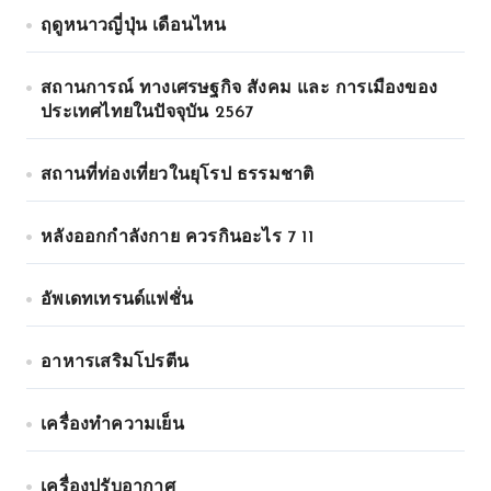
ฤดูหนาวญี่ปุ่น เดือนไหน
สถานการณ์ ทางเศรษฐกิจ สังคม และ การเมืองของ
ประเทศไทยในปัจจุบัน 2567
สถานที่ท่องเที่ยวในยุโรป ธรรมชาติ
หลังออกกําลังกาย ควรกินอะไร 7 11
อัพเดทเทรนด์แฟชั่น
อาหารเสริมโปรตีน
เครื่องทำความเย็น
เครื่องปรับอากาศ