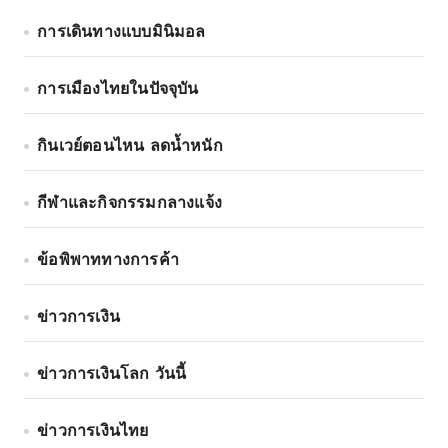
การเดินทางแบบมินิมอล
การเมืองไทยในปัจจุบัน
กินเวย์ตอนไหน ลดน้ำหนัก
กีฬาและกิจกรรมกลางแจ้ง
ข้อพิพาททางการค้า
ข่าวการเงิน
ข่าวการเงินโลก วันนี้
ข่าวการเงินไทย