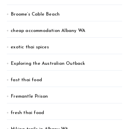
Broome’s Cable Beach
cheap accommodation Albany WA
exotic thai spices
Exploring the Australian Outback
fast thai food
Fremantle Prison
fresh thai food