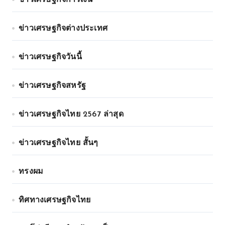
ข่าวเศรษฐกิจการเงิน
ข่าวเศรษฐกิจต่างประเทศ
ข่าวเศรษฐกิจวันนี้
ข่าวเศรษฐกิจสหรัฐ
ข่าวเศรษฐกิจไทย 2567 ล่าสุด
ข่าวเศรษฐกิจไทย สั้นๆ
ทรงผม
ทิศทางเศรษฐกิจไทย