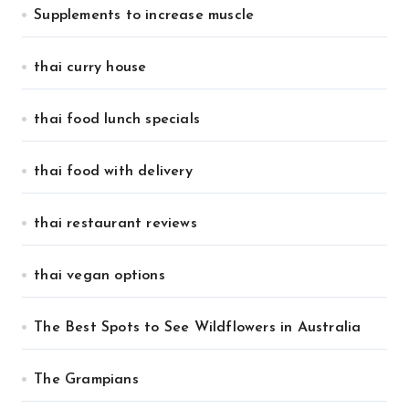
Supplements to increase muscle
thai curry house
thai food lunch specials
thai food with delivery
thai restaurant reviews
thai vegan options
The Best Spots to See Wildflowers in Australia
The Grampians