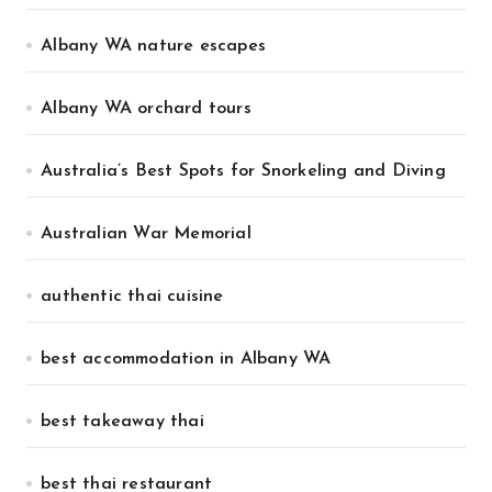
Albany WA nature escapes
Albany WA orchard tours
Australia’s Best Spots for Snorkeling and Diving
Australian War Memorial
authentic thai cuisine
best accommodation in Albany WA
best takeaway thai
best thai restaurant