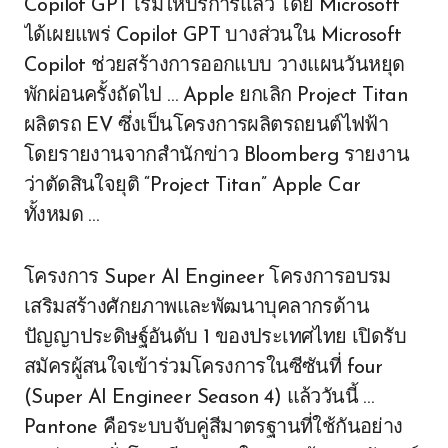
Copilot GPT เริ่มให้บริการแล้ว โดย Microsoft
ได้เผยแพร่ Copilot GPT บางส่วนใน Microsoft
Copilot ช่วยสร้างการออกแบบ วางแผนวันหยุด
พักผ่อนครั้งถัดไป … Apple​ ยกเลิก Project Titan
ผลิตรถ​ EV ซึ่งเป็นโครงการผลิตรถยนต์ไฟฟ้า
โดยรายงานจากสำนักข่าว Bloomberg รายงาน
ว่าตัดสินใจยุติ “Project Titan” Apple Car
ทั้งหมด …
โครงการ Super AI Engineer โครงการอบรม
เสริมสร้างศักยภาพและพัฒนาบุคลากรด้าน
ปัญญาประดิษฐ์อันดับ 1 ของประเทศไทย เปิดรับ
สมัครผู้สนใจเข้าร่วมโครงการในซีซันที่ four
(Super AI Engineer Season 4) แล้ววันนี้ …
Pantone คือระบบจับคู่สีมาตรฐานที่ใช้กันอย่าง