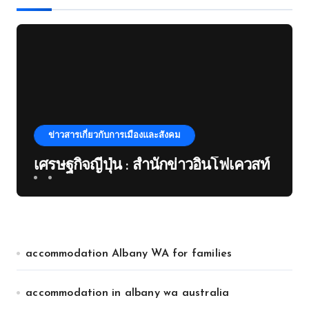
ข่าวสารเกี่ยวกับการเมืองและสังคม
เศรษฐกิจญี่ปุ่น : สำนักข่าวอินโฟเควสท์
accommodation Albany WA for families
accommodation in albany wa australia