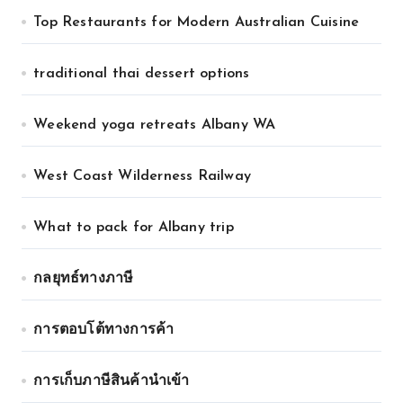
Top Restaurants for Modern Australian Cuisine
traditional thai dessert options
Weekend yoga retreats Albany WA
West Coast Wilderness Railway
What to pack for Albany trip
กลยุทธ์ทางภาษี
การตอบโต้ทางการค้า
การเก็บภาษีสินค้านำเข้า