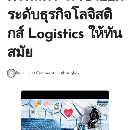
ระดับธุรกิจโลจิสติ
กส์ Logistics ให้ทัน
สมัย
By
0 Comment
#
bangkok