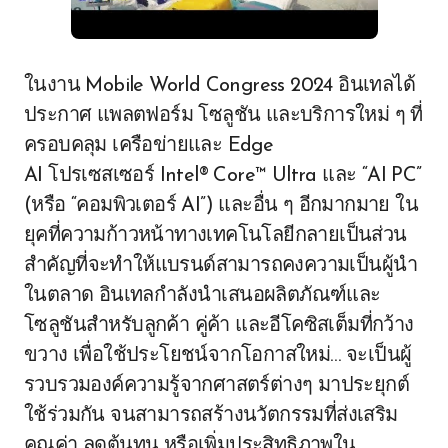
ในงาน Mobile World Congress 2024 อินเทลได้
ประกาศ แพลตฟอร์ม โซลูชัน และบริการใหม่ ๆ ที่
ครอบคลุม เครือข่ายและ Edge
AI โปรเซสเซอร์ Intel® Core™ Ultra และ “AI PC”
(หรือ “คอมพิวเตอร์ AI”) และอื่น ๆ อีกมากมาย ใน
ยุคที่ความก้าวหน้าทางเทคโนโลยีกลายเป็นส่วน
สำคัญที่จะทำให้แบรนด์สามารถคงความเป็นผู้นำ
ในตลาด อินเทลกำลังนำเสนอผลิตภัณฑ์และ
โซลูชันสำหรับลูกค้า คู่ค้า และอีโคซิสเต็มที่กว้าง
ขวาง เพื่อใช้ประโยชน์จากโอกาสใหม่… จะเป็นผู้
รวบรวมองค์ความรู้จากศาสตร์ต่างๆ มาประยุกต์
ใช้ร่วมกัน จนสามารถสร้างนวัตกรรมที่ส่งเสริม
คุณค่า ลดต้นทุน หรือเพิ่มประสิทธิภาพใน