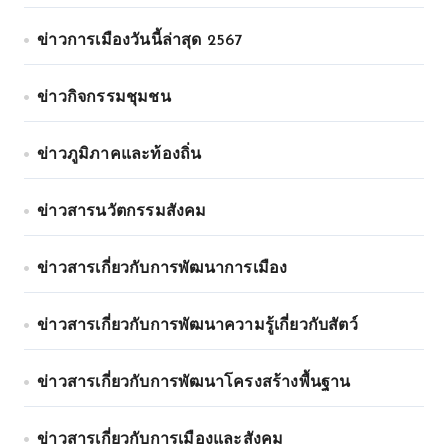
ข่าวการเมืองวันนี้ล่าสุด 2567
ข่าวกิจกรรมชุมชน
ข่าวภูมิภาคและท้องถิ่น
ข่าวสารนวัตกรรมสังคม
ข่าวสารเกี่ยวกับการพัฒนาการเมือง
ข่าวสารเกี่ยวกับการพัฒนาความรู้เกี่ยวกับสัตว์
ข่าวสารเกี่ยวกับการพัฒนาโครงสร้างพื้นฐาน
ข่าวสารเกี่ยวกับการเมืองและสังคม