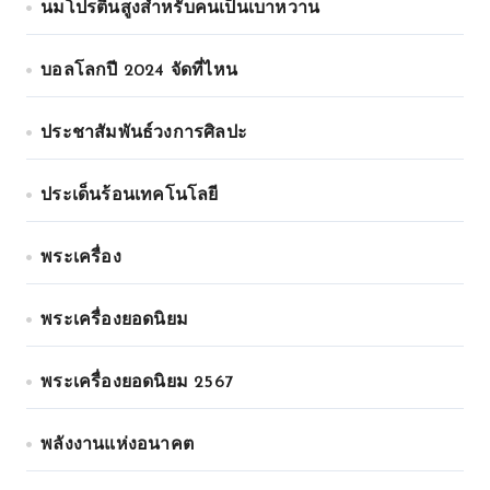
นมโปรตีนสูงสำหรับคนเป็นเบาหวาน
บอลโลกปี 2024 จัดที่ไหน
ประชาสัมพันธ์วงการศิลปะ
ประเด็นร้อนเทคโนโลยี
พระเครื่อง
พระเครื่องยอดนิยม
พระเครื่องยอดนิยม 2567
พลังงานแห่งอนาคต