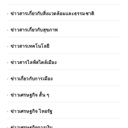
ข่าวสารเกี่ยวกับสิ่งแวดล้อมและธรรมชาติ
ข่าวสารเกี่ยวกับสุขภาพ
ข่าวสารเทคโนโลยี
ข่าวสารไลฟ์สไตล์เมือง
ข่าวเกี่ยวกับการเมือง
ข่าวเศรษฐกิจ สั้น ๆ
ข่าวเศรษฐกิจ ไทยรัฐ