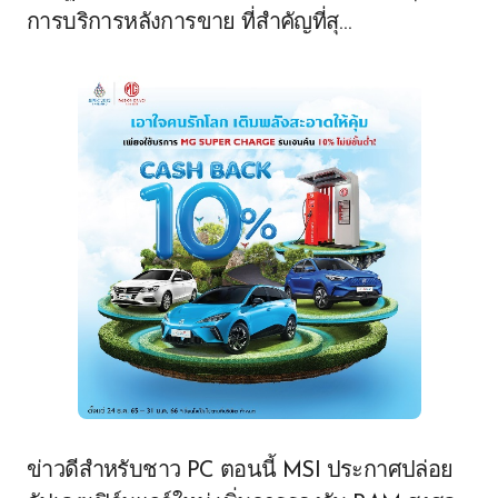
การบริการหลังการขาย ที่สำคัญที่สุ…
ข่าวดีสำหรับชาว PC ตอนนี้ MSI ประกาศปล่อย