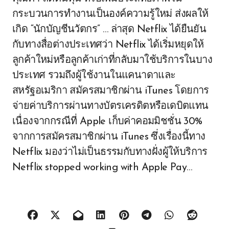
กระบวนการทำงานเป็นองค์ความรู้ใหม่ ส่งผลให้
เกิด “นักบัญชีนวัตกร” … ล่าสุด Netflix ได้ยืนยัน
กับทางสื่อต่างประเทศว่า Netflix ได้เริ่มหยุดให้
ลูกค้าใหม่หรือลูกค้าเก่าที่กลับมาใช้บริการในบาง
ประเทศ รวมถึงผู้ใช้งานในแคนาดาและ
สหรัฐอเมริกา สมัครสมาชิกผ่าน iTunes โดยการ
จ่ายค่าบริการผ่านทางบัตรเครดิตหรือเดบิตแทน
เนื่องจากกรณีที่ Apple เก็บค่าคอมมิชชั่น 30%
จากการสมัครสมาชิกผ่าน iTunes ซึ่งเรื่องนี้ทาง
Netflix มองว่าไม่เป็นธรรมกับทางฝั่งผู้ให้บริการ
Netflix stopped working with Apple Pay…