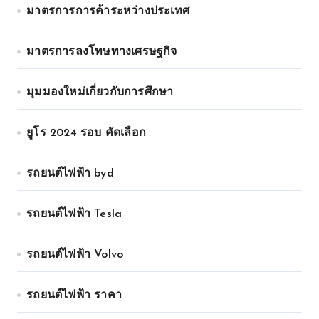
มาตรการการค้าระหว่างประเทศ
มาตรการลงโทษทางเศรษฐกิจ
มุมมองใหม่เกี่ยวกับการศึกษา
ยูโร 2024 รอบ คัดเลือก
รถยนต์ไฟฟ้า byd
รถยนต์ไฟฟ้า Tesla
รถยนต์ไฟฟ้า Volvo
รถยนต์ไฟฟ้า ราคา