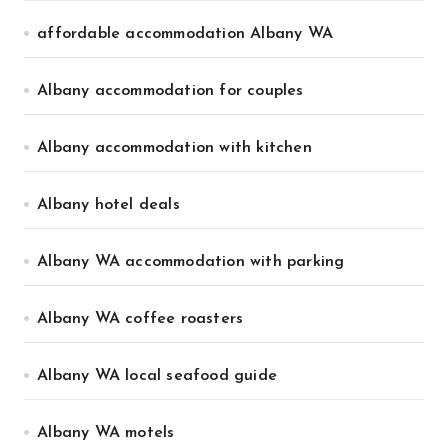
affordable accommodation Albany WA
Albany accommodation for couples
Albany accommodation with kitchen
Albany hotel deals
Albany WA accommodation with parking
Albany WA coffee roasters
Albany WA local seafood guide
Albany WA motels