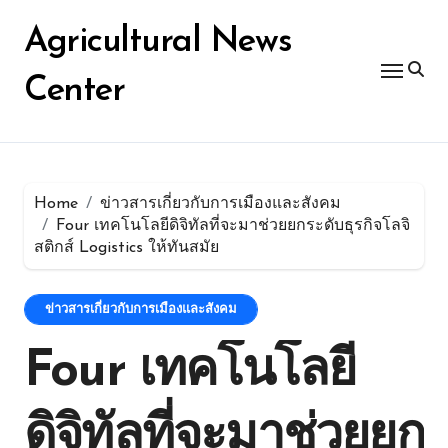
Skip
for:
to
Agricultural News
content
Center
Home
ข่าวสารเกี่ยวกับการเมืองและสังคม
Four เทคโนโลยีดิจิทัลที่จะมาช่วยยกระดับธุรกิจโลจิ
สติกส์ Logistics ให้ทันสมัย
ข่าวสารเกี่ยวกับการเมืองและสังคม
Four เทคโนโลยี
ดิจิทัลที่จะมาช่วยยก