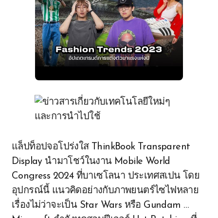
แล็ปท็อปจอโปร่งใส ThinkBook Transparent
Display นำมาโชว์ในงาน Mobile World
Congress 2024 ที่บาเซโลนา ประเทศสเปน โดย
อุปกรณ์นี้ แนวคิดอย่างกับภาพยนตร์ไซไฟหลาย
เรื่องไม่ว่าจะเป็น Star Wars หรือ Gundam …