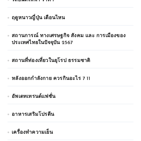
รถยนต์ไฟฟ้า ราคา
ฤดูหนาวญี่ปุ่น เดือนไหน
สถานการณ์ ทางเศรษฐกิจ สังคม และ การเมืองของ
ประเทศไทยในปัจจุบัน 2567
สถานที่ท่องเที่ยวในยุโรป ธรรมชาติ
หลังออกกําลังกาย ควรกินอะไร 7 11
อัพเดทเทรนด์แฟชั่น
อาหารเสริมโปรตีน
เครื่องทำความเย็น