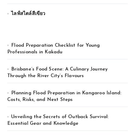
ไลฟ์สไตล์สีเขียว
Flood Preparation Checklist for Young
Professionals in Kakadu
Brisbane’s Food Scene: A Culinary Journey
Through the River City’s Flavours
Planning Flood Preparation in Kangaroo Island:
Costs, Risks, and Next Steps
Unveiling the Secrets of Outback Survival:
Essential Gear and Knowledge