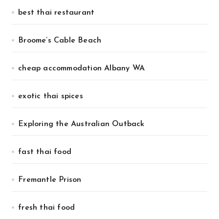
best thai restaurant
Broome’s Cable Beach
cheap accommodation Albany WA
exotic thai spices
Exploring the Australian Outback
fast thai food
Fremantle Prison
fresh thai food