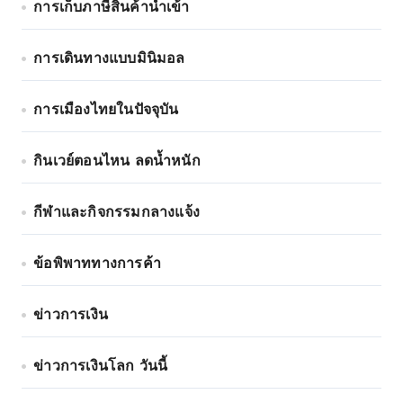
การเก็บภาษีสินค้านำเข้า
การเดินทางแบบมินิมอล
การเมืองไทยในปัจจุบัน
กินเวย์ตอนไหน ลดน้ำหนัก
กีฬาและกิจกรรมกลางแจ้ง
ข้อพิพาททางการค้า
ข่าวการเงิน
ข่าวการเงินโลก วันนี้