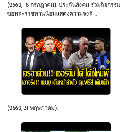
(2562, 18 กรกฎาคม). ประกันสังคม ร่วมกิจกรรม
ขอพระราชทานน้อมแสดงความจงรั …
(2562, 31 พฤษภาคม).