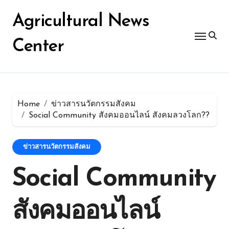
Skip
for:
to
Agricultural News
content
Center
Home
ข่าวสารนวัตกรรมสังคม
Social Community สังคมออนไลน์ สังคมลวงโลก??
ข่าวสารนวัตกรรมสังคม
Social Community
สังคมออนไลน์