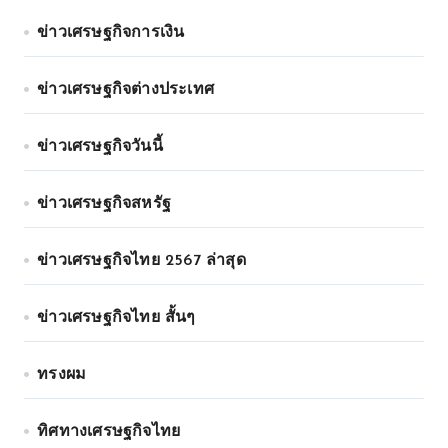
ข่าวเศรษฐกิจการเงิน
ข่าวเศรษฐกิจต่างประเทศ
ข่าวเศรษฐกิจวันนี้
ข่าวเศรษฐกิจสหรัฐ
ข่าวเศรษฐกิจไทย 2567 ล่าสุด
ข่าวเศรษฐกิจไทย สั้นๆ
ทรงผม
ทิศทางเศรษฐกิจไทย