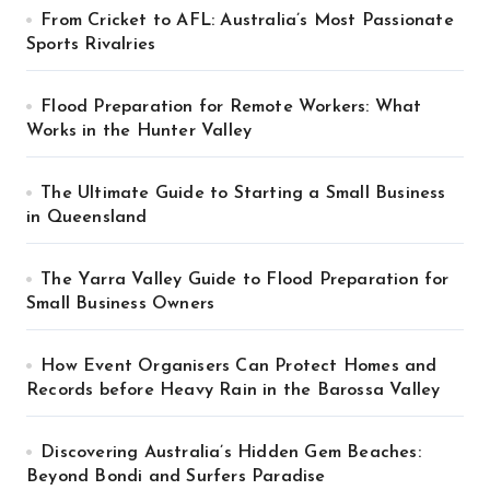
From Cricket to AFL: Australia’s Most Passionate
Sports Rivalries
Flood Preparation for Remote Workers: What
Works in the Hunter Valley
The Ultimate Guide to Starting a Small Business
in Queensland
The Yarra Valley Guide to Flood Preparation for
Small Business Owners
How Event Organisers Can Protect Homes and
Records before Heavy Rain in the Barossa Valley
Discovering Australia’s Hidden Gem Beaches:
Beyond Bondi and Surfers Paradise