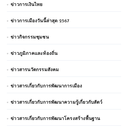
ข่าวการเงินไทย
ข่าวการเมืองวันนี้ล่าสุด 2567
ข่าวกิจกรรมชุมชน
ข่าวภูมิภาคและท้องถิ่น
ข่าวสารนวัตกรรมสังคม
ข่าวสารเกี่ยวกับการพัฒนาการเมือง
ข่าวสารเกี่ยวกับการพัฒนาความรู้เกี่ยวกับสัตว์
ข่าวสารเกี่ยวกับการพัฒนาโครงสร้างพื้นฐาน