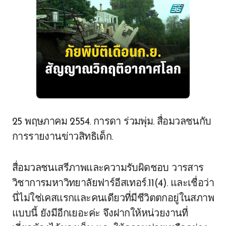
25 พฤษภาคม 2554. การดา ร่วมพุ่ม. สื่อมวลชนกับ
การรายงานข่าวสิทธิเด็ก.
สื่อมวลชนเสรีภาพและความรับผิดชอบ วารสาร
วิชาการมหาวิทยาลัยฟาร์อีสเทอร์.11(4). และเชื่อว่า
นี่ไม่ใช่เคสแรกและคนเดียวที่มีชีวิตตกอยู่ในสภาพ
แบบนี้ ยังมีอีกเยอะค่ะ จึงฝากให้หน่วยงานที่