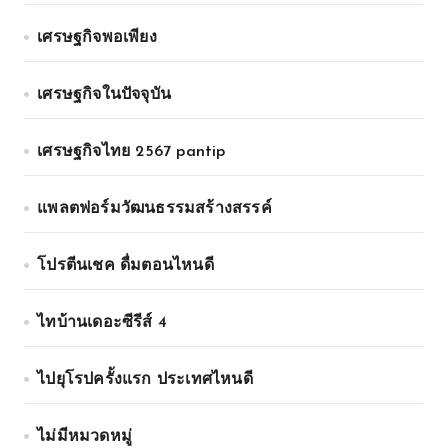
เศรษฐกิจพอเพียง
เศรษฐกิจในปัจจุบัน
เศรษฐกิจไทย 2567 pantip
แพลตฟอร์มวัฒนธรรมสร้างสรรค์
โปรตีนเชค ดื่มตอนไหนดี
ไทบ้านเดอะซีรีส์ 4
ไปยุโรปครั้งแรก ประเทศไหนดี
ไม่มีหมวดหมู่