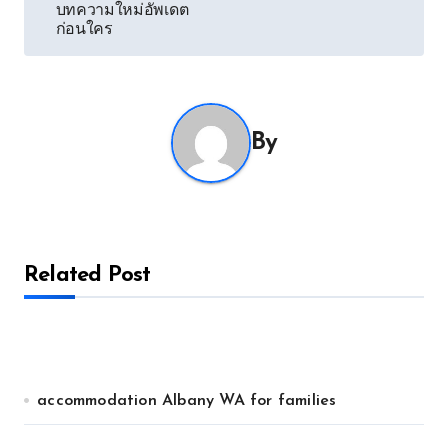
บทความใหม่อัพเดต
ก่อนใคร
By
Related Post
accommodation Albany WA for families