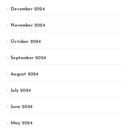
December 2024
November 2024
October 2024
September 2024
August 2024
July 2024
June 2024
May 2024