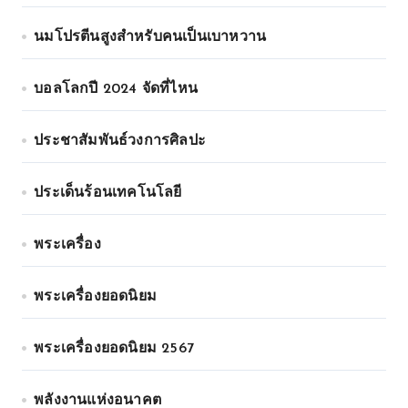
นมโปรตีนสูงสำหรับคนเป็นเบาหวาน
บอลโลกปี 2024 จัดที่ไหน
ประชาสัมพันธ์วงการศิลปะ
ประเด็นร้อนเทคโนโลยี
พระเครื่อง
พระเครื่องยอดนิยม
พระเครื่องยอดนิยม 2567
พลังงานแห่งอนาคต