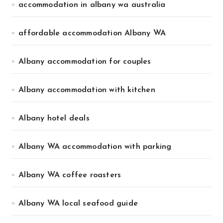
accommodation in albany wa australia
affordable accommodation Albany WA
Albany accommodation for couples
Albany accommodation with kitchen
Albany hotel deals
Albany WA accommodation with parking
Albany WA coffee roasters
Albany WA local seafood guide