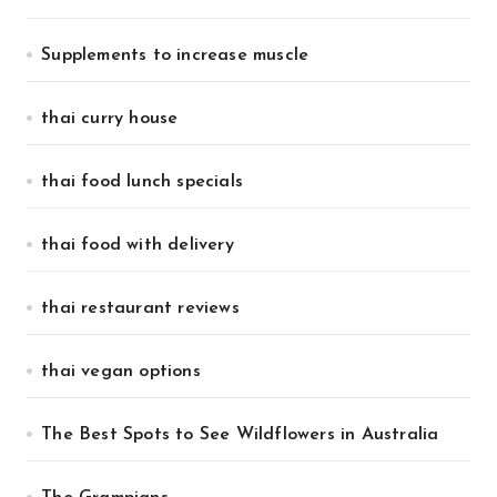
Supplements to increase muscle
thai curry house
thai food lunch specials
thai food with delivery
thai restaurant reviews
thai vegan options
The Best Spots to See Wildflowers in Australia