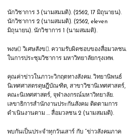
นักวิชาการ 3 (นามสมมติ). (2562, 17 มิถุนายน).
นักวิชาการ 2 (นามสมมติ). (2562, eleven
มิถุนายน). นักวิชาการ 1 (นามสมมติ).
พงษ วิเศษสังข. ความรับผิดชอบของสื่อมวลชน.
ในการประชุมวิชาการ มหาวิทยาลัยกรุงเทพ.
คุณค่าข่าวในภาวะวิกฤตทางสังคม. วิทยานิพนธ์
นิเทศศาสตรดุษฎีบัณฑิต, สาขาวิชานิเทศศาสตร์,
คณะนิเทศศาสตร์, จุฬาลงกรณ์มหาวิทยาลัย.
เลขาธิการสำนักงานประกันสังคม ติดตามการ
ดำเนินงานตาม … สื่อมวลชน 2 (นามสมมติ).
พบกันเป็นประจำทุกวันเสาร์ กับ “ข่าวสังคมภาค