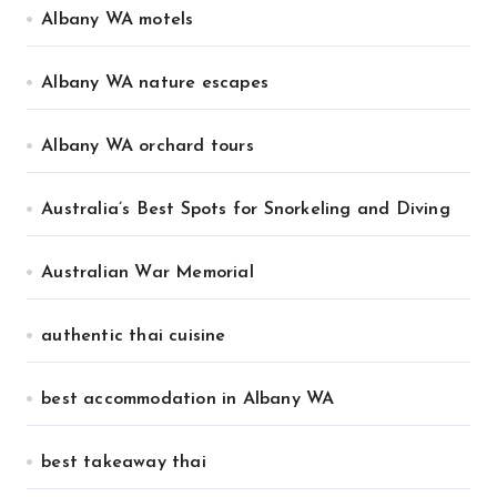
Albany WA motels
Albany WA nature escapes
Albany WA orchard tours
Australia’s Best Spots for Snorkeling and Diving
Australian War Memorial
authentic thai cuisine
best accommodation in Albany WA
best takeaway thai