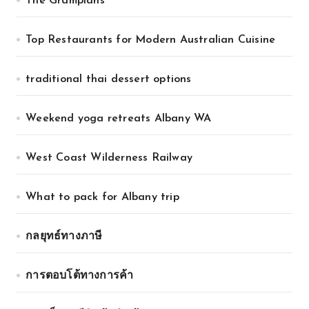
The Grampians
Top Restaurants for Modern Australian Cuisine
traditional thai dessert options
Weekend yoga retreats Albany WA
West Coast Wilderness Railway
What to pack for Albany trip
กลยุทธ์ทางภาษี
การตอบโต้ทางการค้า