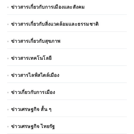
ข่าวสารเกี่ยวกับการเมืองและสังคม
ข่าวสารเกี่ยวกับสิ่งแวดล้อมและธรรมชาติ
ข่าวสารเกี่ยวกับสุขภาพ
ข่าวสารเทคโนโลยี
ข่าวสารไลฟ์สไตล์เมือง
ข่าวเกี่ยวกับการเมือง
ข่าวเศรษฐกิจ สั้น ๆ
ข่าวเศรษฐกิจ ไทยรัฐ