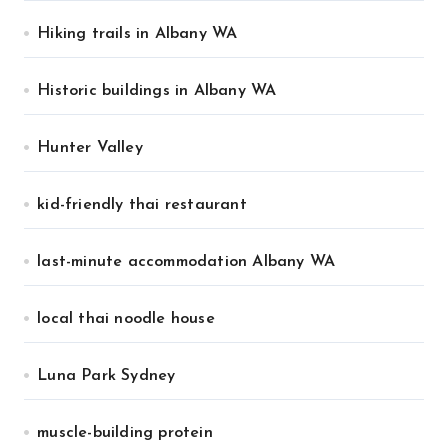
Hiking trails in Albany WA
Historic buildings in Albany WA
Hunter Valley
kid-friendly thai restaurant
last-minute accommodation Albany WA
local thai noodle house
Luna Park Sydney
muscle-building protein