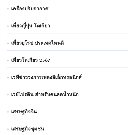
เครื่องปรับอากาศ
เที่ยวญี่ปุ่น โตเกียว
เที่ยวยุโรป ประเทศไหนดี
เที่ยวโตเกียว 2567
เวทีข่าววงการเพลงอิเล็กทรอนิกส์
เวย์โปรตีน สำหรับคนลดน้ำหนัก
เศรษฐกิจจีน
เศรษฐกิจชุมชน