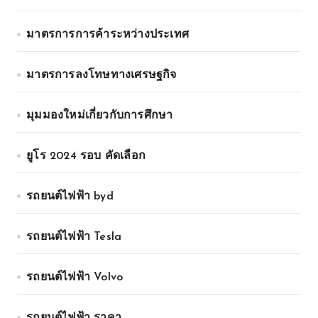
มาตรการการค้าระหว่างประเทศ
มาตรการลงโทษทางเศรษฐกิจ
มุมมองใหม่เกี่ยวกับการศึกษา
ยูโร 2024 รอบ คัดเลือก
รถยนต์ไฟฟ้า byd
รถยนต์ไฟฟ้า Tesla
รถยนต์ไฟฟ้า Volvo