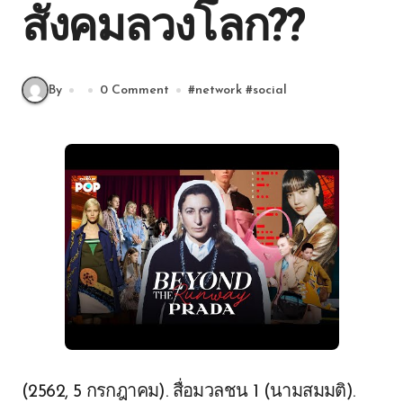
สังคมลวงโลก??
By
0 Comment
#
network
#
social
(2562, 5 กรกฎาคม). สื่อมวลชน 1 (นามสมมติ).