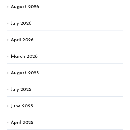
August 2026
July 2026
April 2026
March 2026
August 2025
July 2025
June 2025
April 2025